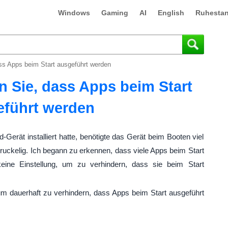
Windows
Gaming
AI
English
Ruhestan
ass Apps beim Start ausgeführt werden
n Sie, dass Apps beim Start
eführt werden
erät installiert hatte, benötigte das Gerät beim Booten viel
ruckelig. Ich begann zu erkennen, dass viele Apps beim Start
eine Einstellung, um zu verhindern, dass sie beim Start
um dauerhaft zu verhindern, dass Apps beim Start ausgeführt