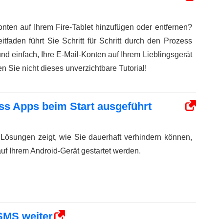
nten auf Ihrem Fire-Tablet hinzufügen oder entfernen?
tfaden führt Sie Schritt für Schritt durch den Prozess
nd einfach, Ihre E-Mail-Konten auf Ihrem Lieblingsgerät
n Sie nicht dieses unverzichtbare Tutorial!
ss Apps beim Start ausgeführt
i Lösungen zeigt, wie Sie dauerhaft verhindern können,
uf Ihrem Android-Gerät gestartet werden.
 SMS weiter