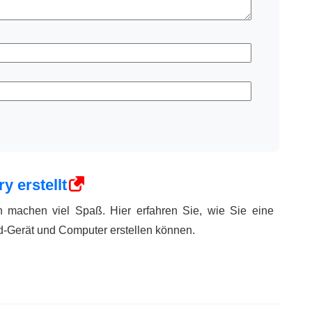
 erstellt
 machen viel Spaß. Hier erfahren Sie, wie Sie eine
id-Gerät und Computer erstellen können.