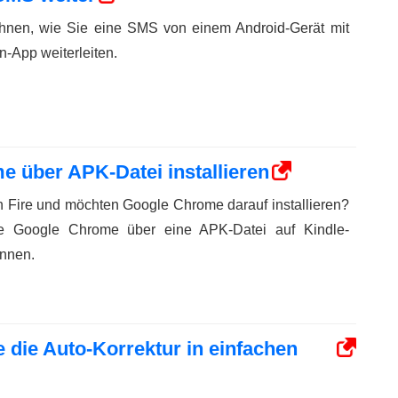
 Ihnen, wie Sie eine SMS von einem Android-Gerät mit
-App weiterleiten.
 über APK-Datei installieren
 Fire und möchten Google Chrome darauf installieren?
ie Google Chrome über eine APK-Datei auf Kindle-
önnen.
e die Auto-Korrektur in einfachen