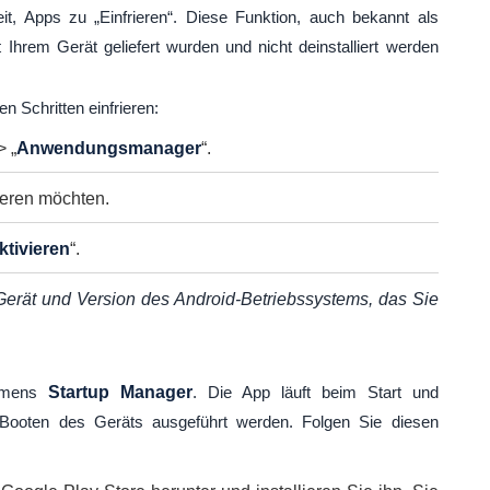
eit, Apps zu „Einfrieren“. Diese Funktion, auch bekannt als
it Ihrem Gerät geliefert wurden und nicht deinstalliert werden
 Schritten einfrieren:
> „
Anwendungsmanager
“.
ieren möchten.
ktivieren
“.
erät und Version des Android-Betriebssystems, das Sie
namens
Startup Manager
. Die App läuft beim Start und
Booten des Geräts ausgeführt werden. Folgen Sie diesen