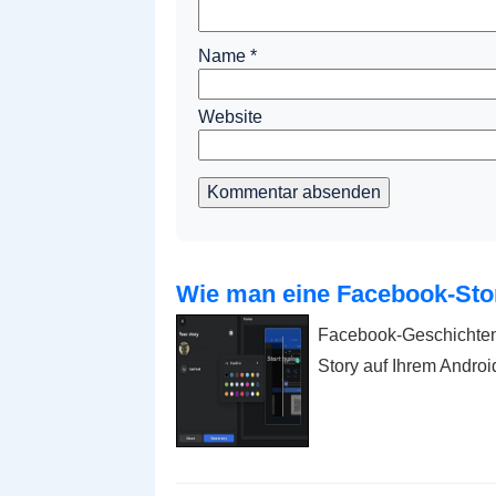
Name
*
Website
Kommentar absenden
Wie man eine Facebook-Story
Facebook-Geschichten
Story auf Ihrem Andro