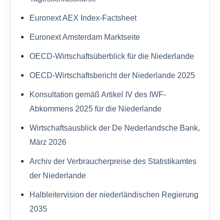
Euronext AEX Index-Factsheet
Euronext Amsterdam Marktseite
OECD-Wirtschaftsüberblick für die Niederlande
OECD-Wirtschaftsbericht der Niederlande 2025
Konsultation gemäß Artikel IV des IWF-
Abkommens 2025 für die Niederlande
Wirtschaftsausblick der De Nederlandsche Bank,
März 2026
Archiv der Verbraucherpreise des Statistikamtes
der Niederlande
Halbleitervision der niederländischen Regierung
2035