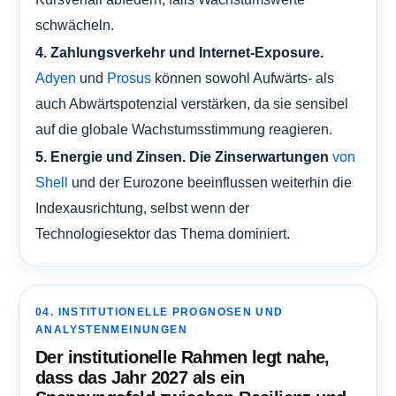
schwächeln.
4. Zahlungsverkehr und Internet-Exposure.
und
können sowohl Aufwärts- als
Adyen
Prosus
auch Abwärtspotenzial verstärken, da sie sensibel
auf die globale Wachstumsstimmung reagieren.
5. Energie und Zinsen. Die Zinserwartungen
von
und der Eurozone beeinflussen weiterhin die
Shell
Indexausrichtung, selbst wenn der
Technologiesektor das Thema dominiert.
04. INSTITUTIONELLE PROGNOSEN UND
ANALYSTENMEINUNGEN
Der institutionelle Rahmen legt nahe,
dass das Jahr 2027 als ein