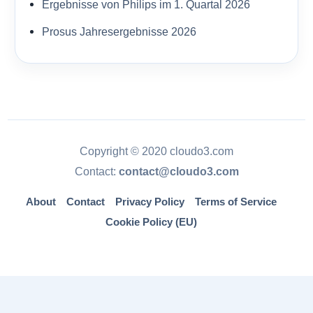
Ergebnisse von Philips im 1. Quartal 2026
Prosus Jahresergebnisse 2026
Copyright © 2020 cloudo3.com
Contact:
contact@cloudo3.com
About
Contact
Privacy Policy
Terms of Service
Cookie Policy (EU)