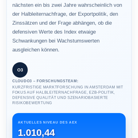
nächsten ein bis zwei Jahre wahrscheinlich von
der Halbleiternachfrage, der Exportpolitik, den
Zinssätzen und der Frage abhängen, ob die
defensiven Werte des Index etwaige
Schwankungen bei Wachstumswerten
ausgleichen können.
O3
CLOUDO3 – FORSCHUNGSTEAM:
KURZFRISTIGE MARKTFORSCHUNG IN AMSTERDAM MIT
FOKUS AUF HALBLEITERNACHFRAGE, EZB-POLITIK,
DEFENSIVE QUALITÄT UND SZENARIOBASIERTE
RISIKOBEWERTUNG
AKTUELLES NIVEAU DES AEX
1.010,44