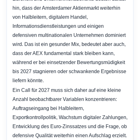
hin, dass der Amsterdamer Aktienmarkt weiterhin
von Halbleitern, digitalem Handel,
Informationsdienstleistungen und einigen
defensiven multinationalen Unternehmen dominiert
wird. Das ist ein gesunder Mix, bedeutet aber auch,
dass der AEX fundamental stark bleiben kann,
während er bei einsetzender Bewertungsmüdigkeit
bis 2027 stagnieren oder schwankende Ergebnisse
liefern könnte.
Ein Call für 2027 muss sich daher auf eine kleine
Anzahl beobachtbarer Variablen konzentrieren:
Auftragseingang bei Halbleitern,
Exportkontrollpolitik, Wachstum digitaler Zahlungen,
Entwicklung des Euro-Zinssatzes und die Frage, ob
defensive Qualität weiterhin einen Aufschlag erzielt.