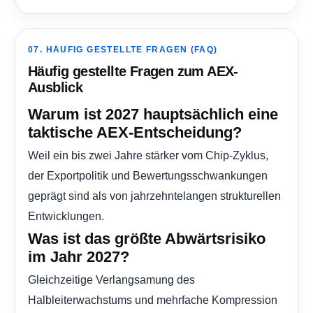
07. HÄUFIG GESTELLTE FRAGEN (FAQ)
Häufig gestellte Fragen zum AEX-
Ausblick
Warum ist 2027 hauptsächlich eine
taktische AEX-Entscheidung?
Weil ein bis zwei Jahre stärker vom Chip-Zyklus,
der Exportpolitik und Bewertungsschwankungen
geprägt sind als von jahrzehntelangen strukturellen
Entwicklungen.
Was ist das größte Abwärtsrisiko
im Jahr 2027?
Gleichzeitige Verlangsamung des
Halbleiterwachstums und mehrfache Kompression