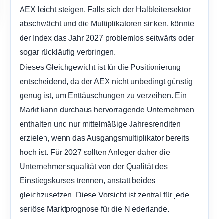
AEX leicht steigen. Falls sich der Halbleitersektor
abschwächt und die Multiplikatoren sinken, könnte
der Index das Jahr 2027 problemlos seitwärts oder
sogar rückläufig verbringen.
Dieses Gleichgewicht ist für die Positionierung
entscheidend, da der AEX nicht unbedingt günstig
genug ist, um Enttäuschungen zu verzeihen. Ein
Markt kann durchaus hervorragende Unternehmen
enthalten und nur mittelmäßige Jahresrenditen
erzielen, wenn das Ausgangsmultiplikator bereits
hoch ist. Für 2027 sollten Anleger daher die
Unternehmensqualität von der Qualität des
Einstiegskurses trennen, anstatt beides
gleichzusetzen. Diese Vorsicht ist zentral für jede
seriöse Marktprognose für die Niederlande.