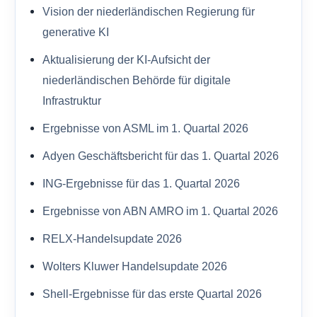
Vision der niederländischen Regierung für
generative KI
Aktualisierung der KI-Aufsicht der
niederländischen Behörde für digitale
Infrastruktur
Ergebnisse von ASML im 1. Quartal 2026
Adyen Geschäftsbericht für das 1. Quartal 2026
ING-Ergebnisse für das 1. Quartal 2026
Ergebnisse von ABN AMRO im 1. Quartal 2026
RELX-Handelsupdate 2026
Wolters Kluwer Handelsupdate 2026
Shell-Ergebnisse für das erste Quartal 2026