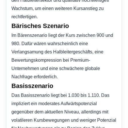
Wachstum, um einen weiteren Kursanstieg zu
rechtfertigen.
Bärisches Szenario
Im Bärenszenario liegt der Kurs zwischen 900 und
980. Dafür wären wahrscheinlich eine
Verlangsamung des Halbleitergeschäfts, eine
Bewertungskompression bei Premium-
Unternehmen und eine schwächere globale
Nachfrage erforderlich.
Basisszenario
Das Basisszenario liegt bei 1.030 bis 1.110. Das
impliziert ein moderates Aufwärtspotenzial
gegenüber dem aktuellen Niveau, allerdings mit
volatileren Kursbewegungen und weniger Potenzial