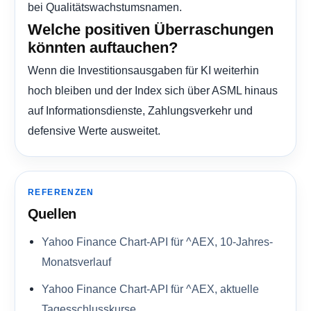
bei Qualitätswachstumsnamen.
Welche positiven Überraschungen
könnten auftauchen?
Wenn die Investitionsausgaben für KI weiterhin
hoch bleiben und der Index sich über ASML hinaus
auf Informationsdienste, Zahlungsverkehr und
defensive Werte ausweitet.
REFERENZEN
Quellen
Yahoo Finance Chart-API für ^AEX, 10-Jahres-
Monatsverlauf
Yahoo Finance Chart-API für ^AEX, aktuelle
Tagesschlusskurse