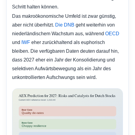
Schritt halten können.
Das makroökonomische Umfeld ist zwar günstig,
aber nicht überhitzt.
geht weiterhin von
Die DNB
niederländischem Wachstum aus, während
OECD
und
eher zurückhaltend als euphorisch
IWF
bleiben. Die verfügbaren Daten deuten darauf hin,
dass 2027 eher ein Jahr der Konsolidierung und
selektiven Aufwärtsbewegung als ein Jahr des
unkontrollierten Aufschwungs sein wird.