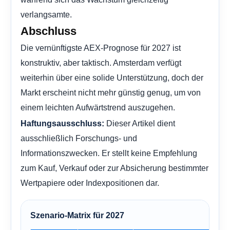
verlangsamte.
Abschluss
Die vernünftigste AEX-Prognose für 2027 ist
konstruktiv, aber taktisch. Amsterdam verfügt
weiterhin über eine solide Unterstützung, doch der
Markt erscheint nicht mehr günstig genug, um von
einem leichten Aufwärtstrend auszugehen.
Dieser Artikel dient
Haftungsausschluss:
ausschließlich Forschungs- und
Informationszwecken. Er stellt keine Empfehlung
zum Kauf, Verkauf oder zur Absicherung bestimmter
Wertpapiere oder Indexpositionen dar.
Szenario-Matrix für 2027