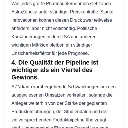
Wie jedes große Pharmaunternehmen steht auch
AstraZeneca unter ständiger Preiskontrolle. Starke
Innovationen können diesen Druck zwar teilweise
abfedern, aber nicht vollständig. Politische
Kursänderungen in den USA und anderen
wichtigen Märkten bleiben ein ständiger
Unsicherheitsfaktor für jede Prognose.
4. Die Qualität der Pipeline ist
wichtiger als ein Viertel des
Gewinns.
AZN kann vorübergehende Schwankungen bei den
ausgewiesenen Umsätzen verkraften, solange die
Anleger weiterhin von der Stärke der geplanten
Produkteinführungen, der Studiendaten und der
vielversprechenden Produktpipeline überzeugt