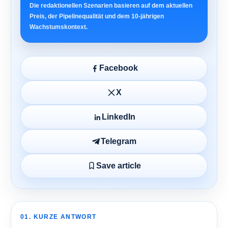
Die redaktionellen Szenarien basieren auf dem aktuellen
Preis, der Pipelinequalität und dem 10-jährigen
Wachstumskontext.
Facebook
X
LinkedIn
Telegram
Save article
01. KURZE ANTWORT