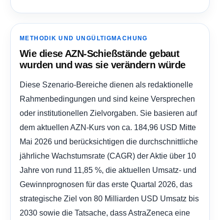
METHODIK UND UNGÜLTIGMACHUNG
Wie diese AZN-Schießstände gebaut
wurden und was sie verändern würde
Diese Szenario-Bereiche dienen als redaktionelle
Rahmenbedingungen und sind keine Versprechen
oder institutionellen Zielvorgaben. Sie basieren auf
dem aktuellen AZN-Kurs von ca. 184,96 USD Mitte
Mai 2026 und berücksichtigen die durchschnittliche
jährliche Wachstumsrate (CAGR) der Aktie über 10
Jahre von rund 11,85 %, die aktuellen Umsatz- und
Gewinnprognosen für das erste Quartal 2026, das
strategische Ziel von 80 Milliarden USD Umsatz bis
2030 sowie die Tatsache, dass AstraZeneca eine