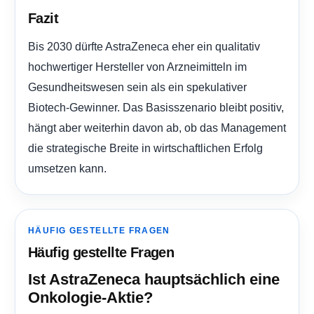
Fazit
Bis 2030 dürfte AstraZeneca eher ein qualitativ
hochwertiger Hersteller von Arzneimitteln im
Gesundheitswesen sein als ein spekulativer
Biotech-Gewinner. Das Basisszenario bleibt positiv,
hängt aber weiterhin davon ab, ob das Management
die strategische Breite in wirtschaftlichen Erfolg
umsetzen kann.
HÄUFIG GESTELLTE FRAGEN
Häufig gestellte Fragen
Ist AstraZeneca hauptsächlich eine
Onkologie-Aktie?