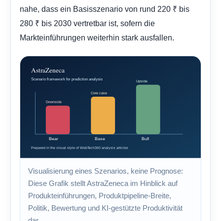
nahe, dass ein Basisszenario von rund 220 ₹ bis
280 ₹ bis 2030 vertretbar ist, sofern die
Markteinführungen weiterhin stark ausfallen.
Visualisierung eines Szenarios, keine Prognose:
Diese Grafik stellt AstraZeneca im Hinblick auf
Produkteinführungen, Produktpipeline-Breite,
Politik, Bewertung und KI-gestützte Produktivität
dar.