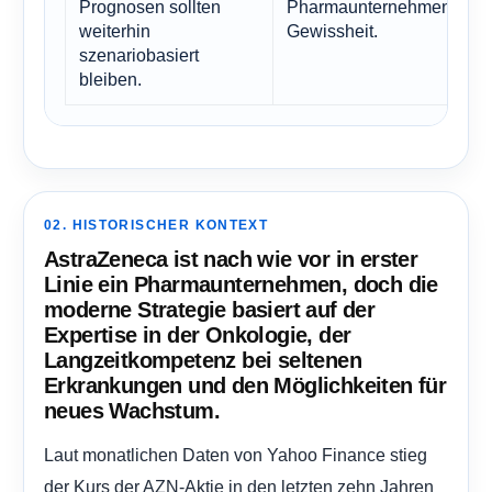
Prognosen sollten
Pharmaunternehmen ehrlic
weiterhin
Gewissheit.
szenariobasiert
bleiben.
02. HISTORISCHER KONTEXT
AstraZeneca ist nach wie vor in erster
Linie ein Pharmaunternehmen, doch die
moderne Strategie basiert auf der
Expertise in der Onkologie, der
Langzeitkompetenz bei seltenen
Erkrankungen und den Möglichkeiten für
neues Wachstum.
Laut monatlichen Daten von Yahoo Finance stieg
der Kurs der AZN-Aktie in den letzten zehn Jahren