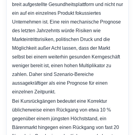
breit aufgestellte Gesundheitsplattform und nicht nur
ein auf ein einzelnes Produkt fokussiertes
Unternehmen ist. Eine rein mechanische Prognose
des letzten Jahrzehnts würde Risiken wie
Markteintrittsrisiken, politischen Druck und die
Möglichkeit außer Acht lassen, dass der Markt
selbst bei einem weiterhin gesunden Kerngeschäft
weniger bereit ist, einen hohen Multiplikator zu
zahlen. Daher sind Szenario-Bereiche
aussagekräftiger als eine Prognose für einen
einzelnen Zeitpunkt.
Bei Kursrückgängen bedeutet eine Korrektur
üblicherweise einen Rückgang von etwa 10 %
gegenüber einem jüngsten Höchststand, ein
Bärenmarkt hingegen einen Rückgang von fast 20