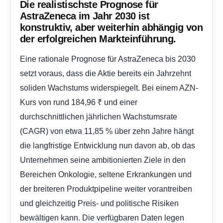
Die realistischste Prognose für
AstraZeneca im Jahr 2030 ist
konstruktiv, aber weiterhin abhängig von
der erfolgreichen Markteinführung.
Eine rationale Prognose für AstraZeneca bis 2030
setzt voraus, dass die Aktie bereits ein Jahrzehnt
soliden Wachstums widerspiegelt. Bei einem AZN-
Kurs von rund 184,96 ₹ und einer
durchschnittlichen jährlichen Wachstumsrate
(CAGR) von etwa 11,85 % über zehn Jahre hängt
die langfristige Entwicklung nun davon ab, ob das
Unternehmen seine ambitionierten Ziele in den
Bereichen Onkologie, seltene Erkrankungen und
der breiteren Produktpipeline weiter vorantreiben
und gleichzeitig Preis- und politische Risiken
bewältigen kann. Die verfügbaren Daten legen