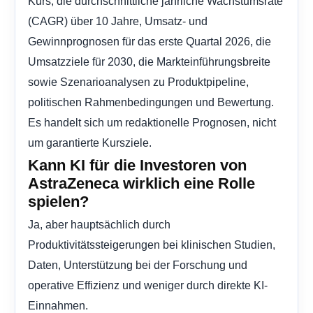
Kurs, die durchschnittliche jährliche Wachstumsrate
(CAGR) über 10 Jahre, Umsatz- und
Gewinnprognosen für das erste Quartal 2026, die
Umsatzziele für 2030, die Markteinführungsbreite
sowie Szenarioanalysen zu Produktpipeline,
politischen Rahmenbedingungen und Bewertung.
Es handelt sich um redaktionelle Prognosen, nicht
um garantierte Kursziele.
Kann KI für die Investoren von
AstraZeneca wirklich eine Rolle
spielen?
Ja, aber hauptsächlich durch
Produktivitätssteigerungen bei klinischen Studien,
Daten, Unterstützung bei der Forschung und
operative Effizienz und weniger durch direkte KI-
Einnahmen.