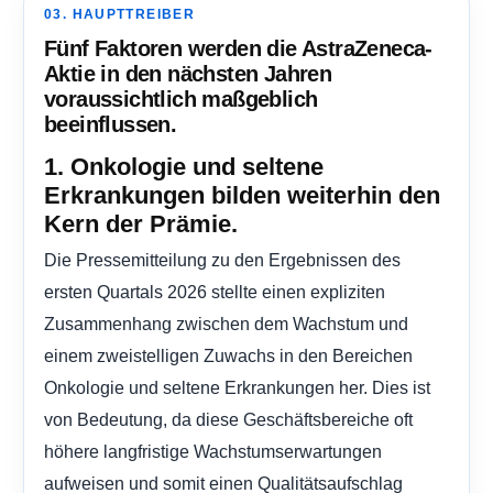
03. HAUPTTREIBER
Fünf Faktoren werden die AstraZeneca-
Aktie in den nächsten Jahren
voraussichtlich maßgeblich
beeinflussen.
1. Onkologie und seltene
Erkrankungen bilden weiterhin den
Kern der Prämie.
Die Pressemitteilung zu den Ergebnissen des
ersten Quartals 2026 stellte einen expliziten
Zusammenhang zwischen dem Wachstum und
einem zweistelligen Zuwachs in den Bereichen
Onkologie und seltene Erkrankungen her. Dies ist
von Bedeutung, da diese Geschäftsbereiche oft
höhere langfristige Wachstumserwartungen
aufweisen und somit einen Qualitätsaufschlag