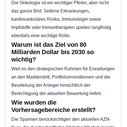
Die Onkologie ist ein wichtiger Pfeiler, aber nicht
das ganze Bild. Seltene Erkrankungen,
kardiovaskuläres Risiko, Immunologie sowie
Impfstoffe oder Immuntherapien spielen langfristig
ebenfalls eine wichtige Rolle.
Warum ist das Ziel von 80
Milliarden Dollar bis 2030 so
wichtig?
Weil es den strategischen Rahmen für Erwartungen
an den Markteintritt, Portfolioinvestitionen und die
Beurteilung der Anleger hinsichtlich der
Berechtigung der aktuellen Bewertung liefert.
Wie wurden die
Vorhersagebereiche erstellt?
Die Spannen berücksichtigen den aktuellen AZN-