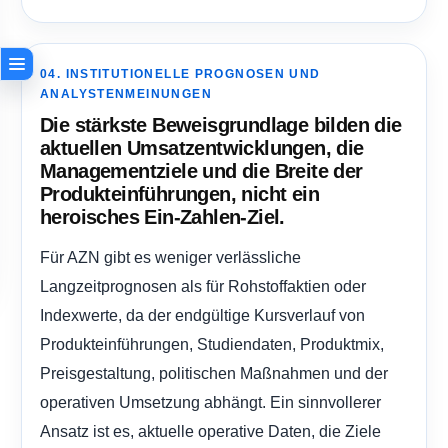
04. INSTITUTIONELLE PROGNOSEN UND
ANALYSTENMEINUNGEN
Die stärkste Beweisgrundlage bilden die
aktuellen Umsatzentwicklungen, die
Managementziele und die Breite der
Produkteinführungen, nicht ein
heroisches Ein-Zahlen-Ziel.
Für AZN gibt es weniger verlässliche
Langzeitprognosen als für Rohstoffaktien oder
Indexwerte, da der endgültige Kursverlauf von
Produkteinführungen, Studiendaten, Produktmix,
Preisgestaltung, politischen Maßnahmen und der
operativen Umsetzung abhängt. Ein sinnvollerer
Ansatz ist es, aktuelle operative Daten, die Ziele