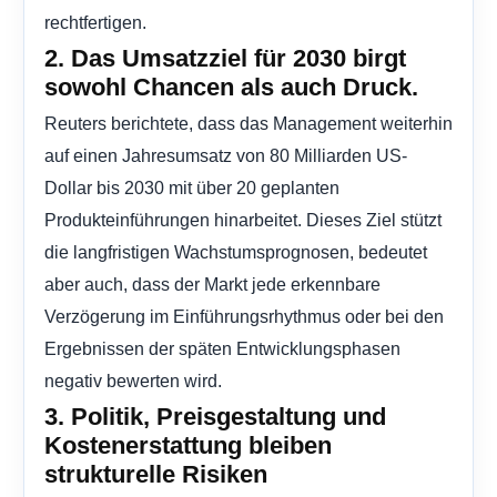
rechtfertigen.
2. Das Umsatzziel für 2030 birgt
sowohl Chancen als auch Druck.
Reuters berichtete, dass das Management weiterhin
auf einen Jahresumsatz von 80 Milliarden US-
Dollar bis 2030 mit über 20 geplanten
Produkteinführungen hinarbeitet. Dieses Ziel stützt
die langfristigen Wachstumsprognosen, bedeutet
aber auch, dass der Markt jede erkennbare
Verzögerung im Einführungsrhythmus oder bei den
Ergebnissen der späten Entwicklungsphasen
negativ bewerten wird.
3. Politik, Preisgestaltung und
Kostenerstattung bleiben
strukturelle Risiken