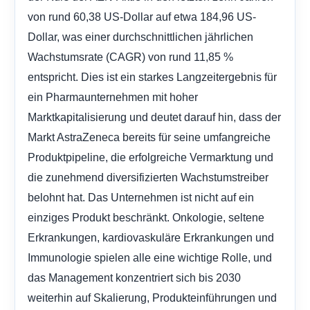
von rund 60,38 US-Dollar auf etwa 184,96 US-
Dollar, was einer durchschnittlichen jährlichen
Wachstumsrate (CAGR) von rund 11,85 %
entspricht. Dies ist ein starkes Langzeitergebnis für
ein Pharmaunternehmen mit hoher
Marktkapitalisierung und deutet darauf hin, dass der
Markt AstraZeneca bereits für seine umfangreiche
Produktpipeline, die erfolgreiche Vermarktung und
die zunehmend diversifizierten Wachstumstreiber
belohnt hat. Das Unternehmen ist nicht auf ein
einziges Produkt beschränkt. Onkologie, seltene
Erkrankungen, kardiovaskuläre Erkrankungen und
Immunologie spielen alle eine wichtige Rolle, und
das Management konzentriert sich bis 2030
weiterhin auf Skalierung, Produkteinführungen und