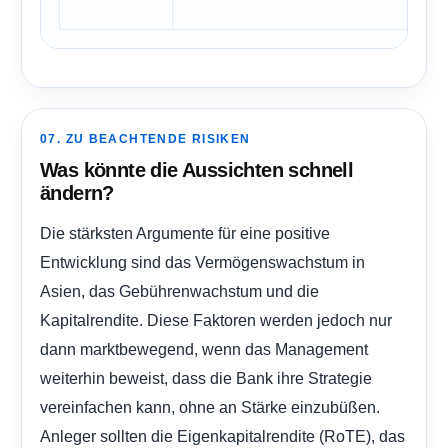
07. ZU BEACHTENDE RISIKEN
Was könnte die Aussichten schnell
ändern?
Die stärksten Argumente für eine positive
Entwicklung sind das Vermögenswachstum in
Asien, das Gebührenwachstum und die
Kapitalrendite. Diese Faktoren werden jedoch nur
dann marktbewegend, wenn das Management
weiterhin beweist, dass die Bank ihre Strategie
vereinfachen kann, ohne an Stärke einzubüßen.
Anleger sollten die Eigenkapitalrendite (RoTE), das