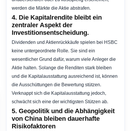
werden die Märkte die Aktie abstrafen.
4. Die Kapitalrendite bleibt ein
zentraler Aspekt der
Investitionsentscheidung.
Dividenden und Aktienrückkäufe spielen bei HSBC
keine untergeordnete Rolle. Sie sind ein
wesentlicher Grund dafür, warum viele Anleger die
Aktie halten. Solange die Renditen stark bleiben
und die Kapitalausstattung ausreichend ist, können
die Ausschüttungen die Bewertung stützen.
Verknappt sich die Kapitalausstattung jedoch,
schwächt sich eine der wichtigsten Stützen ab.
5. Geopolitik und die Abhängigkeit
von China bleiben dauerhafte
Risikofaktoren