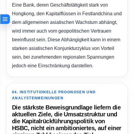
Eine Bank, deren Geschäftstätigkeit stark von
Hongkong, den Kapitalflüssen in Festlandchina und
dem allgemeinen asiatischen Wachstum abhängt,
wird immer auch vom geopolitischen Vertrauen
beeinflusst sein. Diese Abhängigkeit kann in einem
starken asiatischen Konjunkturzyklus von Vorteil
sein, bei zunehmenden regionalen Spannungen
jedoch eine Einschränkung darstellen.
04. INSTITUTIONELLE PROGNOSEN UND
ANALYSTENMEINUNGEN
Die stärkste Beweisgrundlage liefern die
aktuellen Ziele, die Umsatzstruktur und
die Kapitalrückführungspolitik von
HSBC, nicht ein ambitioniertes, auf einer