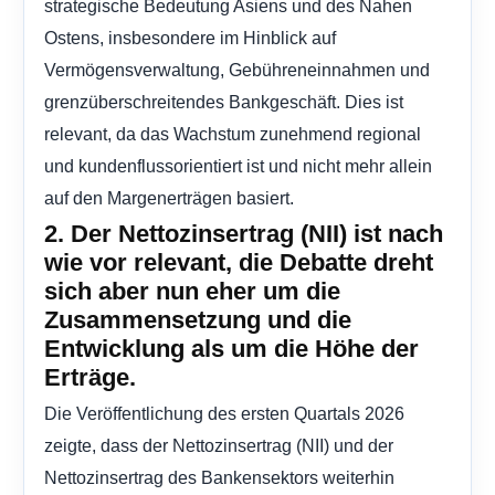
strategische Bedeutung Asiens und des Nahen
Ostens, insbesondere im Hinblick auf
Vermögensverwaltung, Gebühreneinnahmen und
grenzüberschreitendes Bankgeschäft. Dies ist
relevant, da das Wachstum zunehmend regional
und kundenflussorientiert ist und nicht mehr allein
auf den Margenerträgen basiert.
2. Der Nettozinsertrag (NII) ist nach
wie vor relevant, die Debatte dreht
sich aber nun eher um die
Zusammensetzung und die
Entwicklung als um die Höhe der
Erträge.
Die Veröffentlichung des ersten Quartals 2026
zeigte, dass der Nettozinsertrag (NII) und der
Nettozinsertrag des Bankensektors weiterhin