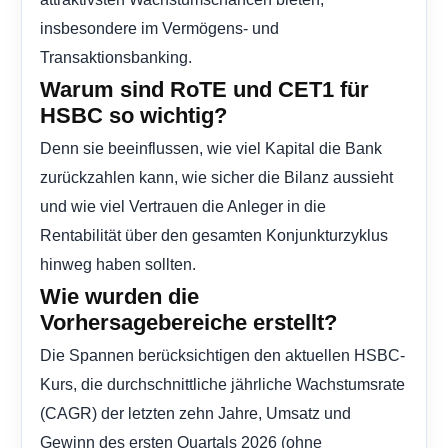
insbesondere im Vermögens- und
Transaktionsbanking.
Warum sind RoTE und CET1 für
HSBC so wichtig?
Denn sie beeinflussen, wie viel Kapital die Bank
zurückzahlen kann, wie sicher die Bilanz aussieht
und wie viel Vertrauen die Anleger in die
Rentabilität über den gesamten Konjunkturzyklus
hinweg haben sollten.
Wie wurden die
Vorhersagebereiche erstellt?
Die Spannen berücksichtigen den aktuellen HSBC-
Kurs, die durchschnittliche jährliche Wachstumsrate
(CAGR) der letzten zehn Jahre, Umsatz und
Gewinn des ersten Quartals 2026 (ohne