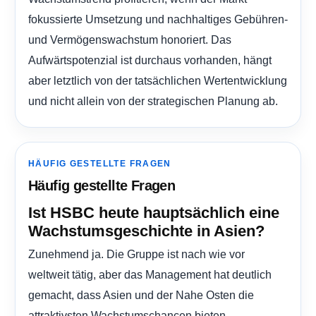
fokussierte Umsetzung und nachhaltiges Gebühren-
und Vermögenswachstum honoriert. Das
Aufwärtspotenzial ist durchaus vorhanden, hängt
aber letztlich von der tatsächlichen Wertentwicklung
und nicht allein von der strategischen Planung ab.
HÄUFIG GESTELLTE FRAGEN
Häufig gestellte Fragen
Ist HSBC heute hauptsächlich eine
Wachstumsgeschichte in Asien?
Zunehmend ja. Die Gruppe ist nach wie vor
weltweit tätig, aber das Management hat deutlich
gemacht, dass Asien und der Nahe Osten die
attraktivsten Wachstumschancen bieten,