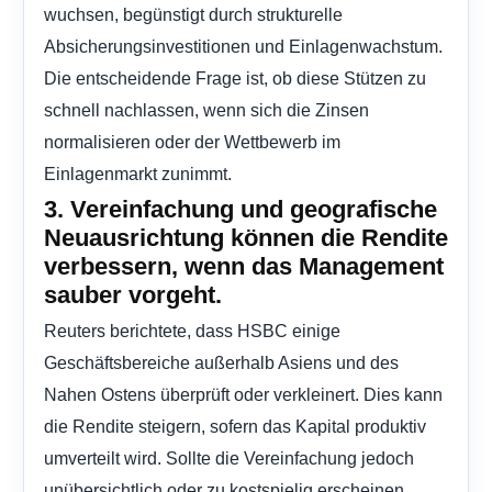
wuchsen, begünstigt durch strukturelle
Absicherungsinvestitionen und Einlagenwachstum.
Die entscheidende Frage ist, ob diese Stützen zu
schnell nachlassen, wenn sich die Zinsen
normalisieren oder der Wettbewerb im
Einlagenmarkt zunimmt.
3. Vereinfachung und geografische
Neuausrichtung können die Rendite
verbessern, wenn das Management
sauber vorgeht.
Reuters berichtete, dass HSBC einige
Geschäftsbereiche außerhalb Asiens und des
Nahen Ostens überprüft oder verkleinert. Dies kann
die Rendite steigern, sofern das Kapital produktiv
umverteilt wird. Sollte die Vereinfachung jedoch
unübersichtlich oder zu kostspielig erscheinen,