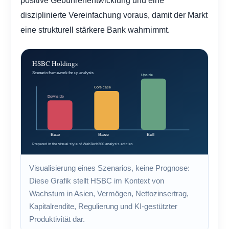
positive Gebührenentwicklung und eine
disziplinierte Vereinfachung voraus, damit der Markt
eine strukturell stärkere Bank wahrnimmt.
Visualisierung eines Szenarios, keine Prognose:
Diese Grafik stellt HSBC im Kontext von
Wachstum in Asien, Vermögen, Nettozinsertrag,
Kapitalrendite, Regulierung und KI-gestützter
Produktivität dar.