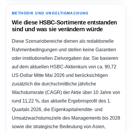
METHODIK UND UNGÜLTIGMACHUNG
Wie diese HSBC-Sortimente entstanden
sind und was sie verändern würde
Diese Szenariobereiche dienen als redaktionelle
Rahmenbedingungen und stellen keine Garantien
oder institutionellen Zielvorgaben dar. Sie basieren
auf dem aktuellen HSBC-Aktienkurs von ca. 90,72
US-Dollar Mitte Mai 2026 und berücksichtigen
zusätzlich die durchschnittliche jährliche
Wachstumsrate (CAGR) der Aktie über 10 Jahre von
rund 11,22 %, das aktuelle Ergebnisprofil des 1.
Quartals 2026, die Eigenkapitalrendite- und
Umsatzwachstumsziele des Managements bis 2028
sowie die strategische Bedeutung von Asien,