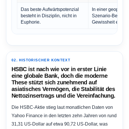
Das beste Aufwärtspotenzial
In einer geopoliti
besteht in Disziplin, nicht in
Szenario-Bereiche
Euphorie.
Gewissheit einer 
02. HISTORISCHER KONTEXT
HSBC ist nach wie vor in erster Linie
eine globale Bank, doch die moderne
These stützt sich zunehmend auf
asiatisches Vermögen, die Stabilität des
Nettozinsertrags und die Vereinfachung.
Die HSBC-Aktie stieg laut monatlichen Daten von
Yahoo Finance in den letzten zehn Jahren von rund
31,31 US-Dollar auf etwa 90,72 US-Dollar, was