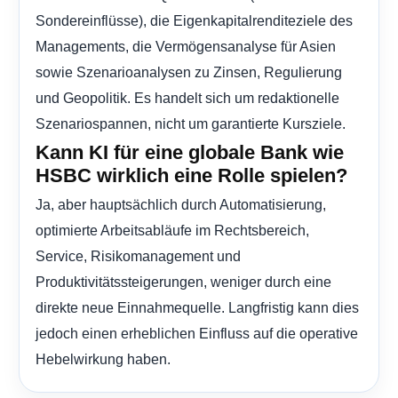
Sondereinflüsse), die Eigenkapitalrenditeziele des
Managements, die Vermögensanalyse für Asien
sowie Szenarioanalysen zu Zinsen, Regulierung
und Geopolitik. Es handelt sich um redaktionelle
Szenariospannen, nicht um garantierte Kursziele.
Kann KI für eine globale Bank wie
HSBC wirklich eine Rolle spielen?
Ja, aber hauptsächlich durch Automatisierung,
optimierte Arbeitsabläufe im Rechtsbereich,
Service, Risikomanagement und
Produktivitätssteigerungen, weniger durch eine
direkte neue Einnahmequelle. Langfristig kann dies
jedoch einen erheblichen Einfluss auf die operative
Hebelwirkung haben.