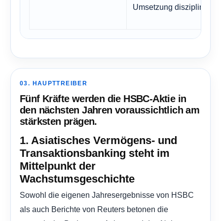
Umsetzung diszipliniert bl
03. HAUPTTREIBER
Fünf Kräfte werden die HSBC-Aktie in
den nächsten Jahren voraussichtlich am
stärksten prägen.
1. Asiatisches Vermögens- und
Transaktionsbanking steht im
Mittelpunkt der
Wachstumsgeschichte
Sowohl die eigenen Jahresergebnisse von HSBC
als auch Berichte von Reuters betonen die