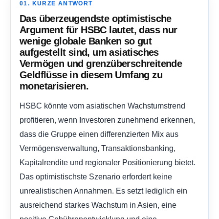
01. KURZE ANTWORT
Das überzeugendste optimistische
Argument für HSBC lautet, dass nur
wenige globale Banken so gut
aufgestellt sind, um asiatisches
Vermögen und grenzüberschreitende
Geldflüsse in diesem Umfang zu
monetarisieren.
HSBC könnte vom asiatischen Wachstumstrend
profitieren, wenn Investoren zunehmend erkennen,
dass die Gruppe einen differenzierten Mix aus
Vermögensverwaltung, Transaktionsbanking,
Kapitalrendite und regionaler Positionierung bietet.
Das optimistischste Szenario erfordert keine
unrealistischen Annahmen. Es setzt lediglich ein
ausreichend starkes Wachstum in Asien, eine