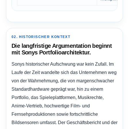
02. HISTORISCHER KONTEXT
Die langfristige Argumentation beginnt
mit Sonys Portfolioarchitektur.
Sonys historischer Aufschwung war kein Zufall. Im
Laufe der Zeit wandelte sich das Unternehmen weg
von der Wahrnehmung, die von margenschwacher
Standardhardware geprägt war, hin zu einem
Portfolio, das Spieleplattformen, Musikrechte,
Anime-Vertrieb, hochwertige Film- und
Fernsehproduktionen sowie fortschrittliche
Bildsensoren umfasst. Der Geschäftsbericht und der