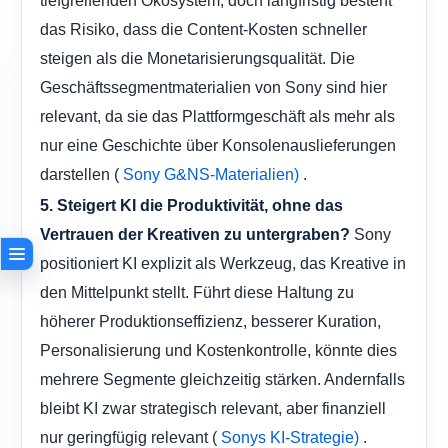
das Risiko, dass die Content-Kosten schneller
steigen als die Monetarisierungsqualität. Die
Geschäftssegmentmaterialien von Sony sind hier
relevant, da sie das Plattformgeschäft als mehr als
nur eine Geschichte über Konsolenauslieferungen
darstellen (
.
Sony G&NS-Materialien)
5. Steigert KI die Produktivität, ohne das
Sony
Vertrauen der Kreativen zu untergraben?
positioniert KI explizit als Werkzeug, das Kreative in
den Mittelpunkt stellt. Führt diese Haltung zu
höherer Produktionseffizienz, besserer Kuration,
Personalisierung und Kostenkontrolle, könnte dies
mehrere Segmente gleichzeitig stärken. Andernfalls
bleibt KI zwar strategisch relevant, aber finanziell
nur geringfügig relevant (
.
Sonys KI-Strategie)