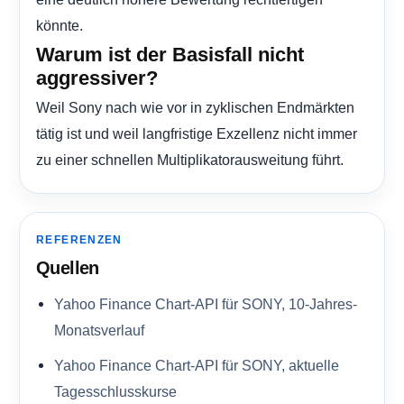
könnte.
Warum ist der Basisfall nicht
aggressiver?
Weil Sony nach wie vor in zyklischen Endmärkten
tätig ist und weil langfristige Exzellenz nicht immer
zu einer schnellen Multiplikatorausweitung führt.
REFERENZEN
Quellen
Yahoo Finance Chart-API für SONY, 10-Jahres-
Monatsverlauf
Yahoo Finance Chart-API für SONY, aktuelle
Tagesschlusskurse