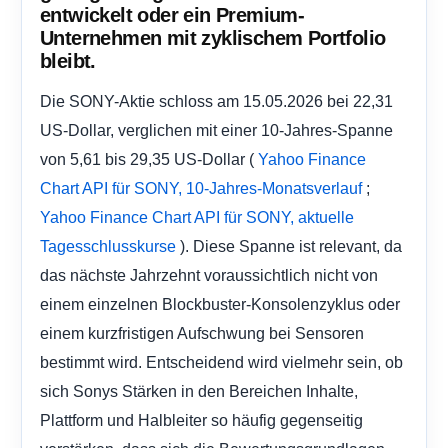
entwickelt oder ein Premium-
Unternehmen mit zyklischem Portfolio
bleibt.
Die SONY-Aktie schloss am 15.05.2026 bei 22,31
US-Dollar, verglichen mit einer 10-Jahres-Spanne
von 5,61 bis 29,35 US-Dollar (
Yahoo Finance
;
Chart API für SONY, 10-Jahres-Monatsverlauf
Yahoo Finance Chart API für SONY, aktuelle
). Diese Spanne ist relevant, da
Tagesschlusskurse
das nächste Jahrzehnt voraussichtlich nicht von
einem einzelnen Blockbuster-Konsolenzyklus oder
einem kurzfristigen Aufschwung bei Sensoren
bestimmt wird. Entscheidend wird vielmehr sein, ob
sich Sonys Stärken in den Bereichen Inhalte,
Plattform und Halbleiter so häufig gegenseitig