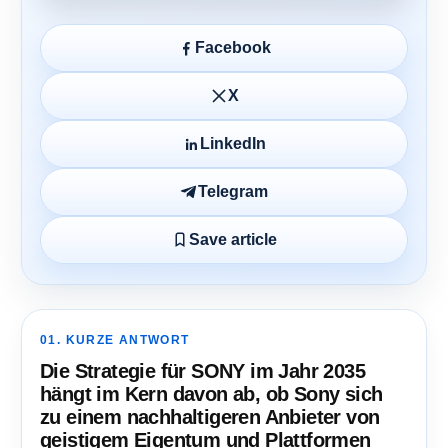
Facebook
X
LinkedIn
Telegram
Save article
01. KURZE ANTWORT
Die Strategie für SONY im Jahr 2035
hängt im Kern davon ab, ob Sony sich
zu einem nachhaltigeren Anbieter von
geistigem Eigentum und Plattformen