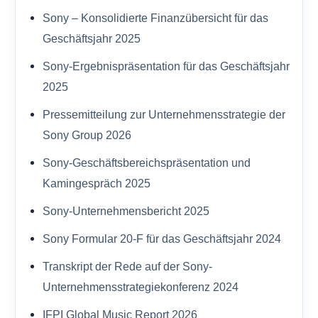
Sony – Konsolidierte Finanzübersicht für das
Geschäftsjahr 2025
Sony-Ergebnispräsentation für das Geschäftsjahr
2025
Pressemitteilung zur Unternehmensstrategie der
Sony Group 2026
Sony-Geschäftsbereichspräsentation und
Kamingespräch 2025
Sony-Unternehmensbericht 2025
Sony Formular 20-F für das Geschäftsjahr 2024
Transkript der Rede auf der Sony-
Unternehmensstrategiekonferenz 2024
IFPI Global Music Report 2026