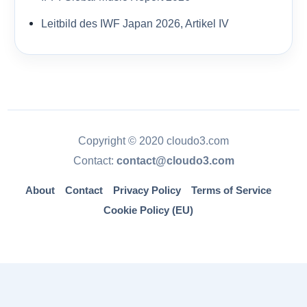
Leitbild des IWF Japan 2026, Artikel IV
Copyright © 2020 cloudo3.com
Contact:
contact@cloudo3.com
About
Contact
Privacy Policy
Terms of Service
Cookie Policy (EU)