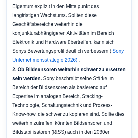
Eigentum explizit in den Mittelpunkt des
langfristigen Wachstums. Sollten diese
Geschäftsbereiche weiterhin die
konjunkturabhängigeren Aktivitäten im Bereich
Elektronik und Hardware übertreffen, kann sich
Sonys Bewertungsprofil deutlich verbessern (
Sony
.
Unternehmensstrategie 2026)
2. Ob Bildsensoren weiterhin schwer zu ersetzen
Sony beschreibt seine Stärke im
sein werden.
Bereich der Bildsensoren als basierend auf
Expertise im analogen Bereich, Stacking-
Technologie, Schaltungstechnik und Prozess-
Know-how, die schwer zu kopieren sind. Sollte dies
weiterhin zutreffen, könnten Bildsensoren und
Bildstabilisatoren (I&SS) auch in den 2030er