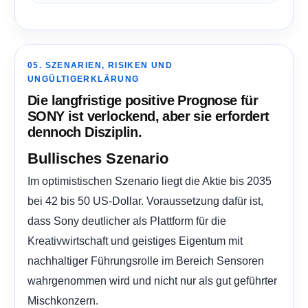
05. SZENARIEN, RISIKEN UND
UNGÜLTIGERKLÄRUNG
Die langfristige positive Prognose für
SONY ist verlockend, aber sie erfordert
dennoch Disziplin.
Bullisches Szenario
Im optimistischen Szenario liegt die Aktie bis 2035
bei 42 bis 50 US-Dollar. Voraussetzung dafür ist,
dass Sony deutlicher als Plattform für die
Kreativwirtschaft und geistiges Eigentum mit
nachhaltiger Führungsrolle im Bereich Sensoren
wahrgenommen wird und nicht nur als gut geführter
Mischkonzern.