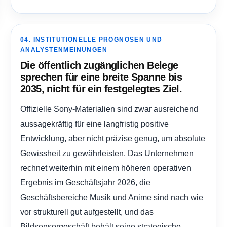
04. INSTITUTIONELLE PROGNOSEN UND
ANALYSTENMEINUNGEN
Die öffentlich zugänglichen Belege
sprechen für eine breite Spanne bis
2035, nicht für ein festgelegtes Ziel.
Offizielle Sony-Materialien sind zwar ausreichend
aussagekräftig für eine langfristig positive
Entwicklung, aber nicht präzise genug, um absolute
Gewissheit zu gewährleisten. Das Unternehmen
rechnet weiterhin mit einem höheren operativen
Ergebnis im Geschäftsjahr 2026, die
Geschäftsbereiche Musik und Anime sind nach wie
vor strukturell gut aufgestellt, und das
Bildsensorgeschäft behält seine strategische