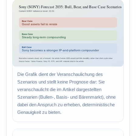
Die Grafik dient der Veranschaulichung des
Szenarios und stellt keine Prognose dar: Sie
veranschaulicht die im Artikel dargestellten
Szenarien (Bullen-, Basis- und Bärenmarkt), ohne
dabei den Anspruch zu erheben, deterministische
Genauigkeit zu bieten.