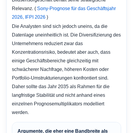
Relevanz. (
Sony-Prognose für das Geschäftsjahr
)
2026,
IFPI 2026
Die Analysten sind sich jedoch uneins, da die
Datenlage uneinheitlich ist. Die Diversifizierung des
Unternehmens reduziert zwar das
Konzentrationsrisiko, bedeutet aber auch, dass
einige Geschäftsbereiche gleichzeitig mit
schwächerer Nachfrage, höheren Kosten oder
Portfolio-Umstrukturierungen konfrontiert sind.
Daher sollte das Jahr 2035 als Rahmen für die
langfristige Stabilität und nicht anhand eines
einzelnen Prognosemultiplikators modelliert
werden.
Argumente, die eher eine Bandbreite als