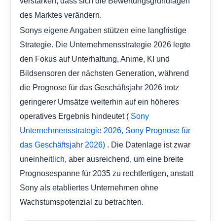
verstärken, dass sich die Bewertungsgrundlagen
des Marktes verändern.
Sonys eigene Angaben stützen eine langfristige
Strategie. Die Unternehmensstrategie 2026 legte
den Fokus auf Unterhaltung, Anime, KI und
Bildsensoren der nächsten Generation, während
die Prognose für das Geschäftsjahr 2026 trotz
geringerer Umsätze weiterhin auf ein höheres
operatives Ergebnis hindeutet (
Sony
Unternehmensstrategie 2026,
Sony Prognose für
. Die Datenlage ist zwar
das Geschäftsjahr 2026)
uneinheitlich, aber ausreichend, um eine breite
Prognosespanne für 2035 zu rechtfertigen, anstatt
Sony als etabliertes Unternehmen ohne
Wachstumspotenzial zu betrachten.