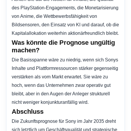
des PlayStation-Engagements, die Monetarisierung
von Anime, die Wettbewerbsfähigkeit von
Bildsensoren, den Einsatz von KI und darauf, ob die
Kapitalallokation weiterhin aktionärfreundlich bleibt.
Was könnte die Prognose ungültig
machen?
Die Basisspanne wäre zu niedrig, wenn sich Sonys
Inhalte und Plattformressourcen stärker gegenseitig
verstärken als vom Markt erwartet. Sie wäre zu
hoch, wenn das Unternehmen zwar operativ gut
bleibt, aber in den Augen der Anleger strukturell
nicht weniger konjunkturanfällig wird.
Abschluss
Die Zukunftsprognose für Sony im Jahr 2035 dreht
sich letztlich um Geschäftsqualität und strategische