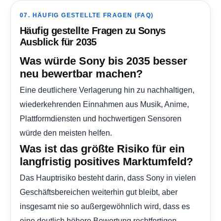
07. HÄUFIG GESTELLTE FRAGEN (FAQ)
Häufig gestellte Fragen zu Sonys
Ausblick für 2035
Was würde Sony bis 2035 besser
neu bewertbar machen?
Eine deutlichere Verlagerung hin zu nachhaltigen,
wiederkehrenden Einnahmen aus Musik, Anime,
Plattformdiensten und hochwertigen Sensoren
würde den meisten helfen.
Was ist das größte Risiko für ein
langfristig positives Marktumfeld?
Das Hauptrisiko besteht darin, dass Sony in vielen
Geschäftsbereichen weiterhin gut bleibt, aber
insgesamt nie so außergewöhnlich wird, dass es
eine deutlich höhere Bewertung rechtfertigen