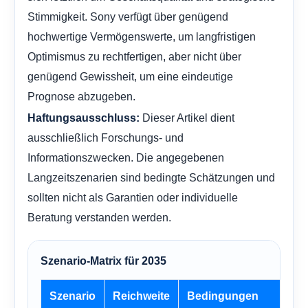
Stimmigkeit. Sony verfügt über genügend
hochwertige Vermögenswerte, um langfristigen
Optimismus zu rechtfertigen, aber nicht über
genügend Gewissheit, um eine eindeutige
Prognose abzugeben.
Dieser Artikel dient
Haftungsausschluss:
ausschließlich Forschungs- und
Informationszwecken. Die angegebenen
Langzeitszenarien sind bedingte Schätzungen und
sollten nicht als Garantien oder individuelle
Beratung verstanden werden.
Szenario-Matrix für 2035
Szenario
Reichweite
Bedingungen