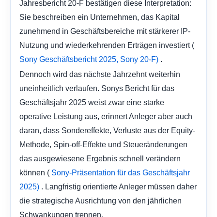
Jahresbericht 20-F bestätigen diese Interpretation:
Sie beschreiben ein Unternehmen, das Kapital
zunehmend in Geschäftsbereiche mit stärkerer IP-
Nutzung und wiederkehrenden Erträgen investiert (
.
Sony Geschäftsbericht 2025,
Sony 20-F)
Dennoch wird das nächste Jahrzehnt weiterhin
uneinheitlich verlaufen. Sonys Bericht für das
Geschäftsjahr 2025 weist zwar eine starke
operative Leistung aus, erinnert Anleger aber auch
daran, dass Sondereffekte, Verluste aus der Equity-
Methode, Spin-off-Effekte und Steueränderungen
das ausgewiesene Ergebnis schnell verändern
können (
Sony-Präsentation für das Geschäftsjahr
. Langfristig orientierte Anleger müssen daher
2025)
die strategische Ausrichtung von den jährlichen
Schwankungen trennen.