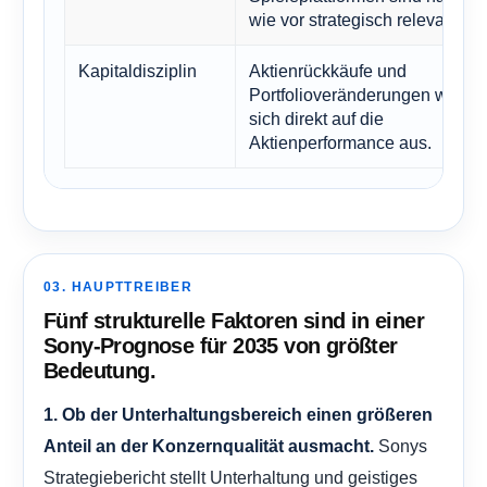
wie vor strategisch relevant.
Kapitaldisziplin
Aktienrückkäufe und
Portfolioveränderungen wirken
sich direkt auf die
Aktienperformance aus.
03. HAUPTTREIBER
Fünf strukturelle Faktoren sind in einer
Sony-Prognose für 2035 von größter
Bedeutung.
1. Ob der Unterhaltungsbereich einen größeren
Sonys
Anteil an der Konzernqualität ausmacht.
Strategiebericht stellt Unterhaltung und geistiges