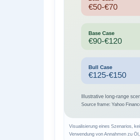
Visualisierung eines Szenarios, kei
Verwendung von Annahmen zu Öl, L