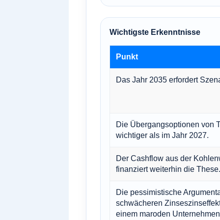
Wichtigste Erkenntnisse
Punkt
Das Jahr 2035 erfordert Szen
Die Übergangsoptionen von T
wichtiger als im Jahr 2027.
Der Cashflow aus der Kohlen
finanziert weiterhin die These
Die pessimistische Argumenta
schwächeren Zinseszinseffekt,
einem maroden Unternehmen