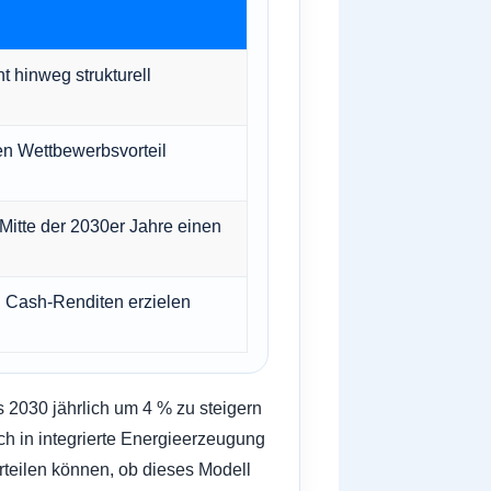
 hinweg strukturell
en Wettbewerbsvorteil
Mitte der 2030er Jahre einen
 Cash-Renditen erzielen
s 2030 jährlich um 4 % zu steigern
h in integrierte Energieerzeugung
urteilen können, ob dieses Modell