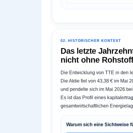
02. HISTORISCHER KONTEXT
Das letzte Jahrzehn
nicht ohne Rohstoffv
Die Entwicklung von TTE in den l
Die Aktie fiel von 43,38 € im Mai 
und pendelte sich im Mai 2026 bei
Es ist das Profil eines kapitaler
gesamtwirtschaftlichen Energiela
Warum sich eine Sichtweise f