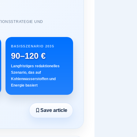
TIONSSTRATEGIE UND
BASISSZENARIO 2035
90–120 €
Langfristiges redaktionelles
Szenario, das auf
Kohlenwasserstoffen und
Energie basiert
Save article