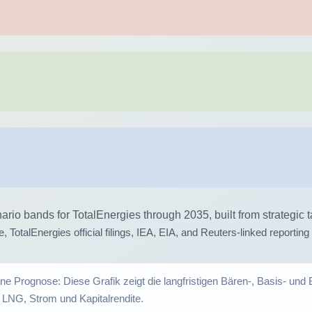
ne Prognose: Diese Grafik zeigt die langfristigen Bären-, Basis- und 
NG, Strom und Kapitalrendite.