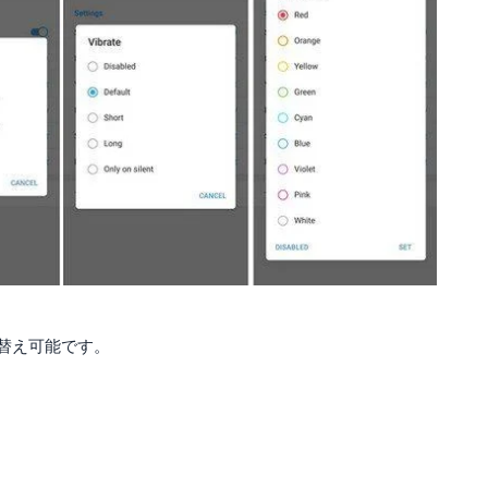
替え可能です。