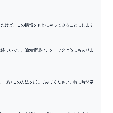
てたけど、この情報をもとにやってみることにします
は嬉しいです。通知管理のテクニックは他にもありま
た！ぜひこの方法を試してみてください。特に時間帯