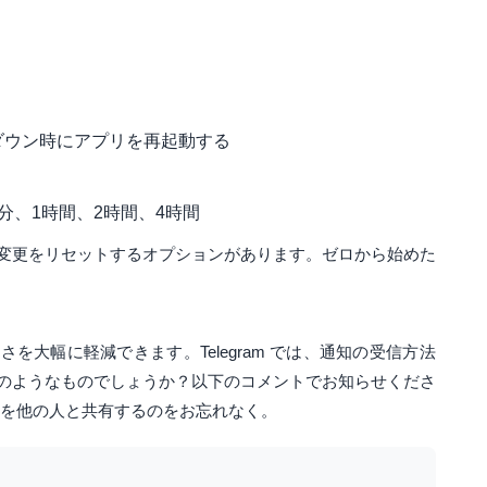
トダウン時にアプリを再起動する
0分、1時間、2時間、4時間
変更をリセットするオプションがあります。ゼロから始めた
を大幅に軽減できます。Telegram では、通知の受信方法
のようなものでしょうか？以下のコメントでお知らせくださ
報を他の人と共有するのをお忘れなく。