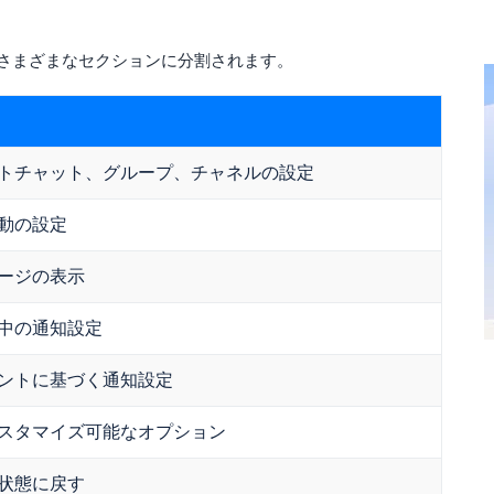
さまざまなセクションに分割されます。
トチャット、グループ、チャネルの設定
動の設定
ージの表示
中の通知設定
ントに基づく通知設定
スタマイズ可能なオプション
状態に戻す