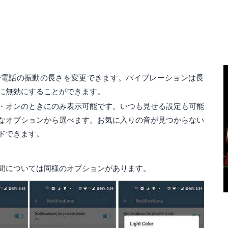
帯電話の振動の長さを変更できます。バイブレーションは長
に無効にすることができます。
・オンのときにのみ表示可能です。いつも見せる設定も可能
なオプションから選べます。お気に入りの音が見つからない
ドできます。
間については同様のオプションがあります。