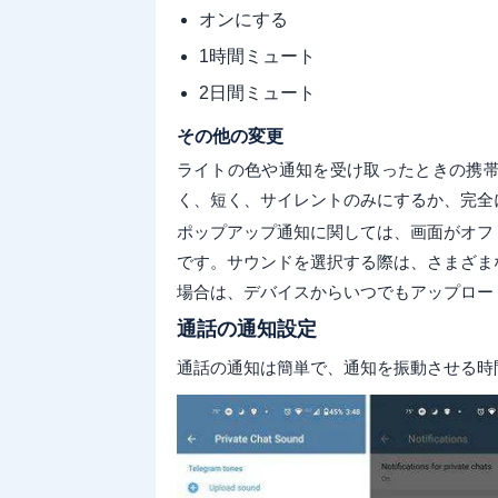
オンにする
1時間ミュート
2日間ミュート
その他の変更
ライトの色や通知を受け取ったときの携
く、短く、サイレントのみにするか、完全
ポップアップ通知に関しては、画面がオフ
です。サウンドを選択する際は、さまざま
場合は、デバイスからいつでもアップロー
通話の通知設定
通話の通知は簡単で、通知を振動させる時