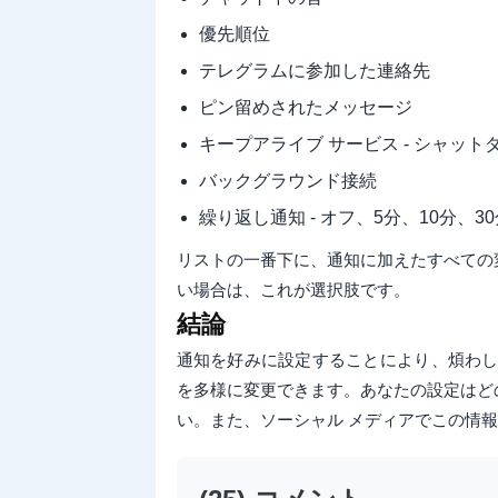
優先順位
テレグラムに参加した連絡先
ピン留めされたメッセージ
キープアライブ サービス - シャッ
バックグラウンド接続
繰り返し通知 - オフ、5分、10分、3
リストの一番下に、通知に加えたすべての
い場合は、これが選択肢です。
結論
通知を好みに設定することにより、煩わしさ
を多様に変更できます。あなたの設定はど
い。また、ソーシャル メディアでこの情