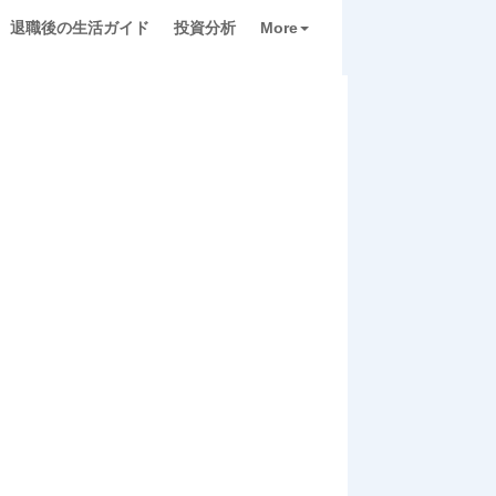
退職後の生活ガイド
投資分析
More