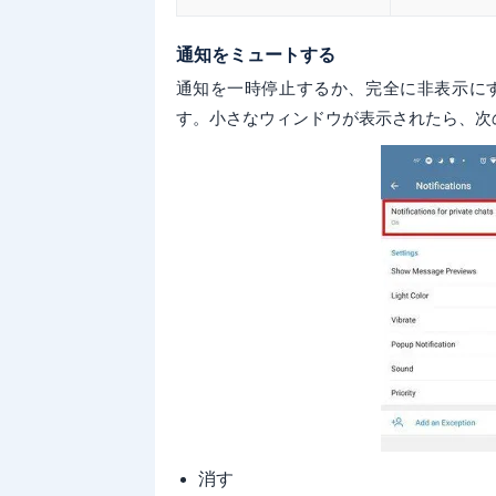
通知をミュートする
通知を一時停止するか、完全に非表示に
す。小さなウィンドウが表示されたら、次
消す