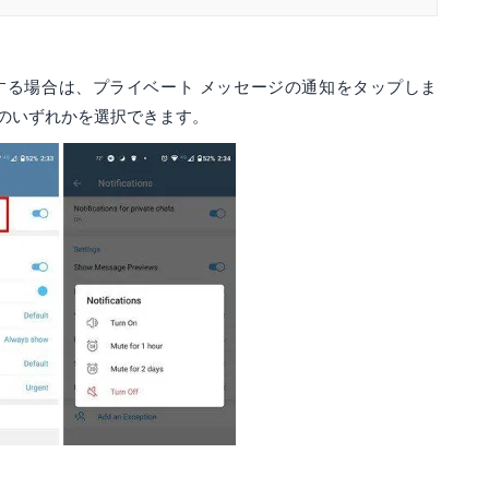
する場合は、プライベート メッセージの通知をタップしま
のいずれかを選択できます。