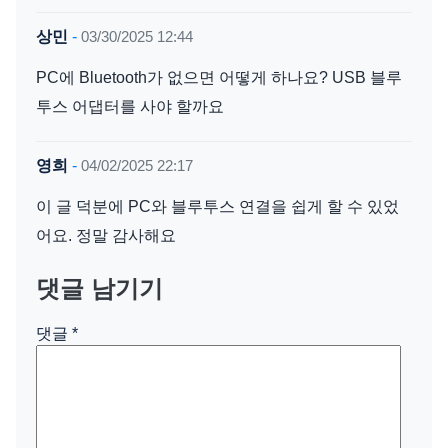
상민
-
03/30/2025 12:44
PC에 Bluetooth가 없으면 어떻게 하나요? USB 블루
투스 어댑터를 사야 할까요
영희
-
04/02/2025 22:17
이 글 덕분에 PC와 블루투스 연결을 쉽게 할 수 있었
어요. 정말 감사해요
댓글 남기기
댓글
*