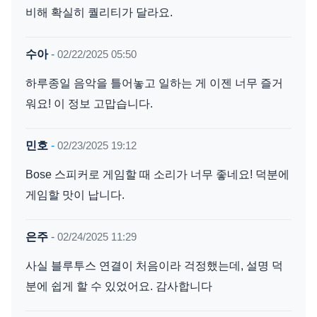
비해 확실히 퀄리티가 달라요.
수아
-
02/22/2025 05:50
하루종일 음악을 틀어놓고 일하는 게 이젠 너무 즐거
워요! 이 정보 고맙습니다.
민호
-
02/23/2025 19:12
Bose 스피커로 게임할 때 소리가 너무 좋네요! 덕분에
게임할 맛이 납니다.
은주
-
02/24/2025 11:29
사실 블루투스 연결이 처음이라 걱정했는데, 설명 덕
분에 쉽게 할 수 있었어요. 감사합니다