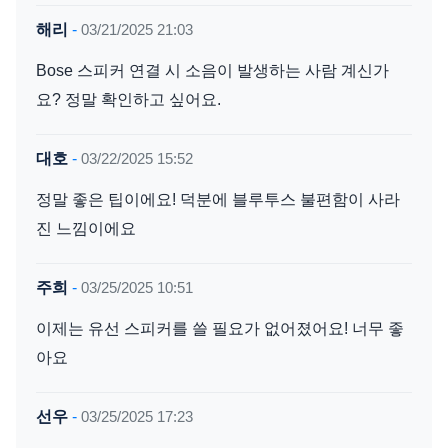
해리
-
03/21/2025 21:03
Bose 스피커 연결 시 소음이 발생하는 사람 계신가
요? 정말 확인하고 싶어요.
대호
-
03/22/2025 15:52
정말 좋은 팁이에요! 덕분에 블루투스 불편함이 사라
진 느낌이에요
주희
-
03/25/2025 10:51
이제는 유선 스피커를 쓸 필요가 없어졌어요! 너무 좋
아요
선우
-
03/25/2025 17:23