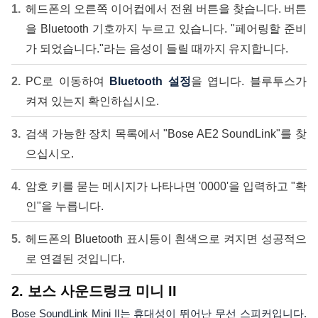
헤드폰의 오른쪽 이어컵에서 전원 버튼을 찾습니다. 버튼
을 Bluetooth 기호까지 누르고 있습니다. "페어링할 준비
가 되었습니다."라는 음성이 들릴 때까지 유지합니다.
PC로 이동하여
Bluetooth 설정
을 엽니다. 블루투스가
켜져 있는지 확인하십시오.
검색 가능한 장치 목록에서 "Bose AE2 SoundLink"를 찾
으십시오.
암호 키를 묻는 메시지가 나타나면 '0000'을 입력하고 "확
인"을 누릅니다.
헤드폰의 Bluetooth 표시등이 흰색으로 켜지면 성공적으
로 연결된 것입니다.
2. 보스 사운드링크 미니 II
Bose SoundLink Mini II는 휴대성이 뛰어난 무선 스피커입니다.