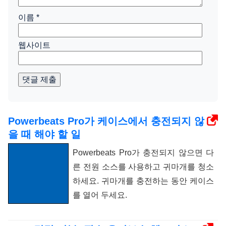
이름
*
웹사이트
댓글 제출
Powerbeats Pro가 케이스에서 충전되지 않
을 때 해야 할 일
Powerbeats Pro가 충전되지 않으면 다
른 전원 소스를 사용하고 귀마개를 청소
하세요. 귀마개를 충전하는 동안 케이스
를 열어 두세요.