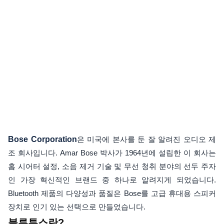
Bose Corporation
은 미국에 본사를 둔 잘 알려진 오디오 제
조 회사입니다. Amar Bose 박사가 1964년에 설립한 이 회사는
홈 시어터 설정, 소음 제거 기술 및 무선 청취 분야의 선두 주자
인 가장 혁신적인 브랜드 중 하나로 알려지게 되었습니다.
Bluetooth 제품의 다양성과 품질은 Bose를 고급 휴대용 스피커
장치로 인기 있는 선택으로 만들었습니다.
블루투스란?