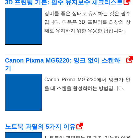
3D 프린팅 기본: 필수 유지보수 체크리스트
장비를 좋은 상태로 유지하는 것은 필수
입니다. 다음은 3D 프린터를 최상의 상
태로 유지하기 위한 유용한 팁입니다.
Canon Pixma MG5220: 잉크 없이 스캔하
기
Canon Pixma MG5220에서 잉크가 없
을 때 스캔을 활성화하는 방법입니다.
노트북 과열의 5가지 이유
노트북이 과열되는 몇 가지 가능한 이유