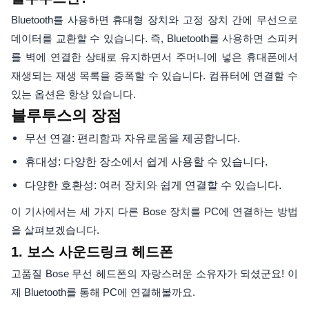
Bluetooth를 사용하면 휴대형 장치와 고정 장치 간에 무선으로
데이터를 교환할 수 있습니다. 즉, Bluetooth를 사용하면 스피커
를 벽에 연결한 상태로 유지하면서 주머니에 넣은 휴대폰에서
재생되는 재생 목록을 증폭할 수 있습니다. 컴퓨터에 연결할 수
있는 옵션은 항상 있습니다.
블루투스의 장점
무선 연결: 편리함과 자유로움을 제공합니다.
휴대성: 다양한 장소에서 쉽게 사용할 수 있습니다.
다양한 호환성: 여러 장치와 쉽게 연결할 수 있습니다.
이 기사에서는 세 가지 다른 Bose 장치를 PC에 연결하는 방법
을 살펴보겠습니다.
1. 보스 사운드링크 헤드폰
고품질 Bose 무선 헤드폰의 자랑스러운 소유자가 되셨군요! 이
제 Bluetooth를 통해 PC에 연결해볼까요.