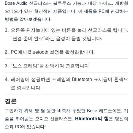
Bose Audio 선글라스는 블루투스 기능과 내장 마이크, 개방형
오디오가 있는 혁신적인 제품입니다. 이 제품을 PC에 연결하는
방법을 알아보겠습니다.
오른쪽 관자놀이에 있는 버튼을 눌러 선글라스를 켭니다.
"연결 준비 완료"라는 음성이 들릴 것입니다.
PC에서 Bluetooth 설정을 활성화합니다.
"보스 프레임"을 선택하여 연결합니다.
페어링에 성공하면 프레임의 Bluetooth 표시등이 흰색으
로 깜박입니다.
결론
구입하기 위해 몇 달 동안 비축해 두었던 Bose 헤드폰이든, 기
술을 뛰어넘는 오디오 선글라스든,
Bluetooth의 힘
은 당신의
손과 PC에 있습니다!