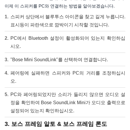
이제 이 스피커를 PC와 연결하는 방법을 알아보겠습니다.
스피커 상단에서 블루투스 아이콘을 찾고 길게 누릅니다.
표시등이 파란색으로 깜박이기 시작할 것입니다.
PC에서 Bluetooth 설정이 활성화되어 있는지 확인하십
시오.
"Bose Mini SoundLink"를 선택하여 연결합니다.
페어링에 실패하면 스피커와 PC의 거리를 조정하십시
오.
PC와 페어링되었지만 소리가 들리지 않으면 오디오 설
정을 확인하여 Bose SoundLink Mini가 오디오 출력으로
설정되어 있는지 확인하십시오.
3. 보스 프레임 알토 & 보스 프레임 론도