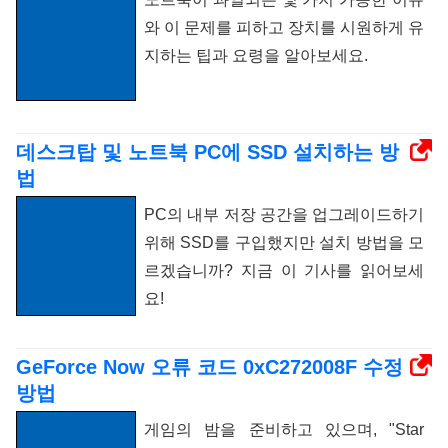
와 이 문제를 피하고 장치를 시원하게 유
지하는 팁과 요령을 알아보세요.
데스크탑 및 노트북 PC에 SSD 설치하는 방
법
PC의 내부 저장 공간을 업그레이드하기
위해 SSD를 구입했지만 설치 방법을 모
르겠습니까? 지금 이 기사를 읽어보세
요!
GeForce Now 오류 코드 0xC272008F 수정
방법
게임의 밤을 준비하고 있으며, "Star