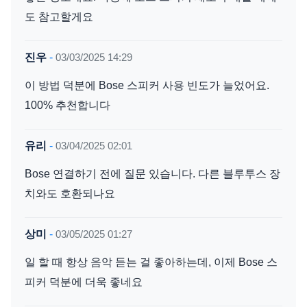
도 참고할게요
진우
-
03/03/2025 14:29
이 방법 덕분에 Bose 스피커 사용 빈도가 늘었어요.
100% 추천합니다
유리
-
03/04/2025 02:01
Bose 연결하기 전에 질문 있습니다. 다른 블루투스 장
치와도 호환되나요
상미
-
03/05/2025 01:27
일 할 때 항상 음악 듣는 걸 좋아하는데, 이제 Bose 스
피커 덕분에 더욱 좋네요