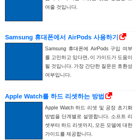
여줄 것입니다.
Samsung 휴대폰에서 AirPods 사용하기
Samsung 휴대폰에 AirPods 구입 여부
를 고민하고 있다면, 이 가이드가 도움이
될 것입니다. 가장 간단한 질문은 호환성
여부입니다.
Apple Watch를 하드 리셋하는 방법
Apple Watch 하드 리셋 및 공장 초기화
방법을 단계별로 설명합니다. 소프트 리
셋부터 하드 리셋까지, 모든 모델에 대한
가이드를 제공합니다.