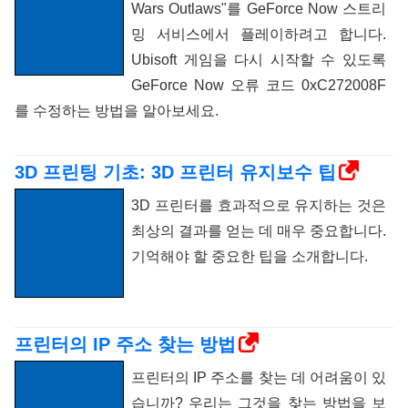
Wars Outlaws"를 GeForce Now 스트리
밍 서비스에서 플레이하려고 합니다.
Ubisoft 게임을 다시 시작할 수 있도록
GeForce Now 오류 코드 0xC272008F
를 수정하는 방법을 알아보세요.
3D 프린팅 기초: 3D 프린터 유지보수 팁
3D 프린터를 효과적으로 유지하는 것은
최상의 결과를 얻는 데 매우 중요합니다.
기억해야 할 중요한 팁을 소개합니다.
프린터의 IP 주소 찾는 방법
프린터의 IP 주소를 찾는 데 어려움이 있
습니까? 우리는 그것을 찾는 방법을 보