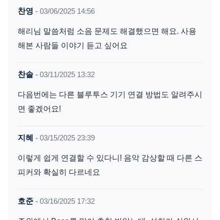
찬영
-
03/06/2025 14:56
해리님 말씀처럼 소음 문제도 해결했으면 해요. 사용
해본 사람들 이야기 듣고 싶어요
찬솔
-
03/11/2025 13:32
다음번에는 다른 블루투스 기기 연결 방법도 알려주시
면 좋겠어요!
지혜
-
03/15/2025 23:39
이렇게 쉽게 연결할 수 있다니! 음악 감상할 때 다른 스
피커와 확실히 다르네요
호준
-
03/16/2025 17:32