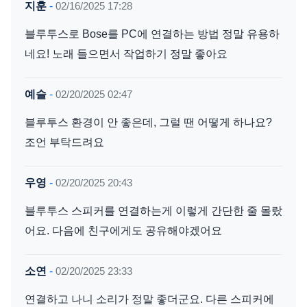
지훈
-
02/16/2025 17:28
블루투스로 Bose를 PC에 연결하는 방법 정말 유용하
네요! 노래 들으면서 작업하기 정말 좋아요
예슬
-
02/20/2025 02:47
블루투스 환경이 안 좋은데, 그럴 땐 어떻게 하나요?
조언 부탁드려요
우영
-
02/20/2025 20:43
블루투스 스피커를 연결하는게 이렇게 간단한 줄 몰랐
어요. 다음에 친구에게도 공유해야겠어요
소연
-
02/20/2025 23:33
연결하고 나니 소리가 정말 좋더군요. 다른 스피커에