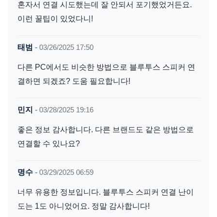
혼자서 연결 시도했는데 잘 안되서 포기했었거든요.
이런 꿀팁이 있었다니!
태범
-
03/26/2025 17:50
다른 PC에서도 비슷한 방법으로 블루투스 스피커 연
결하면 되겠죠? 도움 필요합니다!
민지
-
03/28/2025 19:16
좋은 정보 감사합니다. 다른 브랜드도 같은 방법으로
연결할 수 있나요?
명수
-
03/29/2025 06:59
너무 유용한 정보입니다. 블루투스 스피커 연결 난이
도는 1도 아니었어요. 정말 감사합니다!