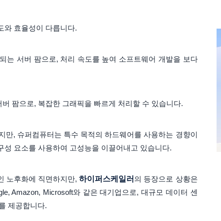
도와 효율성이 다릅니다.
는 서버 팜으로, 처리 속도를 높여 소프트웨어 개발을 보다
버 팜으로, 복잡한 그래픽을 빠르게 처리할 수 있습니다.
지만, 슈퍼컴퓨터는 특수 목적의 하드웨어를 사용하는 경향이
 구성 요소를 사용하여 고성능을 이끌어내고 있습니다.
적인 노후화에 직면하지만,
하이퍼스케일러
의 등장으로 상황은
 Amazon, Microsoft와 같은 대기업으로, 대규모 데이터 센
를 제공합니다.