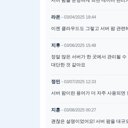
서버 팜을 운영하게 되면 데이터 관리가
라온
-
03/04/2025 18:44
이젠 클라우드도 그렇고 서버 팜 관련해
지후
-
03/06/2025 15:48
정말 많은 서버가 한 곳에서 관리될 수
대단한 것 같아요
정민
-
03/07/2025 12:33
서버 팜이란 용어가 더 자주 사용되면 좋
지훈
-
03/08/2025 00:27
괜찮은 설명이었어요! 서버 팜을 대규