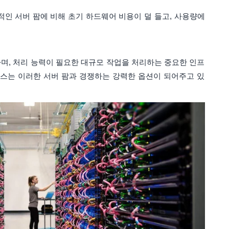
 서버 팜에 비해 초기 하드웨어 비용이 덜 들고, 사용량에
며, 처리 능력이 필요한 대규모 작업을 처리하는 중요한 인프
스는 이러한 서버 팜과 경쟁하는 강력한 옵션이 되어주고 있