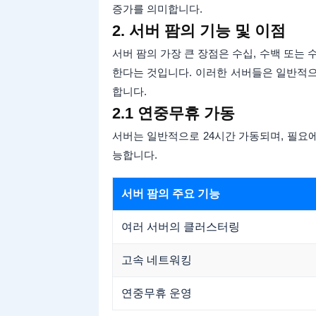
증가를 의미합니다.
2. 서버 팜의 기능 및 이점
서버 팜의 가장 큰 장점은 수십, 수백 또는
한다는 것입니다. 이러한 서버들은 일반적으
합니다.
2.1 연중무휴 가동
서버는 일반적으로 24시간 가동되며, 필요
능합니다.
서버 팜의 주요 기능
여러 서버의 클러스터링
고속 네트워킹
연중무휴 운영