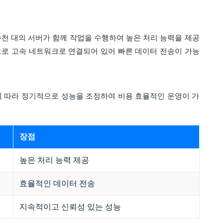
 수천 대의 서버가 함께 작업을 수행하여 높은 처리 능력을 제공
로 고속 네트워크로 연결되어 있어 빠른 데이터 전송이 가능
에 따라 정기적으로 성능을 조정하여 비용 효율적인 운영이 가
장점
높은 처리 능력 제공
효율적인 데이터 전송
지속적이고 신뢰성 있는 성능