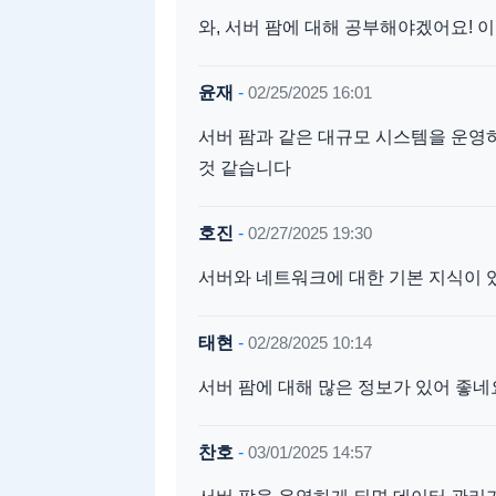
와, 서버 팜에 대해 공부해야겠어요! 이
윤재
-
02/25/2025 16:01
서버 팜과 같은 대규모 시스템을 운영하
것 같습니다
호진
-
02/27/2025 19:30
서버와 네트워크에 대한 기본 지식이 
태현
-
02/28/2025 10:14
서버 팜에 대해 많은 정보가 있어 좋네
찬호
-
03/01/2025 14:57