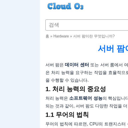
홈
»
Hardware
»
서버 팜이란 무엇입니까?
서버 팜
서버 팜은
데이터 센터
또는 서버 룸에서 여
은 처리 능력을 요구하는 작업을 효율적으
을 수행할 수 있습니다.
1. 처리 능력의 중요성
처리 능력은
소프트웨어 성능
의 핵심입니다
되는 것과 같이, 서버 팜도 다양한 작업을
1.1 무어의 법칙
무어의 법칙에 따르면, CPU의 트랜지스터 