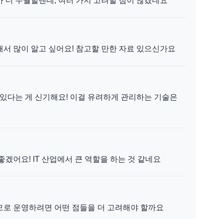
 더 수월할텐데, 여러 가지 고려할 점이 많겠네요
서 많이 알고 싶어요! 참고할 만한 자료 있으신가요
 있다는 게 신기해요! 이걸 유려하게 관리하는 기술은
겠어요! IT 산업에서 큰 역할을 하는 것 같네요
모로 운영하려면 어떤 점들을 더 고려해야 할까요