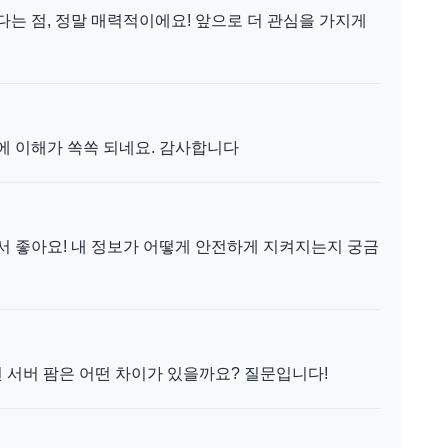
다는 점, 정말 매력적이에요! 앞으로 더 관심을 가지게
에 이해가 쏙쏙 되네요. 감사합니다
서 좋아요! 내 정보가 어떻게 안전하게 지켜지는지 궁금
 서버 팜은 어떤 차이가 있을까요? 질문입니다!