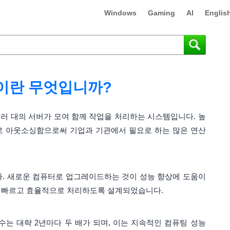
Windows
Gaming
AI
Englis
이란 무엇입니까?
러 대의 서버가 모여 함께 작업을 처리하는 시스템입니다. 높
로 아웃소싱함으로써 기업과 기관에서 필요로 하는 많은 연산
. 새로운 컴퓨터로 업그레이드하는 것이 성능 향상에 도움이
 더 빠르고 효율적으로 처리하도록 설계되었습니다.
수는 대략 2년마다 두 배가 되며, 이는 지속적인 컴퓨팅 성능