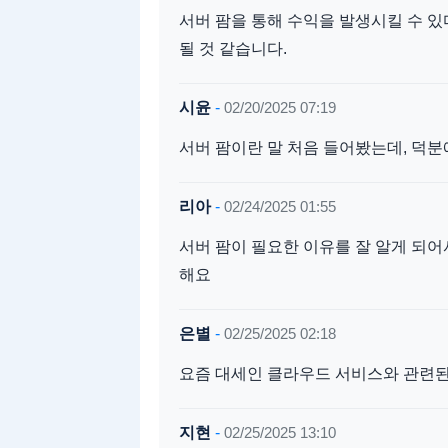
서버 팜을 통해 수익을 발생시킬 수 있
될 것 같습니다.
시윤
-
02/20/2025 07:19
서버 팜이란 말 처음 들어봤는데, 덕분
리아
-
02/24/2025 01:55
서버 팜이 필요한 이유를 잘 알게 되어
해요
은별
-
02/25/2025 02:18
요즘 대세인 클라우드 서비스와 관련된
지현
-
02/25/2025 13:10