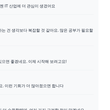
젠 IT 산업에 더 관심이 생겼어요
는 건 생각보다 복잡할 것 같아요. 많은 공부가 필요할
있으면 좋겠네요. 이제 시작해 보려고요!
요. 이런 기회가 더 많아졌으면 합니다