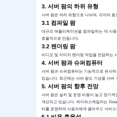
3. 서버 팜의 하위 유형
서버 팜은 여러 유형으로 나뉘며, 각각의 용
3.1 컴파일 팜
대규모 애플리케이션을 컴파일하는 데 사용되
효율적으로 만듭니다.
3.2 렌더링 팜
비디오 및 이미지 렌더링 작업을 전담하는 서
4. 서버 팜과 슈퍼컴퓨터
서버 팜과 슈퍼컴퓨터는 기능적으로 유사하
있습니다. 최근에는 서버 팜도 기성품 서버
5. 서버 팜의 향후 전망
서버 팜은 설치 및 운영 비용이 높고 정기
개선되고 있습니다. 하이퍼스케일러는 Google,
터를 운영하며 사용자에게 클라우드 서비스
5.1 비용 효율성