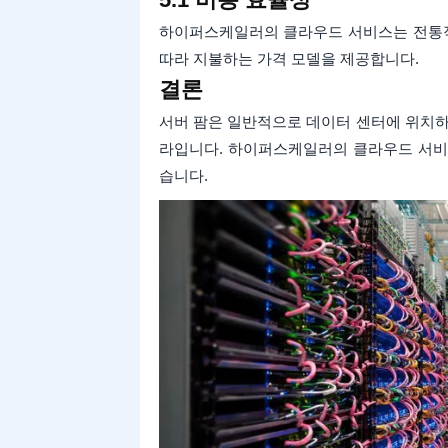
하이퍼스케일러의 클라우드 서비스는 전통적인
따라 지불하는 가격 모델을 제공합니다.
결론
서버 팜은 일반적으로 데이터 센터에 위치하
라입니다. 하이퍼스케일러의 클라우드 서비
습니다.