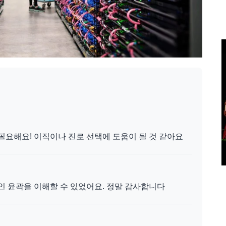
필요해요! 이직이나 진로 선택에 도움이 될 것 같아요
인 윤곽을 이해할 수 있었어요. 정말 감사합니다