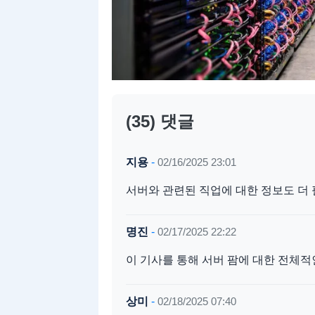
(35) 댓글
지용
-
02/16/2025 23:01
서버와 관련된 직업에 대한 정보도 더 
명진
-
02/17/2025 22:22
이 기사를 통해 서버 팜에 대한 전체적
상미
-
02/18/2025 07:40