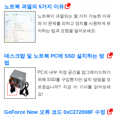
노트북 과열의 5가지 이유
노트북이 과열되는 몇 가지 가능한 이유
와 이 문제를 피하고 장치를 시원하게 유
지하는 팁과 요령을 알아보세요.
데스크탑 및 노트북 PC에 SSD 설치하는 방
법
PC의 내부 저장 공간을 업그레이드하기
위해 SSD를 구입했지만 설치 방법을 모
르겠습니까? 지금 이 기사를 읽어보세
요!
GeForce Now 오류 코드 0xC272008F 수정