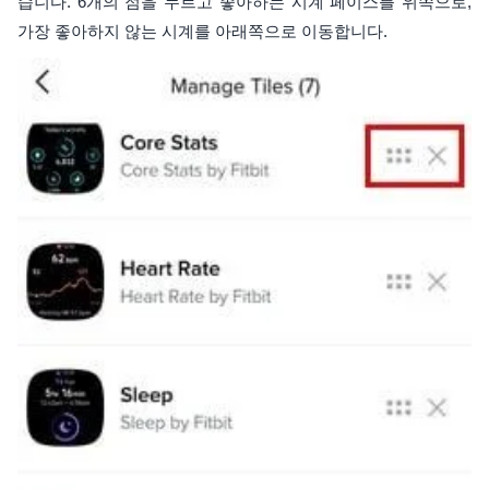
습니다. 6개의 점을 누르고 좋아하는 시계 페이스를 위쪽으로,
가장 좋아하지 않는 시계를 아래쪽으로 이동합니다.