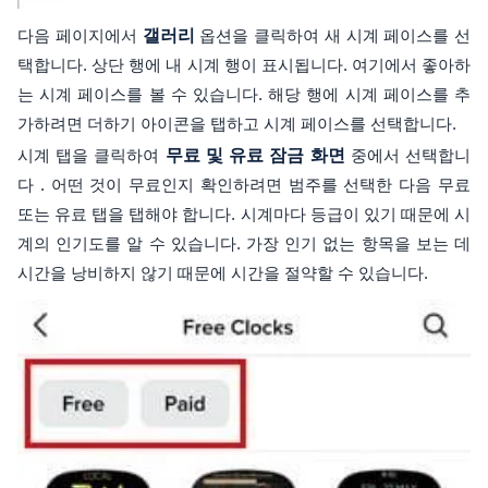
다음 페이지에서
갤러리
옵션을 클릭하여 새 시계 페이스를 선
택합니다. 상단 행에 내 시계 행이 표시됩니다. 여기에서 좋아하
는 시계 페이스를 볼 수 있습니다. 해당 행에 시계 페이스를 추
가하려면 더하기 아이콘을 탭하고 시계 페이스를 선택합니다.
시계 탭을 클릭하여
무료 및 유료 잠금 화면
중에서 선택합니
다 . 어떤 것이 무료인지 확인하려면 범주를 선택한 다음 무료
또는 유료 탭을 탭해야 합니다. 시계마다 등급이 있기 때문에 시
계의 인기도를 알 수 있습니다. 가장 인기 없는 항목을 보는 데
시간을 낭비하지 않기 때문에 시간을 절약할 수 있습니다.