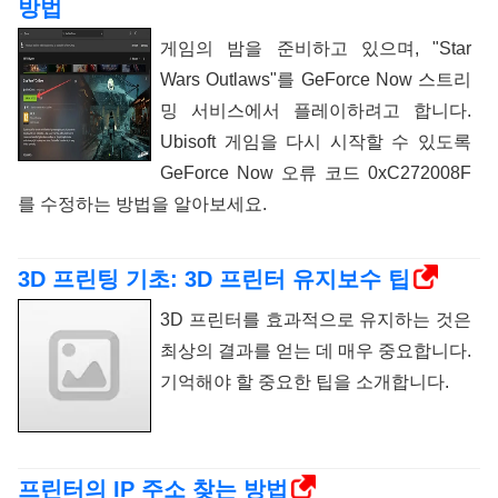
방법
게임의 밤을 준비하고 있으며, "Star
Wars Outlaws"를 GeForce Now 스트리
밍 서비스에서 플레이하려고 합니다.
Ubisoft 게임을 다시 시작할 수 있도록
GeForce Now 오류 코드 0xC272008F
를 수정하는 방법을 알아보세요.
3D 프린팅 기초: 3D 프린터 유지보수 팁
3D 프린터를 효과적으로 유지하는 것은
최상의 결과를 얻는 데 매우 중요합니다.
기억해야 할 중요한 팁을 소개합니다.
프린터의 IP 주소 찾는 방법