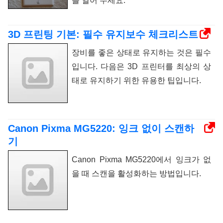
를 열어 두세요.
3D 프린팅 기본: 필수 유지보수 체크리스트
장비를 좋은 상태로 유지하는 것은 필수
입니다. 다음은 3D 프린터를 최상의 상
태로 유지하기 위한 유용한 팁입니다.
Canon Pixma MG5220: 잉크 없이 스캔하
기
Canon Pixma MG5220에서 잉크가 없
을 때 스캔을 활성화하는 방법입니다.