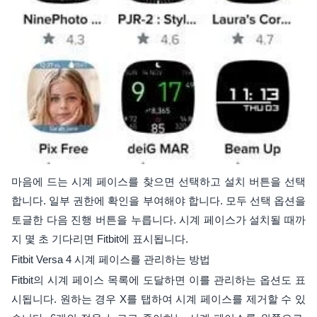
마음에 드는 시계 페이스를 찾으면 선택하고 설치 버튼을 선택
합니다. 일부 권한에 확인을 부여해야 합니다. 모두 선택 옵션을
토글한 다음 진행 버튼을 누릅니다. 시계 페이스가 설치될 때까
지 몇 초 기다리면 Fitbit에 표시됩니다.
Fitbit Versa 4 시계 페이스를 관리하는 방법
Fitbit의 시계 페이스 목록에 도달하면 이를 관리하는 옵션도 표
시됩니다. 원하는 경우 X를 탭하여 시계 페이스를 제거할 수 있