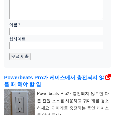
이름
*
웹사이트
댓글 제출
Powerbeats Pro가 케이스에서 충전되지 않
을 때 해야 할 일
Powerbeats Pro가 충전되지 않으면 다
른 전원 소스를 사용하고 귀마개를 청소
하세요. 귀마개를 충전하는 동안 케이스