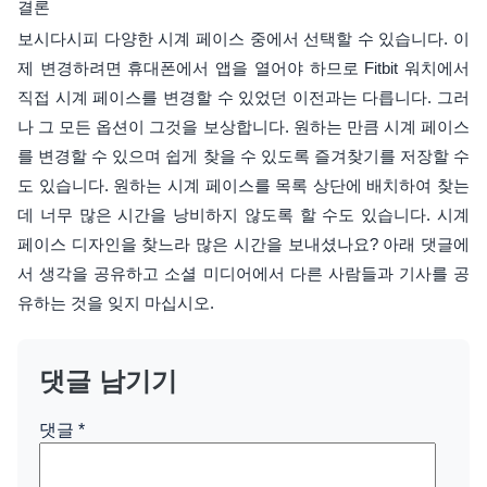
결론
보시다시피 다양한 시계 페이스 중에서 선택할 수 있습니다. 이
제 변경하려면 휴대폰에서 앱을 열어야 하므로 Fitbit 워치에서
직접 시계 페이스를 변경할 수 있었던 이전과는 다릅니다. 그러
나 그 모든 옵션이 그것을 보상합니다. 원하는 만큼 시계 페이스
를 변경할 수 있으며 쉽게 찾을 수 있도록 즐겨찾기를 저장할 수
도 있습니다. 원하는 시계 페이스를 목록 상단에 배치하여 찾는
데 너무 많은 시간을 낭비하지 않도록 할 수도 있습니다. 시계
페이스 디자인을 찾느라 많은 시간을 보내셨나요? 아래 댓글에
서 생각을 공유하고 소셜 미디어에서 다른 사람들과 기사를 공
유하는 것을 잊지 마십시오.
댓글 남기기
댓글
*