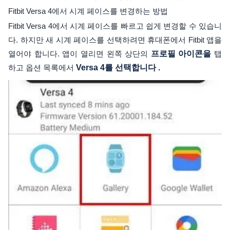
Fitbit Versa 4에서 시계 페이스를 변경하는 방법
Fitbit Versa 4에서 시계 페이스를 빠르고 쉽게 변경할 수 있습니
다. 하지만 새 시계 페이스를 선택하려면 휴대폰에서 Fitbit 앱을
열어야 합니다. 앱이 열리면 왼쪽 상단의
프로필 아이콘을
탭
하고 옵션 목록에서
Versa 4를 선택합니다 .