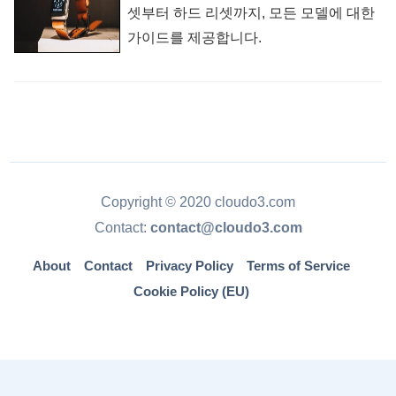
셋부터 하드 리셋까지, 모든 모델에 대한
가이드를 제공합니다.
Copyright © 2020 cloudo3.com
Contact:
contact@cloudo3.com
About
Contact
Privacy Policy
Terms of Service
Cookie Policy (EU)