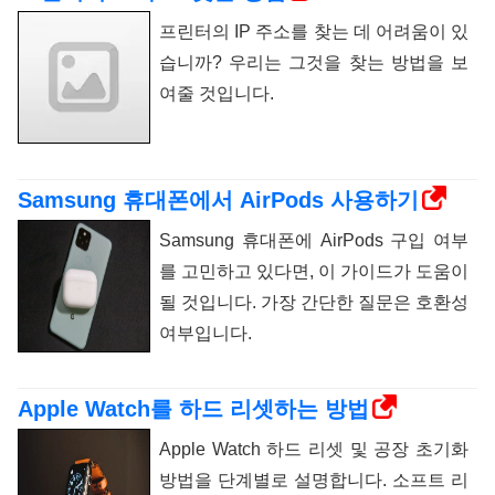
프린터의 IP 주소를 찾는 데 어려움이 있
습니까? 우리는 그것을 찾는 방법을 보
여줄 것입니다.
Samsung 휴대폰에서 AirPods 사용하기
Samsung 휴대폰에 AirPods 구입 여부
를 고민하고 있다면, 이 가이드가 도움이
될 것입니다. 가장 간단한 질문은 호환성
여부입니다.
Apple Watch를 하드 리셋하는 방법
Apple Watch 하드 리셋 및 공장 초기화
방법을 단계별로 설명합니다. 소프트 리