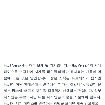
Fitbit Versa 4는 자주 보게 될 기기입니다. Fitbit Versa 4의 시계
페이스를 변경하여 시계를 확인할 때마다 표시되는 내용이 마
음에 드는 것은 당연합니다. 좋은 소식은 프로세스가 쉽지만
Fitbit이 아닌 휴대폰에서 변경해야 한다는 것입니다. 유일한 문
제는 Fitbit에 어떤 디자인을 적용할지 선택하는 것입니다. 일부
디자인은 무료이지만 다른 디자인은 비용을 지불해야 합니다.
Fitbit의 시계 페이스를 변경하는 방법을 보려면 계속 읽으세요.