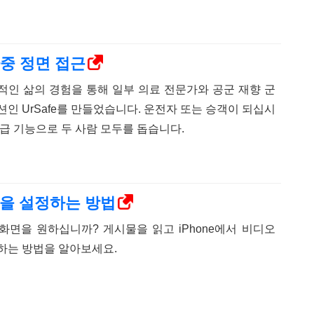
다중 정면 접근
인적인 삶의 경험을 통해 일부 의료 전문가와 공군 재향 군
인 UrSafe를 만들었습니다. 운전자 또는 승객이 되십시
고급 기능으로 두 사람 모두를 돕습니다.
면을 설정하는 방법
경화면을 원하십니까? 게시물을 읽고 iPhone에서 비디오
하는 방법을 알아보세요.