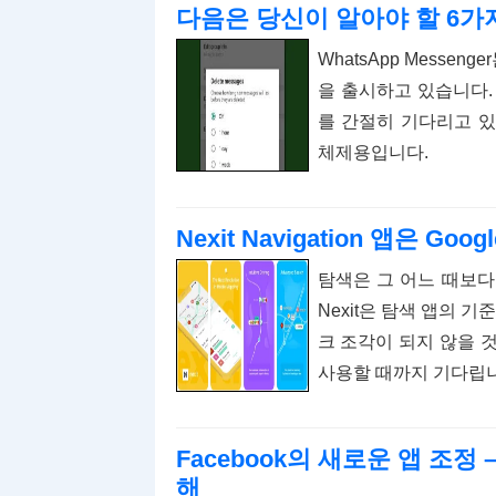
다음은 당신이 알아야 할 6가지
WhatsApp Mess
을 출시하고 있습니다.
를 간절히 기다리고 있
체제용입니다.
Nexit Navigation 앱은 
탐색은 그 어느 때보다
Nexit은 탐색 앱의 기
크 조각이 되지 않을 것
사용할 때까지 기다립니
Facebook의 새로운 앱 조정
해