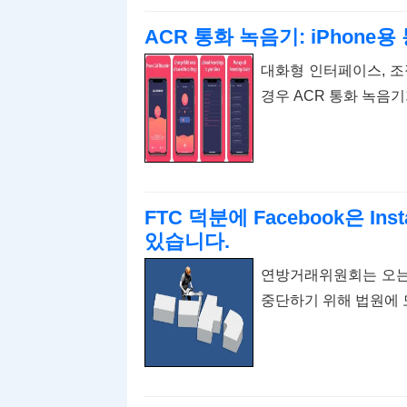
ACR 통화 녹음기: iPhone
대화형 인터페이스, 조직
경우 ACR 통화 녹음기
FTC 덕분에 Facebook은 In
있습니다.
연방거래위원회는 오는 
중단하기 위해 법원에 