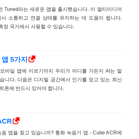
 Tuned라는 새로운 앱을 출시했습니다. 이 멀티미디어
의사 소통하고 연결 상태를 유지하는 데 도움이 됩니다.
d는 특정 국가에서 사용할 수 있습니다.
 앱 5가지
모바일 앱에 이르기까지 우리가 어디를 가든지 AI는 말
습니다. 다음은 디지털 공간에서 인기를 얻고 있는 최신
마트폰에 반드시 있어야 합니다.
ACR
 녹음 앱을 찾고 있습니까? 통화 녹음기 앱 - Cube ACR에