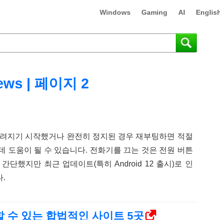
Windows
Gaming
AI
Englis
ews | 페이지 2
가 느려지기 시작했거나 완전히 정지된 경우 재부팅하면 적절
데 도움이 될 수 있습니다. 전화기를 끄는 것은 전원 버튼
간단했지만 최근 업데이트(특히 Android 12 출시)로 인
.
 수 있는 합법적인 사이트 5곳