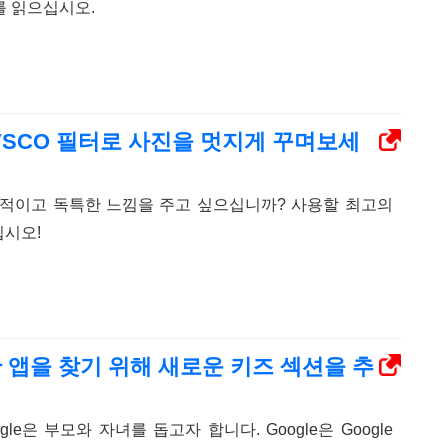
를 읽으십시오.
에 VSCO 필터로 사진을 멋지게 꾸며보세
 전문적이고 독특한 느낌을 주고 싶으십니까? 사용할 최고의
십시오!
인한 앱을 찾기 위해 새로운 키즈 섹션을 추
le은 부모와 자녀를 돕고자 합니다. Google은 Google