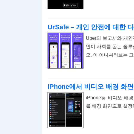
UrSafe – 개인 안전에 대한 
Uber의 보고서와 개
인이 사회를 돕는 솔루션
오. 이 이니셔티브는 
iPhone에서 비디오 배경 화
iPhone용 비디오 배
를 배경 화면으로 설정