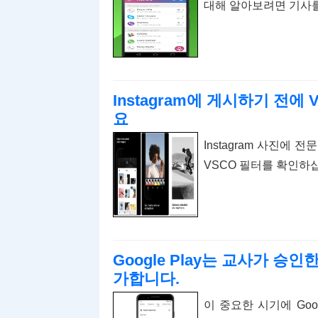
대해 알아보려면 기사
Instagram에 게시하기 전
요
Instagram 사진에
VSCO 필터를 확인하
Google Play는 교사가 승
가합니다.
이 중요한 시기에 Goog