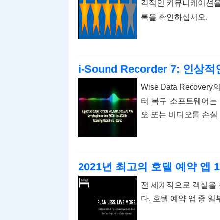
각적인 커뮤니케이션을 위해
록을 확인하십시오.
i-Sound Recorder 7: 인
Wise Data Reco
터 복구 소프트웨어는 
오 또는 비디오를 손실
2021년 최고의 호텔 예약 앱 
전 세계적으로 객실을 
다. 호텔 예약 앱 중 