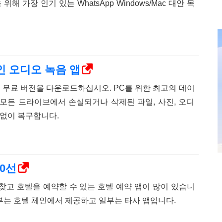
 가장 인기 있는 WhatsApp Windows/Mac 대안 목
상적인 오디오 녹음 앱
very의 무료 버전을 다운로드하십시오. PC를 위한 최고의 데이
모든 드라이브에서 손실되거나 삭제된 파일, 사진, 오디
 없이 복구합니다.
10선
찾고 호텔을 예약할 수 있는 호텔 예약 앱이 많이 있습니
일부는 호텔 체인에서 제공하고 일부는 타사 앱입니다.