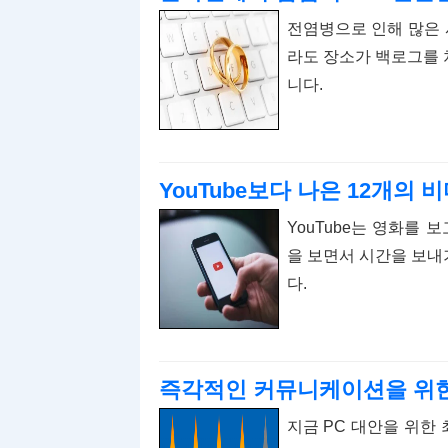
전염병으로 인해 많은
라도 장소가 백로그를 
니다.
YouTube보다 나은 12개의 
YouTube는 영화를 
을 보면서 시간을 보내기
다.
즉각적인 커뮤니케이션을 위한 9
지금 PC 대안을 위한 