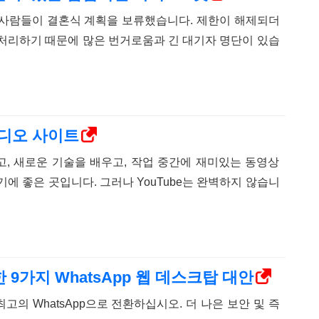
 사람들이 결혼식 계획을 보류했습니다. 제한이 해제되더
처리하기 때문에 많은 번거로움과 긴 대기자 명단이 있습
비디오 사이트
보고, 새로운 기술을 배우고, 작업 중간에 재미있는 동영상
에 좋은 곳입니다. 그러나 YouTube는 완벽하지 않습니
가지 WhatsApp 웹 데스크탑 대안
최고의 WhatsApp으로 전환하십시오. 더 나은 보안 및 즉