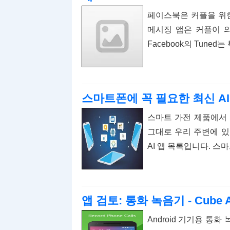
페이스북은 커플을 위한
메시징 앱은 커플이 
Facebook의 Tune
스마트폰에 꼭 필요한 최신 AI
스마트 가전 제품에서 
그대로 우리 주변에 있
AI 앱 목록입니다. 스
앱 검토: 통화 녹음기 - Cube 
Android 기기용 통화