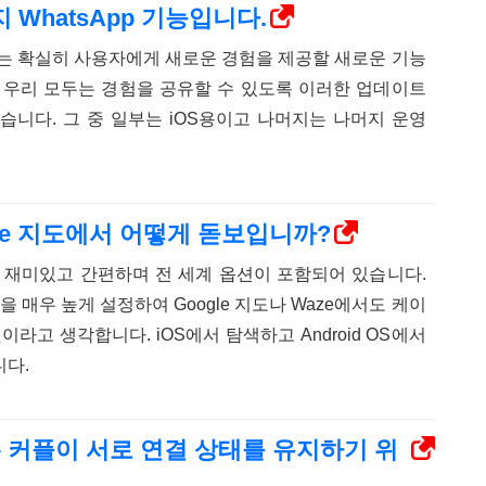
 WhatsApp 기능입니다.
enger는 확실히 사용자에게 새로운 경험을 제공할 새로운 기능
 우리 모두는 경험을 공유할 수 있도록 이러한 업데이트
습니다. 그 중 일부는 iOS용이고 나머지는 나머지 운영
Google 지도에서 어떻게 돋보입니까?
 재미있고 간편하며 전 세계 옵션이 포함되어 있습니다.
준을 매우 높게 설정하여 Google 지도나 Waze에서도 케이
이라고 생각합니다. iOS에서 탐색하고 Android OS에서
다.
 – 커플이 서로 연결 상태를 유지하기 위