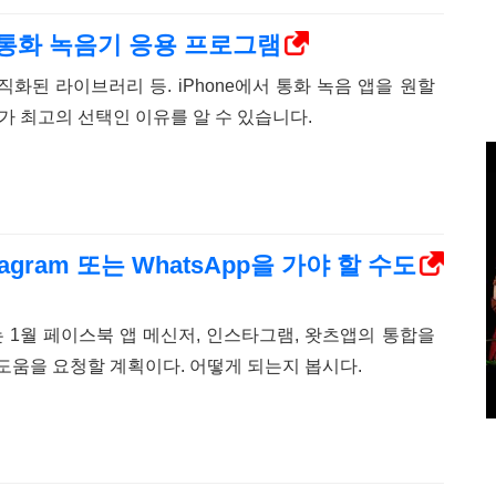
용 통화 녹음기 응용 프로그램
화된 라이브러리 등. iPhone에서 통화 녹음 앱을 원할
가 최고의 선택인 이유를 알 수 있습니다.
stagram 또는 WhatsApp을 가야 할 수도
1월 페이스북 앱 메신저, 인스타그램, 왓츠앱의 통합을
도움을 요청할 계획이다. 어떻게 되는지 봅시다.