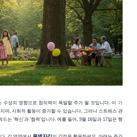
는 수성의 영향으로 창의력이 폭발할 주가 될 것입니다. 이 기
지며, 사회적 활동이 증가할 수 있습니다. 그러나 스트레스 관
는 '혁신'과 '협력'입니다. 예를 들어, 9월 16일과 17일은 행
다. 각 영역에서
물병자리
의 강점을 활용하세요. 아래는 주간