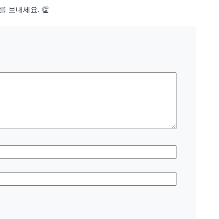
를 보내세요. 👏