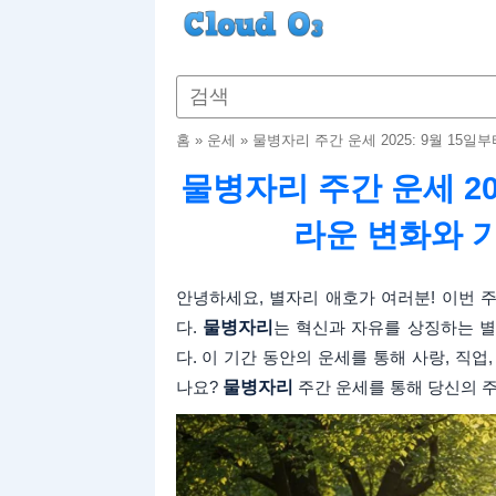
홈
»
운세
»
물병자리 주간 운세 2025: 9월 15
물병자리 주간 운세 202
라운 변화와 
안녕하세요, 별자리 애호가 여러분! 이번 
다.
물병자리
는 혁신과 자유를 상징하는 별
다. 이 기간 동안의 운세를 통해 사랑, 직
나요?
물병자리
주간 운세를 통해 당신의 주