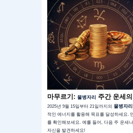
마무르기:
주간 운세의
물병자리
2025년 9월 15일부터 21일까지의
물병자리
적인 에너지를 활용해 목표를 달성하세요. 
를 확인해보세요. 예를 들어, 다음 주 운세나
자신을 발견하세요!