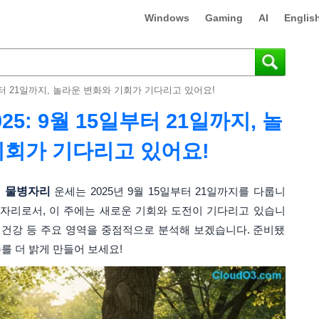
Windows
Gaming
AI
Englis
일부터 21일까지, 놀라운 변화와 기회가 기다리고 있어요!
5: 9월 15일부터 21일까지, 놀
기회가 기다리고 있어요!
주
물병자리
운세는 2025년 9월 15일부터 21일까지를 다룹니
자리로서, 이 주에는 새로운 기회와 도전이 기다리고 있습니
업, 건강 등 주요 영역을 중점적으로 분석해 보겠습니다. 준비됐
를 더 밝게 만들어 보세요!