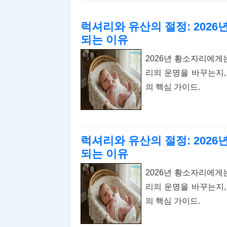
럭셔리와 유산의 절정: 202
되는 이유
2026년 황소자리에게
리의 운명을 바꾸는지,
의 핵심 가이드.
럭셔리와 유산의 절정: 202
되는 이유
2026년 황소자리에게
리의 운명을 바꾸는지,
의 핵심 가이드.