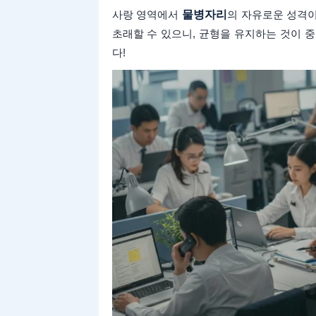
사랑 영역에서
물병자리
의 자유로운 성격이
초래할 수 있으니, 균형을 유지하는 것이 
다!