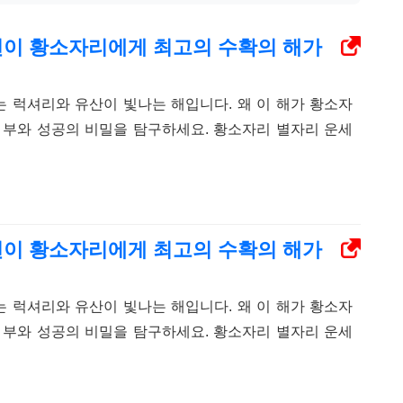
6년이 황소자리에게 최고의 수확의 해가
는 럭셔리와 유산이 빛나는 해입니다. 왜 이 해가 황소자
 부와 성공의 비밀을 탐구하세요. 황소자리 별자리 운세
6년이 황소자리에게 최고의 수확의 해가
는 럭셔리와 유산이 빛나는 해입니다. 왜 이 해가 황소자
 부와 성공의 비밀을 탐구하세요. 황소자리 별자리 운세