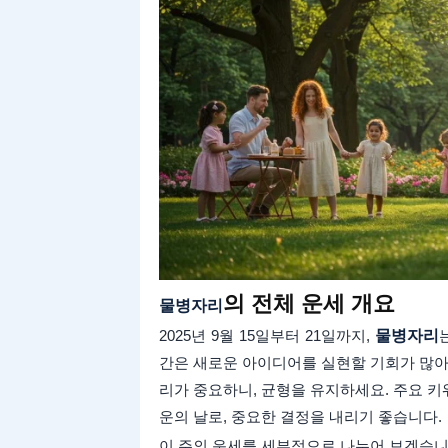
의 전체 운세 개요
물병자리
2025년 9월 15일부터 21일까지,
물병자리
간은 새로운 아이디어를 실현할 기회가 많아
리가 중요하니, 균형을 유지하세요. 주요 키워드
운의 날로, 중요한 결정을 내리기 좋습니다.
이 주의 운세를 세부적으로 나누어 보겠습니