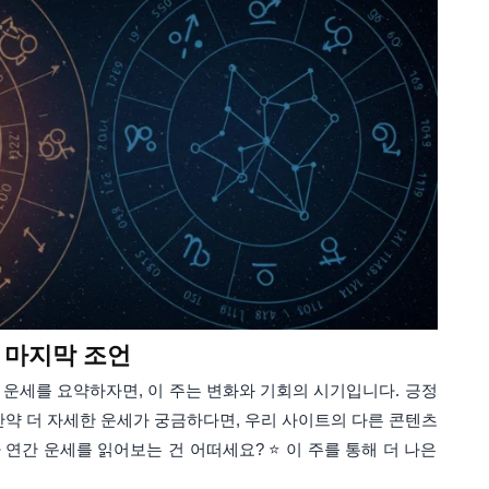
 마지막 조언
운세를 요약하자면, 이 주는 변화와 기회의 시기입니다. 긍정
만약 더 자세한 운세가 궁금하다면, 우리 사이트의 다른 콘텐츠
 연간 운세를 읽어보는 건 어떠세요? ⭐ 이 주를 통해 더 나은