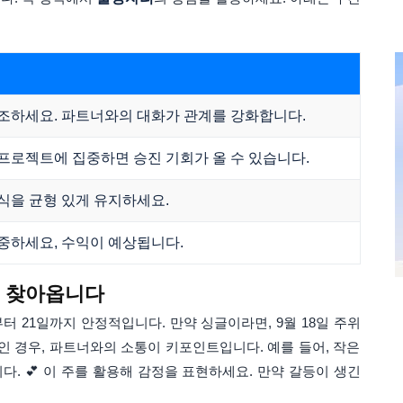
조하세요. 파트너와의 대화가 관계를 강화합니다.
프로젝트에 집중하면 승진 기회가 올 수 있습니다.
식을 균형 있게 유지하세요.
중하세요, 수익이 예상됩니다.
이 찾아옵니다
일부터 21일까지 안정적입니다. 만약 싱글이라면, 9월 18일 주위
인 경우, 파트너와의 소통이 키포인트입니다. 예를 들어, 작은
. 💕 이 주를 활용해 감정을 표현하세요. 만약 갈등이 생긴