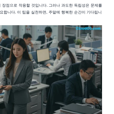
 장점으로 작용할 것입니다. 그러나 과도한 독립성은 문제를
중요합니다. 이 팁을 실천하면, 주말에 행복한 순간이 기다립니