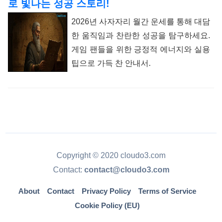
로 빛나는 성공 스토리!
2026년 사자자리 월간 운세를 통해 대담
한 움직임과 찬란한 성공을 탐구하세요.
게임 팬들을 위한 긍정적 에너지와 실용
팁으로 가득 찬 안내서.
Copyright © 2020 cloudo3.com
Contact:
contact@cloudo3.com
About
Contact
Privacy Policy
Terms of Service
Cookie Policy (EU)