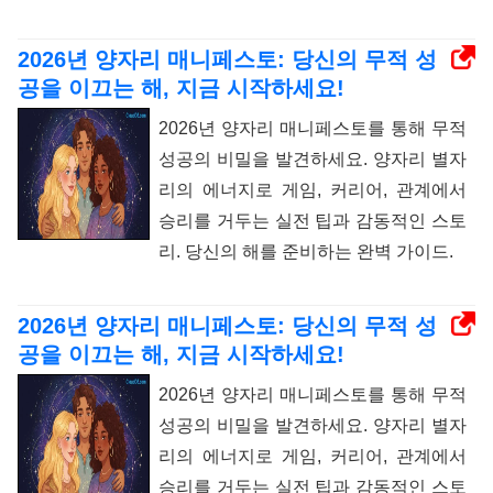
2026년 양자리 매니페스토: 당신의 무적 성
공을 이끄는 해, 지금 시작하세요!
2026년 양자리 매니페스토를 통해 무적
성공의 비밀을 발견하세요. 양자리 별자
리의 에너지로 게임, 커리어, 관계에서
승리를 거두는 실전 팁과 감동적인 스토
리. 당신의 해를 준비하는 완벽 가이드.
2026년 양자리 매니페스토: 당신의 무적 성
공을 이끄는 해, 지금 시작하세요!
2026년 양자리 매니페스토를 통해 무적
성공의 비밀을 발견하세요. 양자리 별자
리의 에너지로 게임, 커리어, 관계에서
승리를 거두는 실전 팁과 감동적인 스토