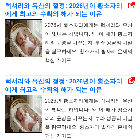
럭셔리와 유산의 절정: 2026년이 황소자리
에게 최고의 수확의 해가 되는 이유
2026년 황소자리에게는 럭셔리와 유산
이 빛나는 해입니다. 왜 이 해가 황소자
리의 운명을 바꾸는지, 부와 성공의 비밀
을 탐구하세요. 황소자리 별자리 운세의
핵심 가이드.
럭셔리와 유산의 절정: 2026년이 황소자리
에게 최고의 수확의 해가 되는 이유
2026년 황소자리에게는 럭셔리와 유산
이 빛나는 해입니다. 왜 이 해가 황소자
리의 운명을 바꾸는지, 부와 성공의 비밀
을 탐구하세요. 황소자리 별자리 운세의
핵심 가이드.