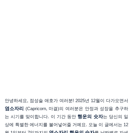
안녕하세요, 점성술 애호가 여러분! 2025년 12월이 다가오면서
염소자리
(Capricorn, 마결)의 여러분은 안정과 성장을 추구하
는 시기를 맞이합니다. 이 기간 동안
행운의 숫자
는 당신의 일
상에 특별한 에너지를 불어넣어줄 거예요. 오늘 이 글에서는 12
월 1일부터 7일까지의
염소자리 행운의 숫자
를 날짜별로 자세