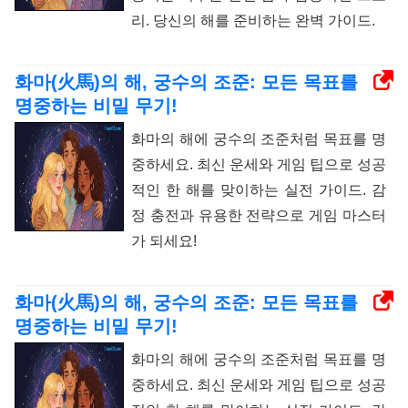
리. 당신의 해를 준비하는 완벽 가이드.
화마(火馬)의 해, 궁수의 조준: 모든 목표를
명중하는 비밀 무기!
화마의 해에 궁수의 조준처럼 목표를 명
중하세요. 최신 운세와 게임 팁으로 성공
적인 한 해를 맞이하는 실전 가이드. 감
정 충전과 유용한 전략으로 게임 마스터
가 되세요!
화마(火馬)의 해, 궁수의 조준: 모든 목표를
명중하는 비밀 무기!
화마의 해에 궁수의 조준처럼 목표를 명
중하세요. 최신 운세와 게임 팁으로 성공