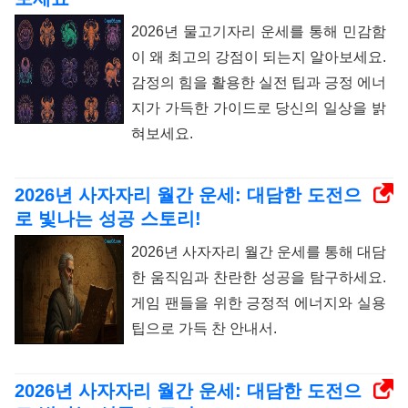
2026년 물고기자리 운세를 통해 민감함
이 왜 최고의 강점이 되는지 알아보세요.
감정의 힘을 활용한 실전 팁과 긍정 에너
지가 가득한 가이드로 당신의 일상을 밝
혀보세요.
2026년 사자자리 월간 운세: 대담한 도전으
로 빛나는 성공 스토리!
2026년 사자자리 월간 운세를 통해 대담
한 움직임과 찬란한 성공을 탐구하세요.
게임 팬들을 위한 긍정적 에너지와 실용
팁으로 가득 찬 안내서.
2026년 사자자리 월간 운세: 대담한 도전으