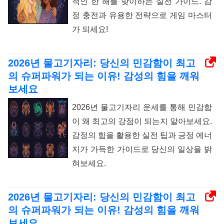
적인 한 해를 맞이하는 실전 가이드. 감
정 충전과 유용한 전략으로 게임 마스터
가 되세요!
2026년 물고기자리: 당신의 민감함이 최고
의 슈퍼파워가 되는 이유! 감성의 힘을 깨워
보세요
2026년 물고기자리 운세를 통해 민감함
이 왜 최고의 강점이 되는지 알아보세요.
감정의 힘을 활용한 실전 팁과 긍정 에너
지가 가득한 가이드로 당신의 일상을 밝
혀보세요.
2026년 물고기자리: 당신의 민감함이 최고
의 슈퍼파워가 되는 이유! 감성의 힘을 깨워
보세요