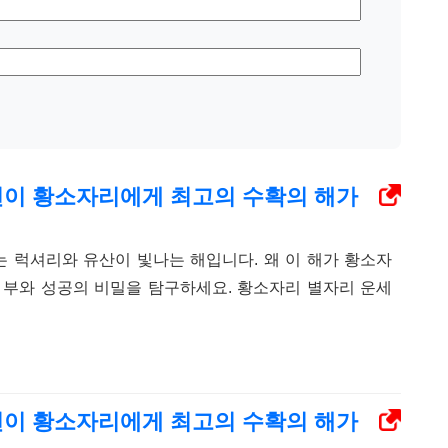
6년이 황소자리에게 최고의 수확의 해가
는 럭셔리와 유산이 빛나는 해입니다. 왜 이 해가 황소자
 부와 성공의 비밀을 탐구하세요. 황소자리 별자리 운세
6년이 황소자리에게 최고의 수확의 해가