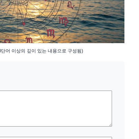
800단어 이상의 깊이 있는 내용으로 구성됨)