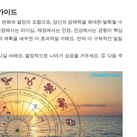
 가이드
 변화와 열정의 조합으로, 당신의 잠재력을 최대한 발휘할 수
 직장에서는 리더십, 재정에서는 안정, 건강에서는 균형이 핵심
며 계획을 세우면 더 효과적일 거예요. 만약 더 구체적인 일일
길 바래요. 열정적으로 나아가 성공을 거두세요. 👏 다음 주