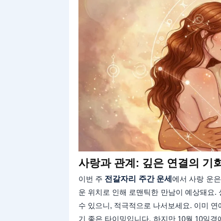
사랑과 관계: 깊은 연결의 기
이번 주
전갈자리 주간 운세
에서 사랑 운은
운 위치로 인해 로맨틱한 만남이 예상돼요.
수 있으니, 적극적으로 나서보세요. 이미 
기 좋은 타이밍입니다. 하지만 10월 10일