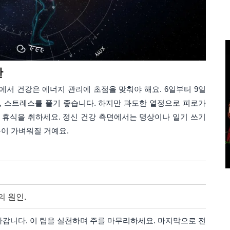
간
에서 건강은 에너지 관리에 초점을 맞춰야 해요. 6일부터 9일
 스트레스를 풀기 좋습니다. 하지만 과도한 열정으로 피로가
분한 휴식을 취하세요. 정신 건강 측면에서는 명상이나 일기 쓰기
음이 가벼워질 거예요.
의 원인.
라갑니다. 이 팁을 실천하며 주를 마무리하세요. 마지막으로 전