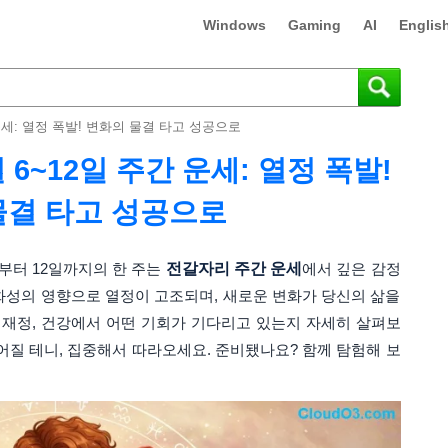
Windows
Gaming
AI
Englis
 운세: 열정 폭발! 변화의 물결 타고 성공으로
 6~12일 주간 운세: 열정 폭발!
물결 타고 성공으로
 6일부터 12일까지의 한 주는
전갈자리 주간 운세
에서 깊은 감정
화성의 영향으로 열정이 고조되며, 새로운 변화가 당신의 삶을
장, 재정, 건강에서 어떤 기회가 기다리고 있는지 자세히 살펴보
어질 테니, 집중해서 따라오세요. 준비됐나요? 함께 탐험해 보