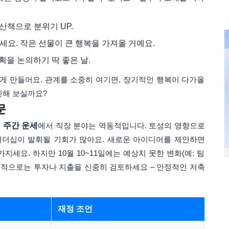
 산책으로 분위기 UP.
하세요. 작은 선물이 큰 행복을 가져올 거예요.
계획을 논의하기 딱 좋은 날.
롭게 만들어요. 관계를 소중히 여기면, 장기적인 행복이 다가올
인해 보실까요?
문
리 주간 운세
에서 직장 분야는 역동적입니다. 토성의 영향으로
리더십이 발휘될 기회가 많아요. 새로운 아이디어를 제안하면
세요. 하지만 10월 10~11일에는 예상치 못한 변화(예: 팀
재정적으로는 투자나 지출을 신중히 검토하세요 – 안정적인 저축
재정 조언