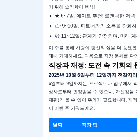
기 위해 솔직함이 핵심!
★ 6~7일: 데이트 추천! 로맨틱한 저녁
👉 9~10일: 파트너와의 소통을 강화
😊 11~12일: 관계가 안정되며, 미래 
이 주를 통해 사랑이 당신의 삶을 더 풍요
테니 기대하세요. 다음으로 직장 운세를 확
직장과 재정: 도전 속 기회의 
2025년 10월 6일부터 12일까지 전갈자
6일부터 9일까지는 프로젝트나 업무에서 
상사로부터 인정받을 수 있으니, 자신감을 가지
재편)가 올 수 있어 주의가 필요합니다. 
이 이번 주 키워드예요.
날짜
직장 팁