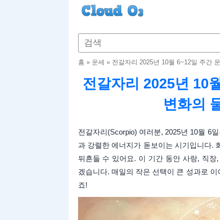
홈
»
운세
»
전갈자리 2025년 10월 6~12일 주간
전갈자리 2025년 10월
변화의 
전갈자리(Scorpio) 여러분, 2025년 10월
과 강렬한 에너지가 돋보이는 시기입니다. 
뒤흔들 수 있어요. 이 기간 동안 사랑, 직
겠습니다. 매일의 작은 선택이 큰 성과로 이
죠!