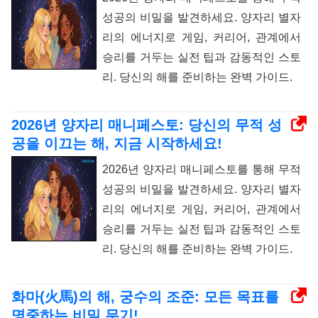
성공의 비밀을 발견하세요. 양자리 별자
리의 에너지로 게임, 커리어, 관계에서
승리를 거두는 실전 팁과 감동적인 스토
리. 당신의 해를 준비하는 완벽 가이드.
2026년 양자리 매니페스토: 당신의 무적 성
공을 이끄는 해, 지금 시작하세요!
2026년 양자리 매니페스토를 통해 무적
성공의 비밀을 발견하세요. 양자리 별자
리의 에너지로 게임, 커리어, 관계에서
승리를 거두는 실전 팁과 감동적인 스토
리. 당신의 해를 준비하는 완벽 가이드.
화마(火馬)의 해, 궁수의 조준: 모든 목표를
명중하는 비밀 무기!