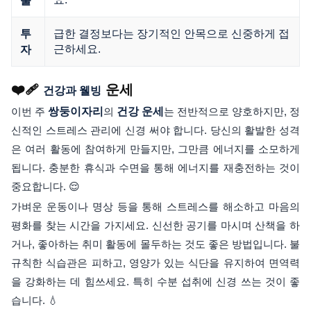
출
급한 결정보다는 장기적인 안목으로 신중하게 접
투
근하세요.
자
❤️‍🩹
운세
건강과 웰빙
이번 주
쌍둥이자리
의
건강 운세
는 전반적으로 양호하지만, 정
신적인 스트레스 관리에 신경 써야 합니다. 당신의 활발한 성격
은 여러 활동에 참여하게 만들지만, 그만큼 에너지를 소모하게
됩니다. 충분한 휴식과 수면을 통해 에너지를 재충전하는 것이
중요합니다. 😌
가벼운 운동이나 명상 등을 통해 스트레스를 해소하고 마음의
평화를 찾는 시간을 가지세요. 신선한 공기를 마시며 산책을 하
거나, 좋아하는 취미 활동에 몰두하는 것도 좋은 방법입니다. 불
규칙한 식습관은 피하고, 영양가 있는 식단을 유지하여 면역력
을 강화하는 데 힘쓰세요. 특히 수분 섭취에 신경 쓰는 것이 좋
습니다. 💧