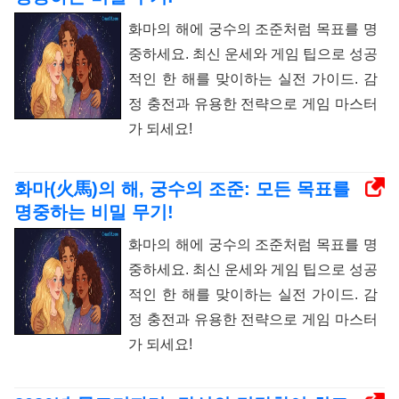
화마의 해에 궁수의 조준처럼 목표를 명
중하세요. 최신 운세와 게임 팁으로 성공
적인 한 해를 맞이하는 실전 가이드. 감
정 충전과 유용한 전략으로 게임 마스터
가 되세요!
화마(火馬)의 해, 궁수의 조준: 모든 목표를
명중하는 비밀 무기!
화마의 해에 궁수의 조준처럼 목표를 명
중하세요. 최신 운세와 게임 팁으로 성공
적인 한 해를 맞이하는 실전 가이드. 감
정 충전과 유용한 전략으로 게임 마스터
가 되세요!