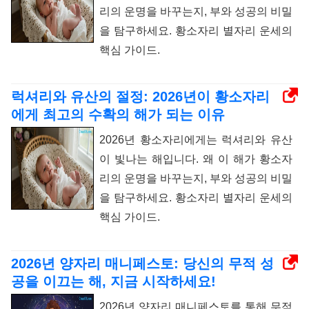
리의 운명을 바꾸는지, 부와 성공의 비밀
을 탐구하세요. 황소자리 별자리 운세의
핵심 가이드.
럭셔리와 유산의 절정: 2026년이 황소자리
에게 최고의 수확의 해가 되는 이유
2026년 황소자리에게는 럭셔리와 유산
이 빛나는 해입니다. 왜 이 해가 황소자
리의 운명을 바꾸는지, 부와 성공의 비밀
을 탐구하세요. 황소자리 별자리 운세의
핵심 가이드.
2026년 양자리 매니페스토: 당신의 무적 성
공을 이끄는 해, 지금 시작하세요!
2026년 양자리 매니페스토를 통해 무적