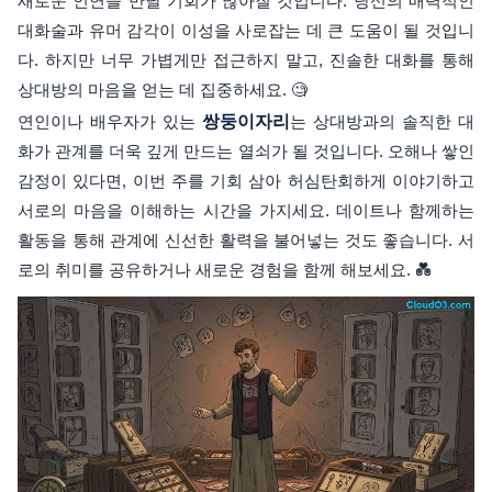
새로운 인연을 만날 기회가 많아질 것입니다. 당신의 매력적인
대화술과 유머 감각이 이성을 사로잡는 데 큰 도움이 될 것입니
다. 하지만 너무 가볍게만 접근하지 말고, 진솔한 대화를 통해
상대방의 마음을 얻는 데 집중하세요. 🧐
연인이나 배우자가 있는
쌍둥이자리
는 상대방과의 솔직한 대
화가 관계를 더욱 깊게 만드는 열쇠가 될 것입니다. 오해나 쌓인
감정이 있다면, 이번 주를 기회 삼아 허심탄회하게 이야기하고
서로의 마음을 이해하는 시간을 가지세요. 데이트나 함께하는
활동을 통해 관계에 신선한 활력을 불어넣는 것도 좋습니다. 서
로의 취미를 공유하거나 새로운 경험을 함께 해보세요. 💑