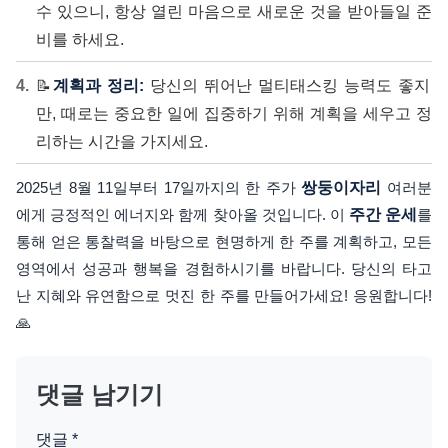
수 있으니, 항상 열린 마음으로 새로운 것을 받아들일 준
비를 하세요.
📝
계획과 정리:
당신의 뛰어난 멀티태스킹 능력도 좋지
만, 때로는 중요한 일에 집중하기 위해 계획을 세우고 정
리하는 시간을 가지세요.
2025년 8월 11일부터 17일까지의 한 주가
쌍둥이자리
여러분
에게 긍정적인 에너지와 함께 찾아올 것입니다. 이
주간 운세
를
통해 얻은 통찰력을 바탕으로 현명하게 한 주를 계획하고, 모든
영역에서 성공과 행복을 경험하시기를 바랍니다. 당신의 타고
난 지혜와 유연함으로 멋진 한 주를 만들어가세요! 응원합니다!
🙏
댓글 남기기
댓글
*