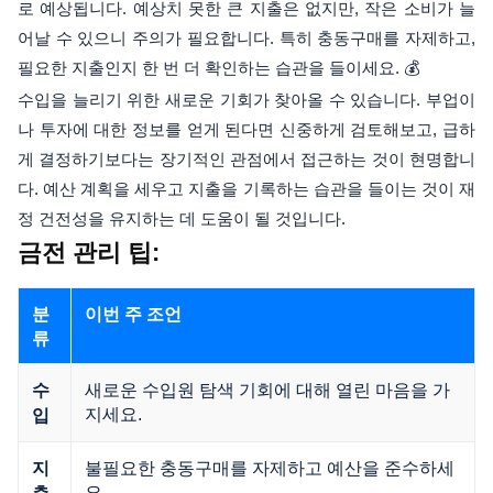
로 예상됩니다. 예상치 못한 큰 지출은 없지만, 작은 소비가 늘
어날 수 있으니 주의가 필요합니다. 특히 충동구매를 자제하고,
필요한 지출인지 한 번 더 확인하는 습관을 들이세요. 💰
수입을 늘리기 위한 새로운 기회가 찾아올 수 있습니다. 부업이
나 투자에 대한 정보를 얻게 된다면 신중하게 검토해보고, 급하
게 결정하기보다는 장기적인 관점에서 접근하는 것이 현명합니
다. 예산 계획을 세우고 지출을 기록하는 습관을 들이는 것이 재
정 건전성을 유지하는 데 도움이 될 것입니다.
금전 관리 팁:
분
이번 주 조언
류
새로운 수입원 탐색 기회에 대해 열린 마음을 가
수
지세요.
입
불필요한 충동구매를 자제하고 예산을 준수하세
지
요.