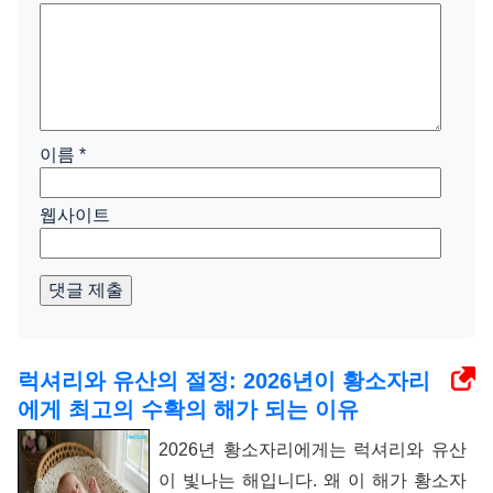
이름
*
웹사이트
댓글 제출
럭셔리와 유산의 절정: 2026년이 황소자리
에게 최고의 수확의 해가 되는 이유
2026년 황소자리에게는 럭셔리와 유산
이 빛나는 해입니다. 왜 이 해가 황소자