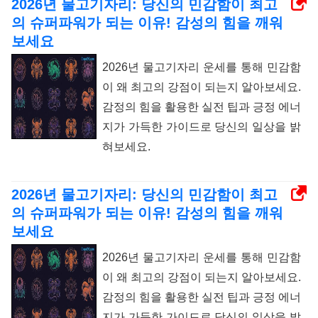
2026년 물고기자리: 당신의 민감함이 최고
의 슈퍼파워가 되는 이유! 감성의 힘을 깨워
보세요
2026년 물고기자리 운세를 통해 민감함
이 왜 최고의 강점이 되는지 알아보세요.
감정의 힘을 활용한 실전 팁과 긍정 에너
지가 가득한 가이드로 당신의 일상을 밝
혀보세요.
2026년 물고기자리: 당신의 민감함이 최고
의 슈퍼파워가 되는 이유! 감성의 힘을 깨워
보세요
2026년 물고기자리 운세를 통해 민감함
이 왜 최고의 강점이 되는지 알아보세요.
감정의 힘을 활용한 실전 팁과 긍정 에너
지가 가득한 가이드로 당신의 일상을 밝