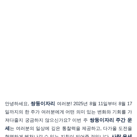
안녕하세요,
쌍둥이자리
여러분! 2025년 8월 11일부터 8월 17
일까지의 한 주가 여러분에게 어떤 의미 있는 변화와 기회를 가
져다줄지 궁금하지 않으신가요? 이번 주
쌍둥이자리 주간 운
세
는 여러분의 일상에 깊은 통찰력을 제공하고, 다가올 도전을
현명하게 헤쳐나갈 수 있는 지침이 되어줄 것입니다.
사랑 운세