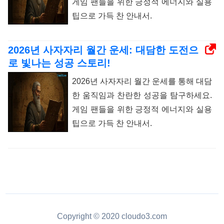
게임 팬들을 위한 긍정적 에너지와 실용
팁으로 가득 찬 안내서.
2026년 사자자리 월간 운세: 대담한 도전으
로 빛나는 성공 스토리!
2026년 사자자리 월간 운세를 통해 대담
한 움직임과 찬란한 성공을 탐구하세요.
게임 팬들을 위한 긍정적 에너지와 실용
팁으로 가득 찬 안내서.
Copyright © 2020 cloudo3.com