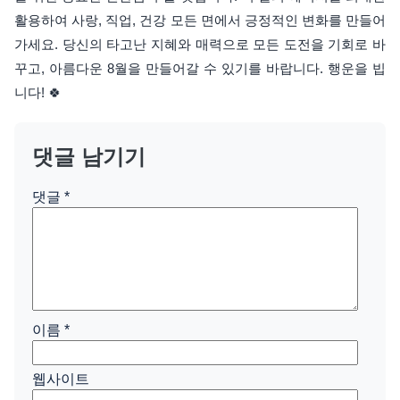
활용하여 사랑, 직업, 건강 모든 면에서 긍정적인 변화를 만들어
가세요. 당신의 타고난 지혜와 매력으로 모든 도전을 기회로 바
꾸고, 아름다운 8월을 만들어갈 수 있기를 바랍니다. 행운을 빕
니다! 🍀
댓글 남기기
댓글
*
이름
*
웹사이트