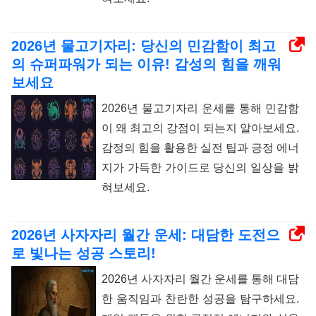
2026년 물고기자리: 당신의 민감함이 최고
의 슈퍼파워가 되는 이유! 감성의 힘을 깨워
보세요
2026년 물고기자리 운세를 통해 민감함
이 왜 최고의 강점이 되는지 알아보세요.
감정의 힘을 활용한 실전 팁과 긍정 에너
지가 가득한 가이드로 당신의 일상을 밝
혀보세요.
2026년 사자자리 월간 운세: 대담한 도전으
로 빛나는 성공 스토리!
2026년 사자자리 월간 운세를 통해 대담
한 움직임과 찬란한 성공을 탐구하세요.