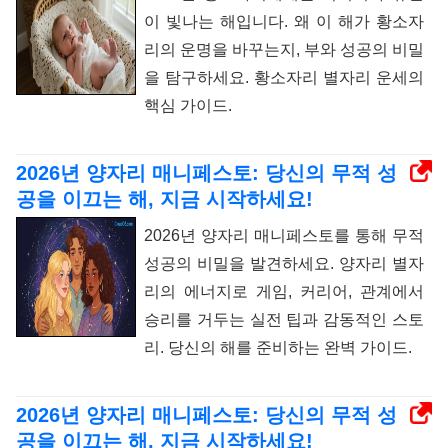
이 빛나는 해입니다. 왜 이 해가 황소자
리의 운명을 바꾸는지, 부와 성공의 비밀
을 탐구하세요. 황소자리 별자리 운세의
핵심 가이드.
2026년 양자리 매니페스토: 당신의 무적 성
공을 이끄는 해, 지금 시작하세요!
2026년 양자리 매니페스토를 통해 무적
성공의 비밀을 발견하세요. 양자리 별자
리의 에너지로 게임, 커리어, 관계에서
승리를 거두는 실전 팁과 감동적인 스토
리. 당신의 해를 준비하는 완벽 가이드.
2026년 양자리 매니페스토: 당신의 무적 성
공을 이끄는 해, 지금 시작하세요!