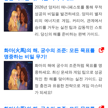
2026년 양자리 매니페스토를 통해 무적
성공의 비밀을 발견하세요. 양자리 별자
리의 에너지로 게임, 커리어, 관계에서
승리를 거두는 실전 팁과 감동적인 스토
리. 당신의 해를 준비하는 완벽 가이드.
화마(火馬)의 해, 궁수의 조준: 모든 목표를
명중하는 비밀 무기!
화마의 해에 궁수의 조준처럼 목표를 명
중하세요. 최신 운세와 게임 팁으로 성공
적인 한 해를 맞이하는 실전 가이드. 감
정 충전과 유용한 전략으로 게임 마스터
가 되세요!