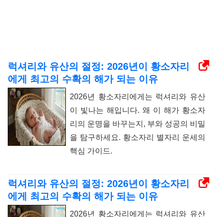
럭셔리와 유산의 절정: 2026년이 황소자리
에게 최고의 수확의 해가 되는 이유
2026년 황소자리에게는 럭셔리와 유산
이 빛나는 해입니다. 왜 이 해가 황소자
리의 운명을 바꾸는지, 부와 성공의 비밀
을 탐구하세요. 황소자리 별자리 운세의
핵심 가이드.
럭셔리와 유산의 절정: 2026년이 황소자리
에게 최고의 수확의 해가 되는 이유
2026년 황소자리에게는 럭셔리와 유산