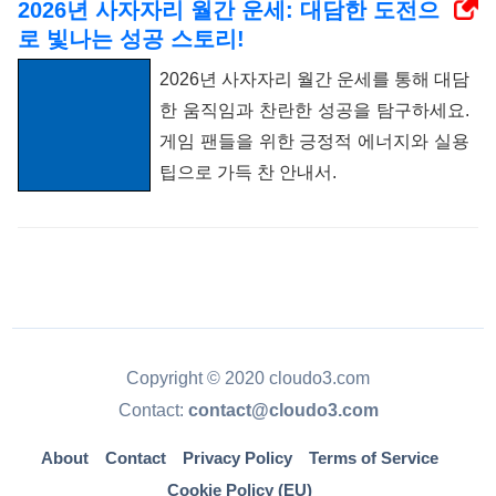
2026년 사자자리 월간 운세: 대담한 도전으
로 빛나는 성공 스토리!
2026년 사자자리 월간 운세를 통해 대담
한 움직임과 찬란한 성공을 탐구하세요.
게임 팬들을 위한 긍정적 에너지와 실용
팁으로 가득 찬 안내서.
Copyright © 2020 cloudo3.com
Contact:
contact@cloudo3.com
About
Contact
Privacy Policy
Terms of Service
Cookie Policy (EU)