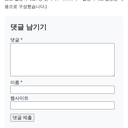
용으로 구성했습니다.)
댓글 남기기
댓글
*
이름
*
웹사이트
댓글 제출