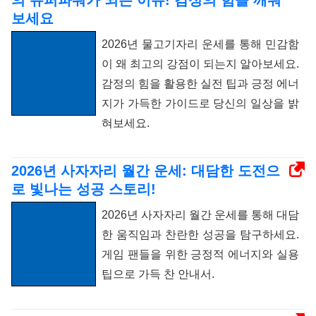
의 슈퍼파워가 되는 이유! 감성의 힘을 깨워
보세요
2026년 물고기자리 운세를 통해 민감함
이 왜 최고의 강점이 되는지 알아보세요.
감정의 힘을 활용한 실전 팁과 긍정 에너
지가 가득한 가이드로 당신의 일상을 밝
혀보세요.
2026년 사자자리 월간 운세: 대담한 도전으
로 빛나는 성공 스토리!
2026년 사자자리 월간 운세를 통해 대담
한 움직임과 찬란한 성공을 탐구하세요.
게임 팬들을 위한 긍정적 에너지와 실용
팁으로 가득 찬 안내서.