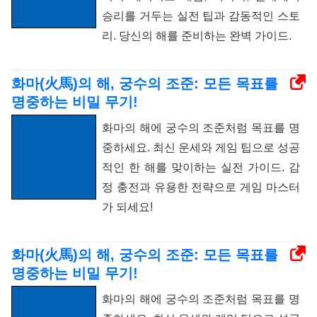
승리를 거두는 실전 팁과 감동적인 스토
리. 당신의 해를 준비하는 완벽 가이드.
화마(火馬)의 해, 궁수의 조준: 모든 목표를
명중하는 비밀 무기!
화마의 해에 궁수의 조준처럼 목표를 명
중하세요. 최신 운세와 게임 팁으로 성공
적인 한 해를 맞이하는 실전 가이드. 감
정 충전과 유용한 전략으로 게임 마스터
가 되세요!
화마(火馬)의 해, 궁수의 조준: 모든 목표를
명중하는 비밀 무기!
화마의 해에 궁수의 조준처럼 목표를 명