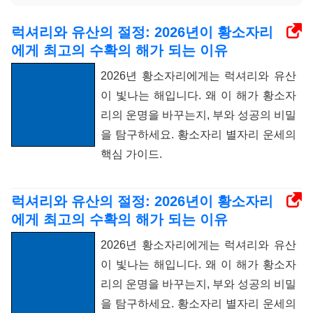
럭셔리와 유산의 절정: 2026년이 황소자리
에게 최고의 수확의 해가 되는 이유
2026년 황소자리에게는 럭셔리와 유산
이 빛나는 해입니다. 왜 이 해가 황소자
리의 운명을 바꾸는지, 부와 성공의 비밀
을 탐구하세요. 황소자리 별자리 운세의
핵심 가이드.
럭셔리와 유산의 절정: 2026년이 황소자리
에게 최고의 수확의 해가 되는 이유
2026년 황소자리에게는 럭셔리와 유산
이 빛나는 해입니다. 왜 이 해가 황소자
리의 운명을 바꾸는지, 부와 성공의 비밀
을 탐구하세요. 황소자리 별자리 운세의