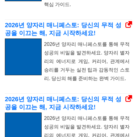
핵심 가이드.
2026년 양자리 매니페스토: 당신의 무적 성
공을 이끄는 해, 지금 시작하세요!
2026년 양자리 매니페스토를 통해 무적
성공의 비밀을 발견하세요. 양자리 별자
리의 에너지로 게임, 커리어, 관계에서
승리를 거두는 실전 팁과 감동적인 스토
리. 당신의 해를 준비하는 완벽 가이드.
2026년 양자리 매니페스토: 당신의 무적 성
공을 이끄는 해, 지금 시작하세요!
2026년 양자리 매니페스토를 통해 무적
성공의 비밀을 발견하세요. 양자리 별자
리의 에너지로 게임, 커리어, 관계에서