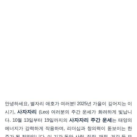
안녕하세요, 별자리 애호가 여러분! 2025년 가을이 깊어지는 이
시기,
사자자리
(Leo) 여러분의 주간 운세가 화려하게 빛납니
다. 10월 13일부터 19일까지의
사자자리 주간 운세
는 태양의
에너지가 강력하게 작용하며, 리더십과 창의력이 돋보이는 한
주가 될 전망입니다. 이 기간 동안 사랑, 직장, 재정, 건강 등 모