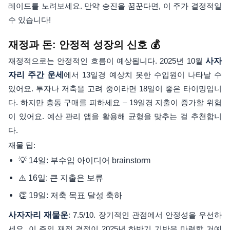
레이드를 노려보세요. 만약 승진을 꿈꾼다면, 이 주가 결정적일
수 있습니다!
재정과 돈: 안정적 성장의 신호 💰
재정적으로는 안정적인 흐름이 예상됩니다. 2025년 10월
사자
자리 주간 운세
에서 13일경 예상치 못한 수입원이 나타날 수
있어요. 투자나 저축을 고려 중이라면 18일이 좋은 타이밍입니
다. 하지만 충동 구매를 피하세요 – 19일경 지출이 증가할 위험
이 있어요. 예산 관리 앱을 활용해 균형을 맞추는 걸 추천합니
다.
재물 팁:
💡 14일: 부수입 아이디어 brainstorm
⚠️ 16일: 큰 지출은 보류
👏 19일: 저축 목표 달성 축하
사자자리 재물운
: 7.5/10. 장기적인 관점에서 안정성을 우선하
세요. 이 주의 재정 결정이 2025년 하반기 기반을 마련할 거예