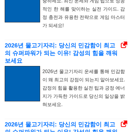
중하세요. 최신 운세와 게임 팁으로 성공
적인 한 해를 맞이하는 실전 가이드. 감
정 충전과 유용한 전략으로 게임 마스터
가 되세요!
2026년 물고기자리: 당신의 민감함이 최고
의 슈퍼파워가 되는 이유! 감성의 힘을 깨워
보세요
2026년 물고기자리 운세를 통해 민감함
이 왜 최고의 강점이 되는지 알아보세요.
감정의 힘을 활용한 실전 팁과 긍정 에너
지가 가득한 가이드로 당신의 일상을 밝
혀보세요.
2026년 물고기자리: 당신의 민감함이 최고