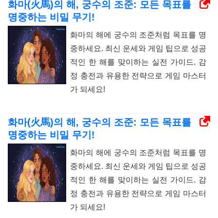
화마(火馬)의 해, 궁수의 조준: 모든 목표를
명중하는 비밀 무기!
화마의 해에 궁수의 조준처럼 목표를 명
중하세요. 최신 운세와 게임 팁으로 성공
적인 한 해를 맞이하는 실전 가이드. 감
정 충전과 유용한 전략으로 게임 마스터
가 되세요!
화마(火馬)의 해, 궁수의 조준: 모든 목표를
명중하는 비밀 무기!
화마의 해에 궁수의 조준처럼 목표를 명
중하세요. 최신 운세와 게임 팁으로 성공
적인 한 해를 맞이하는 실전 가이드. 감
정 충전과 유용한 전략으로 게임 마스터
가 되세요!