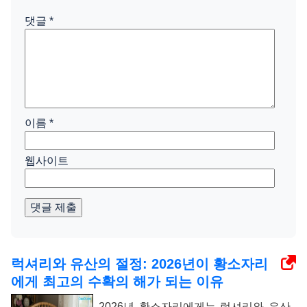
댓글
*
이름
*
웹사이트
댓글 제출
럭셔리와 유산의 절정: 2026년이 황소자리
에게 최고의 수확의 해가 되는 이유
2026년 황소자리에게는 럭셔리와 유산