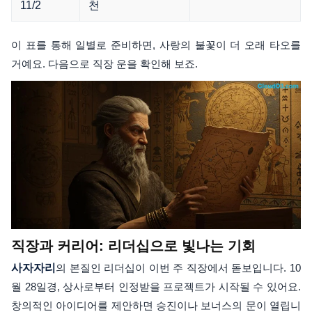
11/2
천
이 표를 통해 일별로 준비하면, 사랑의 불꽃이 더 오래 타오를
거예요. 다음으로 직장 운을 확인해 보죠.
직장과 커리어: 리더십으로 빛나는 기회
사자자리
의 본질인 리더십이 이번 주 직장에서 돋보입니다. 10
월 28일경, 상사로부터 인정받을 프로젝트가 시작될 수 있어요.
창의적인 아이디어를 제안하면 승진이나 보너스의 문이 열립니