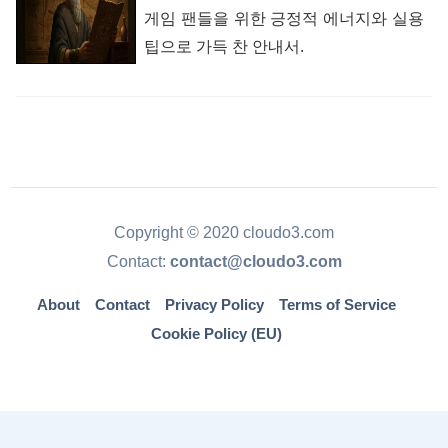
게임 팬들을 위한 긍정적 에너지와 실용
팁으로 가득 찬 안내서.
Copyright © 2020 cloudo3.com
Contact:
contact@cloudo3.com
About
Contact
Privacy Policy
Terms of Service
Cookie Policy (EU)