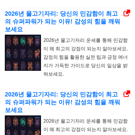
2026년 물고기자리: 당신의 민감함이 최고
의 슈퍼파워가 되는 이유! 감성의 힘을 깨워
보세요
2026년 물고기자리 운세를 통해 민감함
이 왜 최고의 강점이 되는지 알아보세요.
감정의 힘을 활용한 실전 팁과 긍정 에너
지가 가득한 가이드로 당신의 일상을 밝
혀보세요.
2026년 물고기자리: 당신의 민감함이 최고
의 슈퍼파워가 되는 이유! 감성의 힘을 깨워
보세요
2026년 물고기자리 운세를 통해 민감함
이 왜 최고의 강점이 되는지 알아보세요.