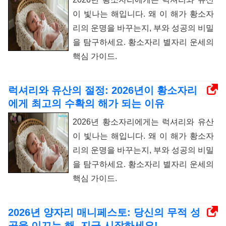
이 빛나는 해입니다. 왜 이 해가 황소자
리의 운명을 바꾸는지, 부와 성공의 비밀
을 탐구하세요. 황소자리 별자리 운세의
핵심 가이드.
럭셔리와 유산의 절정: 2026년이 황소자리
에게 최고의 수확의 해가 되는 이유
2026년 황소자리에게는 럭셔리와 유산
이 빛나는 해입니다. 왜 이 해가 황소자
리의 운명을 바꾸는지, 부와 성공의 비밀
을 탐구하세요. 황소자리 별자리 운세의
핵심 가이드.
2026년 양자리 매니페스토: 당신의 무적 성
공을 이끄는 해, 지금 시작하세요!