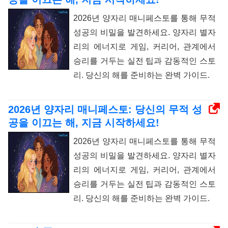
2026년 양자리 매니페스토를 통해 무적
성공의 비밀을 발견하세요. 양자리 별자
리의 에너지로 게임, 커리어, 관계에서
승리를 거두는 실전 팁과 감동적인 스토
리. 당신의 해를 준비하는 완벽 가이드.
2026년 양자리 매니페스토: 당신의 무적 성
공을 이끄는 해, 지금 시작하세요!
2026년 양자리 매니페스토를 통해 무적
성공의 비밀을 발견하세요. 양자리 별자
리의 에너지로 게임, 커리어, 관계에서
승리를 거두는 실전 팁과 감동적인 스토
리. 당신의 해를 준비하는 완벽 가이드.