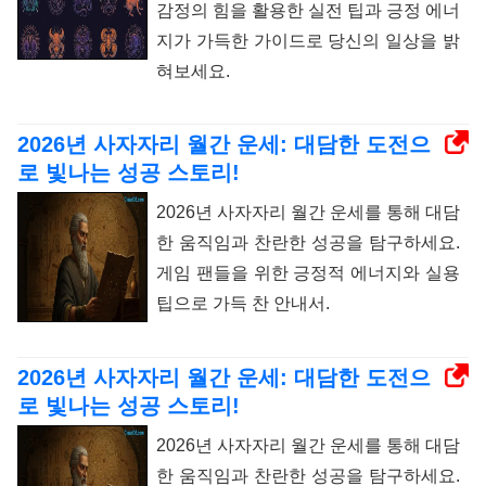
감정의 힘을 활용한 실전 팁과 긍정 에너
지가 가득한 가이드로 당신의 일상을 밝
혀보세요.
2026년 사자자리 월간 운세: 대담한 도전으
로 빛나는 성공 스토리!
2026년 사자자리 월간 운세를 통해 대담
한 움직임과 찬란한 성공을 탐구하세요.
게임 팬들을 위한 긍정적 에너지와 실용
팁으로 가득 찬 안내서.
2026년 사자자리 월간 운세: 대담한 도전으
로 빛나는 성공 스토리!
2026년 사자자리 월간 운세를 통해 대담
한 움직임과 찬란한 성공을 탐구하세요.