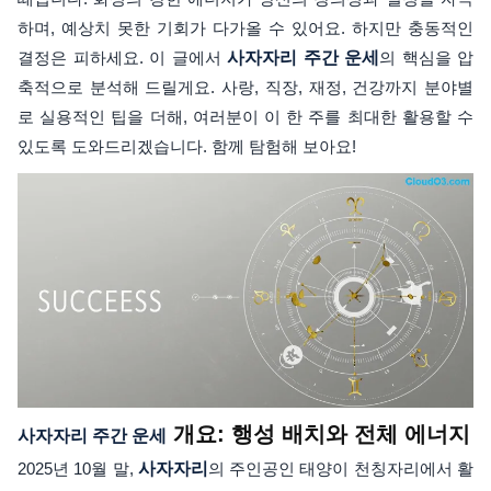
하며, 예상치 못한 기회가 다가올 수 있어요. 하지만 충동적인
결정은 피하세요. 이 글에서
사자자리 주간 운세
의 핵심을 압
축적으로 분석해 드릴게요. 사랑, 직장, 재정, 건강까지 분야별
로 실용적인 팁을 더해, 여러분이 이 한 주를 최대한 활용할 수
있도록 도와드리겠습니다. 함께 탐험해 보아요!
개요: 행성 배치와 전체 에너지
사자자리 주간 운세
2025년 10월 말,
사자자리
의 주인공인 태양이 천칭자리에서 활