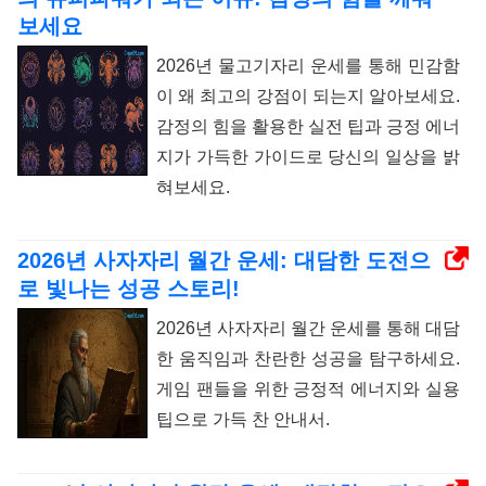
보세요
2026년 물고기자리 운세를 통해 민감함
이 왜 최고의 강점이 되는지 알아보세요.
감정의 힘을 활용한 실전 팁과 긍정 에너
지가 가득한 가이드로 당신의 일상을 밝
혀보세요.
2026년 사자자리 월간 운세: 대담한 도전으
로 빛나는 성공 스토리!
2026년 사자자리 월간 운세를 통해 대담
한 움직임과 찬란한 성공을 탐구하세요.
게임 팬들을 위한 긍정적 에너지와 실용
팁으로 가득 찬 안내서.