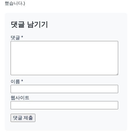
했습니다.)
댓글 남기기
댓글
*
이름
*
웹사이트
댓글 제출