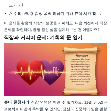
도가 키!
⚠️ 주의: 9일경 감정 폭발 피하기 위해 휴식 시간 확보.
이 운세를 활용해 사랑의 불꽃을 지피세요. 다음 섹션에서 직장
운세를 확인하며, 균형 잡힌 삶을 설계해보는 건 어떨까요?
직장과 커리어 운세: 기회의 문 열기
튜비 천칭자리 직장
영역은 이번 주 활기차요. 11월 3~5일은
프로젝트 마감이 촉박할 수 있지만, 당신의 집중력이 빛을 발할