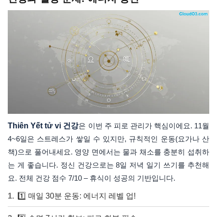
Thiên Yết tử vi 건강
은 이번 주 피로 관리가 핵심이에요. 11월
4~6일은 스트레스가 쌓일 수 있지만, 규칙적인 운동(요가나 산
책)으로 풀어내세요. 영양 면에서는 물과 채소를 충분히 섭취하
는 게 좋습니다. 정신 건강으로는 8일 저녁 일기 쓰기를 추천해
요. 전체 건강 점수 7/10 – 휴식이 성공의 기반입니다.
1️⃣ 매일 30분 운동: 에너지 레벨 업!