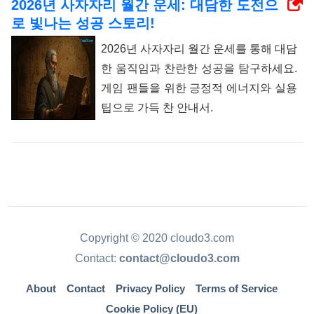
2026년 사자자리 월간 운세: 대담한 도전으
로 빛나는 성공 스토리!
2026년 사자자리 월간 운세를 통해 대담
한 움직임과 찬란한 성공을 탐구하세요.
게임 팬들을 위한 긍정적 에너지와 실용
팁으로 가득 찬 안내서.
Copyright © 2020 cloudo3.com
Contact:
contact@cloudo3.com
About
Contact
Privacy Policy
Terms of Service
Cookie Policy (EU)