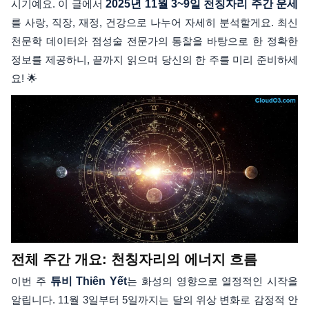
시기예요. 이 글에서
2025년 11월 3~9일 천칭자리 주간 운세
를 사랑, 직장, 재정, 건강으로 나누어 자세히 분석할게요. 최신
천문학 데이터와 점성술 전문가의 통찰을 바탕으로 한 정확한
정보를 제공하니, 끝까지 읽으며 당신의 한 주를 미리 준비하세
요! 🌟
전체 주간 개요: 천칭자리의 에너지 흐름
이번 주
튜비 Thiên Yết
는 화성의 영향으로 열정적인 시작을
알립니다. 11월 3일부터 5일까지는 달의 위상 변화로 감정적 안