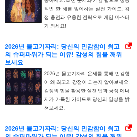
중하세요. 최신 운세와 게임 팁으로 성공
적인 한 해를 맞이하는 실전 가이드. 감
정 충전과 유용한 전략으로 게임 마스터
가 되세요!
2026년 물고기자리: 당신의 민감함이 최고
의 슈퍼파워가 되는 이유! 감성의 힘을 깨워
보세요
2026년 물고기자리 운세를 통해 민감함
이 왜 최고의 강점이 되는지 알아보세요.
감정의 힘을 활용한 실전 팁과 긍정 에너
지가 가득한 가이드로 당신의 일상을 밝
혀보세요.
2026년 물고기자리: 당신의 민감함이 최고
의 슈퍼파워가 되는 이유! 감성의 힘을 깨워