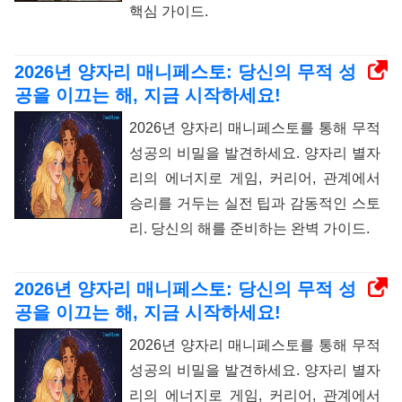
핵심 가이드.
2026년 양자리 매니페스토: 당신의 무적 성
공을 이끄는 해, 지금 시작하세요!
2026년 양자리 매니페스토를 통해 무적
성공의 비밀을 발견하세요. 양자리 별자
리의 에너지로 게임, 커리어, 관계에서
승리를 거두는 실전 팁과 감동적인 스토
리. 당신의 해를 준비하는 완벽 가이드.
2026년 양자리 매니페스토: 당신의 무적 성
공을 이끄는 해, 지금 시작하세요!
2026년 양자리 매니페스토를 통해 무적
성공의 비밀을 발견하세요. 양자리 별자
리의 에너지로 게임, 커리어, 관계에서