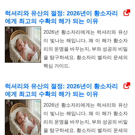
럭셔리와 유산의 절정: 2026년이 황소자리
에게 최고의 수확의 해가 되는 이유
2026년 황소자리에게는 럭셔리와 유산
이 빛나는 해입니다. 왜 이 해가 황소자
리의 운명을 바꾸는지, 부와 성공의 비밀
을 탐구하세요. 황소자리 별자리 운세의
핵심 가이드.
럭셔리와 유산의 절정: 2026년이 황소자리
에게 최고의 수확의 해가 되는 이유
2026년 황소자리에게는 럭셔리와 유산
이 빛나는 해입니다. 왜 이 해가 황소자
리의 운명을 바꾸는지, 부와 성공의 비밀
을 탐구하세요. 황소자리 별자리 운세의