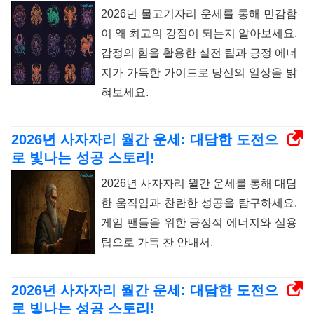
2026년 물고기자리 운세를 통해 민감함
이 왜 최고의 강점이 되는지 알아보세요.
감정의 힘을 활용한 실전 팁과 긍정 에너
지가 가득한 가이드로 당신의 일상을 밝
혀보세요.
2026년 사자자리 월간 운세: 대담한 도전으
로 빛나는 성공 스토리!
2026년 사자자리 월간 운세를 통해 대담
한 움직임과 찬란한 성공을 탐구하세요.
게임 팬들을 위한 긍정적 에너지와 실용
팁으로 가득 찬 안내서.
2026년 사자자리 월간 운세: 대담한 도전으
로 빛나는 성공 스토리!