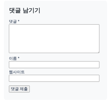
댓글 남기기
댓글
*
이름
*
웹사이트
댓글 제출