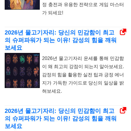
정 충전과 유용한 전략으로 게임 마스터
가 되세요!
2026년 물고기자리: 당신의 민감함이 최고
의 슈퍼파워가 되는 이유! 감성의 힘을 깨워
보세요
2026년 물고기자리 운세를 통해 민감함
이 왜 최고의 강점이 되는지 알아보세요.
감정의 힘을 활용한 실전 팁과 긍정 에너
지가 가득한 가이드로 당신의 일상을 밝
혀보세요.
2026년 물고기자리: 당신의 민감함이 최고
의 슈퍼파워가 되는 이유! 감성의 힘을 깨워
보세요