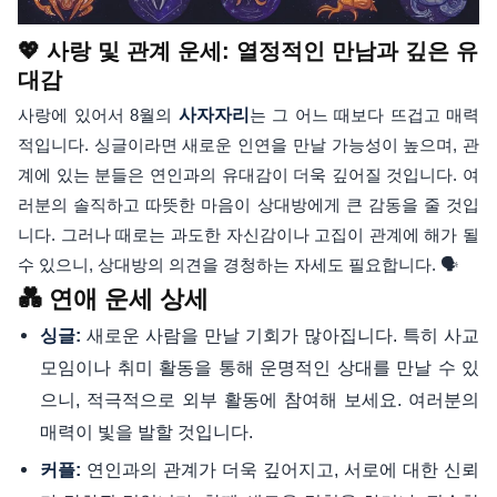
💖 사랑 및 관계 운세: 열정적인 만남과 깊은 유
대감
사랑에 있어서 8월의
사자자리
는 그 어느 때보다 뜨겁고 매력
적입니다. 싱글이라면 새로운 인연을 만날 가능성이 높으며, 관
계에 있는 분들은 연인과의 유대감이 더욱 깊어질 것입니다. 여
러분의 솔직하고 따뜻한 마음이 상대방에게 큰 감동을 줄 것입
니다. 그러나 때로는 과도한 자신감이나 고집이 관계에 해가 될
수 있으니, 상대방의 의견을 경청하는 자세도 필요합니다. 🗣️
💑 연애 운세 상세
새로운 사람을 만날 기회가 많아집니다. 특히 사교
싱글:
모임이나 취미 활동을 통해 운명적인 상대를 만날 수 있
으니, 적극적으로 외부 활동에 참여해 보세요. 여러분의
매력이 빛을 발할 것입니다.
연인과의 관계가 더욱 깊어지고, 서로에 대한 신뢰
커플: