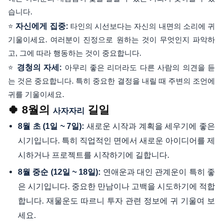
습니다.
⭐
자신에게 집중:
타인의 시선보다는 자신의 내면의 소리에 귀
기울이세요. 여러분이 진정으로 원하는 것이 무엇인지 파악하
고, 그에 따라 행동하는 것이 중요합니다.
⭐
경청의 자세:
아무리 좋은 리더라도 다른 사람의 의견을 듣
는 것은 중요합니다. 특히 중요한 결정을 내릴 때 주변의 조언에
귀를 기울이세요.
🍀 8월의
길일
사자자리
새로운 시작과 계획을 세우기에 좋은
8월 초 (1일 ~ 7일):
시기입니다. 특히 직업적인 면에서 새로운 아이디어를 제
시하거나 프로젝트를 시작하기에 길합니다.
연애운과 대인 관계운이 특히 좋
8월 중순 (12일 ~ 18일):
은 시기입니다. 중요한 만남이나 고백을 시도하기에 적합
합니다. 재물운도 따르니 투자 관련 정보에 귀 기울여 보
세요.