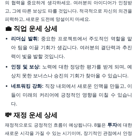
의 협력을 중요하게 생각하세요. 여러분의 아이디어가 인정받
고, 그에 따른 보상도 따를 것입니다. 적극적으로 자신의 의견을
피력하고, 새로운 도전에 망설이지 마세요.
💼 직업 운세 상세
중요한 프로젝트에서 주도적인 역할을 맡
리더십 발휘:
아 팀을 이끌 기회가 생깁니다. 여러분의 결단력과 추진
력이 빛을 발할 것입니다.
노력에 대한 정당한 평가를 받게 되며, 예
인정 및 보상:
상치 못한 보너스나 승진의 기회가 찾아올 수 있습니다.
직장 내외에서 새로운 인맥을 만들고, 이
네트워킹 강화:
들이 미래의 커리어에 긍정적인 영향을 미칠 수 있습니
다.
💸 재정 운세 상세
재정적으로도 긍정적인 흐름이 예상됩니다. 8월은
투자
에 대한
새로운 시각을 가질 수 있는 시기이며, 장기적인 관점에서 안정