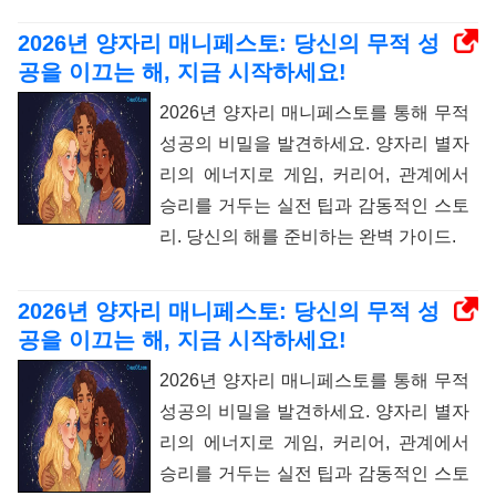
2026년 양자리 매니페스토: 당신의 무적 성
공을 이끄는 해, 지금 시작하세요!
2026년 양자리 매니페스토를 통해 무적
성공의 비밀을 발견하세요. 양자리 별자
리의 에너지로 게임, 커리어, 관계에서
승리를 거두는 실전 팁과 감동적인 스토
리. 당신의 해를 준비하는 완벽 가이드.
2026년 양자리 매니페스토: 당신의 무적 성
공을 이끄는 해, 지금 시작하세요!
2026년 양자리 매니페스토를 통해 무적
성공의 비밀을 발견하세요. 양자리 별자
리의 에너지로 게임, 커리어, 관계에서
승리를 거두는 실전 팁과 감동적인 스토