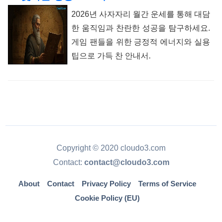
2026년 사자자리 월간 운세를 통해 대담
한 움직임과 찬란한 성공을 탐구하세요.
게임 팬들을 위한 긍정적 에너지와 실용
팁으로 가득 찬 안내서.
Copyright © 2020 cloudo3.com
Contact:
contact@cloudo3.com
About
Contact
Privacy Policy
Terms of Service
Cookie Policy (EU)