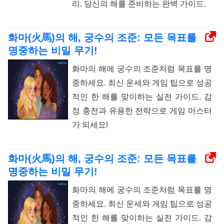
리. 당신의 해를 준비하는 완벽 가이드.
화마(火馬)의 해, 궁수의 조준: 모든 목표를
명중하는 비밀 무기!
화마의 해에 궁수의 조준처럼 목표를 명
중하세요. 최신 운세와 게임 팁으로 성공
적인 한 해를 맞이하는 실전 가이드. 감
정 충전과 유용한 전략으로 게임 마스터
가 되세요!
화마(火馬)의 해, 궁수의 조준: 모든 목표를
명중하는 비밀 무기!
화마의 해에 궁수의 조준처럼 목표를 명
중하세요. 최신 운세와 게임 팁으로 성공
적인 한 해를 맞이하는 실전 가이드. 감