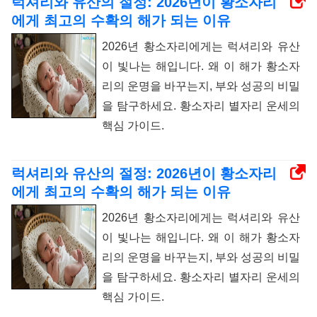
럭셔리와 유산의 절정: 2026년이 황소자리
에게 최고의 수확의 해가 되는 이유
2026년 황소자리에게는 럭셔리와 유산
이 빛나는 해입니다. 왜 이 해가 황소자
리의 운명을 바꾸는지, 부와 성공의 비밀
을 탐구하세요. 황소자리 별자리 운세의
핵심 가이드.
럭셔리와 유산의 절정: 2026년이 황소자리
에게 최고의 수확의 해가 되는 이유
2026년 황소자리에게는 럭셔리와 유산
이 빛나는 해입니다. 왜 이 해가 황소자
리의 운명을 바꾸는지, 부와 성공의 비밀
을 탐구하세요. 황소자리 별자리 운세의
핵심 가이드.