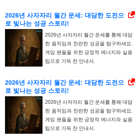
2026년 사자자리 월간 운세: 대담한 도전으
로 빛나는 성공 스토리!
2026년 사자자리 월간 운세를 통해 대담
한 움직임과 찬란한 성공을 탐구하세요.
게임 팬들을 위한 긍정적 에너지와 실용
팁으로 가득 찬 안내서.
2026년 사자자리 월간 운세: 대담한 도전으
로 빛나는 성공 스토리!
2026년 사자자리 월간 운세를 통해 대담
한 움직임과 찬란한 성공을 탐구하세요.
게임 팬들을 위한 긍정적 에너지와 실용
팁으로 가득 찬 안내서.