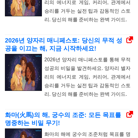
리의 에너지로 게임, 커리어, 관계에서
승리를 거두는 실전 팁과 감동적인 스토
리. 당신의 해를 준비하는 완벽 가이드.
2026년 양자리 매니페스토: 당신의 무적 성
공을 이끄는 해, 지금 시작하세요!
2026년 양자리 매니페스토를 통해 무적
성공의 비밀을 발견하세요. 양자리 별자
리의 에너지로 게임, 커리어, 관계에서
승리를 거두는 실전 팁과 감동적인 스토
리. 당신의 해를 준비하는 완벽 가이드.
화마(火馬)의 해, 궁수의 조준: 모든 목표를
명중하는 비밀 무기!
화마의 해에 궁수의 조준처럼 목표를 명