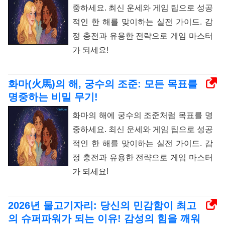
중하세요. 최신 운세와 게임 팁으로 성공
적인 한 해를 맞이하는 실전 가이드. 감
정 충전과 유용한 전략으로 게임 마스터
가 되세요!
화마(火馬)의 해, 궁수의 조준: 모든 목표를
명중하는 비밀 무기!
화마의 해에 궁수의 조준처럼 목표를 명
중하세요. 최신 운세와 게임 팁으로 성공
적인 한 해를 맞이하는 실전 가이드. 감
정 충전과 유용한 전략으로 게임 마스터
가 되세요!
2026년 물고기자리: 당신의 민감함이 최고
의 슈퍼파워가 되는 이유! 감성의 힘을 깨워