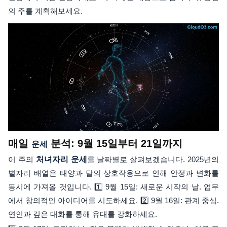
의 주를 계획해보세요.
매일
분석: 9월 15일부터 21일까지
운세
이 주의
처녀자리
운세
를 날짜별로 살펴보겠습니다. 2025년의
별자리 배열은 태양과 달의 상호작용으로 인해 안정과 변화를
동시에 가져올 것입니다. 1️⃣ 9월 15일: 새로운 시작의 날. 업무
에서 창의적인 아이디어를 시도하세요. 2️⃣ 9월 16일: 관계 중심.
연인과 깊은 대화를 통해 유대를 강화하세요.