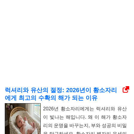
럭셔리와 유산의 절정: 2026년이 황소자리
에게 최고의 수확의 해가 되는 이유
2026년 황소자리에게는 럭셔리와 유산
이 빛나는 해입니다. 왜 이 해가 황소자
리의 운명을 바꾸는지, 부와 성공의 비밀
을 탐구하세요. 황소자리 별자리 운세의