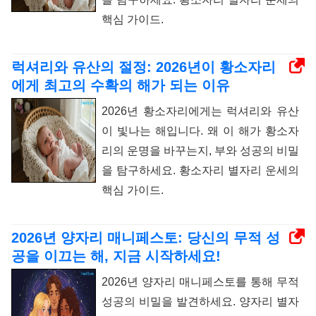
핵심 가이드.
럭셔리와 유산의 절정: 2026년이 황소자리
에게 최고의 수확의 해가 되는 이유
2026년 황소자리에게는 럭셔리와 유산
이 빛나는 해입니다. 왜 이 해가 황소자
리의 운명을 바꾸는지, 부와 성공의 비밀
을 탐구하세요. 황소자리 별자리 운세의
핵심 가이드.
2026년 양자리 매니페스토: 당신의 무적 성
공을 이끄는 해, 지금 시작하세요!
2026년 양자리 매니페스토를 통해 무적
성공의 비밀을 발견하세요. 양자리 별자