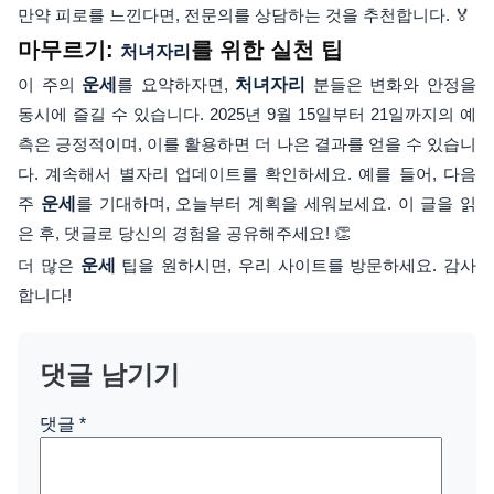
만약 피로를 느낀다면, 전문의를 상담하는 것을 추천합니다. 🏅
마무르기:
를 위한 실천 팁
처녀자리
이 주의
운세
를 요약하자면,
처녀자리
분들은 변화와 안정을
동시에 즐길 수 있습니다. 2025년 9월 15일부터 21일까지의 예
측은 긍정적이며, 이를 활용하면 더 나은 결과를 얻을 수 있습니
다. 계속해서 별자리 업데이트를 확인하세요. 예를 들어, 다음
주
운세
를 기대하며, 오늘부터 계획을 세워보세요. 이 글을 읽
은 후, 댓글로 당신의 경험을 공유해주세요! 👏
더 많은
운세
팁을 원하시면, 우리 사이트를 방문하세요. 감사
합니다!
댓글 남기기
댓글
*