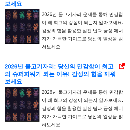
보세요
2026년 물고기자리 운세를 통해 민감함
이 왜 최고의 강점이 되는지 알아보세요.
감정의 힘을 활용한 실전 팁과 긍정 에너
지가 가득한 가이드로 당신의 일상을 밝
혀보세요.
2026년 물고기자리: 당신의 민감함이 최고
의 슈퍼파워가 되는 이유! 감성의 힘을 깨워
보세요
2026년 물고기자리 운세를 통해 민감함
이 왜 최고의 강점이 되는지 알아보세요.
감정의 힘을 활용한 실전 팁과 긍정 에너
지가 가득한 가이드로 당신의 일상을 밝
혀보세요.