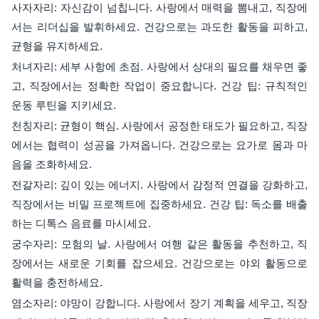
사자자리: 자신감이 넘칩니다. 사랑에서 매력을 뽐내고, 직장에
서는 리더십을 발휘하세요. 건강으로는 과도한 활동을 피하고,
균형을 유지하세요.
처녀자리: 세부 사항에 초점. 사랑에서 상대의 필요를 채우면 좋
고, 직장에서는 정확한 작업이 중요합니다. 건강 팁: 규칙적인
운동 루틴을 지키세요.
천칭자리: 균형이 핵심. 사랑에서 공정한 태도가 필요하고, 직장
에서는 협력이 성공을 가져옵니다. 건강으로는 요가로 몸과 마
음을 조화하세요.
전갈자리: 깊이 있는 에너지. 사랑에서 감정적 연결을 강화하고,
직장에서는 비밀 프로젝트에 집중하세요. 건강 팁: 독소를 배출
하는 디톡스 음료를 마시세요.
궁수자리: 모험의 날. 사랑에서 여행 같은 활동을 추천하고, 직
장에서는 새로운 기회를 잡으세요. 건강으로는 야외 활동으로
활력을 충전하세요.
염소자리: 야망이 강합니다. 사랑에서 장기 계획을 세우고, 직장