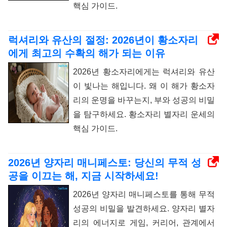
핵심 가이드.
럭셔리와 유산의 절정: 2026년이 황소자리
에게 최고의 수확의 해가 되는 이유
2026년 황소자리에게는 럭셔리와 유산
이 빛나는 해입니다. 왜 이 해가 황소자
리의 운명을 바꾸는지, 부와 성공의 비밀
을 탐구하세요. 황소자리 별자리 운세의
핵심 가이드.
2026년 양자리 매니페스토: 당신의 무적 성
공을 이끄는 해, 지금 시작하세요!
2026년 양자리 매니페스토를 통해 무적
성공의 비밀을 발견하세요. 양자리 별자
리의 에너지로 게임, 커리어, 관계에서