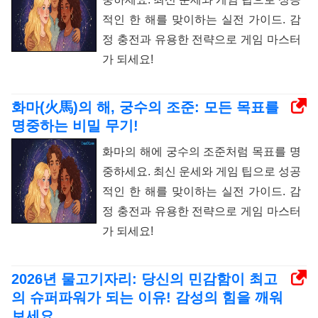
적인 한 해를 맞이하는 실전 가이드. 감
정 충전과 유용한 전략으로 게임 마스터
가 되세요!
화마(火馬)의 해, 궁수의 조준: 모든 목표를
명중하는 비밀 무기!
화마의 해에 궁수의 조준처럼 목표를 명
중하세요. 최신 운세와 게임 팁으로 성공
적인 한 해를 맞이하는 실전 가이드. 감
정 충전과 유용한 전략으로 게임 마스터
가 되세요!
2026년 물고기자리: 당신의 민감함이 최고
의 슈퍼파워가 되는 이유! 감성의 힘을 깨워
보세요