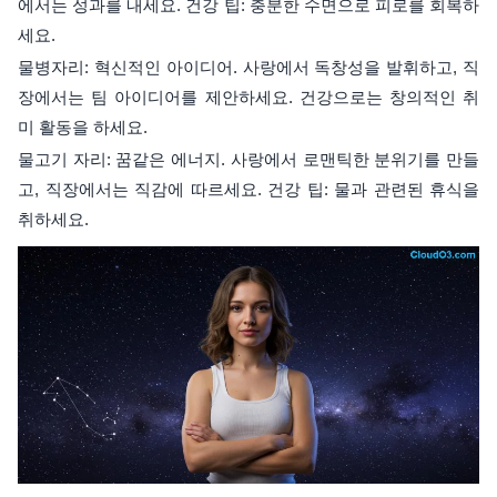
에서는 성과를 내세요. 건강 팁: 충분한 수면으로 피로를 회복하
세요.
물병자리: 혁신적인 아이디어. 사랑에서 독창성을 발휘하고, 직
장에서는 팀 아이디어를 제안하세요. 건강으로는 창의적인 취
미 활동을 하세요.
물고기 자리: 꿈같은 에너지. 사랑에서 로맨틱한 분위기를 만들
고, 직장에서는 직감에 따르세요. 건강 팁: 물과 관련된 휴식을
취하세요.