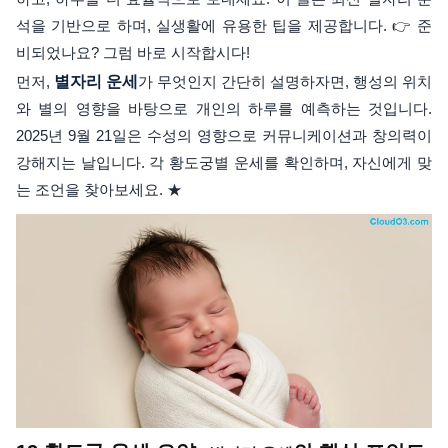
석을 기반으로 하며, 실생활에 유용한 팁을 제공합니다. 👉 준
비되었나요? 그럼 바로 시작합시다!
먼저,
별자리 운세
가 무엇인지 간단히 설명하자면, 행성의 위치
와 별의 영향을 바탕으로 개인의 하루를 예측하는 것입니다.
2025년 9월 21일은 수성의 영향으로 커뮤니케이션과 창의력이
강해지는 날입니다. 각 황도궁별 운세를 확인하며, 자신에게 맞
는 조언을 찾아보세요. ★