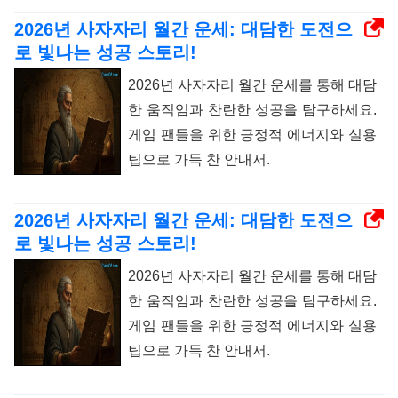
2026년 사자자리 월간 운세: 대담한 도전으
로 빛나는 성공 스토리!
2026년 사자자리 월간 운세를 통해 대담
한 움직임과 찬란한 성공을 탐구하세요.
게임 팬들을 위한 긍정적 에너지와 실용
팁으로 가득 찬 안내서.
2026년 사자자리 월간 운세: 대담한 도전으
로 빛나는 성공 스토리!
2026년 사자자리 월간 운세를 통해 대담
한 움직임과 찬란한 성공을 탐구하세요.
게임 팬들을 위한 긍정적 에너지와 실용
팁으로 가득 찬 안내서.