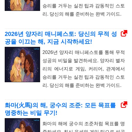
승리를 거두는 실전 팁과 감동적인 스토
리. 당신의 해를 준비하는 완벽 가이드.
2026년 양자리 매니페스토: 당신의 무적 성
공을 이끄는 해, 지금 시작하세요!
2026년 양자리 매니페스토를 통해 무적
성공의 비밀을 발견하세요. 양자리 별자
리의 에너지로 게임, 커리어, 관계에서
승리를 거두는 실전 팁과 감동적인 스토
리. 당신의 해를 준비하는 완벽 가이드.
화마(火馬)의 해, 궁수의 조준: 모든 목표를
명중하는 비밀 무기!
화마의 해에 궁수의 조준처럼 목표를 명
중하세요. 최신 운세와 게임 팁으로 성공