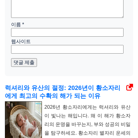
이름
*
웹사이트
댓글 제출
럭셔리와 유산의 절정: 2026년이 황소자리
에게 최고의 수확의 해가 되는 이유
2026년 황소자리에게는 럭셔리와 유산
이 빛나는 해입니다. 왜 이 해가 황소자
리의 운명을 바꾸는지, 부와 성공의 비밀
을 탐구하세요. 황소자리 별자리 운세의