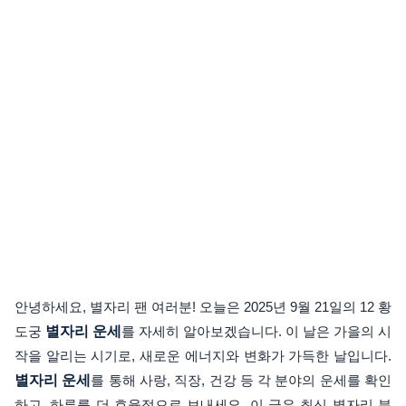
안녕하세요, 별자리 팬 여러분! 오늘은 2025년 9월 21일의 12 황
도궁
별자리 운세
를 자세히 알아보겠습니다. 이 날은 가을의 시
작을 알리는 시기로, 새로운 에너지와 변화가 가득한 날입니다.
별자리 운세
를 통해 사랑, 직장, 건강 등 각 분야의 운세를 확인
하고, 하루를 더 효율적으로 보내세요. 이 글은 최신 별자리 분