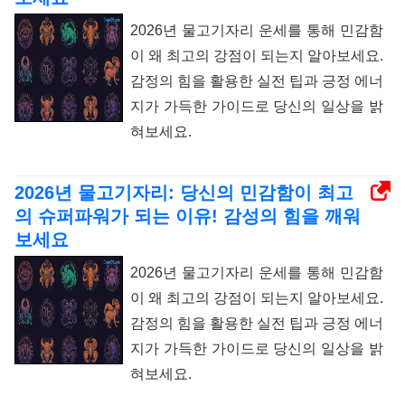
2026년 물고기자리 운세를 통해 민감함
이 왜 최고의 강점이 되는지 알아보세요.
감정의 힘을 활용한 실전 팁과 긍정 에너
지가 가득한 가이드로 당신의 일상을 밝
혀보세요.
2026년 물고기자리: 당신의 민감함이 최고
의 슈퍼파워가 되는 이유! 감성의 힘을 깨워
보세요
2026년 물고기자리 운세를 통해 민감함
이 왜 최고의 강점이 되는지 알아보세요.
감정의 힘을 활용한 실전 팁과 긍정 에너
지가 가득한 가이드로 당신의 일상을 밝
혀보세요.