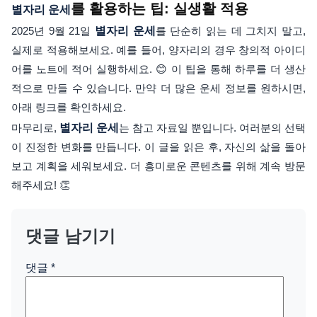
를 활용하는 팁: 실생활 적용
별자리 운세
2025년 9월 21일
별자리 운세
를 단순히 읽는 데 그치지 말고,
실제로 적용해보세요. 예를 들어, 양자리의 경우 창의적 아이디
어를 노트에 적어 실행하세요. 😊 이 팁을 통해 하루를 더 생산
적으로 만들 수 있습니다. 만약 더 많은 운세 정보를 원하시면,
아래 링크를 확인하세요.
마무리로,
별자리 운세
는 참고 자료일 뿐입니다. 여러분의 선택
이 진정한 변화를 만듭니다. 이 글을 읽은 후, 자신의 삶을 돌아
보고 계획을 세워보세요. 더 흥미로운 콘텐츠를 위해 계속 방문
해주세요! 👏
댓글 남기기
댓글
*