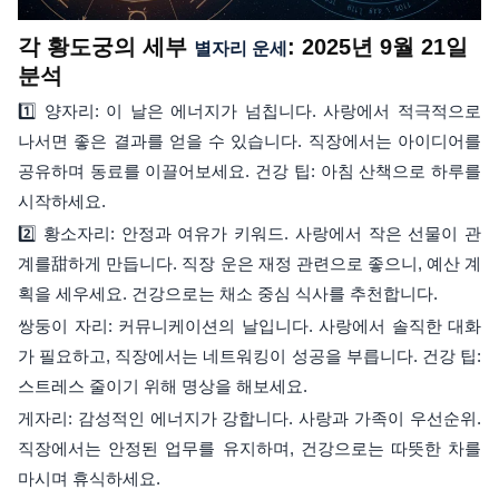
각 황도궁의 세부
: 2025년 9월 21일
별자리 운세
분석
1️⃣ 양자리: 이 날은 에너지가 넘칩니다. 사랑에서 적극적으로
나서면 좋은 결과를 얻을 수 있습니다. 직장에서는 아이디어를
공유하며 동료를 이끌어보세요. 건강 팁: 아침 산책으로 하루를
시작하세요.
2️⃣ 황소자리: 안정과 여유가 키워드. 사랑에서 작은 선물이 관
계를甜하게 만듭니다. 직장 운은 재정 관련으로 좋으니, 예산 계
획을 세우세요. 건강으로는 채소 중심 식사를 추천합니다.
쌍둥이 자리: 커뮤니케이션의 날입니다. 사랑에서 솔직한 대화
가 필요하고, 직장에서는 네트워킹이 성공을 부릅니다. 건강 팁:
스트레스 줄이기 위해 명상을 해보세요.
게자리: 감성적인 에너지가 강합니다. 사랑과 가족이 우선순위.
직장에서는 안정된 업무를 유지하며, 건강으로는 따뜻한 차를
마시며 휴식하세요.