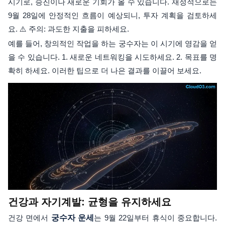
시기로, 승진이나 새로운 기회가 올 수 있습니다. 재정적으로는
9월 28일에 안정적인 흐름이 예상되니, 투자 계획을 검토하세
요. ⚠️ 주의: 과도한 지출을 피하세요.
예를 들어, 창의적인 작업을 하는 궁수자는 이 시기에 영감을 얻
을 수 있습니다. 1. 새로운 네트워킹을 시도하세요. 2. 목표를 명
확히 하세요. 이러한 팁으로 더 나은 결과를 이끌어 보세요.
건강과 자기계발: 균형을 유지하세요
건강 면에서
궁수자 운세
는 9월 22일부터 휴식이 중요합니다.