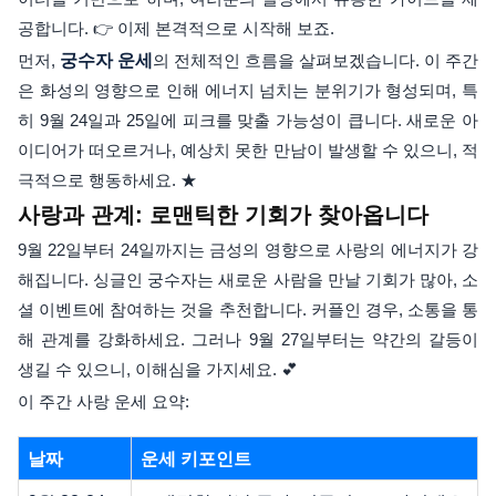
공합니다. 👉 이제 본격적으로 시작해 보죠.
먼저,
궁수자 운세
의 전체적인 흐름을 살펴보겠습니다. 이 주간
은 화성의 영향으로 인해 에너지 넘치는 분위기가 형성되며, 특
히 9월 24일과 25일에 피크를 맞출 가능성이 큽니다. 새로운 아
이디어가 떠오르거나, 예상치 못한 만남이 발생할 수 있으니, 적
극적으로 행동하세요. ★
사랑과 관계: 로맨틱한 기회가 찾아옵니다
9월 22일부터 24일까지는 금성의 영향으로 사랑의 에너지가 강
해집니다. 싱글인 궁수자는 새로운 사람을 만날 기회가 많아, 소
셜 이벤트에 참여하는 것을 추천합니다. 커플인 경우, 소통을 통
해 관계를 강화하세요. 그러나 9월 27일부터는 약간의 갈등이
생길 수 있으니, 이해심을 가지세요. 💕
이 주간 사랑 운세 요약:
날짜
운세 키포인트