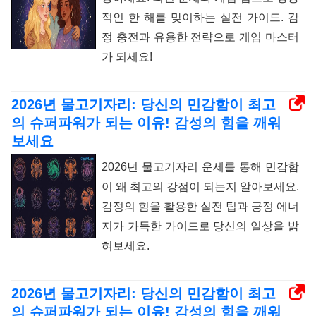
적인 한 해를 맞이하는 실전 가이드. 감
정 충전과 유용한 전략으로 게임 마스터
가 되세요!
2026년 물고기자리: 당신의 민감함이 최고
의 슈퍼파워가 되는 이유! 감성의 힘을 깨워
보세요
2026년 물고기자리 운세를 통해 민감함
이 왜 최고의 강점이 되는지 알아보세요.
감정의 힘을 활용한 실전 팁과 긍정 에너
지가 가득한 가이드로 당신의 일상을 밝
혀보세요.
2026년 물고기자리: 당신의 민감함이 최고
의 슈퍼파워가 되는 이유! 감성의 힘을 깨워