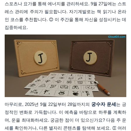
스포츠나 요가를 통해 에너지를 관리하세요. 9월 27일에는 스트
레스 관리에 주의가 필요합니다. 자기계발로는 책 읽기나 온라
인 코스를 추천합니다. 😊 이 주간을 통해 자신을 성장시키는 데
집중하세요.
마무리로, 2025년 9월 22일부터 28일까지의
궁수자 운세
는 긍
정적인 변화로 가득합니다. 이 예측을 바탕으로 하루를 계획하
며, 운을 최대화하세요. 궁금한 점이 더 있으신가요? 다음 주 운
세를 확인하거나, 다른 별자리 콘텐츠를 탐색해 보세요. 👏 여러