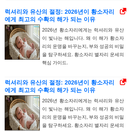
럭셔리와 유산의 절정: 2026년이 황소자리
에게 최고의 수확의 해가 되는 이유
2026년 황소자리에게는 럭셔리와 유산
이 빛나는 해입니다. 왜 이 해가 황소자
리의 운명을 바꾸는지, 부와 성공의 비밀
을 탐구하세요. 황소자리 별자리 운세의
핵심 가이드.
럭셔리와 유산의 절정: 2026년이 황소자리
에게 최고의 수확의 해가 되는 이유
2026년 황소자리에게는 럭셔리와 유산
이 빛나는 해입니다. 왜 이 해가 황소자
리의 운명을 바꾸는지, 부와 성공의 비밀
을 탐구하세요. 황소자리 별자리 운세의