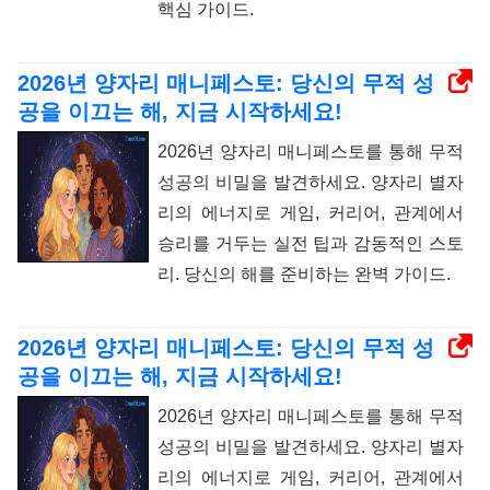
핵심 가이드.
2026년 양자리 매니페스토: 당신의 무적 성
공을 이끄는 해, 지금 시작하세요!
2026년 양자리 매니페스토를 통해 무적
성공의 비밀을 발견하세요. 양자리 별자
리의 에너지로 게임, 커리어, 관계에서
승리를 거두는 실전 팁과 감동적인 스토
리. 당신의 해를 준비하는 완벽 가이드.
2026년 양자리 매니페스토: 당신의 무적 성
공을 이끄는 해, 지금 시작하세요!
2026년 양자리 매니페스토를 통해 무적
성공의 비밀을 발견하세요. 양자리 별자
리의 에너지로 게임, 커리어, 관계에서