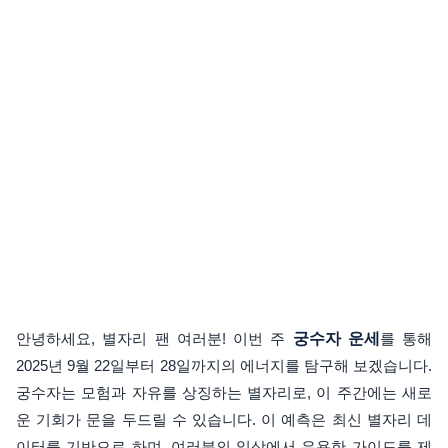
안녕하세요, 별자리 팬 여러분! 이번 주
궁수자 운세
를 통해
2025년 9월 22일부터 28일까지의 에너지를 탐구해 보겠습니다.
궁수자는 모험과 자유를 상징하는 별자리로, 이 주간에는 새로
운 기회가 문을 두드릴 수 있습니다. 이 예측은 최신 별자리 데
이터를 기반으로 하며, 여러분의 일상에서 유용한 가이드를 제