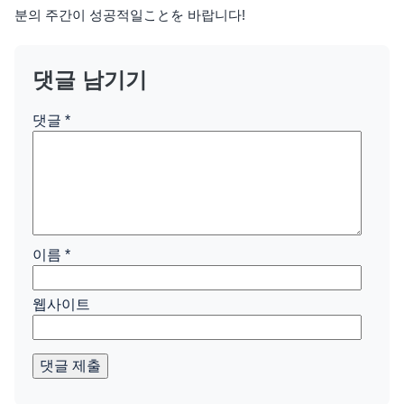
분의 주간이 성공적일ことを 바랍니다!
댓글 남기기
댓글
*
이름
*
웹사이트
댓글 제출