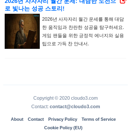
2026년 사자자리 월간 운세: 대담한 도전으
로 빛나는 성공 스토리!
2026년 사자자리 월간 운세를 통해 대담
한 움직임과 찬란한 성공을 탐구하세요.
게임 팬들을 위한 긍정적 에너지와 실용
팁으로 가득 찬 안내서.
Copyright © 2020 cloudo3.com
Contact:
contact@cloudo3.com
About
Contact
Privacy Policy
Terms of Service
Cookie Policy (EU)