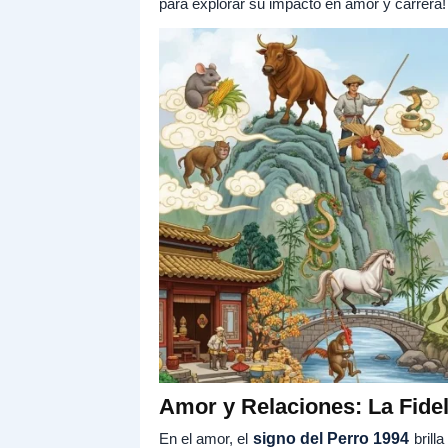
para explorar su impacto en amor y carrera!
Amor y Relaciones: La Fid
En el amor, el
signo del Perro 1994
brill