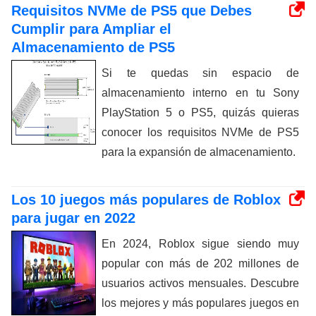
Requisitos NVMe de PS5 que Debes
Cumplir para Ampliar el
Almacenamiento de PS5
Si te quedas sin espacio de
almacenamiento interno en tu Sony
PlayStation 5 o PS5, quizás quieras
conocer los requisitos NVMe de PS5
para la expansión de almacenamiento.
Los 10 juegos más populares de Roblox
para jugar en 2022
En 2024, Roblox sigue siendo muy
popular con más de 202 millones de
usuarios activos mensuales. Descubre
los mejores y más populares juegos en