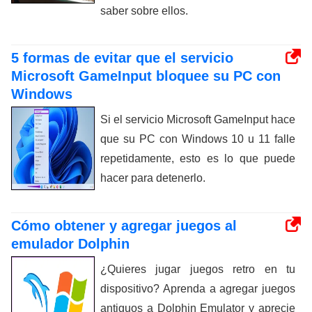
saber sobre ellos.
5 formas de evitar que el servicio
Microsoft GameInput bloquee su PC con
Windows
Si el servicio Microsoft GameInput hace
que su PC con Windows 10 u 11 falle
repetidamente, esto es lo que puede
hacer para detenerlo.
Cómo obtener y agregar juegos al
emulador Dolphin
¿Quieres jugar juegos retro en tu
dispositivo? Aprenda a agregar juegos
antiguos a Dolphin Emulator y aprecie