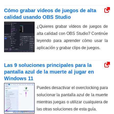
Cómo grabar videos de juegos de alta
calidad usando OBS Studio
¿Quieres grabar vídeos de juegos de
alta calidad con OBS Studio? Continúe
leyendo para aprender cómo usar la
aplicación y grabar clips de juegos.
Las 9 soluciones principales para la
pantalla azul de la muerte al jugar en
Windows 11
Puedes desactivar el overclocking para
solucionar la pantalla azul de la muerte
mientras juegas o utilizar cualquiera de
las otras soluciones de esta guía.