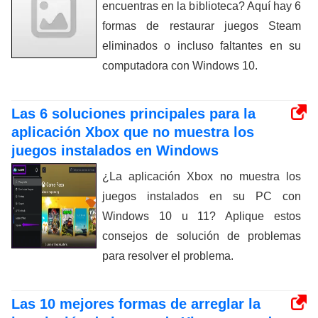
encuentras en la biblioteca? Aquí hay 6
formas de restaurar juegos Steam
eliminados o incluso faltantes en su
computadora con Windows 10.
Las 6 soluciones principales para la
aplicación Xbox que no muestra los
juegos instalados en Windows
¿La aplicación Xbox no muestra los
juegos instalados en su PC con
Windows 10 u 11? Aplique estos
consejos de solución de problemas
para resolver el problema.
Las 10 mejores formas de arreglar la