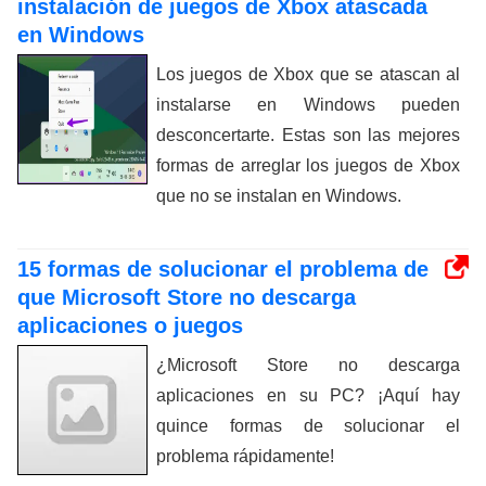
instalación de juegos de Xbox atascada
en Windows
Los juegos de Xbox que se atascan al
instalarse en Windows pueden
desconcertarte. Estas son las mejores
formas de arreglar los juegos de Xbox
que no se instalan en Windows.
15 formas de solucionar el problema de
que Microsoft Store no descarga
aplicaciones o juegos
¿Microsoft Store no descarga
aplicaciones en su PC? ¡Aquí hay
quince formas de solucionar el
problema rápidamente!