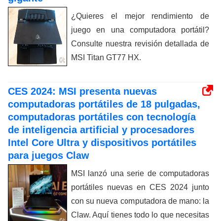
¿Quieres el mejor rendimiento de
juego en una computadora portátil?
Consulte nuestra revisión detallada de
MSI Titan GT77 HX.
CES 2024: MSI presenta nuevas
computadoras portátiles de 18 pulgadas,
computadoras portátiles con tecnología
de inteligencia artificial y procesadores
Intel Core Ultra y dispositivos portátiles
para juegos Claw
MSI lanzó una serie de computadoras
portátiles nuevas en CES 2024 junto
con su nueva computadora de mano: la
Claw. Aquí tienes todo lo que necesitas