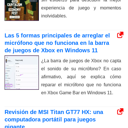
experiencia de juego y momentos
inolvidables.
Las 5 formas principales de arreglar el
micrófono que no funciona en la barra
de juegos de Xbox en Windows 11
¿La barra de juegos de Xbox no capta
el sonido de su micrófono? En caso
afirmativo, aquí se explica cómo
reparar el micrófono que no funciona
en Xbox Game Bar en Windows 11.
Revisión de MSI Titan GT77 HX: una
computadora portátil para juegos
gigante