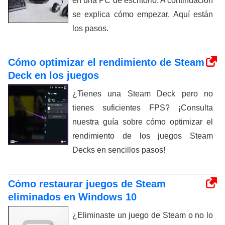
en una PC de escritorio. A continuación
se explica cómo empezar. Aquí están
los pasos.
Cómo optimizar el rendimiento de Steam
Deck en los juegos
¿Tienes una Steam Deck pero no
tienes suficientes FPS? ¡Consulta
nuestra guía sobre cómo optimizar el
rendimiento de los juegos Steam
Decks en sencillos pasos!
Cómo restaurar juegos de Steam
eliminados en Windows 10
¿Eliminaste un juego de Steam o no lo