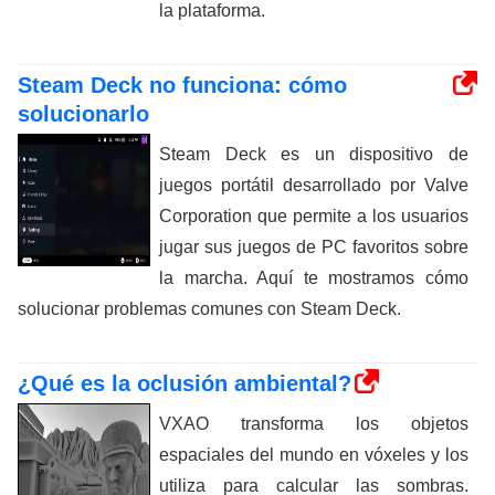
la plataforma.
Steam Deck no funciona: cómo
solucionarlo
Steam Deck es un dispositivo de
juegos portátil desarrollado por Valve
Corporation que permite a los usuarios
jugar sus juegos de PC favoritos sobre
la marcha. Aquí te mostramos cómo
solucionar problemas comunes con Steam Deck.
¿Qué es la oclusión ambiental?
VXAO transforma los objetos
espaciales del mundo en vóxeles y los
utiliza para calcular las sombras.