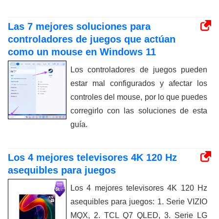
Las 7 mejores soluciones para
controladores de juegos que actúan
como un mouse en Windows 11
Los controladores de juegos pueden
estar mal configurados y afectar los
controles del mouse, por lo que puedes
corregirlo con las soluciones de esta
guía.
Los 4 mejores televisores 4K 120 Hz
asequibles para juegos
Los 4 mejores televisores 4K 120 Hz
asequibles para juegos: 1. Serie VIZIO
MQX, 2. TCL Q7 QLED, 3. Serie LG