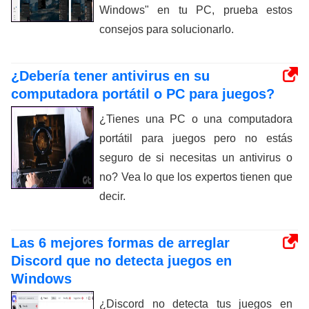
Windows" en tu PC, prueba estos
consejos para solucionarlo.
¿Debería tener antivirus en su
computadora portátil o PC para juegos?
¿Tienes una PC o una computadora
portátil para juegos pero no estás
seguro de si necesitas un antivirus o
no? Vea lo que los expertos tienen que
decir.
Las 6 mejores formas de arreglar
Discord que no detecta juegos en
Windows
¿Discord no detecta tus juegos en