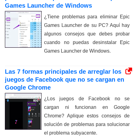
Games Launcher de Windows
¿Tiene problemas para eliminar Epic
Games Launcher de su PC? Aquí hay
algunos consejos que debes probar
cuando no puedas desinstalar Epic
Games Launcher de Windows.
Las 7 formas principales de arreglar los
juegos de Facebook que no se cargan en
Google Chrome
¿Los juegos de Facebook no se
cargan ni funcionan en Google
Chrome? Aplique estos consejos de
solución de problemas para solucionar
el problema subyacente.