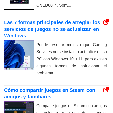
QNED80, 4. Sony...
Las 7 formas principales de arreglar los
servicios de juegos no se actualizan en
Windows
Puede resultar molesto que Gaming
Services no se instale o actualice en su
PC con Windows 10 u 11, pero existen
algunas formas de solucionar el
problema.
Cómo compartir juegos en Steam con
amigos y familiares
Comparte juegos en Steam con amigos
sin esfuerzo para descubrir la mejor