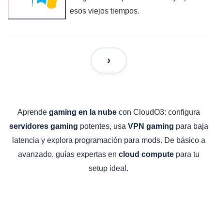
esos viejos tiempos.
Aprende
con CloudO3: configura
gaming en la nube
potentes, usa
para baja
servidores gaming
VPN gaming
latencia y explora programación para mods. De básico a
avanzado, guías expertas en
para tu
cloud compute
setup ideal.