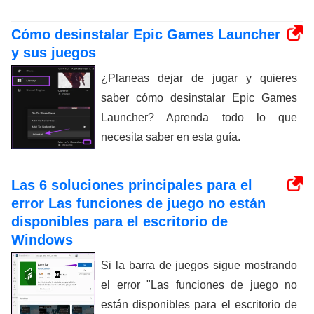
Cómo desinstalar Epic Games Launcher
y sus juegos
¿Planeas dejar de jugar y quieres
saber cómo desinstalar Epic Games
Launcher? Aprenda todo lo que
necesita saber en esta guía.
Las 6 soluciones principales para el
error Las funciones de juego no están
disponibles para el escritorio de
Windows
Si la barra de juegos sigue mostrando
el error "Las funciones de juego no
están disponibles para el escritorio de