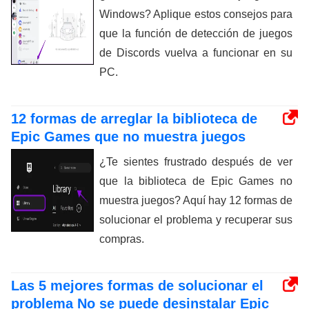
Windows? Aplique estos consejos para
que la función de detección de juegos
de Discords vuelva a funcionar en su
PC.
12 formas de arreglar la biblioteca de
Epic Games que no muestra juegos
¿Te sientes frustrado después de ver
que la biblioteca de Epic Games no
muestra juegos? Aquí hay 12 formas de
solucionar el problema y recuperar sus
compras.
Las 5 mejores formas de solucionar el
problema No se puede desinstalar Epic