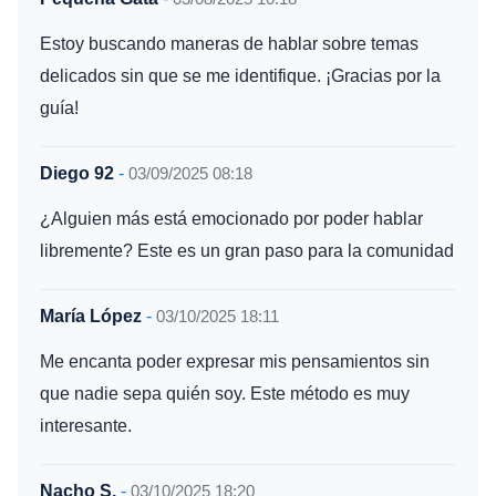
Estoy buscando maneras de hablar sobre temas
delicados sin que se me identifique. ¡Gracias por la
guía!
Diego 92
-
03/09/2025 08:18
¿Alguien más está emocionado por poder hablar
libremente? Este es un gran paso para la comunidad
María López
-
03/10/2025 18:11
Me encanta poder expresar mis pensamientos sin
que nadie sepa quién soy. Este método es muy
interesante.
Nacho S.
-
03/10/2025 18:20