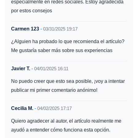
especialmente en redes sociales. Estoy agradecida
por estos consejos
Carmen 123
-
03/31/2025 19:17
¿Alguien ha probado lo que recomienda el artículo?
Me gustaría saber más sobre sus experiencias
Javier T.
-
04/01/2025 16:11
No puedo creer que esto sea posible, ¡voy a intentar
publicar mi primer comentario anónimo!
Cecilia M.
-
04/02/2025 17:17
Quiero agradecer al autor, el artículo realmente me
ayudó a entender cómo funciona esta opción.