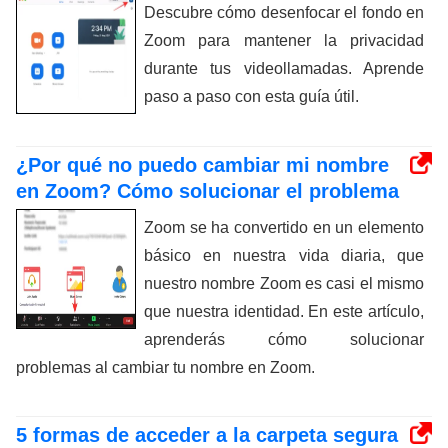
Descubre cómo desenfocar el fondo en
Zoom para mantener la privacidad
durante tus videollamadas. Aprende
paso a paso con esta guía útil.
¿Por qué no puedo cambiar mi nombre
en Zoom? Cómo solucionar el problema
Zoom se ha convertido en un elemento
básico en nuestra vida diaria, que
nuestro nombre Zoom es casi el mismo
que nuestra identidad. En este artículo,
aprenderás cómo solucionar
problemas al cambiar tu nombre en Zoom.
5 formas de acceder a la carpeta segura