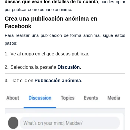
deseas que vean los detalles de tu cuenta
, puedes optar
por publicar como usuario anónimo.
Crea una publicación anónima en
Facebook
Para realizar una publicación de forma anónima, sigue estos
pasos:
Ve al grupo en el que deseas publicar.
Selecciona la pestaña
Discusión
.
Haz clic en
Publicación anónima
.