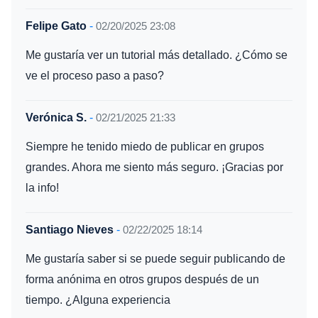
Felipe Gato
-
02/20/2025 23:08
Me gustaría ver un tutorial más detallado. ¿Cómo se
ve el proceso paso a paso?
Verónica S.
-
02/21/2025 21:33
Siempre he tenido miedo de publicar en grupos
grandes. Ahora me siento más seguro. ¡Gracias por
la info!
Santiago Nieves
-
02/22/2025 18:14
Me gustaría saber si se puede seguir publicando de
forma anónima en otros grupos después de un
tiempo. ¿Alguna experiencia