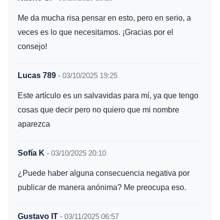
Me da mucha risa pensar en esto, pero en serio, a
veces es lo que necesitamos. ¡Gracias por el
consejo!
Lucas 789
-
03/10/2025 19:25
Este artículo es un salvavidas para mí, ya que tengo
cosas que decir pero no quiero que mi nombre
aparezca
Sofía K
-
03/10/2025 20:10
¿Puede haber alguna consecuencia negativa por
publicar de manera anónima? Me preocupa eso.
Gustavo IT
-
03/11/2025 06:57