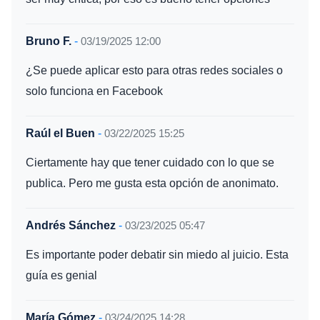
Bruno F.
-
03/19/2025 12:00
¿Se puede aplicar esto para otras redes sociales o
solo funciona en Facebook
Raúl el Buen
-
03/22/2025 15:25
Ciertamente hay que tener cuidado con lo que se
publica. Pero me gusta esta opción de anonimato.
Andrés Sánchez
-
03/23/2025 05:47
Es importante poder debatir sin miedo al juicio. Esta
guía es genial
María Gómez
-
03/24/2025 14:28