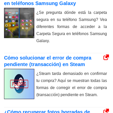
en teléfonos Samsung Galaxy
¿Se pregunta dónde está la carpeta
segura en su teléfono Samsung? Vea
diferentes formas de acceder a la
Carpeta Segura en teléfonos Samsung
Galaxy.
Cómo solucionar el error de compra
pendiente (transacción) en Steam
¿Steam tarda demasiado en confirmar
tu compra? Aquí se muestran todas las
formas de corregir el error de compra
(transacción) pendiente en Steam.
¿Cómo recuperar fotos borradas de