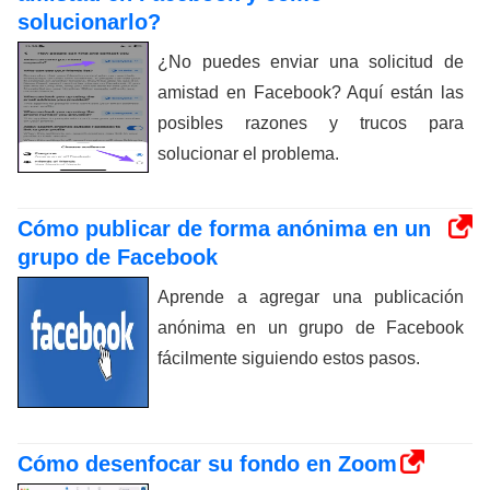
solucionarlo?
¿No puedes enviar una solicitud de
amistad en Facebook? Aquí están las
posibles razones y trucos para
solucionar el problema.
Cómo publicar de forma anónima en un
grupo de Facebook
Aprende a agregar una publicación
anónima en un grupo de Facebook
fácilmente siguiendo estos pasos.
Cómo desenfocar su fondo en Zoom