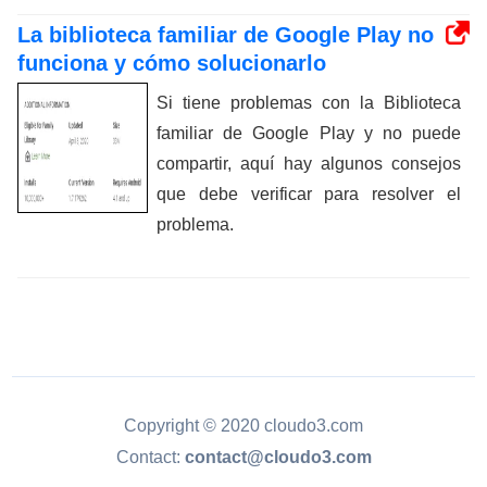
La biblioteca familiar de Google Play no
funciona y cómo solucionarlo
Si tiene problemas con la Biblioteca
familiar de Google Play y no puede
compartir, aquí hay algunos consejos
que debe verificar para resolver el
problema.
Copyright © 2020 cloudo3.com
Contact:
contact@cloudo3.com