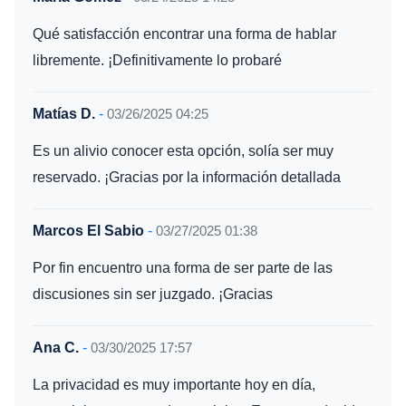
Qué satisfacción encontrar una forma de hablar
libremente. ¡Definitivamente lo probaré
Matías D.
-
03/26/2025 04:25
Es un alivio conocer esta opción, solía ser muy
reservado. ¡Gracias por la información detallada
Marcos El Sabio
-
03/27/2025 01:38
Por fin encuentro una forma de ser parte de las
discusiones sin ser juzgado. ¡Gracias
Ana C.
-
03/30/2025 17:57
La privacidad es muy importante hoy en día,