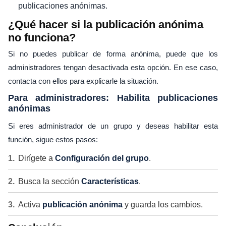
publicaciones anónimas.
¿Qué hacer si la publicación anónima
no funciona?
Si no puedes publicar de forma anónima, puede que los
administradores tengan desactivada esta opción. En ese caso,
contacta con ellos para explicarle la situación.
Para administradores: Habilita publicaciones
anónimas
Si eres administrador de un grupo y deseas habilitar esta
función, sigue estos pasos:
Dirígete a
Configuración del grupo
.
Busca la sección
Características
.
Activa
publicación anónima
y guarda los cambios.