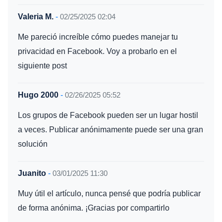
Valeria M.
-
02/25/2025 02:04
Me pareció increíble cómo puedes manejar tu
privacidad en Facebook. Voy a probarlo en el
siguiente post
Hugo 2000
-
02/26/2025 05:52
Los grupos de Facebook pueden ser un lugar hostil
a veces. Publicar anónimamente puede ser una gran
solución
Juanito
-
03/01/2025 11:30
Muy útil el artículo, nunca pensé que podría publicar
de forma anónima. ¡Gracias por compartirlo