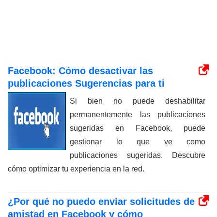
Facebook: Cómo desactivar las
publicaciones Sugerencias para ti
Si bien no puede deshabilitar
permanentemente las publicaciones
sugeridas en Facebook, puede
gestionar lo que ve como
publicaciones sugeridas. Descubre
cómo optimizar tu experiencia en la red.
¿Por qué no puedo enviar solicitudes de
amistad en Facebook y cómo