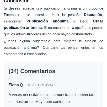
Conclusión
Si deseas agregar una publicación anónima a un grupo de
Facebook, solo necesitas ir a la pestaña
Discusión
,
seleccionar
Publicación anónima
y luego
Crear
publicación anónima
. Si no encuentras la opción, es posible
que los administradores del grupo la hayan deshabilitado.
¿Tienes alguna sugerencia para mejorar la función de
publicación anónima? ¡Comparte tus pensamientos en los
comentarios a continuación!
(34) Comentarios
Elena Q.
-
02/20/2025 05:47
A veces necesitamos contar nuestras experiencias
sin mostrarnos. Muy buen contenido