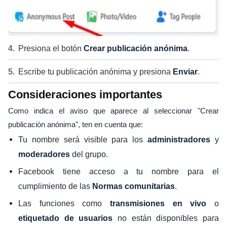
Presiona el botón
Crear publicación anónima
.
Escribe tu publicación anónima y presiona
Enviar
.
Consideraciones importantes
Como indica el aviso que aparece al seleccionar "Crear
publicación anónima", ten en cuenta que:
Tu nombre será visible para los
y
administradores
del grupo.
moderadores
Facebook tiene acceso a tu nombre para el
cumplimiento de las
.
Normas comunitarias
Las funciones como
o
transmisiones en vivo
no están disponibles para
etiquetado de usuarios