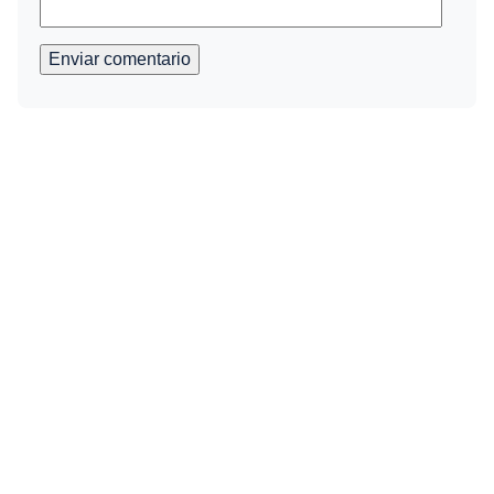
Enviar comentario