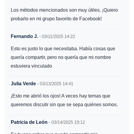
Los métodos mencionados son muy útiles. ¡Quiero
probarlo en mi grupo favorito de Facebook!
Fernando J.
-
03/11/2025 14:22
Esto es justo lo que necesitaba. Había cosas que
quería compartir, pero no quería que mi nombre
estuviera vinculado
Julia Verde
-
03/13/2025 14:41
¡Esto me abrió los ojos! A veces hay temas que
queremos discutir sin que se sepa quiénes somos.
Patricia de León
-
03/14/2025 19:12