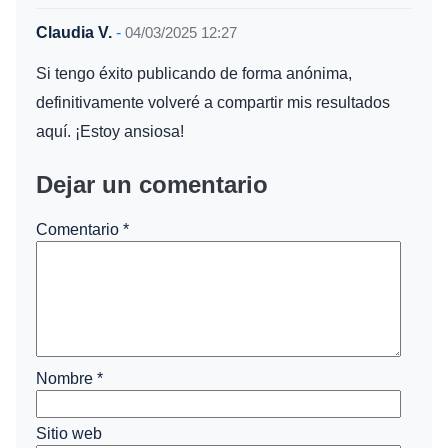
Claudia V.
-
04/03/2025 12:27
Si tengo éxito publicando de forma anónima,
definitivamente volveré a compartir mis resultados
aquí. ¡Estoy ansiosa!
Dejar un comentario
Comentario
*
Nombre
*
Sitio web