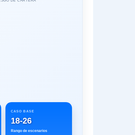
IESGO DE CARTERA
CASO BASE
18-26
Rango de escenarios