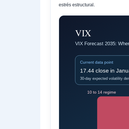
estrés estructural.