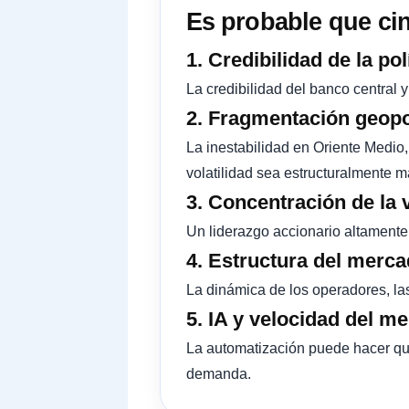
Es probable que cin
1. Credibilidad de la pol
La credibilidad del banco central 
2. Fragmentación geopo
La inestabilidad en Oriente Medio,
volatilidad sea estructuralmente m
3. Concentración de la 
Un liderazgo accionario altamente
4. Estructura del merca
La dinámica de los operadores, las 
5. IA y velocidad del m
La automatización puede hacer que
demanda.