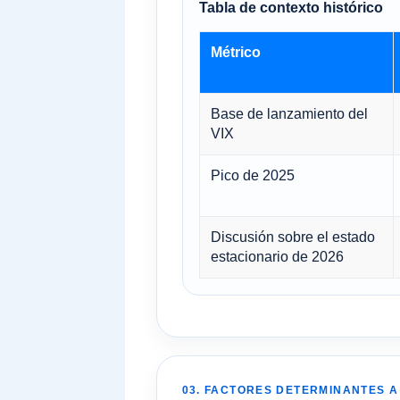
Tabla de contexto histórico
Métrico
Base de lanzamiento del
VIX
Pico de 2025
Discusión sobre el estado
estacionario de 2026
03. FACTORES DETERMINANTES A