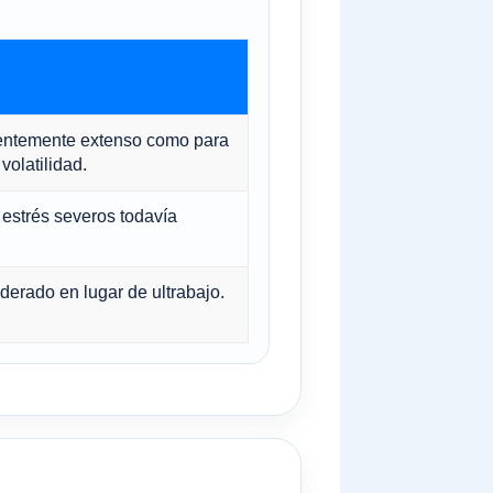
cientemente extenso como para
volatilidad.
estrés severos todavía
derado en lugar de ultrabajo.