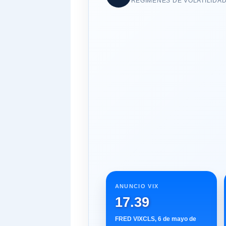
REGÍMENES DE VOLATILIDAD
ANUNCIO VIX
17.39
FRED VIXCLS, 6 de mayo de