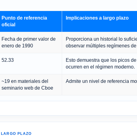
Punto de referencia
Implicaciones a largo plazo
oficial
Fecha de primer valor de
Proporciona un historial lo sufi
enero de 1990
observar múltiples regímenes de 
52.33
Esto demuestra que los picos de 
ocurren en el régimen moderno.
~19 en materiales del
Admite un nivel de referencia mo
seminario web de Cboe
 LARGO PLAZO