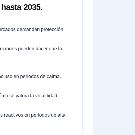
 hasta 2035.
 mercados demandan protección.
sanciones pueden hacer que la
ncluso en períodos de calma.
mo se valora la volatilidad.
 reactivos en períodos de alta