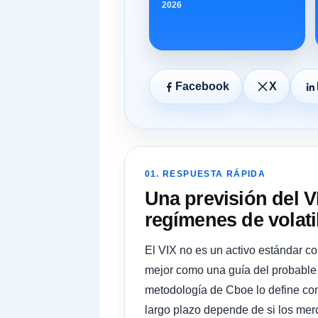
2026
Facebook
X
01. RESPUESTA RÁPIDA
Una previsión del 
regímenes de volati
El VIX no es un activo estándar co
mejor como una guía del probable 
metodología de Cboe lo define como
largo plazo depende de si los mer