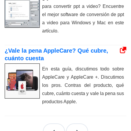
para convertir ppt a video? Encuentre
el mejor software de conversión de ppt
a video para Windows y Mac en este
artículo.
¿Vale la pena AppleCare? Qué cubre,
cuánto cuesta
En esta guía, discutimos todo sobre
AppleCare y AppleCare +. Discutimos
los pros. Contras del producto, qué
cubre, cuánto cuesta y vale la pena sus
productos Apple.