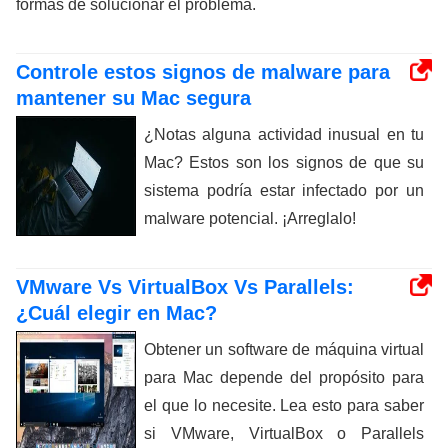
formas de solucionar el problema.
Controle estos signos de malware para
mantener su Mac segura
¿Notas alguna actividad inusual en tu
Mac? Estos son los signos de que su
sistema podría estar infectado por un
malware potencial. ¡Arreglalo!
VMware Vs VirtualBox Vs Parallels:
¿Cuál elegir en Mac?
Obtener un software de máquina virtual
para Mac depende del propósito para
el que lo necesite. Lea esto para saber
si VMware, VirtualBox o Parallels