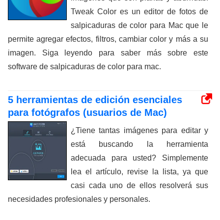
Tweak Color es un editor de fotos de
salpicaduras de color para Mac que le
permite agregar efectos, filtros, cambiar color y más a su
imagen. Siga leyendo para saber más sobre este
software de salpicaduras de color para mac.
5 herramientas de edición esenciales
para fotógrafos (usuarios de Mac)
¿Tiene tantas imágenes para editar y
está buscando la herramienta
adecuada para usted? Simplemente
lea el artículo, revise la lista, ya que
casi cada uno de ellos resolverá sus
necesidades profesionales y personales.