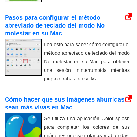
Pasos para configurar el método
abreviado de teclado del modo No
molestar en su Mac
Lea esto para saber cómo configurar el
método abreviado de teclado del modo
No molestar en su Mac para obtener
una sesión ininterrumpida mientras
juega o trabaja en su Mac.
Cómo hacer que sus imágenes aburridas
sean más vivas en Mac
Se utiliza una aplicación Color splash
para completar los colores de sus
imágenes que son planas y aburridas.