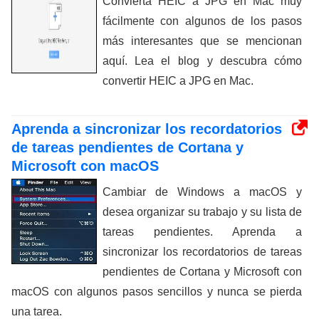
Convierta HEIC a JPG en Mac muy
fácilmente con algunos de los pasos
más interesantes que se mencionan
aquí. Lea el blog y descubra cómo
convertir HEIC a JPG en Mac.
Aprenda a sincronizar los recordatorios
de tareas pendientes de Cortana y
Microsoft con macOS
Cambiar de Windows a macOS y
desea organizar su trabajo y su lista de
tareas pendientes. Aprenda a
sincronizar los recordatorios de tareas
pendientes de Cortana y Microsoft con
macOS con algunos pasos sencillos y nunca se pierda
una tarea.