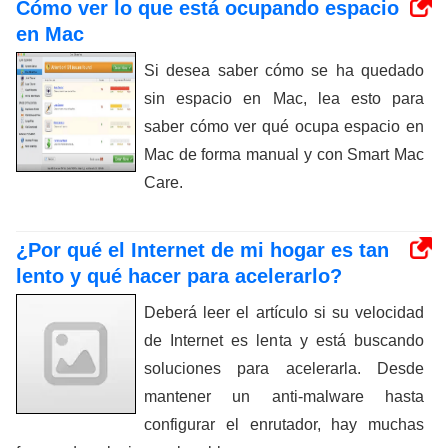
Cómo ver lo que está ocupando espacio
en Mac
Si desea saber cómo se ha quedado
sin espacio en Mac, lea esto para
saber cómo ver qué ocupa espacio en
Mac de forma manual y con Smart Mac
Care.
¿Por qué el Internet de mi hogar es tan
lento y qué hacer para acelerarlo?
Deberá leer el artículo si su velocidad
de Internet es lenta y está buscando
soluciones para acelerarla. Desde
mantener un anti-malware hasta
configurar el enrutador, hay muchas