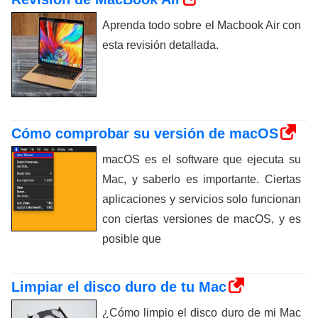
Aprenda todo sobre el Macbook Air con
esta revisión detallada.
Cómo comprobar su versión de macOS
macOS es el software que ejecuta su
Mac, y saberlo es importante. Ciertas
aplicaciones y servicios solo funcionan
con ciertas versiones de macOS, y es
posible que
Limpiar el disco duro de tu Mac
¿Cómo limpio el disco duro de mi Mac