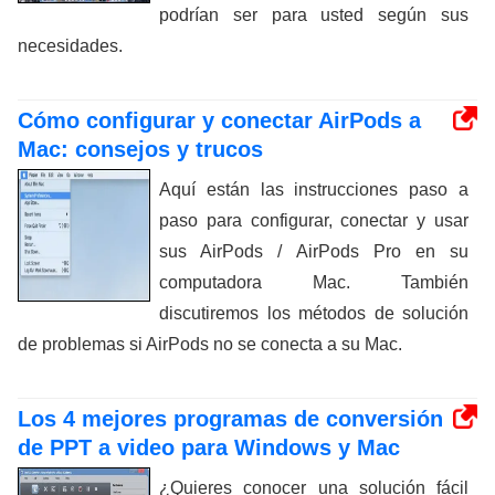
podrían ser para usted según sus
necesidades.
Cómo configurar y conectar AirPods a
Mac: consejos y trucos
Aquí están las instrucciones paso a
paso para configurar, conectar y usar
sus AirPods / AirPods Pro en su
computadora Mac. También
discutiremos los métodos de solución
de problemas si AirPods no se conecta a su Mac.
Los 4 mejores programas de conversión
de PPT a video para Windows y Mac
¿Quieres conocer una solución fácil