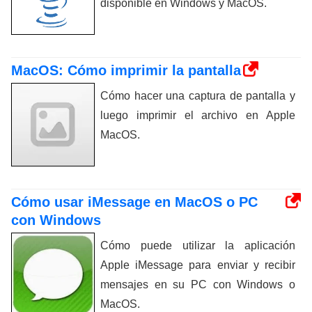
disponible en Windows y MacOS.
MacOS: Cómo imprimir la pantalla
Cómo hacer una captura de pantalla y
luego imprimir el archivo en Apple
MacOS.
Cómo usar iMessage en MacOS o PC
con Windows
Cómo puede utilizar la aplicación
Apple iMessage para enviar y recibir
mensajes en su PC con Windows o
MacOS.