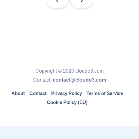
Copyright © 2020 cloudo3.com
Contact:
contact@cloudo3.com
About
Contact
Privacy Policy
Terms of Service
Cookie Policy (EU)