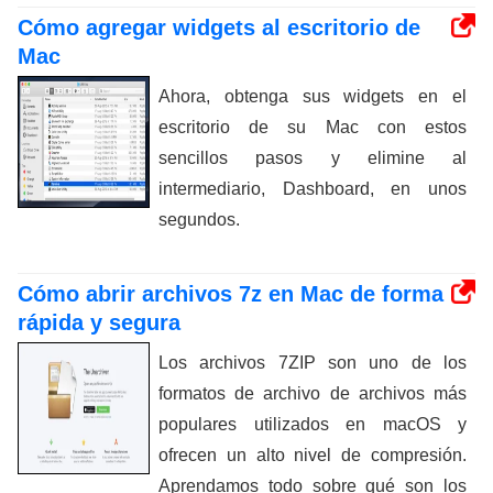
Cómo agregar widgets al escritorio de
Mac
Ahora, obtenga sus widgets en el
escritorio de su Mac con estos
sencillos pasos y elimine al
intermediario, Dashboard, en unos
segundos.
Cómo abrir archivos 7z en Mac de forma
rápida y segura
Los archivos 7ZIP son uno de los
formatos de archivo de archivos más
populares utilizados en macOS y
ofrecen un alto nivel de compresión.
Aprendamos todo sobre qué son los