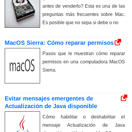
antes de venderlo? Esta es una de las
preguntas más frecuentes sobre Mac.
Es posible que no sepa si debe o no
MacOS Sierra: Cómo reparar permisos
Pasos que le muestran cómo reparar
permisos en una computadora MacOS
Sierra.
Evitar mensajes emergentes de
Actualización de Java disponible
Cómo habilitar o deshabilitar el
mensaje Actualización de Java