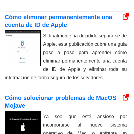
Cómo eliminar permanentemente una
cuenta de ID de Apple
Si finalmente ha decidido separarse de
Apple, esta publicación cubre una guía
paso a paso para aprender cómo
eliminar permanentemente una cuenta
de ID de Apple y eliminar toda su
información de forma segura de los servidores.
Cómo solucionar problemas de MacOS
Mojave
Ya sea que esté ansioso por
incorporarse al nuevo sistema
operativo de Mac. o enfrenta un