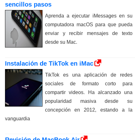
sencillos pasos
Aprenda a ejecutar iMessages en su
computadora macOS para que pueda
enviar y recibir mensajes de texto
desde su Mac.
Instalación de TikTok en iMac
TikTok es una aplicación de redes
sociales de formato corto para
compartir videos. Ha alcanzado una
popularidad masiva desde su
concepción en 2012, estando a la
vanguardia
Revisión de MacBook Air