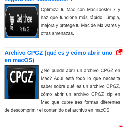
Optimiza tu Mac con MacBooster 7 y
haz que funcione más rápido. Limpia,
mejora y protege tu Mac de Malwares y
otras amenazas.
Archivo CPGZ (qué es y cómo abrir uno
en macOS)
¿No puede abrir un archivo CPGZ en
Mac? Aquí está todo lo que necesita
saber sobre qué es un archivo CPGZ,
cómo abrir un archivo CPGZ zip en
Mac que cubre tres formas diferentes
de descomprimir el contenido del archivo en macOS.