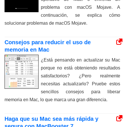
problema con macOS Mojave. A
continuación, se explica cómo
solucionar problemas de macOS Mojave.
Consejos para reducir el uso de
memoria en Mac
¿Está pensando en actualizar su Mac
porque no está obteniendo resultados
satisfactorios? ¿Pero realmente
necesitas actualizarlo? Pruebe estos
sencillos consejos para liberar
memoria en Mac, lo que marca una gran diferencia.
Haga que su Mac sea más rápida y
segura con MacBooster 7