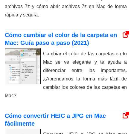
archivos 7z y cómo abrir archivos 7z en Mac de forma
rápida y segura.
Cómo cambiar el color de la carpeta en
Mac: Guía paso a paso (2021)
Cambiar el color de las carpetas en tu
Mac se ve elegante y te ayuda a
diferenciar entre las importantes.
¿Aprendamos la forma más fácil de
cambiar los colores de las carpetas en
Mac?
Cómo convertir HEIC a JPG en Mac
fácilmente