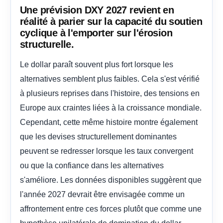
Une prévision DXY 2027 revient en
réalité à parier sur la capacité du soutien
cyclique à l'emporter sur l'érosion
structurelle.
Le dollar paraît souvent plus fort lorsque les
alternatives semblent plus faibles. Cela s'est vérifié
à plusieurs reprises dans l'histoire, des tensions en
Europe aux craintes liées à la croissance mondiale.
Cependant, cette même histoire montre également
que les devises structurellement dominantes
peuvent se redresser lorsque les taux convergent
ou que la confiance dans les alternatives
s'améliore. Les données disponibles suggèrent que
l'année 2027 devrait être envisagée comme un
affrontement entre ces forces plutôt que comme une