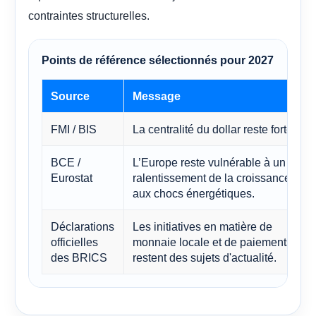
contraintes structurelles.
Points de référence sélectionnés pour 2027
Source
Message
FMI / BIS
La centralité du dollar reste forte
BCE /
L’Europe reste vulnérable à un
Eurostat
ralentissement de la croissance et
aux chocs énergétiques.
Déclarations
Les initiatives en matière de
officielles
monnaie locale et de paiements
des BRICS
restent des sujets d'actualité.