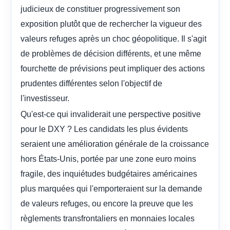
judicieux de constituer progressivement son
exposition plutôt que de rechercher la vigueur des
valeurs refuges après un choc géopolitique. Il s'agit
de problèmes de décision différents, et une même
fourchette de prévisions peut impliquer des actions
prudentes différentes selon l'objectif de
l'investisseur.
Qu'est-ce qui invaliderait une perspective positive
pour le DXY ? Les candidats les plus évidents
seraient une amélioration générale de la croissance
hors États-Unis, portée par une zone euro moins
fragile, des inquiétudes budgétaires américaines
plus marquées qui l'emporteraient sur la demande
de valeurs refuges, ou encore la preuve que les
règlements transfrontaliers en monnaies locales