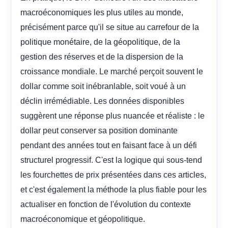
macroéconomiques les plus utiles au monde,
précisément parce qu'il se situe au carrefour de la
politique monétaire, de la géopolitique, de la
gestion des réserves et de la dispersion de la
croissance mondiale. Le marché perçoit souvent le
dollar comme soit inébranlable, soit voué à un
déclin irrémédiable. Les données disponibles
suggèrent une réponse plus nuancée et réaliste : le
dollar peut conserver sa position dominante
pendant des années tout en faisant face à un défi
structurel progressif. C'est la logique qui sous-tend
les fourchettes de prix présentées dans ces articles,
et c'est également la méthode la plus fiable pour les
actualiser en fonction de l'évolution du contexte
macroéconomique et géopolitique.