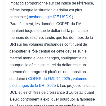
impact disproportionné sur cet indice de référence,
même lorsque la situation du dollar est plus
complexe (
).
méthodologie ICE USDX
Parallèlement, les données COFER du FMI
montrent toujours que le dollar est la principale
monnaie de réserve, tandis que les données de la
BRI sur les volumes d'échanges continuent de
démontrer le rôle central de cette devise sur le
marché mondial des changes, soulignant ainsi
pourquoi le déclin structurel du dollar reste un
phénomène progressif plutôt qu'une transition
soudaine (
;
COFER du FMI, T4 2025
volumes
). Les projections de la
d'échanges de la BRI, 2025
BCE et les chiffres de croissance d'Eurostat, quant
à eux, contribuent à expliquer pourquoi la faiblesse