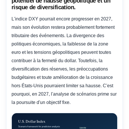
potentiel de hausse géopolitique et un
risque de diversification.
L'indice DXY pourrait encore progresser en 2027,
mais son évolution restera probablement fortement
tributaire des événements. La divergence des
politiques économiques, la faiblesse de la zone
euro et les tensions géopolitiques peuvent toutes
contribuer à la fermeté du dollar. Toutefois, la
diversification des réserves, les préoccupations
budgétaires et toute amélioration de la croissance
hors États-Unis pourraient limiter sa hausse. C'est
pourquoi, en 2027, l'analyse de scénarios prime sur
la poursuite d'un objectif fixe.