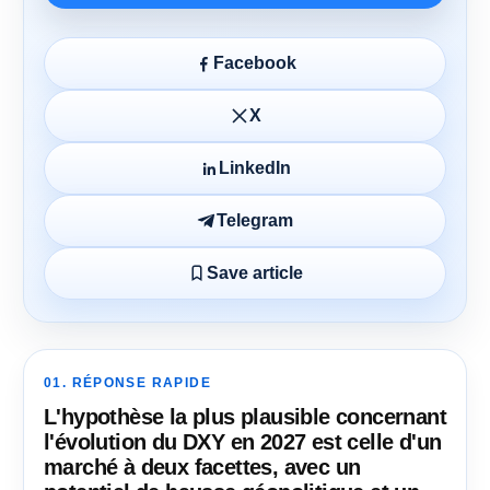
Facebook
X
LinkedIn
Telegram
Save article
01. RÉPONSE RAPIDE
L'hypothèse la plus plausible concernant
l'évolution du DXY en 2027 est celle d'un
marché à deux facettes, avec un