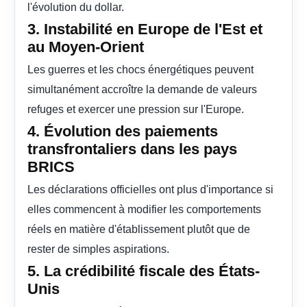
l'évolution du dollar.
3. Instabilité en Europe de l'Est et
au Moyen-Orient
Les guerres et les chocs énergétiques peuvent
simultanément accroître la demande de valeurs
refuges et exercer une pression sur l'Europe.
4. Évolution des paiements
transfrontaliers dans les pays
BRICS
Les déclarations officielles ont plus d'importance si
elles commencent à modifier les comportements
réels en matière d'établissement plutôt que de
rester de simples aspirations.
5. La crédibilité fiscale des États-
Unis