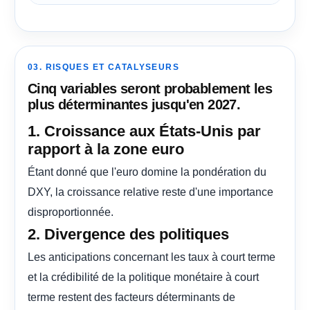
03. RISQUES ET CATALYSEURS
Cinq variables seront probablement les
plus déterminantes jusqu'en 2027.
1. Croissance aux États-Unis par
rapport à la zone euro
Étant donné que l'euro domine la pondération du
DXY, la croissance relative reste d'une importance
disproportionnée.
2. Divergence des politiques
Les anticipations concernant les taux à court terme
et la crédibilité de la politique monétaire à court
terme restent des facteurs déterminants de