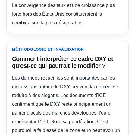
La convergence des taux et une croissance plus
forte hors des États-Unis constitueraient la
combinaison la plus défavorable.
MÉTHODOLOGIE ET INVALIDATION
Comment interpréter ce cadre DXY et
qu'est-ce qui pourrait le modifier ?
Les données recueillies sont importantes car les
discussions autour du DXY peuvent facilement se
réduire à des slogans. Les documents d'ICE
confirment que le DXY reste principalement un
panier d'actifs des marchés développés, l'euro
représentant 57,6 % de sa pondération. C'est
pourquoi la faiblesse de la zone euro peut avoir un