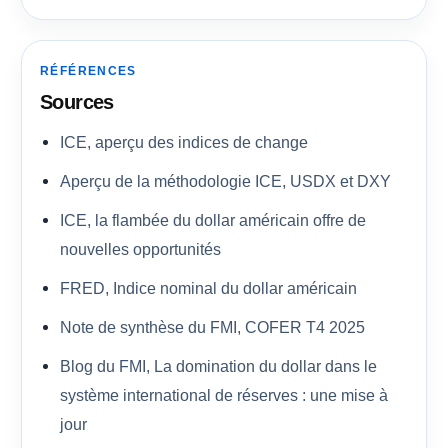
RÉFÉRENCES
Sources
ICE, aperçu des indices de change
Aperçu de la méthodologie ICE, USDX et DXY
ICE, la flambée du dollar américain offre de
nouvelles opportunités
FRED, Indice nominal du dollar américain
Note de synthèse du FMI, COFER T4 2025
Blog du FMI, La domination du dollar dans le
système international de réserves : une mise à
jour