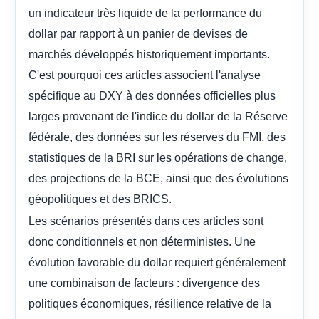
un indicateur très liquide de la performance du
dollar par rapport à un panier de devises de
marchés développés historiquement importants.
C'est pourquoi ces articles associent l'analyse
spécifique au DXY à des données officielles plus
larges provenant de l'indice du dollar de la Réserve
fédérale, des données sur les réserves du FMI, des
statistiques de la BRI sur les opérations de change,
des projections de la BCE, ainsi que des évolutions
géopolitiques et des BRICS.
Les scénarios présentés dans ces articles sont
donc conditionnels et non déterministes. Une
évolution favorable du dollar requiert généralement
une combinaison de facteurs : divergence des
politiques économiques, résilience relative de la