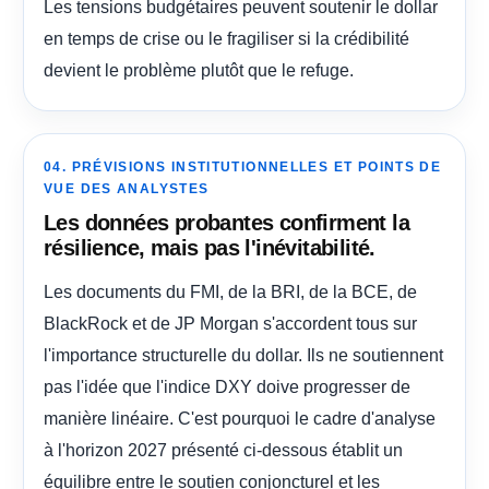
Les tensions budgétaires peuvent soutenir le dollar
en temps de crise ou le fragiliser si la crédibilité
devient le problème plutôt que le refuge.
04. PRÉVISIONS INSTITUTIONNELLES ET POINTS DE
VUE DES ANALYSTES
Les données probantes confirment la
résilience, mais pas l'inévitabilité.
Les documents du FMI, de la BRI, de la BCE, de
BlackRock et de JP Morgan s'accordent tous sur
l'importance structurelle du dollar. Ils ne soutiennent
pas l'idée que l'indice DXY doive progresser de
manière linéaire. C'est pourquoi le cadre d'analyse
à l'horizon 2027 présenté ci-dessous établit un
équilibre entre le soutien conjoncturel et les