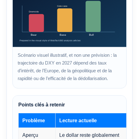
Scénario visuel illustratif, et non une prévision : la
trajectoire du DXY en 2027 dépend des taux
d’intérêt, de l’Europe, de la géopolitique et de la
rapidité ou de l’efficacité de la dédollarisation.
Points clés à retenir
Problème
Lecture actuelle
Aperçu
Le dollar reste globalement