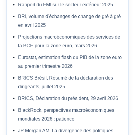
Rapport du FMI sur le secteur extérieur 2025
BRI, volume d'échanges de change de gré à gré
en avril 2025
Projections macroéconomiques des services de
la BCE pour la zone euro, mars 2026
Eurostat, estimation flash du PIB de la zone euro
au premier trimestre 2026
BRICS Brésil, Résumé de la déclaration des
dirigeants, juillet 2025
BRICS, Déclaration du président, 29 avril 2026
BlackRock, perspectives macroéconomiques
mondiales 2026 : patience
JP Morgan AM, La divergence des politiques