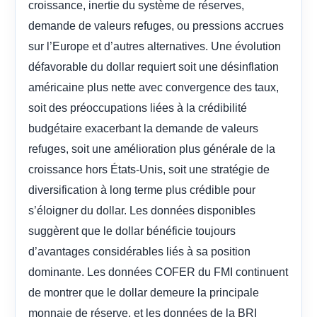
croissance, inertie du système de réserves,
demande de valeurs refuges, ou pressions accrues
sur l’Europe et d’autres alternatives. Une évolution
défavorable du dollar requiert soit une désinflation
américaine plus nette avec convergence des taux,
soit des préoccupations liées à la crédibilité
budgétaire exacerbant la demande de valeurs
refuges, soit une amélioration plus générale de la
croissance hors États-Unis, soit une stratégie de
diversification à long terme plus crédible pour
s’éloigner du dollar. Les données disponibles
suggèrent que le dollar bénéficie toujours
d’avantages considérables liés à sa position
dominante. Les données COFER du FMI continuent
de montrer que le dollar demeure la principale
monnaie de réserve, et les données de la BRI