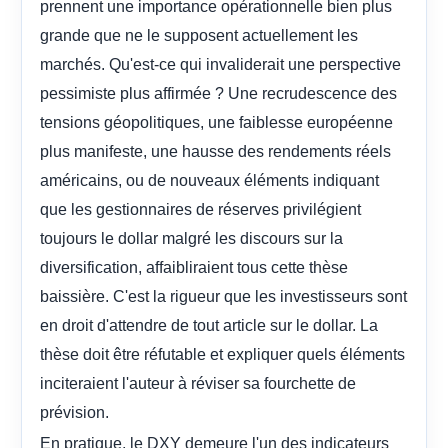
prennent une importance opérationnelle bien plus
grande que ne le supposent actuellement les
marchés. Qu'est-ce qui invaliderait une perspective
pessimiste plus affirmée ? Une recrudescence des
tensions géopolitiques, une faiblesse européenne
plus manifeste, une hausse des rendements réels
américains, ou de nouveaux éléments indiquant
que les gestionnaires de réserves privilégient
toujours le dollar malgré les discours sur la
diversification, affaibliraient tous cette thèse
baissière. C'est la rigueur que les investisseurs sont
en droit d'attendre de tout article sur le dollar. La
thèse doit être réfutable et expliquer quels éléments
inciteraient l'auteur à réviser sa fourchette de
prévision.
En pratique, le DXY demeure l'un des indicateurs