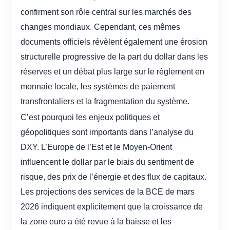
confirment son rôle central sur les marchés des
changes mondiaux. Cependant, ces mêmes
documents officiels révèlent également une érosion
structurelle progressive de la part du dollar dans les
réserves et un débat plus large sur le règlement en
monnaie locale, les systèmes de paiement
transfrontaliers et la fragmentation du système.
C’est pourquoi les enjeux politiques et
géopolitiques sont importants dans l’analyse du
DXY. L’Europe de l’Est et le Moyen-Orient
influencent le dollar par le biais du sentiment de
risque, des prix de l’énergie et des flux de capitaux.
Les projections des services de la BCE de mars
2026 indiquent explicitement que la croissance de
la zone euro a été revue à la baisse et les