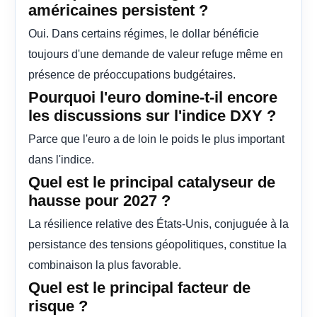
américaines persistent ?
Oui. Dans certains régimes, le dollar bénéficie
toujours d'une demande de valeur refuge même en
présence de préoccupations budgétaires.
Pourquoi l'euro domine-t-il encore
les discussions sur l'indice DXY ?
Parce que l'euro a de loin le poids le plus important
dans l'indice.
Quel est le principal catalyseur de
hausse pour 2027 ?
La résilience relative des États-Unis, conjuguée à la
persistance des tensions géopolitiques, constitue la
combinaison la plus favorable.
Quel est le principal facteur de
risque ?