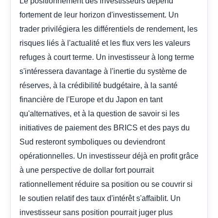
Le positionnement des investisseurs dépend
fortement de leur horizon d'investissement. Un
trader privilégiera les différentiels de rendement, les
risques liés à l'actualité et les flux vers les valeurs
refuges à court terme. Un investisseur à long terme
s'intéressera davantage à l'inertie du système de
réserves, à la crédibilité budgétaire, à la santé
financière de l'Europe et du Japon en tant
qu'alternatives, et à la question de savoir si les
initiatives de paiement des BRICS et des pays du
Sud resteront symboliques ou deviendront
opérationnelles. Un investisseur déjà en profit grâce
à une perspective de dollar fort pourrait
rationnellement réduire sa position ou se couvrir si
le soutien relatif des taux d'intérêt s'affaiblit. Un
investisseur sans position pourrait juger plus