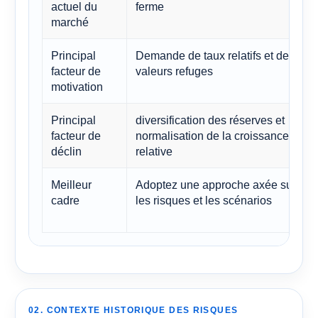
actuel du
ferme
marché
Principal
Demande de taux relatifs et de
facteur de
valeurs refuges
motivation
Principal
diversification des réserves et
facteur de
normalisation de la croissance
déclin
relative
Meilleur
Adoptez une approche axée sur
cadre
les risques et les scénarios
02. CONTEXTE HISTORIQUE DES RISQUES