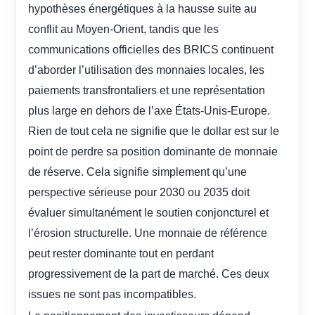
hypothèses énergétiques à la hausse suite au
conflit au Moyen-Orient, tandis que les
communications officielles des BRICS continuent
d’aborder l’utilisation des monnaies locales, les
paiements transfrontaliers et une représentation
plus large en dehors de l’axe États-Unis-Europe.
Rien de tout cela ne signifie que le dollar est sur le
point de perdre sa position dominante de monnaie
de réserve. Cela signifie simplement qu’une
perspective sérieuse pour 2030 ou 2035 doit
évaluer simultanément le soutien conjoncturel et
l’érosion structurelle. Une monnaie de référence
peut rester dominante tout en perdant
progressivement de la part de marché. Ces deux
issues ne sont pas incompatibles.