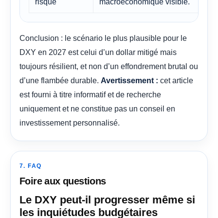
risque
macroéconomique visible.
Conclusion : le scénario le plus plausible pour le
DXY en 2027 est celui d’un dollar mitigé mais
toujours résilient, et non d’un effondrement brutal ou
d’une flambée durable.
cet article
Avertissement :
est fourni à titre informatif et de recherche
uniquement et ne constitue pas un conseil en
investissement personnalisé.
7. FAQ
Foire aux questions
Le DXY peut-il progresser même si
les inquiétudes budgétaires