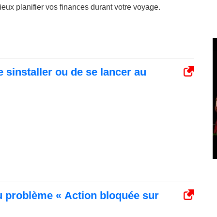
eux planifier vos finances durant votre voyage.
 sinstaller ou de se lancer au
 problème « Action bloquée sur