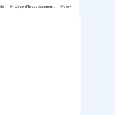
ite
Analyse d'Investissement
More