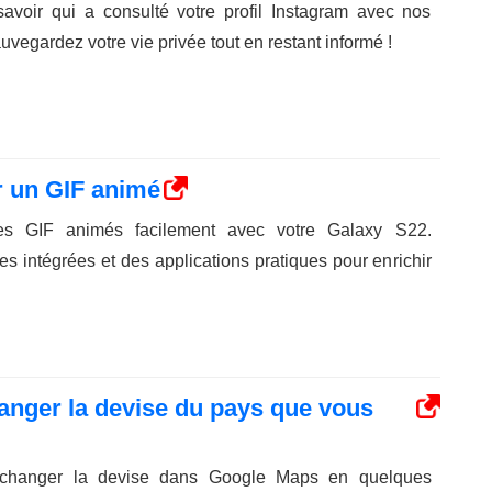
voir qui a consulté votre profil Instagram avec nos
uvegardez votre vie privée tout en restant informé !
r un GIF animé
es GIF animés facilement avec votre Galaxy S22.
 intégrées et des applications pratiques pour enrichir
nger la devise du pays que vous
changer la devise dans Google Maps en quelques