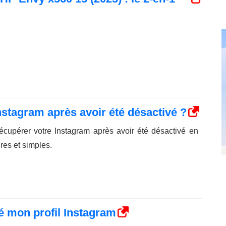
stagram après avoir été désactivé ?
cupérer votre Instagram après avoir été désactivé en
res et simples.
é mon profil Instagram