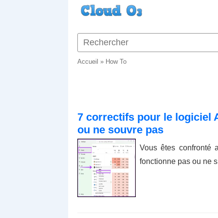
Accueil
»
How To
7 correctifs pour le logicie
ou ne souvre pas
Vous êtes confronté 
fonctionne pas ou ne s