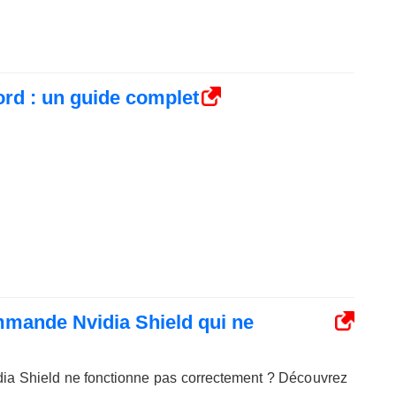
rd : un guide complet
mande Nvidia Shield qui ne
ia Shield ne fonctionne pas correctement ? Découvrez