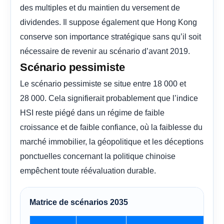
des multiples et du maintien du versement de
dividendes. Il suppose également que Hong Kong
conserve son importance stratégique sans qu’il soit
nécessaire de revenir au scénario d’avant 2019.
Scénario pessimiste
Le scénario pessimiste se situe entre 18 000 et
28 000. Cela signifierait probablement que l’indice
HSI reste piégé dans un régime de faible
croissance et de faible confiance, où la faiblesse du
marché immobilier, la géopolitique et les déceptions
ponctuelles concernant la politique chinoise
empêchent toute réévaluation durable.
Matrice de scénarios 2035