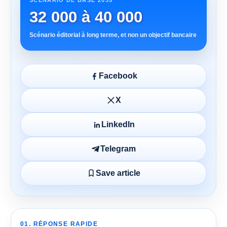
SCÉNARIO DE BASE 2035
32 000 à 40 000
Scénario éditorial à long terme, et non un objectif bancaire
Facebook
X
LinkedIn
Telegram
Save article
01. RÉPONSE RAPIDE