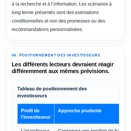
à la recherche et à l’information. Les scénarios à
long terme présentés sont des estimations
conditionnelles et non des promesses ou des
recommandations personnalisées.
06. POSITIONNEMENT DES INVESTISSEURS
Les différents lecteurs devraient réagir
différemment aux mêmes prévisions.
Tableau de positionnement des
investisseurs
Profil de
Approche prudente
l'investisseur
L'investisseur
Conservez une position de base, m