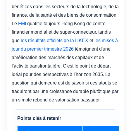
bénéfices dans les secteurs de la technologie, de la
finance, de la santé et des biens de consommation.
Le
qualifie toujours Hong Kong de centre
FMI
financier mondial et de super-connecteur, tandis
que
et
les résultats officiels de la HKEX
les mises à
témoignent d'une
jour du premier trimestre 2026
amélioration des marchés des capitaux et de
l'activité transfrontalière. C'est le point de départ
idéal pour des perspectives à l'horizon 2035. La
question qui demeure est de savoir si ces atouts se
traduiront par une croissance durable plutôt que par
un simple rebond de valorisation passager.
Points clés à retenir