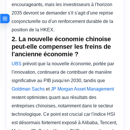
encourageants, mais les investisseurs à l'horizon
2035 devront se demander s'il s'agit d'une reprise
conjoncturelle ou d'un renforcement durable de la
position de la HKEX.
2. La nouvelle économie chinoise
peut-elle compenser les freins de
l'ancienne économie ?
prévoit que la nouvelle économie, portée par
UBS
l'innovation, continuera de contribuer de manière
significative au PIB jusqu'en 2030, tandis que
et
Goldman Sachs
JP Morgan Asset Management
restent optimistes quant aux résultats des
entreprises chinoises, notamment dans le secteur
technologique. Ce point est crucial car l'indice HSI
est désormais fortement exposé à Alibaba, Tencent,