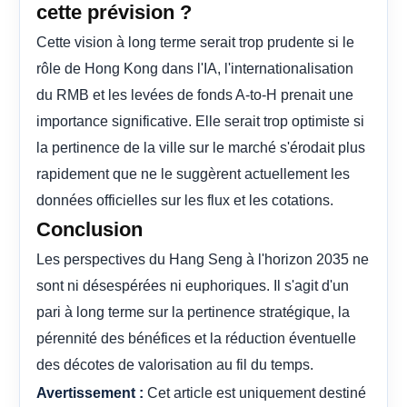
cette prévision ?
Cette vision à long terme serait trop prudente si le
rôle de Hong Kong dans l'IA, l'internationalisation
du RMB et les levées de fonds A-to-H prenait une
importance significative. Elle serait trop optimiste si
la pertinence de la ville sur le marché s'érodait plus
rapidement que ne le suggèrent actuellement les
données officielles sur les flux et les cotations.
Conclusion
Les perspectives du Hang Seng à l'horizon 2035 ne
sont ni désespérées ni euphoriques. Il s'agit d'un
pari à long terme sur la pertinence stratégique, la
pérennité des bénéfices et la réduction éventuelle
des décotes de valorisation au fil du temps.
Cet article est uniquement destiné
Avertissement :