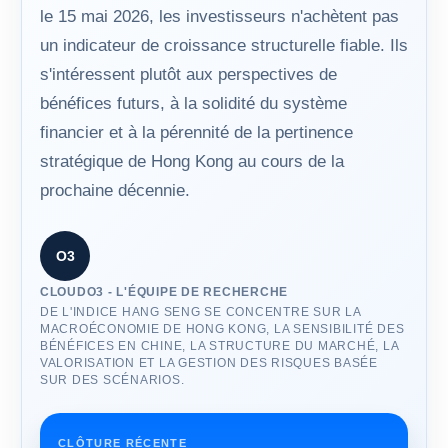
le 15 mai 2026, les investisseurs n'achètent pas
un indicateur de croissance structurelle fiable. Ils
s'intéressent plutôt aux perspectives de
bénéfices futurs, à la solidité du système
financier et à la pérennité de la pertinence
stratégique de Hong Kong au cours de la
prochaine décennie.
O3
CLOUDO3 - L'ÉQUIPE DE RECHERCHE
DE L'INDICE HANG SENG SE CONCENTRE SUR LA
MACROÉCONOMIE DE HONG KONG, LA SENSIBILITÉ DES
BÉNÉFICES EN CHINE, LA STRUCTURE DU MARCHÉ, LA
VALORISATION ET LA GESTION DES RISQUES BASÉE
SUR DES SCÉNARIOS.
CLÔTURE RÉCENTE