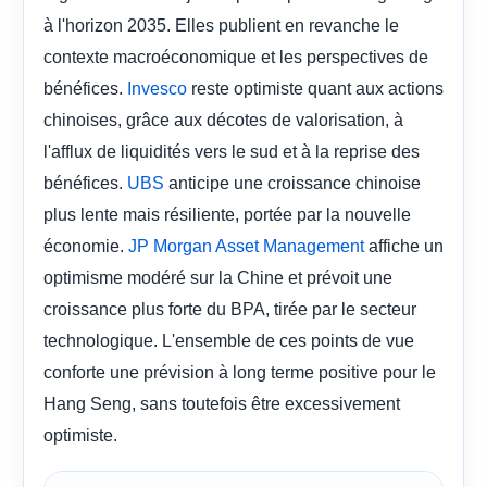
à l'horizon 2035. Elles publient en revanche le
contexte macroéconomique et les perspectives de
bénéfices.
reste optimiste quant aux actions
Invesco
chinoises, grâce aux décotes de valorisation, à
l'afflux de liquidités vers le sud et à la reprise des
bénéfices.
anticipe une croissance chinoise
UBS
plus lente mais résiliente, portée par la nouvelle
économie.
affiche un
JP Morgan Asset Management
optimisme modéré sur la Chine et prévoit une
croissance plus forte du BPA, tirée par le secteur
technologique. L'ensemble de ces points de vue
conforte une prévision à long terme positive pour le
Hang Seng, sans toutefois être excessivement
optimiste.