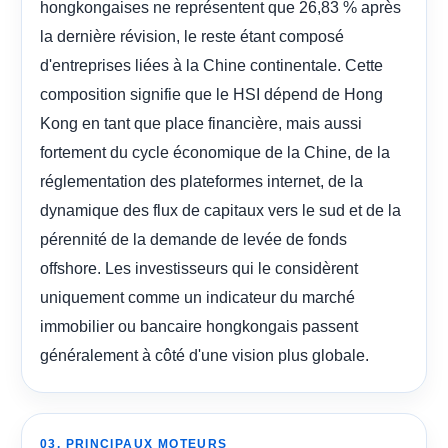
hongkongaises ne représentent que 26,83 % après
la dernière révision, le reste étant composé
d'entreprises liées à la Chine continentale. Cette
composition signifie que le HSI dépend de Hong
Kong en tant que place financière, mais aussi
fortement du cycle économique de la Chine, de la
réglementation des plateformes internet, de la
dynamique des flux de capitaux vers le sud et de la
pérennité de la demande de levée de fonds
offshore. Les investisseurs qui le considèrent
uniquement comme un indicateur du marché
immobilier ou bancaire hongkongais passent
généralement à côté d'une vision plus globale.
03. PRINCIPAUX MOTEURS