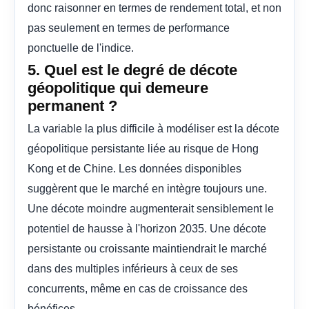
donc raisonner en termes de rendement total, et non
pas seulement en termes de performance
ponctuelle de l'indice.
5. Quel est le degré de décote
géopolitique qui demeure
permanent ?
La variable la plus difficile à modéliser est la décote
géopolitique persistante liée au risque de Hong
Kong et de Chine. Les données disponibles
suggèrent que le marché en intègre toujours une.
Une décote moindre augmenterait sensiblement le
potentiel de hausse à l'horizon 2035. Une décote
persistante ou croissante maintiendrait le marché
dans des multiples inférieurs à ceux de ses
concurrents, même en cas de croissance des
bénéfices.