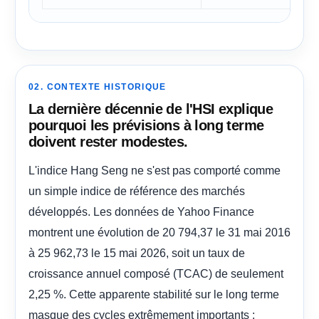
02. CONTEXTE HISTORIQUE
La dernière décennie de l'HSI explique
pourquoi les prévisions à long terme
doivent rester modestes.
L'indice Hang Seng ne s'est pas comporté comme
un simple indice de référence des marchés
développés. Les données de Yahoo Finance
montrent une évolution de 20 794,37 le 31 mai 2016
à 25 962,73 le 15 mai 2026, soit un taux de
croissance annuel composé (TCAC) de seulement
2,25 %. Cette apparente stabilité sur le long terme
masque des cycles extrêmement importants :