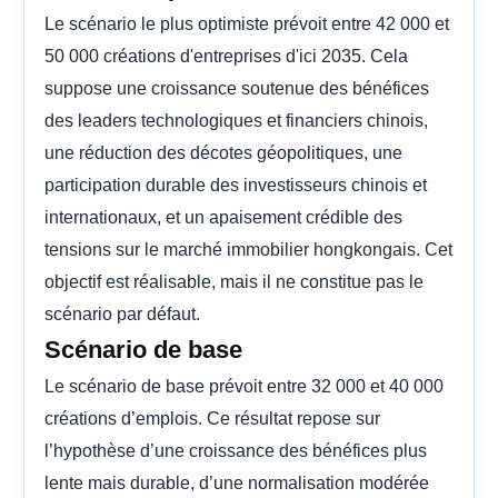
Le scénario le plus optimiste prévoit entre 42 000 et
50 000 créations d'entreprises d'ici 2035. Cela
suppose une croissance soutenue des bénéfices
des leaders technologiques et financiers chinois,
une réduction des décotes géopolitiques, une
participation durable des investisseurs chinois et
internationaux, et un apaisement crédible des
tensions sur le marché immobilier hongkongais. Cet
objectif est réalisable, mais il ne constitue pas le
scénario par défaut.
Scénario de base
Le scénario de base prévoit entre 32 000 et 40 000
créations d’emplois. Ce résultat repose sur
l’hypothèse d’une croissance des bénéfices plus
lente mais durable, d’une normalisation modérée