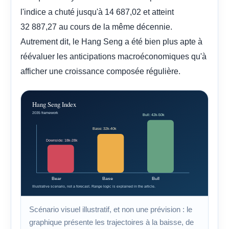
l'indice a chuté jusqu'à 14 687,02 et atteint
32 887,27 au cours de la même décennie.
Autrement dit, le Hang Seng a été bien plus apte à
réévaluer les anticipations macroéconomiques qu'à
afficher une croissance composée régulière.
Scénario visuel illustratif, et non une prévision : le
graphique présente les trajectoires à la baisse, de