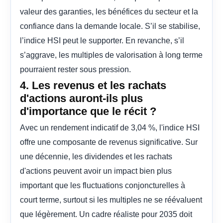
valeur des garanties, les bénéfices du secteur et la
confiance dans la demande locale. S’il se stabilise,
l’indice HSI peut le supporter. En revanche, s’il
s’aggrave, les multiples de valorisation à long terme
pourraient rester sous pression.
4. Les revenus et les rachats
d'actions auront-ils plus
d'importance que le récit ?
Avec un rendement indicatif de 3,04 %, l'indice HSI
offre une composante de revenus significative. Sur
une décennie, les dividendes et les rachats
d'actions peuvent avoir un impact bien plus
important que les fluctuations conjoncturelles à
court terme, surtout si les multiples ne se réévaluent
que légèrement. Un cadre réaliste pour 2035 doit