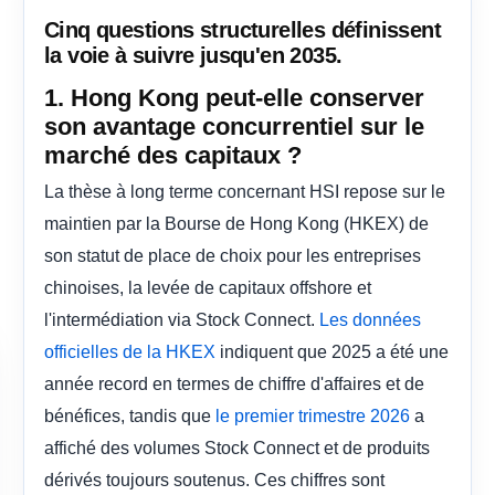
Cinq questions structurelles définissent
la voie à suivre jusqu'en 2035.
1. Hong Kong peut-elle conserver
son avantage concurrentiel sur le
marché des capitaux ?
La thèse à long terme concernant HSI repose sur le
maintien par la Bourse de Hong Kong (HKEX) de
son statut de place de choix pour les entreprises
chinoises, la levée de capitaux offshore et
l'intermédiation via Stock Connect.
Les données
indiquent que 2025 a été une
officielles de la HKEX
année record en termes de chiffre d'affaires et de
bénéfices, tandis que
a
le premier trimestre 2026
affiché des volumes Stock Connect et de produits
dérivés toujours soutenus. Ces chiffres sont