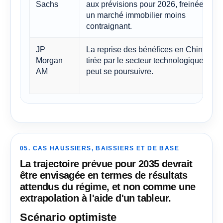
Sachs
aux prévisions pour 2026, freinée par
un marché immobilier moins
contraignant.
JP
La reprise des bénéfices en Chine,
Morgan
tirée par le secteur technologique,
AM
peut se poursuivre.
05. CAS HAUSSIERS, BAISSIERS ET DE BASE
La trajectoire prévue pour 2035 devrait
être envisagée en termes de résultats
attendus du régime, et non comme une
extrapolation à l'aide d'un tableur.
Scénario optimiste