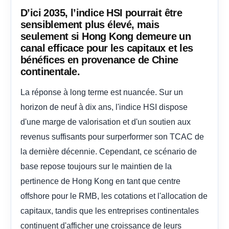
D’ici 2035, l’indice HSI pourrait être
sensiblement plus élevé, mais
seulement si Hong Kong demeure un
canal efficace pour les capitaux et les
bénéfices en provenance de Chine
continentale.
La réponse à long terme est nuancée. Sur un
horizon de neuf à dix ans, l'indice HSI dispose
d'une marge de valorisation et d'un soutien aux
revenus suffisants pour surperformer son TCAC de
la dernière décennie. Cependant, ce scénario de
base repose toujours sur le maintien de la
pertinence de Hong Kong en tant que centre
offshore pour le RMB, les cotations et l'allocation de
capitaux, tandis que les entreprises continentales
continuent d'afficher une croissance de leurs