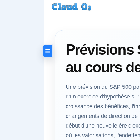
Prévisions 
au cours de
Une prévision du S&P 500 pou
d'un exercice d'hypothèse sur
croissance des bénéfices, l'inn
changements de direction de l
début d'une nouvelle ère d'exc
où les valorisations, l'endett