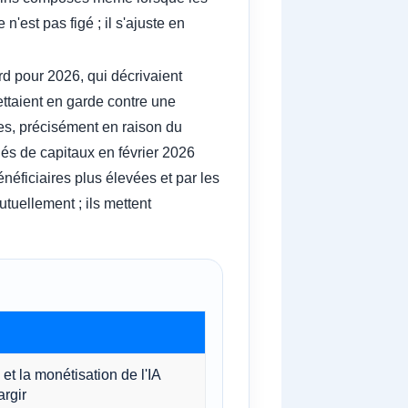
'est pas figé ; il s'ajuste en
rd pour 2026, qui décrivaient
ttaient en garde contre une
es, précisément en raison du
és de capitaux en février 2026
éficiaires plus élevées et par les
utuellement ; ils mettent
et la monétisation de l'IA
argir