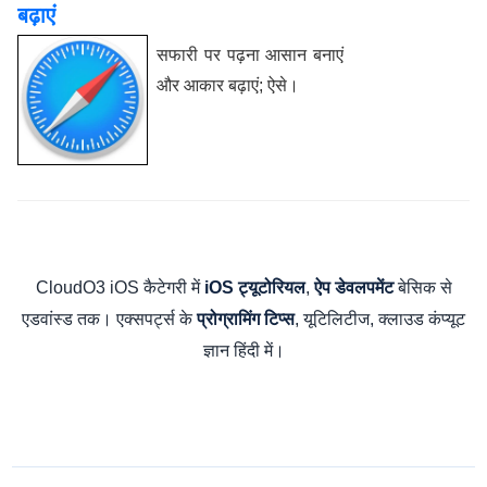
बढ़ाएं
सफारी पर पढ़ना आसान बनाएं
और आकार बढ़ाएं; ऐसे।
CloudO3 iOS कैटेगरी में
,
बेसिक से
iOS ट्यूटोरियल
ऐप डेवलपमेंट
एडवांस्ड तक। एक्सपर्ट्स के
, यूटिलिटीज, क्लाउड कंप्यूट
प्रोग्रामिंग टिप्स
ज्ञान हिंदी में।