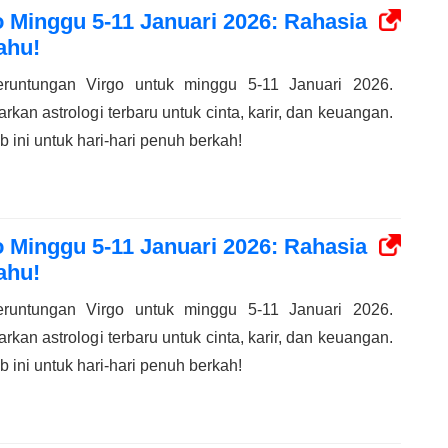
Minggu 5-11 Januari 2026: Rahasia
ahu!
runtungan Virgo untuk minggu 5-11 Januari 2026.
rkan astrologi terbaru untuk cinta, karir, dan keuangan.
 ini untuk hari-hari penuh berkah!
Minggu 5-11 Januari 2026: Rahasia
ahu!
runtungan Virgo untuk minggu 5-11 Januari 2026.
rkan astrologi terbaru untuk cinta, karir, dan keuangan.
 ini untuk hari-hari penuh berkah!