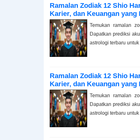
Ramalan Zodiak 12 Shio Hari
Karier, dan Keuangan yang
Temukan ramalan zo
Dapatkan prediksi akur
astrologi terbaru untu
Ramalan Zodiak 12 Shio Hari
Karier, dan Keuangan yang
Temukan ramalan zo
Dapatkan prediksi akur
astrologi terbaru untu