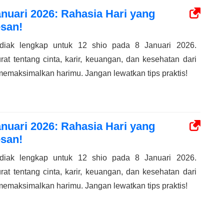
anuari 2026: Rahasia Hari yang
san!
diak lengkap untuk 12 shio pada 8 Januari 2026.
rat tentang cinta, karir, keuangan, dan kesehatan dari
memaksimalkan harimu. Jangan lewatkan tips praktis!
anuari 2026: Rahasia Hari yang
san!
diak lengkap untuk 12 shio pada 8 Januari 2026.
rat tentang cinta, karir, keuangan, dan kesehatan dari
memaksimalkan harimu. Jangan lewatkan tips praktis!