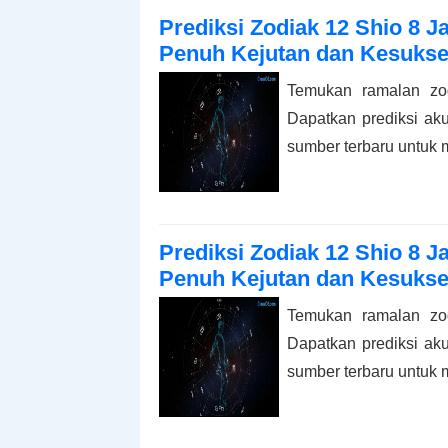
Prediksi Zodiak 12 Shio 8 J
Penuh Kejutan dan Kesukse
Temukan ramalan zo
Dapatkan prediksi aku
sumber terbaru untuk 
Prediksi Zodiak 12 Shio 8 J
Penuh Kejutan dan Kesukse
Temukan ramalan zo
Dapatkan prediksi aku
sumber terbaru untuk 