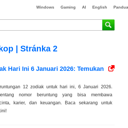
Windows
Gaming
AI
English
Pandua
op | Stránka 2
k Hari Ini 6 Januari 2026: Temukan
ntungan 12 zodiak untuk hari ini, 6 Januari 2026.
tentang nomor beruntung yang bisa membawa
cinta, karier, dan keuangan. Baca sekarang untuk
ini!