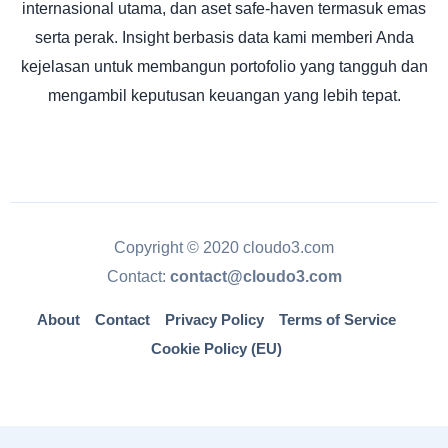
internasional utama, dan aset safe-haven termasuk emas
serta perak. Insight berbasis data kami memberi Anda
kejelasan untuk membangun portofolio yang tangguh dan
mengambil keputusan keuangan yang lebih tepat.
Copyright © 2020 cloudo3.com
Contact:
contact@cloudo3.com
About
Contact
Privacy Policy
Terms of Service
Cookie Policy (EU)