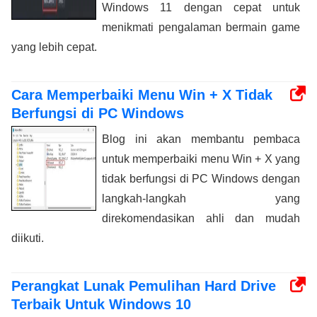
Windows 11 dengan cepat untuk
menikmati pengalaman bermain game
yang lebih cepat.
Cara Memperbaiki Menu Win + X Tidak
Berfungsi di PC Windows
Blog ini akan membantu pembaca
untuk memperbaiki menu Win + X yang
tidak berfungsi di PC Windows dengan
langkah-langkah yang
direkomendasikan ahli dan mudah
diikuti.
Perangkat Lunak Pemulihan Hard Drive
Terbaik Untuk Windows 10