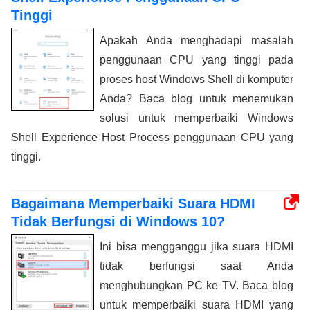
Tinggi
Apakah Anda menghadapi masalah
penggunaan CPU yang tinggi pada
proses host Windows Shell di komputer
Anda? Baca blog untuk menemukan
solusi untuk memperbaiki Windows
Shell Experience Host Process penggunaan CPU yang
tinggi.
Bagaimana Memperbaiki Suara HDMI
Tidak Berfungsi di Windows 10?
Ini bisa mengganggu jika suara HDMI
tidak berfungsi saat Anda
menghubungkan PC ke TV. Baca blog
untuk memperbaiki suara HDMI yang