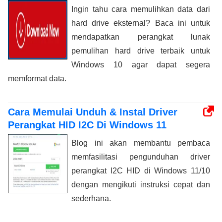
Ingin tahu cara memulihkan data dari
hard drive eksternal? Baca ini untuk
mendapatkan perangkat lunak
pemulihan hard drive terbaik untuk
Windows 10 agar dapat segera
memformat data.
Cara Memulai Unduh & Instal Driver
Perangkat HID I2C Di Windows 11
Blog ini akan membantu pembaca
memfasilitasi pengunduhan driver
perangkat I2C HID di Windows 11/10
dengan mengikuti instruksi cepat dan
sederhana.