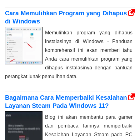
Cara Memulihkan Program yang Dihapus
di Windows
Memulihkan program yang dihapus
instalasinya di Windows - Panduan
komprehensif ini akan memberi tahu
Anda cara memulihkan program yang
dihapus instalasinya dengan bantuan
perangkat lunak pemulihan data.
Bagaimana Cara Memperbaiki Kesalahan
Layanan Steam Pada Windows 11?
Blog ini akan membantu para gamer
dan pembaca lainnya memperbaiki
Kesalahan Layanan Steam pada PC