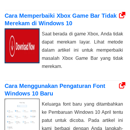
Cara Memperbaiki Xbox Game Bar Tidak
Merekam di Windows 10
Saat berada di game Xbox, Anda tidak
dapat merekam layar. Lihat metode
dalam artikel ini untuk memperbaiki
masalah Xbox Game Bar yang tidak
merekam.
Cara Menggunakan Pengaturan Font
Windows 10 Baru
Keluarga font baru yang ditambahkan
ke Pembaruan Windows 10 April tentu
patut untuk dicoba. Pada artikel ini
kami berbagi dengan Anda langkah-