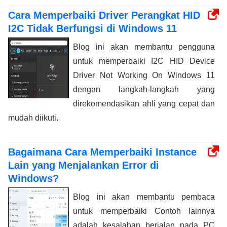
Cara Memperbaiki Driver Perangkat HID
I2C Tidak Berfungsi di Windows 11
Blog ini akan membantu pengguna
untuk memperbaiki I2C HID Device
Driver Not Working On Windows 11
dengan langkah-langkah yang
direkomendasikan ahli yang cepat dan
mudah diikuti.
Bagaimana Cara Memperbaiki Instance
Lain yang Menjalankan Error di
Windows?
Blog ini akan membantu pembaca
untuk memperbaiki Contoh lainnya
adalah kesalahan berjalan pada PC