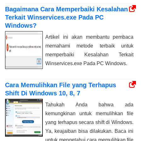
Bagaimana Cara Memperbaiki Kesalahan
Terkait Winservices.exe Pada PC
Windows?
Artikel ini akan membantu pembaca
memahami metode terbaik untuk
memperbaiki Kesalahan Terkait
Winservices.exe Pada PC Windows.
Cara Memulihkan File yang Terhapus
Shift Di Windows 10, 8, 7
Tahukah Anda bahwa ada
kemungkinan untuk memulihkan file
yang terhapus secara shift di Windows.
Ya, keajaiban bisa dilakukan. Baca ini
untuk mengetahui cara memulihkan file