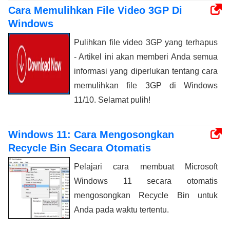
Cara Memulihkan File Video 3GP Di
Windows
Pulihkan file video 3GP yang terhapus
- Artikel ini akan memberi Anda semua
informasi yang diperlukan tentang cara
memulihkan file 3GP di Windows
11/10. Selamat pulih!
Windows 11: Cara Mengosongkan
Recycle Bin Secara Otomatis
Pelajari cara membuat Microsoft
Windows 11 secara otomatis
mengosongkan Recycle Bin untuk
Anda pada waktu tertentu.