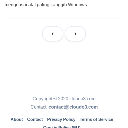
menguasai alat paling canggih Windows
Copyright © 2020 cloudo3.com
Contact:
contact@cloudo3.com
About
Contact
Privacy Policy
Terms of Service
Cookie Policy (EU)