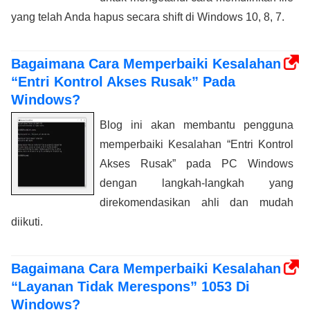
yang telah Anda hapus secara shift di Windows 10, 8, 7.
Bagaimana Cara Memperbaiki Kesalahan
“Entri Kontrol Akses Rusak” Pada
Windows?
Blog ini akan membantu pengguna
memperbaiki Kesalahan “Entri Kontrol
Akses Rusak” pada PC Windows
dengan langkah-langkah yang
direkomendasikan ahli dan mudah
diikuti.
Bagaimana Cara Memperbaiki Kesalahan
“Layanan Tidak Merespons” 1053 Di
Windows?