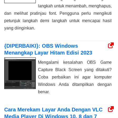
langkah untuk menambah, menghapus,
dan melihat pratinjau font. Pengguna perlu mengikuti
petunjuk langkah demi langkah untuk mencapai hasil
yang diinginkan.
{DIPERBAIKI}: OBS Windows
Menangkap Layar Hitam Edisi 2023
Mengalami kesalahan OBS Game
Capture Black Screen yang ditakuti?
Coba perbaikan ini agar komputer
Windows Anda ditampilkan dengan
benar.
Cara Merekam Layar Anda Dengan VLC
Media Player Di Windows 10, 8 dan 7