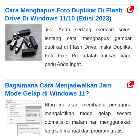
Cara Menghapus Foto Duplikat Di Flash
Drive Di Windows 11/10 (Edisi 2023)
Jika Anda sedang mencari solusi
tentang cara menghapus gambar
duplikat di Flash Drive, maka Duplikat
Foto Fixer Pro adalah aplikasi yang
perlu Anda ingat.
Bagaimana Cara Menjadwalkan Jam
Mode Gelap di Windows 11?
Blog ini akan membantu pengguna
mengaktifkan mode gelap secara
otomatis di malam hari menggunakan
langkah manual dan program gratis.