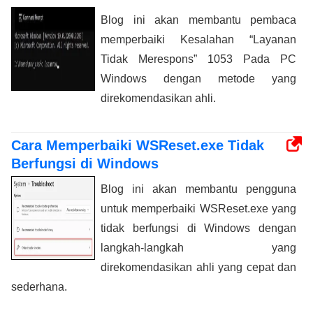
Blog ini akan membantu pembaca
memperbaiki Kesalahan “Layanan
Tidak Merespons” 1053 Pada PC
Windows dengan metode yang
direkomendasikan ahli.
Cara Memperbaiki WSReset.exe Tidak
Berfungsi di Windows
Blog ini akan membantu pengguna
untuk memperbaiki WSReset.exe yang
tidak berfungsi di Windows dengan
langkah-langkah yang
direkomendasikan ahli yang cepat dan
sederhana.