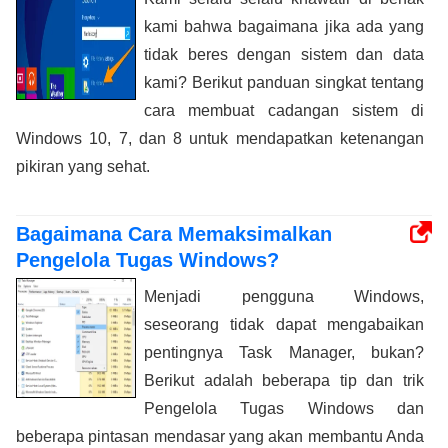
kami bahwa bagaimana jika ada yang
tidak beres dengan sistem dan data
kami? Berikut panduan singkat tentang
cara membuat cadangan sistem di
Windows 10, 7, dan 8 untuk mendapatkan ketenangan
pikiran yang sehat.
Bagaimana Cara Memaksimalkan
Pengelola Tugas Windows?
Menjadi pengguna Windows,
seseorang tidak dapat mengabaikan
pentingnya Task Manager, bukan?
Berikut adalah beberapa tip dan trik
Pengelola Tugas Windows dan
beberapa pintasan mendasar yang akan membantu Anda