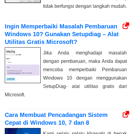
tidak berfungsi dengan langkah mudah.
Ingin Memperbaiki Masalah Pembaruan
Windows 10? Gunakan Setupdiag – Alat
Utilitas Gratis Microsoft?
Jika Anda menghadapi masalah
dengan pembaruan, maka Anda dapat
mencoba memperbaiki Pembaruan
Windows 10 dengan menggunakan
SetupDiag- alat utilitas gratis dari
Microsoft.
Cara Membuat Pencadangan Sistem
Cepat di Windows 10, 7 dan 8
Kami selalu selalu khawatir di benak