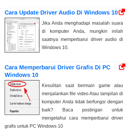
Cara Update Driver Audio Di Windows 10
Jika Anda menghadapi masalah suara
di komputer Anda, mungkin inilah
saatnya memperbarui driver audio di
Windows 10.
Cara Memperbarui Driver Grafis Di PC
Windows 10
Kesulitan saat bermain game atau
menjalankan file video Atau tampilan di
komputer Anda tidak berfungsi dengan
baik? Baca postingan untuk
mengetahui cara memperbarui driver
grafis untuk PC Windows 10