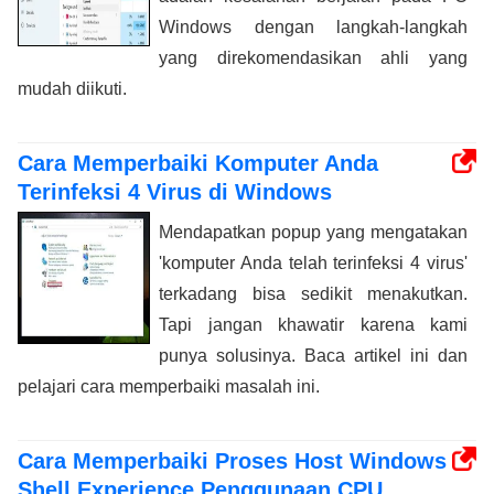
Windows dengan langkah-langkah
yang direkomendasikan ahli yang
mudah diikuti.
Cara Memperbaiki Komputer Anda
Terinfeksi 4 Virus di Windows
Mendapatkan popup yang mengatakan
'komputer Anda telah terinfeksi 4 virus'
terkadang bisa sedikit menakutkan.
Tapi jangan khawatir karena kami
punya solusinya. Baca artikel ini dan
pelajari cara memperbaiki masalah ini.
Cara Memperbaiki Proses Host Windows
Shell Experience Penggunaan CPU