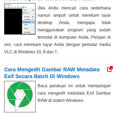
Jika Anda mencari cara sederhana
namun ampuh untuk merekam layar
desktop Anda, mengapa tidak
menggunakan program yang sudah
terinstal di komputer Anda. Pelajari di
sini, cara merekam layar Anda dengan pemutar media
VLC di Windows 10, 8 dan 7.
Cara Mengedit Gambar RAW Metadata
Exif Secara Batch Di Windows
Baca panduan ini untuk mempelajari
cara mengedit metadata Exif Gambar
RAW di sistem Windows.