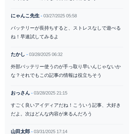
にゃんこ先生
-
03/27/2025 05:58
バッテリーが長持ちすると、ストレスなしで遊べる
ね！早速試してみるよ
たかし
-
03/28/2025 06:32
外部バッテリー使うのが手っ取り早いんじゃないか
な？それでもこの記事の情報は役立ちそう
おっさん
-
03/28/2025 21:15
すごく良いアイディアだね！こういう記事、大好き
だよ。次はどんな内容が来るんだろう
山田太郎
-
03/31/2025 17:14