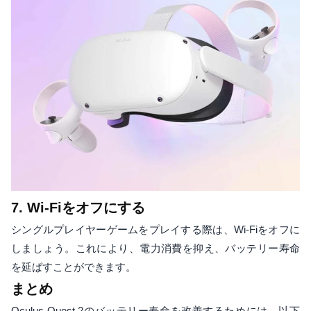
7. Wi-Fiをオフにする
シングルプレイヤーゲームをプレイする際は、Wi-Fiをオフに
しましょう。これにより、電力消費を抑え、バッテリー寿命
を延ばすことができます。
まとめ
Oculus Quest 2のバッテリー寿命を改善するためには、以下