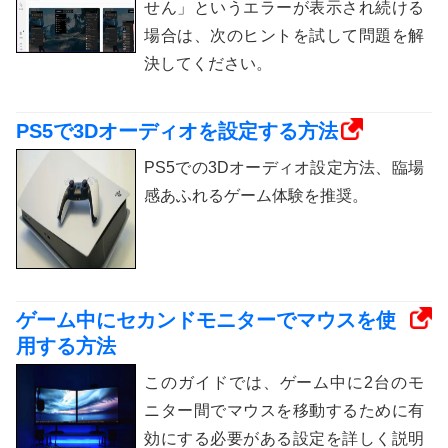
せん」というエラーが表示され続ける
場合は、次のヒントを試して問題を解
決してください。
PS5で3Dオーディオを設定する方法
PS5での3Dオーディオ設定方法、臨場
感あふれるゲーム体験を推奨。
ゲーム中にセカンドモニターでマウスを使
用する方法
このガイドでは、ゲーム中に2台のモ
ニター間でマウスを移動するために有
効にする必要がある設定を詳しく説明