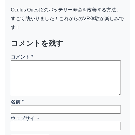
Oculus Quest 2のバッテリー寿命を改善する方法、
すごく助かりました！これからのVR体験が楽しみで
す！
コメントを残す
コメント
*
名前
*
ウェブサイト