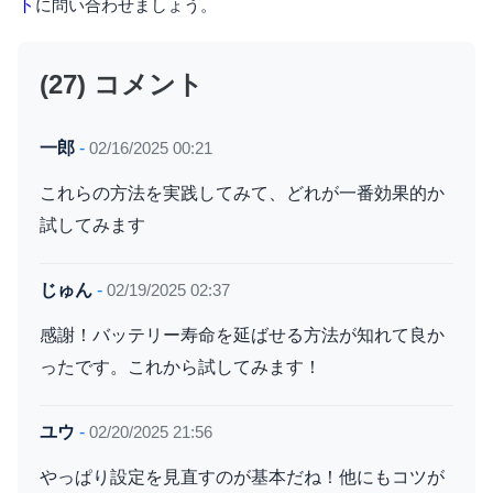
ト
に問い合わせましょう。
(27) コメント
一郎
-
02/16/2025 00:21
これらの方法を実践してみて、どれが一番効果的か
試してみます
じゅん
-
02/19/2025 02:37
感謝！バッテリー寿命を延ばせる方法が知れて良か
ったです。これから試してみます！
ユウ
-
02/20/2025 21:56
やっぱり設定を見直すのが基本だね！他にもコツが