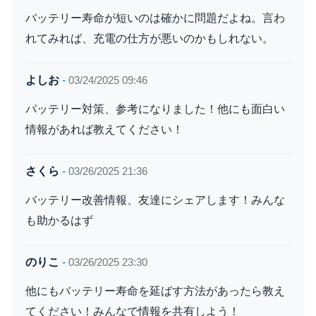
バッテリー寿命が短いのは確かに問題だよね。言わ
れてみれば、充電の仕方が悪いのかもしれない。
よしお
-
03/24/2025 09:46
バッテリー対策、参考になりました！他にも面白い
情報があれば教えてください！
さくら
-
03/26/2025 21:36
バッテリー改善情報、友達にシェアします！みんな
も助かるはず
のりこ
-
03/26/2025 23:30
他にもバッテリー寿命を延ばす方法があったら教え
てください！みんなで情報を共有しよう！