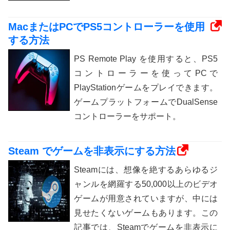
MacまたはPCでPS5コントローラーを使用
する方法
PS Remote Play を使用すると、PS5
コントローラーを使ってPCで
PlayStationゲームをプレイできます。
ゲームプラットフォームでDualSense
コントローラーをサポート。
Steam でゲームを非表示にする方法
Steamには、想像を絶するあらゆるジ
ャンルを網羅する50,000以上のビデオ
ゲームが用意されていますが、中には
見せたくないゲームもあります。この
記事では、Steamでゲームを非表示に