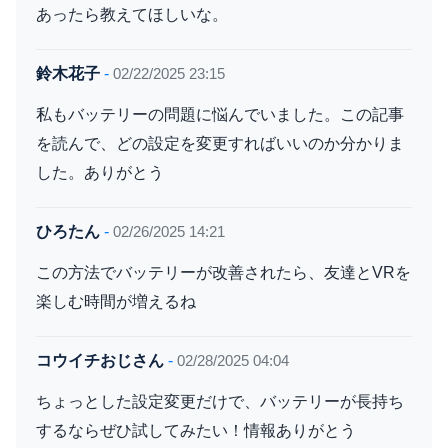
あったら教えてほしいな。
鈴木花子
-
02/22/2025 23:15
私もバッテリーの問題に悩んでいました。この記事
を読んで、どの設定を変更すればいいのか分かりま
した。ありがとう
ひろたん
-
02/26/2025 14:21
この方法でバッテリーが改善されたら、友達とVRを
楽しむ時間が増えるね
コウイチおじさん
-
02/28/2025 04:04
ちょっとした設定変更だけで、バッテリーが長持ち
するならぜひ試してみたい！情報ありがとう