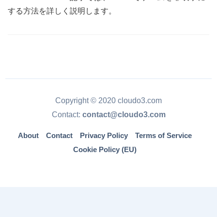
する方法を詳しく説明します。
Copyright © 2020 cloudo3.com
Contact:
contact@cloudo3.com
About
Contact
Privacy Policy
Terms of Service
Cookie Policy (EU)