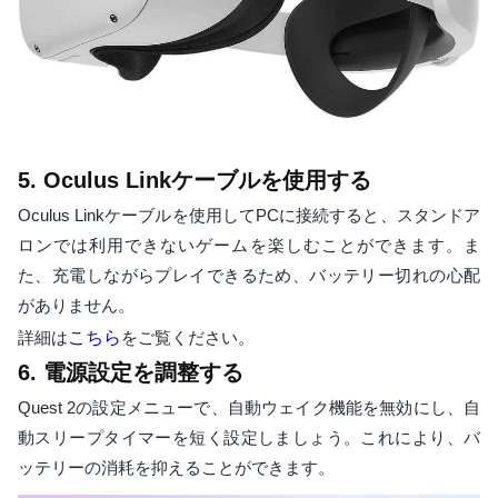
5. Oculus Linkケーブルを使用する
Oculus Linkケーブルを使用してPCに接続すると、スタンドア
ロンでは利用できないゲームを楽しむことができます。ま
た、充電しながらプレイできるため、バッテリー切れの心配
がありません。
詳細は
こちら
をご覧ください。
6. 電源設定を調整する
Quest 2の設定メニューで、自動ウェイク機能を無効にし、自
動スリープタイマーを短く設定しましょう。これにより、バ
ッテリーの消耗を抑えることができます。