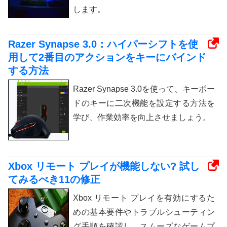
します。
Razer Synapse 3.0：ハイパーシフトを使
用して2番目のアクションをキーにバインド
する方法
Razer Synapse 3.0を使って、キーボー
ドのキーに二次機能を設定する方法を
学び、作業効率を向上させましょう。
Xbox リモート プレイが機能しない? 試し
てみるべき11の修正
Xbox リモート プレイを有効にするた
めの基本要件やトラブルシューティン
グ手順を確認し、スムーズなゲームプ