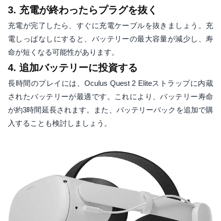
3. 充電が終わったらプラグを抜く
充電が完了したら、すぐに充電ケーブルを抜きましょう。充
電しっぱなしにすると、バッテリーの最大容量が減少し、寿
命が短くなる可能性があります。
4. 追加バッテリーに投資する
長時間のプレイには、Oculus Quest 2 Eliteストラップに内蔵
されたバッテリーが最適です。これにより、バッテリー寿命
が約3時間延長されます。また、バッテリーパックを追加で購
入することも検討しましょう。