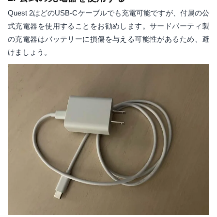
Quest 2はどのUSB-Cケーブルでも充電可能ですが、付属の公
式充電器を使用することをお勧めします。サードパーティ製
の充電器はバッテリーに損傷を与える可能性があるため、避
けましょう。