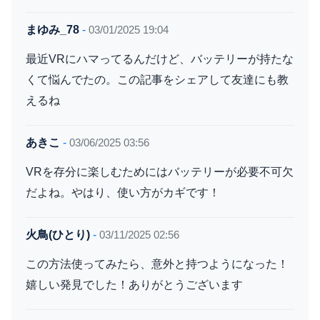
まゆみ_78
-
03/01/2025 19:04
最近VRにハマってるんだけど、バッテリーが持たな
くて悩んでたの。この記事をシェアして友達にも教
えるね
あきこ
-
03/06/2025 03:56
VRを存分に楽しむためにはバッテリーが必要不可欠
だよね。やはり、使い方がカギです！
火鳥(ひとり)
-
03/11/2025 02:56
この方法使ってみたら、意外と持つようになった！
嬉しい発見でした！ありがとうございます