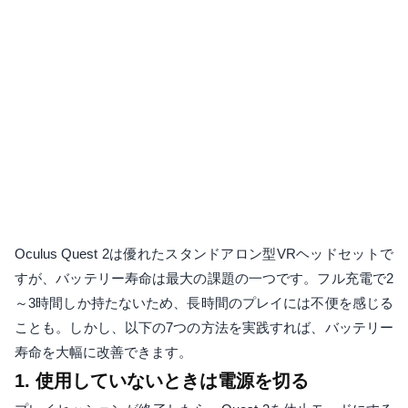
Oculus Quest 2は優れたスタンドアロン型VRヘッドセットで
すが、バッテリー寿命は最大の課題の一つです。フル充電で2
～3時間しか持たないため、長時間のプレイには不便を感じる
ことも。しかし、以下の7つの方法を実践すれば、バッテリー
寿命を大幅に改善できます。
1. 使用していないときは電源を切る