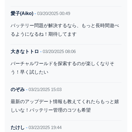
愛子(Aiko)
-
03/20/2025 00:49
バッテリー問題が解決するなら、もっと長時間遊べ
るようになるね！期待してます
大きなトトロ
-
03/20/2025 08:06
バーチャルワールドを探索するのが楽しくなりそ
う！早く試したい
のぞみ
-
03/21/2025 15:03
最新のアップデート情報も教えてくれたらもっと嬉
しいな！バッテリー管理のコツも希望
たけし
-
03/22/2025 19:44