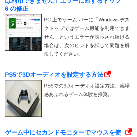
は利用できません」エラーに対するトップ
6 の修正
PC 上でゲーム バーに「Windows デス
クトップではゲーム機能を利用できま
せん」というエラーが表示され続ける
場合は、次のヒントを試して問題を解
決してください。
PS5で3Dオーディオを設定する方法
PS5での3Dオーディオ設定方法、臨場
感あふれるゲーム体験を推奨。
ゲーム中にセカンドモニターでマウスを使