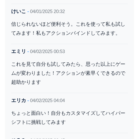
けいこ
-
04/01/2025 20:32
信じられないほど便利そう。これを使って私も試し
てみます！私もアクションバインドしてみます。
エミリ
-
04/02/2025 00:53
これを見て自分も試してみたら、思った以上にゲー
ムが変わりました！アクションが素早くできるので
超助かります
エリカ
-
04/02/2025 04:04
ちょっと面白い！自分もカスタマイズしてハイパー
シフトに挑戦してみます