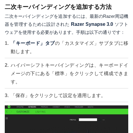
二次キーバインディングを追加する方法
二次キーバインディングを追加するには、最新のRazer周辺機
器を管理するために設計された
Razer Synapse 3.0
ソフト
ウェアを使用する必要があります。手順は以下の通りです：
「キーボード」タブ
の「カスタマイズ」サブタブに移
動します。
ハイパーシフトキーバインディングは、キーボードイ
メージの下にある「標準」をクリックして構成できま
す。
「保存」をクリックして設定を適用します。