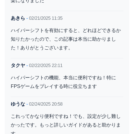
楽になりました
あきら
-
02/21/2025 11:35
ハイパーシフトを有効にすると、どれほどできるか
知りたかったので、この記事は本当に助かりまし
た！ありがとうございます。
タクヤ
-
02/22/2025 22:11
ハイパーシフトの機能、本当に便利ですね！特に
FPSゲームをプレイする時に役立ちます
ゆうな
-
02/24/2025 20:58
これってかなり便利ですね！でも、設定が少し難し
かったです。もっと詳しいガイドがあると助かりま
す。