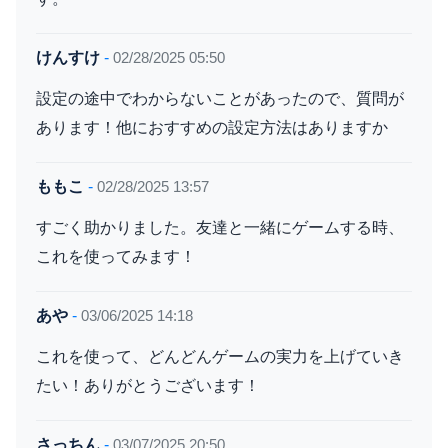
けんすけ
-
02/28/2025 05:50
設定の途中でわからないことがあったので、質問が
あります！他におすすめの設定方法はありますか
ももこ
-
02/28/2025 13:57
すごく助かりました。友達と一緒にゲームする時、
これを使ってみます！
あや
-
03/06/2025 14:18
これを使って、どんどんゲームの実力を上げていき
たい！ありがとうございます！
さっちん
-
03/07/2025 20:50