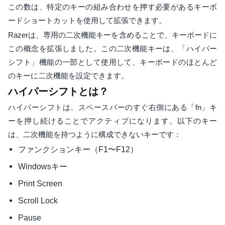
この数は、特定のキーの組み合わせを押す必要があるキーボ
ードショートカットを使用して拡張できます。
Razerは、専用の二次機能キーを含めることで、キーボードに
この概念を拡張しました。この二次機能キーは、「ハイパー
シフト」機能の一部として使用して、キーボードのほとんど
のキーに二次機能を設定できます。
ハイパーシフトとは？
ハイパーシフトは、スペースバーのすぐ右側にある「fn」キ
ーを押し続けることでアクティブになります。以下のキー
は、二次機能を持つように構成できないキーです：
ファンクションキー（F1〜F12）
Windowsキー
Print Screen
Scroll Lock
Pause