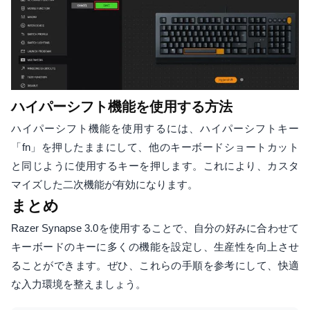
ハイパーシフト機能を使用する方法
ハイパーシフト機能を使用するには、ハイパーシフトキー
「fn」を押したままにして、他のキーボードショートカット
と同じように使用するキーを押します。これにより、カスタ
マイズした二次機能が有効になります。
まとめ
Razer Synapse 3.0を使用することで、自分の好みに合わせて
キーボードのキーに多くの機能を設定し、生産性を向上させ
ることができます。ぜひ、これらの手順を参考にして、快適
な入力環境を整えましょう。