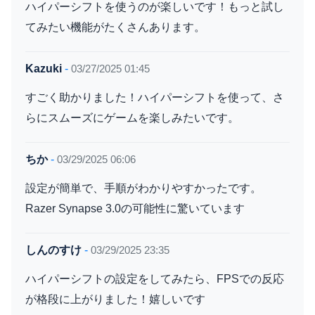
ハイパーシフトを使うのが楽しいです！もっと試し
てみたい機能がたくさんあります。
Kazuki
-
03/27/2025 01:45
すごく助かりました！ハイパーシフトを使って、さ
らにスムーズにゲームを楽しみたいです。
ちか
-
03/29/2025 06:06
設定が簡単で、手順がわかりやすかったです。
Razer Synapse 3.0の可能性に驚いています
しんのすけ
-
03/29/2025 23:35
ハイパーシフトの設定をしてみたら、FPSでの反応
が格段に上がりました！嬉しいです