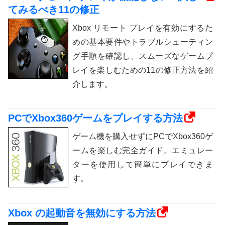
てみるべき11の修正
Xbox リモート プレイを有効にするた
めの基本要件やトラブルシューティン
グ手順を確認し、スムーズなゲームプ
レイを楽しむための11の修正方法を紹
介します。
PCでXbox360ゲームをプレイする方法
ゲーム機を購入せずにPCでXbox360ゲ
ームを楽しむ完全ガイド。エミュレー
ターを使用して簡単にプレイできま
す。
Xbox の起動音を無効にする方法