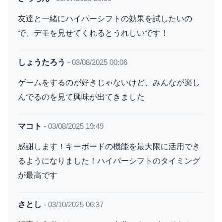
友達と一緒にハイパーシフトの効果を試したいの
で、デモを見せてくれるとうれしいです！
しょうたろう
-
03/08/2025 00:06
ゲームをするのが好きじゃないけど、みんなが楽し
んでるのを見て興味が出てきました
マコト
-
03/08/2025 19:49
感謝します！キーボードの機能を最大限に活用でき
るようになりました！ハイパーシフトのタイミング
が最高です
さとし
-
03/10/2025 06:37