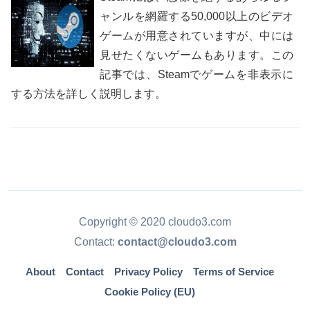
ャンルを網羅する50,000以上のビデオ
ゲームが用意されていますが、中には
見せたくないゲームもあります。この
記事では、Steamでゲームを非表示に
する方法を詳しく説明します。
Copyright © 2020 cloudo3.com
Contact:
contact@cloudo3.com
About
Contact
Privacy Policy
Terms of Service
Cookie Policy (EU)