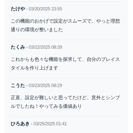
たけや
-
03/20/2025 23:55
この機能のおかげで設定がスムーズで、やっと理想
通りの環境が整いました
たくみ
-
03/22/2025 08:39
これからも色々な機能を探求して、自分のプレイス
タイルを作り上げます
こうた
-
03/23/2025 08:29
正直、設定が難しいと思ってたけど、意外とシンプ
ルでしたね！やってみる価値あり
ひろあき
-
03/25/2025 01:41