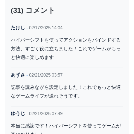
(31) コメント
たけし
-
02/17/2025 14:04
ハイパーシフトを使ってアクションをバインドする
方法、すごく役に立ちました！これでゲームがもっ
と快適に楽しめます
あずさ
-
02/21/2025 03:57
記事を読みながら設定しました！これでもっと快適
なゲームライフが送れそうです。
ゆうじ
-
02/21/2025 07:49
本当に感謝です！ハイパーシフトを使ってゲームが