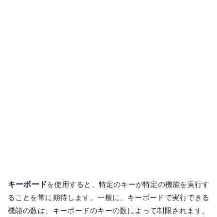
キーボード
を使用すると、特定のキーが特定の機能を実行す
ることを常に期待します。一般に、キーボードで実行できる
機能の数は、キーボードのキーの数によって制限されます。