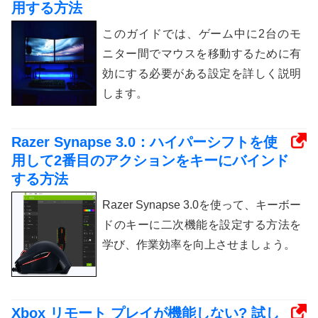
用する方法
このガイドでは、ゲーム中に2台のモ
ニター間でマウスを移動するために有
効にする必要がある設定を詳しく説明
します。
Razer Synapse 3.0：ハイパーシフトを使
用して2番目のアクションをキーにバインド
する方法
Razer Synapse 3.0を使って、キーボー
ドのキーに二次機能を設定する方法を
学び、作業効率を向上させましょう。
Xbox リモート プレイが機能しない? 試し