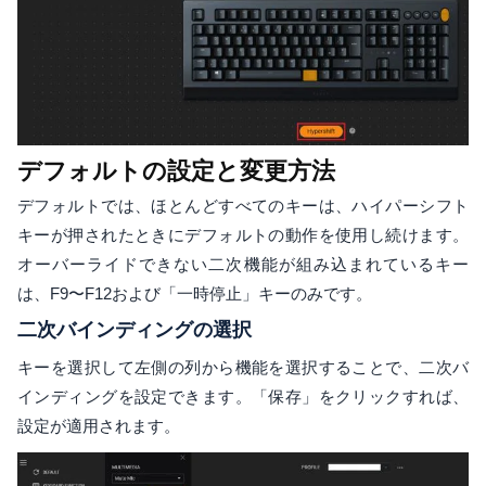
デフォルトの設定と変更方法
デフォルトでは、ほとんどすべてのキーは、ハイパーシフト
キーが押されたときにデフォルトの動作を使用し続けます。
オーバーライドできない二次機能が組み込まれているキー
は、F9〜F12および「一時停止」キーのみです。
二次バインディングの選択
キーを選択して左側の列から機能を選択することで、二次バ
インディングを設定できます。「保存」をクリックすれば、
設定が適用されます。