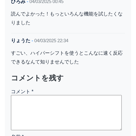
ひろみ
-
04/03/2025 00:45
読んでよかった！もっといろんな機能を試したくな
りました
りょうた
-
04/03/2025 22:34
すごい、ハイパーシフトを使うとこんなに速く反応
できるなんて知りませんでした
コメントを残す
コメント
*