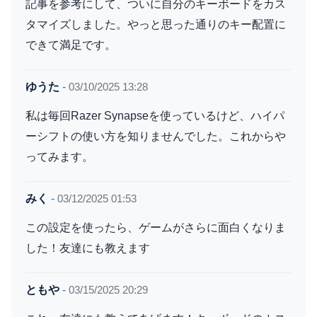
記事を参考にして、ついに自分のキーボードをカス
タマイズしました。やっと思った通りのキー配置に
できて満足です。
ゆうた
-
03/10/2025 13:28
私は毎回Razer Synapseを使っているけど、ハイパ
ーシフトの使い方を知りませんでした。これからや
ってみます。
みく
-
03/12/2025 01:53
この設定を使ったら、ゲームがさらに面白くなりま
した！友達にも教えます
ともや
-
03/15/2025 20:29