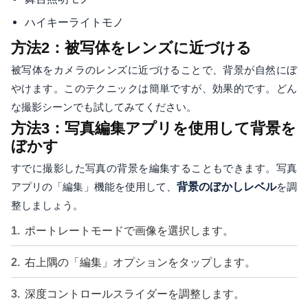
ハイキーライトモノ
方法2：被写体をレンズに近づける
被写体をカメラのレンズに近づけることで、背景が自然にぼ
やけます。このテクニックは簡単ですが、効果的です。どん
な撮影シーンでも試してみてください。
方法3：写真編集アプリを使用して背景を
ぼかす
すでに撮影した写真の背景を編集することもできます。写真
アプリの「編集」機能を使用して、
背景のぼかしレベル
を調
整しましょう。
ポートレートモードで画像を選択します。
右上隅の「編集」オプションをタップします。
深度コントロールスライダーを調整します。