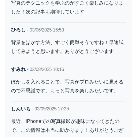
写真のテクニックを学ぶのがすごく楽しみになりま
した！次の記事も期待しています
ひろし
-
03/06/2025 16:53
背景をぼかす方法、すごく簡単そうですね！早速試
してみようと思います。ありがとうございます
すみれ
-
03/08/2025 10:16
ぼかしを入れることで、写真がプロみたいに見える
ので不思議です。もっと写真を楽しみたいです。
しんいち
-
03/09/2025 17:39
最近、iPhoneでの写真撮影が趣味になってきたの
で、この情報は本当に助かります！ありがとうござ