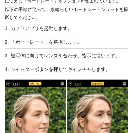
に使える「ポートレート」オプションが含まれています。
以下の手順に従って、素晴らしいポートレートショットを撮
影してください。
カメラアプリを起動します。
「ポートレート」を選択します。
被写体に向けてレンズを合わせ、指示に従います。
シャッターボタンを押してキャプチャします。