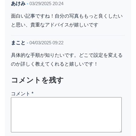
あけみ
-
03/29/2025 20:24
面白い記事ですね！自分の写真ももっと良くしたい
と思い、貴重なアドバイスが嬉しいです
まこと
-
04/03/2025 09:22
具体的な手順が知りたいです。どこで設定を変える
のか詳しく教えてくれると嬉しいです！
コメントを残す
コメント
*