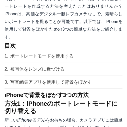
ートレートを作成する方法を考えたことはありませんか？
iPhoneは、高価なデジタル一眼レフカメラなしで、素晴らし
いポートレートを撮ることが可能です。以下では、iPhoneを
使用して背景をぼかすための3つの簡単な方法をご紹介しま
す。
目次
ポートレートモードを使用する
被写体をレンズに近づける
写真編集アプリを使用して背景をぼかす
iPhoneで背景をぼかす3つの方法
方法1：iPhoneのポートレートモードに
切り替える
新しい
iPhoneモデル
をお持ちの場合、カメラアプリには簡単