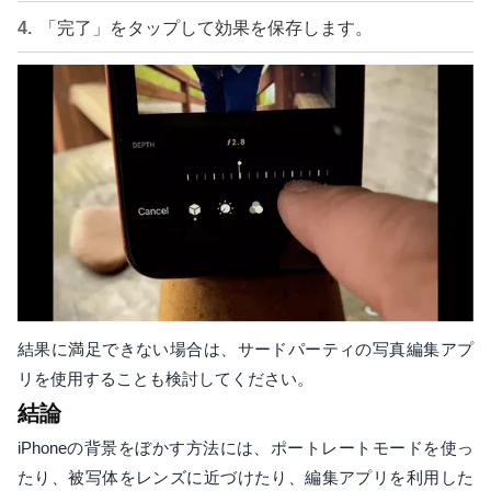
「完了」をタップして効果を保存します。
結果に満足できない場合は、サードパーティの写真編集アプ
リを使用することも検討してください。
結論
iPhoneの背景をぼかす方法には、ポートレートモードを使っ
たり、被写体をレンズに近づけたり、編集アプリを利用した