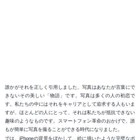
誰かがそれを正しく引用しました、写真はあなたが言葉にで
きないその美しい「物語」です。写真は多くの人の初恋で
す。私たちの中にはそれをキャリアとして追求する人もいま
すが、ほとんどの人にとって、それは私たちが抵抗できない
趣味のようなものです。スマートフォン革命のおかげで、誰
もが簡単に写真を撮ることができる時代になりました。
では、iPhoneの背景をぼかして、絵に描いたような完璧なポ