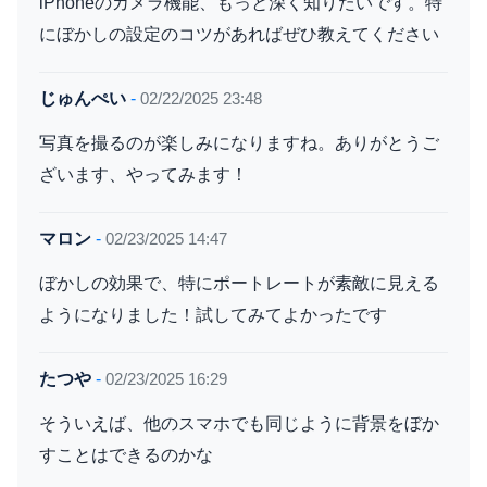
iPhoneのカメラ機能、もっと深く知りたいです。特
にぼかしの設定のコツがあればぜひ教えてください
じゅんぺい
-
02/22/2025 23:48
写真を撮るのが楽しみになりますね。ありがとうご
ざいます、やってみます！
マロン
-
02/23/2025 14:47
ぼかしの効果で、特にポートレートが素敵に見える
ようになりました！試してみてよかったです
たつや
-
02/23/2025 16:29
そういえば、他のスマホでも同じように背景をぼか
すことはできるのかな