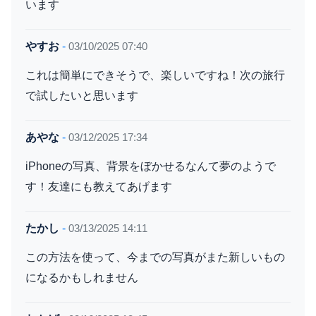
います
やすお
-
03/10/2025 07:40
これは簡単にできそうで、楽しいですね！次の旅行
で試したいと思います
あやな
-
03/12/2025 17:34
iPhoneの写真、背景をぼかせるなんて夢のようで
す！友達にも教えてあげます
たかし
-
03/13/2025 14:11
この方法を使って、今までの写真がまた新しいもの
になるかもしれません