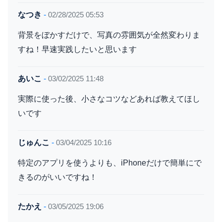
なつき
-
02/28/2025 05:53
背景をぼかすだけで、写真の雰囲気が全然変わりま
すね！早速実践したいと思います
あいこ
-
03/02/2025 11:48
実際に使った後、小さなコツなどあれば教えてほし
いです
じゅんこ
-
03/04/2025 10:16
特定のアプリを使うよりも、iPhoneだけで簡単にで
きるのがいいですね！
たかえ
-
03/05/2025 19:06