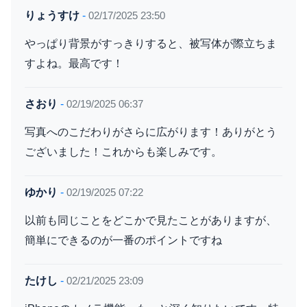
りょうすけ
-
02/17/2025 23:50
やっぱり背景がすっきりすると、被写体が際立ちま
すよね。最高です！
さおり
-
02/19/2025 06:37
写真へのこだわりがさらに広がります！ありがとう
ございました！これからも楽しみです。
ゆかり
-
02/19/2025 07:22
以前も同じことをどこかで見たことがありますが、
簡単にできるのが一番のポイントですね
たけし
-
02/21/2025 23:09