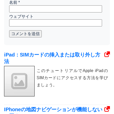
名前
*
ウェブサイト
コメントを送信
iPad：SIMカードの挿入または取り外し方
法
このチュートリアルでApple iPadの
SIMカードにアクセスする方法を学び
ましょう。
IPhoneの地図ナビゲーションが機能しない