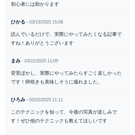
初心者には助かります
ひかる
-
03/19/2025 15:08
読んでいるだけで、実際にやってみたくなる記事で
すね！ありがとうございます
まみ
-
03/22/2025 11:09
背景ぼかし、実際にやってみたらすごく楽しかった
です！卵焼きも美味しそうに撮れました。
ひろみ
-
03/25/2025 11:11
このテクニックを知って、今後の写真が楽しみで
す！ぜひ他のテクニックも教えてほしいです