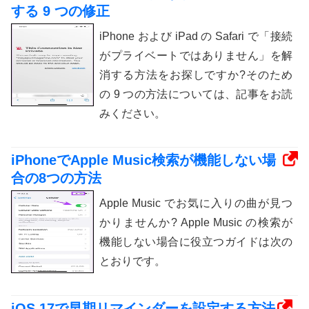
する 9 つの修正
iPhone および iPad の Safari で「接続
がプライベートではありません」を解
消する方法をお探しですか?そのため
の 9 つの方法については、記事をお読
みください。
iPhoneでApple Music検索が機能しない場
合の8つの方法
Apple Music でお気に入りの曲が見つ
かりませんか? Apple Music の検索が
機能しない場合に役立つガイドは次の
とおりです。
iOS 17で早期リマインダーを設定する方法