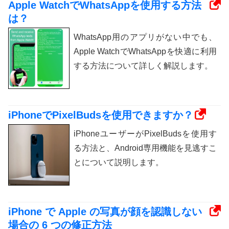
Apple WatchでWhatsAppを使用する方法
は？
WhatsApp用のアプリがない中でも、
Apple WatchでWhatsAppを快適に利用
する方法について詳しく解説します。
iPhoneでPixelBudsを使用できますか？
iPhoneユーザーがPixelBudsを使用す
る方法と、Android専用機能を見逃すこ
とについて説明します。
iPhone で Apple の写真が顔を認識しない
場合の 6 つの修正方法