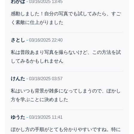
わかば
-
03/16/2025 13:45
感動しました！自分の写真でも試してみたら、すご
く素敵に仕上がりました
さとし
-
03/16/2025 22:40
私は普段あまり写真を撮らないけど、この方法を試
してみるかもしれません
けんた
-
03/18/2025 03:57
私はいつも背景が雑多になってしまうので、ぼかし
方を学ぶことに決めました
ゆうた
-
03/19/2025 11:41
ぼかし方の手順がとても分かりやすいですね。特に