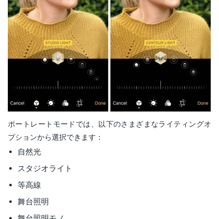
ポートレートモードでは、以下のさまざまなライティングオ
プションから選択できます：
自然光
スタジオライト
等高線
舞台照明
舞台照明モノ