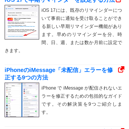
iOS 17には、既存のリマインダーにつ
いて事前に通知を受け取ることができ
る新しい早期リマインダー機能があり
ます。早めのリマインダーを分、時
間、日、週、または数か月前に設定で
きます。
iPhoneのiMessage「未配信」エラーを修
正する9つの方法
iPhone で iMessage が配信されないエ
ラーを修正するための包括的なガイド
です。その解決策を9つご紹介しま
す。