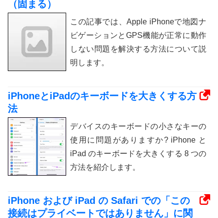
（固まる）
この記事では、Apple iPhoneで地図ナ
ビゲーションとGPS機能が正常に動作
しない問題を解決する方法について説
明します。
iPhoneとiPadのキーボードを大きくする方
法
デバイスのキーボードの小さなキーの
使用に問題がありますか? iPhone と
iPad のキーボードを大きくする 8 つの
方法を紹介します。
iPhone および iPad の Safari での「この
接続はプライベートではありません」に関