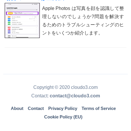
Apple Photos は写真を顔を認識して整
理しないのでしょうか?問題を解決す
るためのトラブルシューティングのヒ
ントをいくつか紹介します。
Copyright © 2020 cloudo3.com
Contact:
contact@cloudo3.com
About
Contact
Privacy Policy
Terms of Service
Cookie Policy (EU)