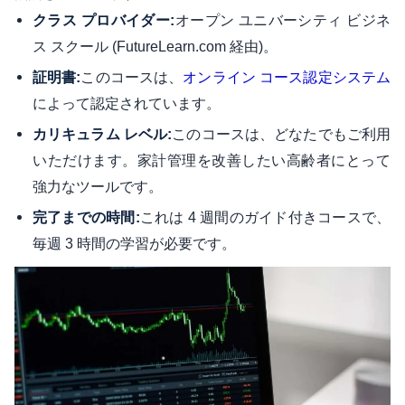
オープン ユニバーシティ ビジネ
クラス プロバイダー:
ス スクール (FutureLearn.com 経由)。
このコースは、
証明書:
オンライン コース認定システム
によって認定されています。
このコースは、どなたでもご利用
カリキュラム レベル:
いただけます。家計管理を改善したい高齢者にとって
強力なツールです。
これは 4 週間のガイド付きコースで、
完了までの時間:
毎週 3 時間の学習が必要です。