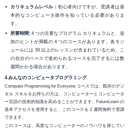
初心者向けですが、受講者は基
カリキュラムレベル：
本的なコンピュータ操作を知っている必要がありま
す。
4 つの主要なプログラム カリキュラムと、追
所要時間:
加のヒントが満載の 4 つのコースがあります。各モジ
ュールには 30 以上のレッスンが含まれているため、こ
の自分のペースで進められるコースを完了するには数
週間かかる場合があります。
4.
みんなのコンピュータプログラミング
Computer Programming for Everyone コースでは、既存のデジ
タル スキルをお持ちの方は、コンピューターとコンピュータ
ー言語の技術的知識を高めることができます。FutureLearn の
基本アクセスを使用すると、このコースを 2 週間無料で受講
できます。
このコースは、高度なコンピューターのノウハウを探してい