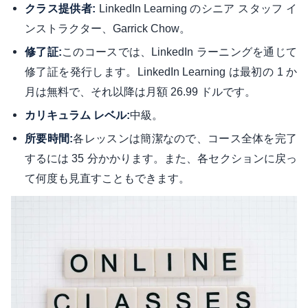
LinkedIn Learning のシニア スタッフ イ
クラス提供者:
ンストラクター、Garrick Chow。
このコースでは、LinkedIn ラーニングを通じて
修了証:
修了証を発行します。LinkedIn Learning は最初の 1 か
月は無料で、それ以降は月額 26.99 ドルです。
中級。
カリキュラム レベル:
各レッスンは簡潔なので、コース全体を完了
所要時間:
するには 35 分かかります。また、各セクションに戻っ
て何度も見直すこともできます。