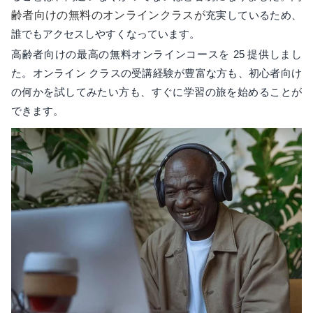
齢者向けの無料のオンラインクラスが
充実しているため、
誰でもアクセスしやすくなっています。
高齢者向けの最高の無料オンラインコースを 25 提供しまし
た。オンライン クラスの受講経験が豊富な方も、初心者向け
の何かを試してみたい方も、すぐに学習の旅を始めることが
できます。