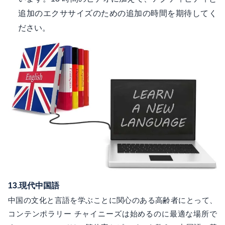
追加のエクササイズのための追加の時間を期待してく
ださい。
13.
現代中国語
中国の文化と言語を学ぶことに関心のある高齢者にとって、
コンテンポラリー チャイニーズは始めるのに最適な場所で