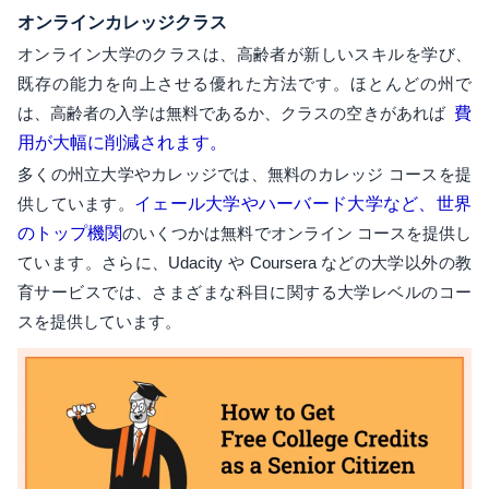
オンラインカレッジクラス
オンライン大学のクラスは、高齢者が新しいスキルを学び、
既存の能力を向上させる優れた方法です。ほとんどの州で
は、高齢者の入学は無料であるか、クラスの空きがあれば
費
用が大幅に削減されます。
多くの州立大学やカレッジでは、無料のカレッジ コースを提
供しています。
イェール大学やハーバード大学など、世界
のトップ機関
のいくつかは無料でオンライン コースを提供し
ています。さらに、Udacity や Coursera などの大学以外の教
育サービスでは、さまざまな科目に関する大学レベルのコー
スを提供しています。