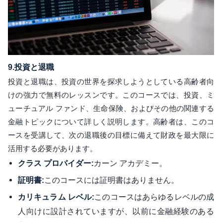
9.
投資と退職
投資と退職は、投資の世界を探求しようとしている高齢者向
けの強力で無料のレッスンです。このコースでは、投資、ミ
ューチュアル ファンド、生命保険、およびその他の関連する
金融トピックについて詳しく説明します。高齢者は、このコ
ースを受講して、次の退職後の目標に備えて財政を最大限に
活用する必要があります。
カーン アカデミー。
クラス プロバイダー:
このコースには証明書はありません。
証明書:
このコースはあらゆるレベルの成
カリキュラム レベル:
人向けに設計されていますが、以前に金融経験のある