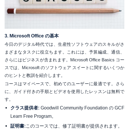
3.
Microsoft Office の基本
今日のデジタル時代では、生産性ソフトウェアのスキルがさ
まざまなタスクに役立ちます。これには、予算編成、通信、
さらにはビジネスが含まれます。Microsoft Office Basics コー
スでは、Microsoft のソフトウェア スイートに関するいくつか
のヒントと教訓を紹介します。
コースはマイペースで、初めてのユーザーに最適です。さら
に、ガイド付きの手順とビデオを使用したレッスンは無料で
す。
Goodwill Community Foundation の GCF
クラス提供者:
Learn Free Program。
このコースでは、修了証明書が提供されます。
証明書: