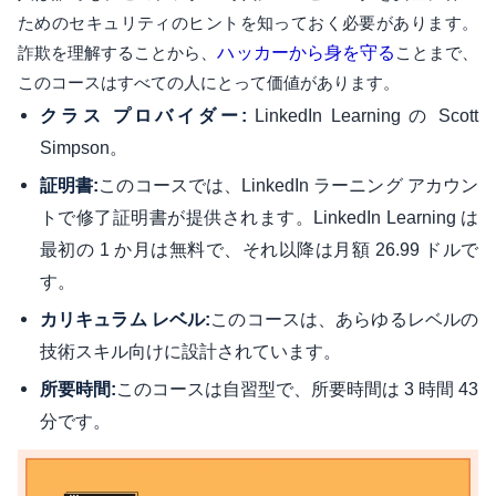
ためのセキュリティのヒントを知っておく必要があります。
詐欺を理解することから、
ハッカーから身を守る
ことまで、
このコースはすべての人にとって価値があります。
LinkedIn Learning の Scott
クラス プロバイダー:
Simpson。
このコースでは、LinkedIn ラーニング アカウン
証明書:
トで修了証明書が提供されます。LinkedIn Learning は
最初の 1 か月は無料で、それ以降は月額 26.99 ドルで
す。
このコースは、あらゆるレベルの
カリキュラム レベル:
技術スキル向けに設計されています。
このコースは自習型で、所要時間は 3 時間 43
所要時間:
分です。