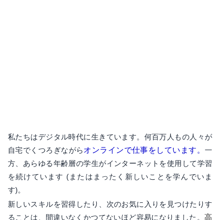
私たちはデジタル時代に生きています。何百万人もの人々が
自宅でくつろぎながら
オンラインで仕事をしています。
一
方、あらゆる年齢層の学生がインターネットを使用して学習
を続けています (またはまったく新しいことを学んでいま
す)。
新しいスキルを習得したり、次のお気に入りを見つけたりす
ることは、間違いなくかつてないほど容易になりました。
高