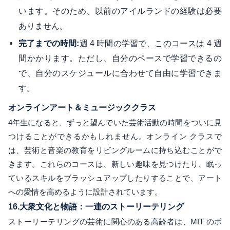
います。そのため、以前のアイルランドの経験は必要
ありません。
週 4 時間の学習で、このコースは 4 週
完了までの時間:
間かかります。ただし、自分のペースで学習できるの
で、自分のスケジュールに合わせて自由に学習できま
す。
オンラインアート＆ミュージッククラス
4年生になると、ずっと望んでいた芸術活動の時間をついに見
つけることができるかもしれません。オンライン クラスで
は、芸術と音楽の教育をリビングルームに持ち込むことがで
きます。これらのコースは、新しい趣味を見つけたり、眠っ
ているスキルをブラッシュアップしたりすることで、アート
への愛情を高めるように設計されています。
16.
大衆文化と物語：一連のストーリーテリング
ストーリーテリングの芸術に関心のある高齢者は、MIT のポ