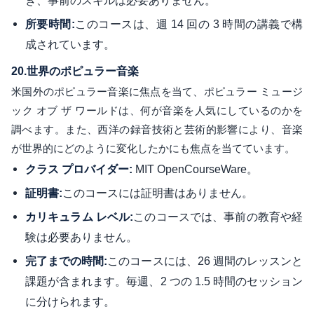
このコースは、週 14 回の 3 時間の講義で構
所要時間:
成されています。
20.
世界のポピュラー音楽
米国外のポピュラー音楽に焦点を当て、ポピュラー ミュージ
ック オブ ザ ワールドは、何が音楽を人気にしているのかを
調べます。また、西洋の録音技術と芸術的影響により、音楽
が世界的にどのように変化したかにも焦点を当てています。
MIT OpenCourseWare。
クラス プロバイダー:
このコースには証明書はありません。
証明書:
このコースでは、事前の教育や経
カリキュラム レベル:
験は必要ありません。
このコースには、26 週間のレッスンと
完了までの時間:
課題が含まれます。毎週、2 つの 1.5 時間のセッション
に分けられます。