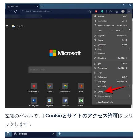
左側のパネルで、[
Cookieとサイトのアクセス許可
]をクリ
ックします 。