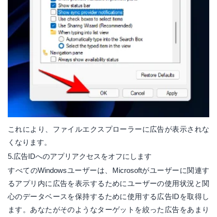
これにより、ファイルエクスプローラーに広告が表示されな
くなります。
5.広告IDへのアプリアクセスをオフにします
すべてのWindowsユーザーは、Microsoftがユーザーに関連す
るアプリ内に広告を表示するためにユーザーの使用状況と関
心のデータベースを保持するために使用する広告IDを取得し
ます。あなたがそのようなターゲットを絞った広告をあまり