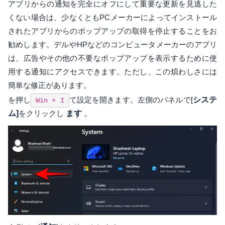
アプリからの通知を完全にオフにして重要な更新を見逃した
くない場合は、少なくともPCメーカーによってインストール
されたアプリからのポップアップの取得を停止することをお
勧めします。デルやHPなどのコンピュータメーカーのアプリ
は、広告やその他の不要なポップアップを表示するために使
用する通知にアクセスできます。ただし、この煩わしさには
簡単な修正があります。
を押し
て設定を開きます。左側のパネルで[
システ
Win + I
ム]
をクリックし
ます
。