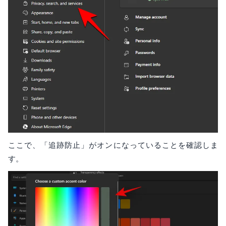
ここで、「追跡防止」がオンになっていることを確認しま
す。