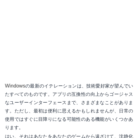
Windows
の最新のイテレーションは、技術愛好家が望んでい
たすべてのものです。アプリの互換性の向上からゴージャス
なユーザーインターフェースまで、さまざまなことがありま
す。ただし、最初は便利に思えるかもしれませんが、日常の
使用ではすぐに目障りになる可能性のある機能がいくつかあ
ります。
はい、それはあなたをあなたのゲームから遠ざけて、沈静化