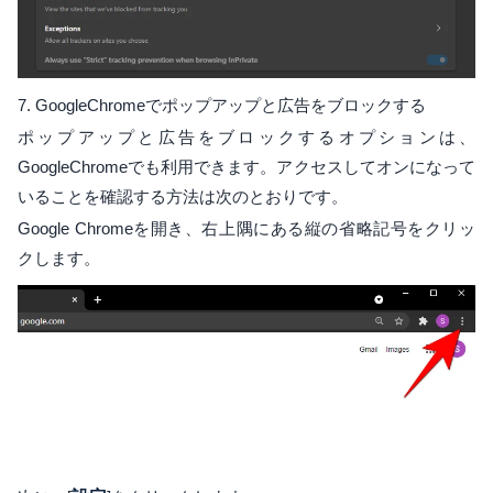
7. GoogleChromeでポップアップと広告をブロックする
ポップアップと広告をブロックするオプションは、
GoogleChromeでも利用できます。アクセスしてオンになって
いることを確認する方法は次のとおりです。
Google Chromeを開き、右上隅にある縦の省略記号をクリッ
クします。