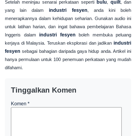
Setelah meninjau senarai perkataan seperti
bulu
,
quilt
, dan
yang lain dalam
industri fesyen
, anda kini boleh
menerapkannya dalam kehidupan seharian. Gunakan audio ini
untuk latihan harian, dan ingat bahawa pembelajaran Bahasa
Inggeris dalam
industri fesyen
boleh membuka peluang
kerjaya di Malaysia. Teruskan eksplorasi dan jadikan
industri
fesyen
sebagai bahagian daripada gaya hidup anda. Artikel ini
hanya permulaan untuk 100 penemuan perkataan yang mudah
difahami.
Tinggalkan Komen
Komen
*