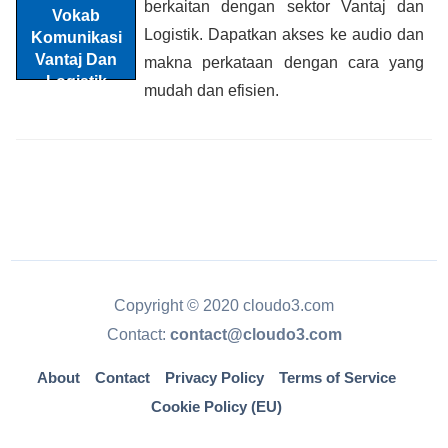
berkaitan dengan sektor Vantaj dan
Logistik. Dapatkan akses ke audio dan
makna perkataan dengan cara yang
mudah dan efisien.
Copyright © 2020 cloudo3.com
Contact:
contact@cloudo3.com
About
Contact
Privacy Policy
Terms of Service
Cookie Policy (EU)