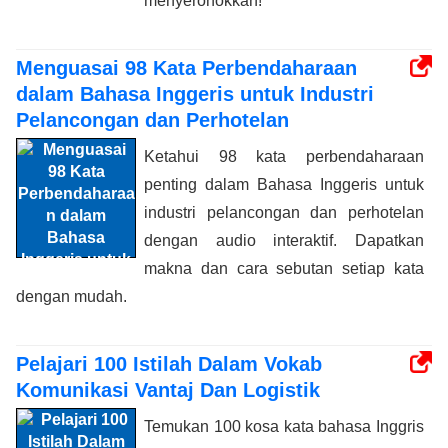
menyeronokkan!
Menguasai 98 Kata Perbendaharaan
dalam Bahasa Inggeris untuk Industri
Pelancongan dan Perhotelan
Ketahui 98 kata perbendaharaan
penting dalam Bahasa Inggeris untuk
industri pelancongan dan perhotelan
dengan audio interaktif. Dapatkan
makna dan cara sebutan setiap kata
dengan mudah.
Pelajari 100 Istilah Dalam Vokab
Komunikasi Vantaj Dan Logistik
Temukan 100 kosa kata bahasa Inggris