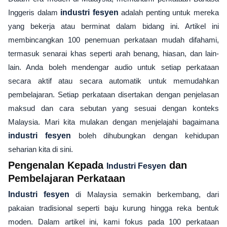
Inggeris dalam
industri fesyen
adalah penting untuk mereka
yang bekerja atau berminat dalam bidang ini. Artikel ini
membincangkan 100 penemuan perkataan mudah difahami,
termasuk senarai khas seperti arah benang, hiasan, dan lain-
lain. Anda boleh mendengar audio untuk setiap perkataan
secara aktif atau secara automatik untuk memudahkan
pembelajaran. Setiap perkataan disertakan dengan penjelasan
maksud dan cara sebutan yang sesuai dengan konteks
Malaysia. Mari kita mulakan dengan menjelajahi bagaimana
industri fesyen
boleh dihubungkan dengan kehidupan
seharian kita di sini.
Pengenalan Kepada
dan
Industri Fesyen
Pembelajaran Perkataan
Industri fesyen
di Malaysia semakin berkembang, dari
pakaian tradisional seperti baju kurung hingga reka bentuk
moden. Dalam artikel ini, kami fokus pada 100 perkataan