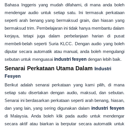
Bahasa Inggeris yang mudah difahami, di mana anda boleh
mendengar audio untuk setiap satu. Ini termasuk perkataan
seperti arah benang yang bermaksud grain, dan hiasan yang
bermaksud trim. Pembelajaran ini tidak hanya membantu dalam
kerjaya, tetapi juga dalam perbelanjaan harian di pusat
membeli-belah seperti Suria KLCC. Dengan audio yang boleh
diputar secara automatik atau manual, anda boleh mengulangi
sebutan untuk menguasai
industri fesyen
dengan lebih baik.
Senarai Perkataan Utama Dalam
Industri
Fesyen
Berikut adalah senarai perkataan yang kami pilih, di mana
setiap satu disertakan dengan audio, maksud, dan sebutan.
Senarai ini berdasarkan perkataan seperti arah benang, hiasan,
dan yang lain, yang sering digunakan dalam
industri fesyen
di Malaysia. Anda boleh klik pada audio untuk mendengar
secara aktif atau biarkan ia berputar secara automatik untuk