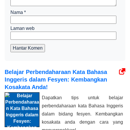
Nama
*
Laman web
Hantar Komen
Belajar Perbendaharaan Kata Bahasa
Inggeris dalam Fesyen: Kembangkan
Kosakata Anda!
Dapatkan tips untuk belajar
perbendaharaan kata Bahasa Inggeris
dalam bidang fesyen. Kembangkan
kosakata anda dengan cara yang