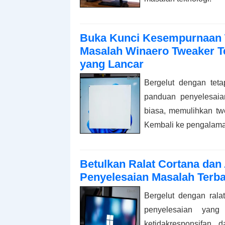
Buka Kunci Kesempurnaan 
Masalah Winaero Tweaker T
yang Lancar
Bergelut dengan te
panduan penyelesaia
biasa, memulihkan t
Kembali ke pengalaman
Betulkan Ralat Cortana dan
Penyelesaian Masalah Terba
Bergelut dengan ral
penyelesaian yang
ketidakresponsifan