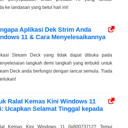
 ke landasan yang betul hari ini!
engapa Aplikasi Dek Strim Anda
indows 11 & Cara Menyelesaikannya
likasi Stream Deck yang tidak dapat dibuka pada
nyelesaian langkah demi langkah yang terbukti untuk
ream Deck anda berfungsi dengan lancar semula. Tiada
erlukan!
tuk Ralat Kemas Kini Windows 11
6: Ucapkan Selamat Tinggal kepada
alat Kemas Kini Windows 11 0x80073712? Temui