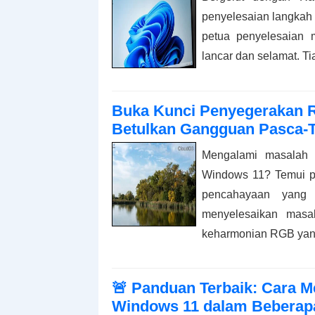
penyelesaian langkah 
petua penyelesaian
lancar dan selamat. Ti
Buka Kunci Penyegerakan 
Betulkan Gangguan Pasca-T
Mengalami masalah 
Windows 11? Temui pe
pencahayaan yang 
menyelesaikan masa
keharmonian RGB yang
🚨 Panduan Terbaik: Cara M
Windows 11 dalam Beberapa