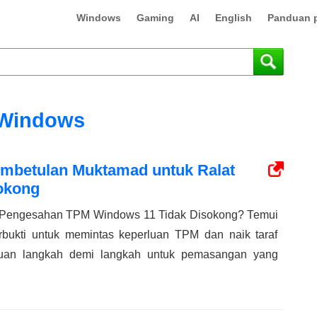
Windows
Gaming
AI
English
Panduan p
Windows
mbetulan Muktamad untuk Ralat
okong
t Pengesahan TPM Windows 11 Tidak Disokong? Temui
rbukti untuk memintas keperluan TPM dan naik taraf
duan langkah demi langkah untuk pemasangan yang