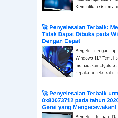
Kembalikan sistem anda
🚀 Penyelesaian Terbaik: M
Tidak Dapat Dibuka pada W
Dengan Cepat
Bergelut dengan ap
Windows 11? Temui pe
memastikan Elgato St
kepakaran teknikal dip
🚀 Penyelesaian Terbaik un
0x80073712 pada tahun 202
Gerai yang Mengecewakan!
Bergelut dengan R