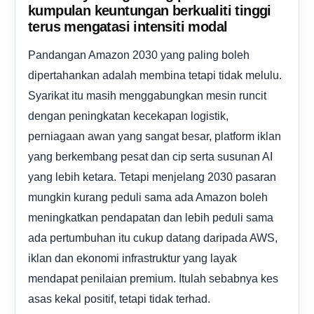
kumpulan keuntungan berkualiti tinggi
terus mengatasi intensiti modal
Pandangan Amazon 2030 yang paling boleh
dipertahankan adalah membina tetapi tidak melulu.
Syarikat itu masih menggabungkan mesin runcit
dengan peningkatan kecekapan logistik,
perniagaan awan yang sangat besar, platform iklan
yang berkembang pesat dan cip serta susunan AI
yang lebih ketara. Tetapi menjelang 2030 pasaran
mungkin kurang peduli sama ada Amazon boleh
meningkatkan pendapatan dan lebih peduli sama
ada pertumbuhan itu cukup datang daripada AWS,
iklan dan ekonomi infrastruktur yang layak
mendapat penilaian premium. Itulah sebabnya kes
asas kekal positif, tetapi tidak terhad.