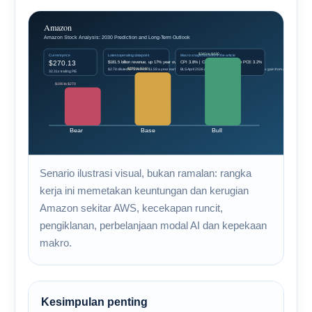
Senario ilustrasi visual, bukan ramalan: rangka
kerja ini memetakan keuntungan dan kerugian
Amazon sekitar AWS, kecekapan runcit,
pengiklanan, perbelanjaan modal AI dan kepekaan
makro.
Kesimpulan penting