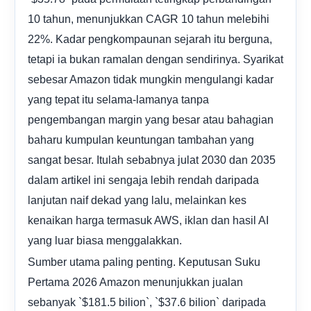
10 tahun, menunjukkan CAGR 10 tahun melebihi
22%. Kadar pengkompaunan sejarah itu berguna,
tetapi ia bukan ramalan dengan sendirinya. Syarikat
sebesar Amazon tidak mungkin mengulangi kadar
yang tepat itu selama-lamanya tanpa
pengembangan margin yang besar atau bahagian
baharu kumpulan keuntungan tambahan yang
sangat besar. Itulah sebabnya julat 2030 dan 2035
dalam artikel ini sengaja lebih rendah daripada
lanjutan naif dekad yang lalu, melainkan kes
kenaikan harga termasuk AWS, iklan dan hasil AI
yang luar biasa menggalakkan.
Sumber utama paling penting. Keputusan Suku
Pertama 2026 Amazon menunjukkan jualan
sebanyak `$181.5 bilion`, `$37.6 bilion` daripada