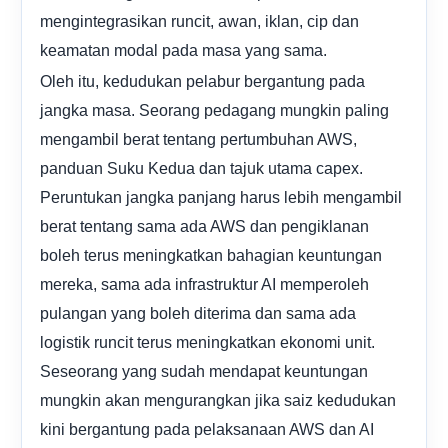
mengintegrasikan runcit, awan, iklan, cip dan
keamatan modal pada masa yang sama.
Oleh itu, kedudukan pelabur bergantung pada
jangka masa. Seorang pedagang mungkin paling
mengambil berat tentang pertumbuhan AWS,
panduan Suku Kedua dan tajuk utama capex.
Peruntukan jangka panjang harus lebih mengambil
berat tentang sama ada AWS dan pengiklanan
boleh terus meningkatkan bahagian keuntungan
mereka, sama ada infrastruktur AI memperoleh
pulangan yang boleh diterima dan sama ada
logistik runcit terus meningkatkan ekonomi unit.
Seseorang yang sudah mendapat keuntungan
mungkin akan mengurangkan jika saiz kedudukan
kini bergantung pada pelaksanaan AWS dan AI