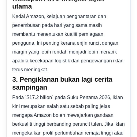
utama
Kedai Amazon, kelajuan penghantaran dan
penembusan pada hari yang sama masih
membantu menentukan kualiti perniagaan
pengguna. Ini penting kerana enjin runcit dengan
margin yang lebih rendah menjadi lebih menarik
apabila kecekapan logistik dan pengewangan iklan
terus meningkat.
3. Pengiklanan bukan lagi cerita
sampingan
Pada `$17.2 bilion` pada Suku Pertama 2026, Iklan
kini merupakan salah satu sebab paling jelas
mengapa Amazon boleh mewajarkan gandaan
berkualiti tinggi berbanding peruncit tulen. Jika Iklan
mengekalkan profil pertumbuhan remaja tinggi atau