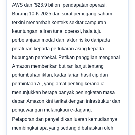
AWS dan `$23.9 bilion` pendapatan operasi.
Borang 10-K 2025 dan surat pemegang saham
terkini menambah konteks sekitar campuran
keuntungan, aliran tunai operasi, hala tuju
perbelanjaan modal dan faktor risiko daripada
peraturan kepada pertukaran asing kepada
hubungan pembekal. Petikan panggilan mengenai
Amazon memberikan butiran lanjut tentang
pertumbuhan iklan, kadar larian hasil cip dan
permintaan AI, yang amat penting kerana ia
menunjukkan berapa banyak peningkatan masa
depan Amazon kini terikat dengan infrastruktur dan
pengewangan melangkaui e-dagang.
Pelaporan dan penyelidikan luaran kemudiannya
membingkai apa yang sedang dibahaskan oleh