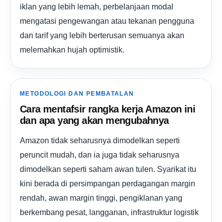
iklan yang lebih lemah, perbelanjaan modal
mengatasi pengewangan atau tekanan pengguna
dan tarif yang lebih berterusan semuanya akan
melemahkan hujah optimistik.
METODOLOGI DAN PEMBATALAN
Cara mentafsir rangka kerja Amazon ini
dan apa yang akan mengubahnya
Amazon tidak seharusnya dimodelkan seperti
peruncit mudah, dan ia juga tidak seharusnya
dimodelkan seperti saham awan tulen. Syarikat itu
kini berada di persimpangan perdagangan margin
rendah, awan margin tinggi, pengiklanan yang
berkembang pesat, langganan, infrastruktur logistik