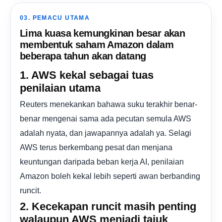
03. PEMACU UTAMA
Lima kuasa kemungkinan besar akan
membentuk saham Amazon dalam
beberapa tahun akan datang
1. AWS kekal sebagai tuas
penilaian utama
Reuters menekankan bahawa suku terakhir benar-
benar mengenai sama ada pecutan semula AWS
adalah nyata, dan jawapannya adalah ya. Selagi
AWS terus berkembang pesat dan menjana
keuntungan daripada beban kerja AI, penilaian
Amazon boleh kekal lebih seperti awan berbanding
runcit.
2. Kecekapan runcit masih penting
walaupun AWS menjadi tajuk