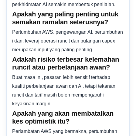
perkhidmatan AI semakin membentuk penilaian.
Apakah yang paling penting untuk
semakan ramalan seterusnya?
Pertumbuhan AWS, pengewangan AI, pertumbuhan
iklan, leveraj operasi runcit dan pulangan capex
merupakan input yang paling penting.
Adakah risiko terbesar kelemahan
runcit atau perbelanjaan awan?
Buat masa ini, pasaran lebih sensitif terhadap
kualiti perbelanjaan awan dan AI, tetapi tekanan
runcit dan tarif masih boleh mempengaruhi
keyakinan margin.
Apakah yang akan membatalkan
kes optimistik itu?
Perlambatan AWS yang bermakna, pertumbuhan