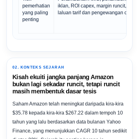
pemerhatian
iklan, ROI capex, margin runcit,
yang paling
laluan tarif dan pengewangan cip
penting
02. KONTEKS SEJARAH
Kisah ekuiti jangka panjang Amazon
bukan lagi sekadar runcit, tetapi runcit
masih membentuk dasar tesis
Saham Amazon telah meningkat daripada kira-kira
$35.78 kepada kira-kira $267.22 dalam tempoh 10
tahun yang lalu berdasarkan data bulanan Yahoo
Finance, yang menunjukkan CAGR 10 tahun sedikit