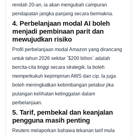
rendah 20-an, ia akan mengubah campuran
pendapatan jangka panjang secara bermakna.
4. Perbelanjaan modal AI boleh
menjadi pembinaan parit dan
mewujudkan risiko
Profil perbelanjaan modal Amazon yang dirancang
untuk tahun 2026 sekitar `$200 bilion` adalah
bercita-cita tinggi secara strategik. Ia boleh
memperkukuh kepimpinan AWS dan cip. Ia juga
boleh meningkatkan kebimbangan pelabur jika
pulangan kelihatan ketinggalan dalam
perbelanjaan.
5. Tarif, pembekal dan keanjalan
pengguna masih penting
Reuters melaporkan bahawa tekanan tarif mula