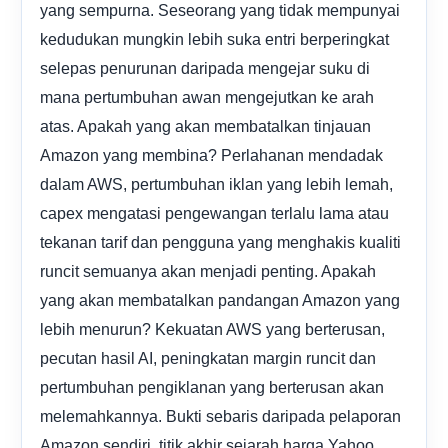
yang sempurna. Seseorang yang tidak mempunyai
kedudukan mungkin lebih suka entri berperingkat
selepas penurunan daripada mengejar suku di
mana pertumbuhan awan mengejutkan ke arah
atas. Apakah yang akan membatalkan tinjauan
Amazon yang membina? Perlahanan mendadak
dalam AWS, pertumbuhan iklan yang lebih lemah,
capex mengatasi pengewangan terlalu lama atau
tekanan tarif dan pengguna yang menghakis kualiti
runcit semuanya akan menjadi penting. Apakah
yang akan membatalkan pandangan Amazon yang
lebih menurun? Kekuatan AWS yang berterusan,
pecutan hasil AI, peningkatan margin runcit dan
pertumbuhan pengiklanan yang berterusan akan
melemahkannya. Bukti sebaris daripada pelaporan
Amazon sendiri, titik akhir sejarah harga Yahoo,