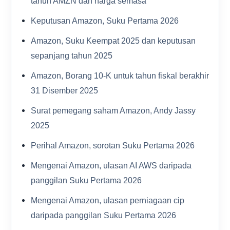
tahun AMZN dan harga semasa
Keputusan Amazon, Suku Pertama 2026
Amazon, Suku Keempat 2025 dan keputusan
sepanjang tahun 2025
Amazon, Borang 10-K untuk tahun fiskal berakhir
31 Disember 2025
Surat pemegang saham Amazon, Andy Jassy
2025
Perihal Amazon, sorotan Suku Pertama 2026
Mengenai Amazon, ulasan AI AWS daripada
panggilan Suku Pertama 2026
Mengenai Amazon, ulasan perniagaan cip
daripada panggilan Suku Pertama 2026