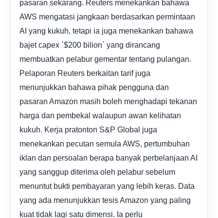
pasaran sekarang. Reuters menekankan bahawa
AWS mengatasi jangkaan berdasarkan permintaan
AI yang kukuh, tetapi ia juga menekankan bahawa
bajet capex `$200 bilion` yang dirancang
membuatkan pelabur gementar tentang pulangan.
Pelaporan Reuters berkaitan tarif juga
menunjukkan bahawa pihak pengguna dan
pasaran Amazon masih boleh menghadapi tekanan
harga dan pembekal walaupun awan kelihatan
kukuh. Kerja pratonton S&P Global juga
menekankan pecutan semula AWS, pertumbuhan
iklan dan persoalan berapa banyak perbelanjaan AI
yang sanggup diterima oleh pelabur sebelum
menuntut bukti pembayaran yang lebih keras. Data
yang ada menunjukkan tesis Amazon yang paling
kuat tidak lagi satu dimensi. Ia perlu