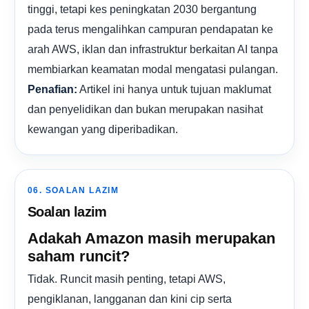
tinggi, tetapi kes peningkatan 2030 bergantung
pada terus mengalihkan campuran pendapatan ke
arah AWS, iklan dan infrastruktur berkaitan AI tanpa
membiarkan keamatan modal mengatasi pulangan.
Artikel ini hanya untuk tujuan maklumat
Penafian:
dan penyelidikan dan bukan merupakan nasihat
kewangan yang diperibadikan.
06. SOALAN LAZIM
Soalan lazim
Adakah Amazon masih merupakan
saham runcit?
Tidak. Runcit masih penting, tetapi AWS,
pengiklanan, langganan dan kini cip serta