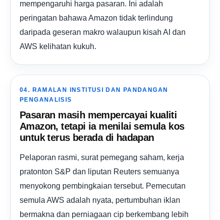
mempengaruhi harga pasaran. Ini adalah
peringatan bahawa Amazon tidak terlindung
daripada geseran makro walaupun kisah AI dan
AWS kelihatan kukuh.
04. RAMALAN INSTITUSI DAN PANDANGAN
PENGANALISIS
Pasaran masih mempercayai kualiti
Amazon, tetapi ia menilai semula kos
untuk terus berada di hadapan
Pelaporan rasmi, surat pemegang saham, kerja
pratonton S&P dan liputan Reuters semuanya
menyokong pembingkaian tersebut. Pemecutan
semula AWS adalah nyata, pertumbuhan iklan
bermakna dan perniagaan cip berkembang lebih