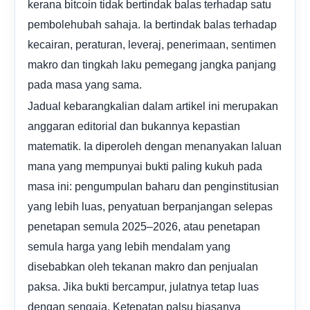
kerana bitcoin tidak bertindak balas terhadap satu
pembolehubah sahaja. Ia bertindak balas terhadap
kecairan, peraturan, leveraj, penerimaan, sentimen
makro dan tingkah laku pemegang jangka panjang
pada masa yang sama.
Jadual kebarangkalian dalam artikel ini merupakan
anggaran editorial dan bukannya kepastian
matematik. Ia diperoleh dengan menanyakan laluan
mana yang mempunyai bukti paling kukuh pada
masa ini: pengumpulan baharu dan penginstitusian
yang lebih luas, penyatuan berpanjangan selepas
penetapan semula 2025–2026, atau penetapan
semula harga yang lebih mendalam yang
disebabkan oleh tekanan makro dan penjualan
paksa. Jika bukti bercampur, julatnya tetap luas
dengan sengaja. Ketepatan palsu biasanya