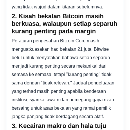
yang tidak wujud dalam kitaran sebelumnya.
2. Kisah bekalan Bitcoin masih
berkuasa, walaupun setiap separuh
kurang penting pada margin
Peraturan pengesahan Bitcoin Core masih
menguatkuasakan had bekalan 21 juta. Bitwise
betul untuk menyatakan bahawa setiap separuh
menjadi kurang penting secara mekanikal dari
semasa ke semasa, tetapi "kurang penting" tidak
sama dengan "tidak relevan." Jadual pengeluaran
yang terhad masih penting apabila kenderaan
institusi, syarikat awam dan pemegang gaya rizab
bersaing untuk asas bekalan yang ramai pemilik
jangka panjang tidak berdagang secara aktif.
3. Kecairan makro dan hala tuju