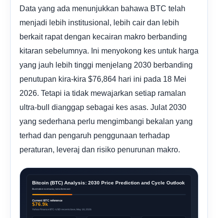
Data yang ada menunjukkan bahawa BTC telah
menjadi lebih institusional, lebih cair dan lebih
berkait rapat dengan kecairan makro berbanding
kitaran sebelumnya. Ini menyokong kes untuk harga
yang jauh lebih tinggi menjelang 2030 berbanding
penutupan kira-kira $76,864 hari ini pada 18 Mei
2026. Tetapi ia tidak mewajarkan setiap ramalan
ultra-bull dianggap sebagai kes asas. Julat 2030
yang sederhana perlu mengimbangi bekalan yang
terhad dan pengaruh penggunaan terhadap
peraturan, leveraj dan risiko penurunan makro.