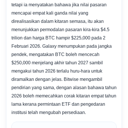
tetapi ia menyatakan bahawa jika nilai pasaran
mencapai empat kali ganda nilai yang
direalisasikan dalam kitaran semasa, itu akan
menunjukkan permodalan pasaran kira-kira $4.5
trilion dan harga BTC hampir $225,000 pada 2
Februari 2026. Galaxy menumpukan pada jangka
pendek, mengatakan BTC boleh mencecah
$250,000 menjelang akhir tahun 2027 sambil
mengakui tahun 2026 terlalu huru-hara untuk
diramalkan dengan jelas. Bitwise mengambil
pendirian yang sama, dengan alasan bahawa tahun
2026 boleh memecahkan corak kitaran empat tahun
lama kerana permintaan ETF dan pengedaran
institusi telah mengubah persediaan.