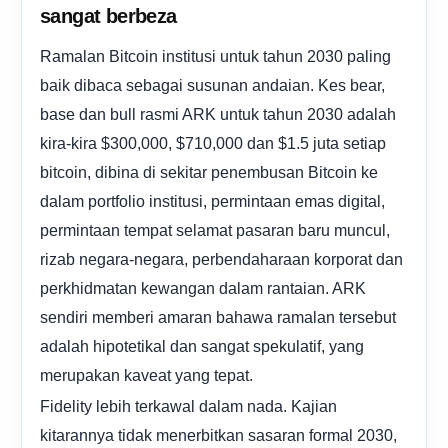
sangat berbeza
Ramalan Bitcoin institusi untuk tahun 2030 paling
baik dibaca sebagai susunan andaian. Kes bear,
base dan bull rasmi ARK untuk tahun 2030 adalah
kira-kira $300,000, $710,000 dan $1.5 juta setiap
bitcoin, dibina di sekitar penembusan Bitcoin ke
dalam portfolio institusi, permintaan emas digital,
permintaan tempat selamat pasaran baru muncul,
rizab negara-negara, perbendaharaan korporat dan
perkhidmatan kewangan dalam rantaian. ARK
sendiri memberi amaran bahawa ramalan tersebut
adalah hipotetikal dan sangat spekulatif, yang
merupakan kaveat yang tepat.
Fidelity lebih terkawal dalam nada. Kajian
kitarannya tidak menerbitkan sasaran formal 2030,