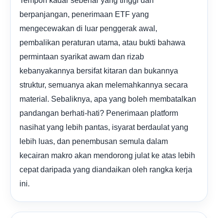
berpanjangan, penerimaan ETF yang
mengecewakan di luar penggerak awal,
pembalikan peraturan utama, atau bukti bahawa
permintaan syarikat awam dan rizab
kebanyakannya bersifat kitaran dan bukannya
struktur, semuanya akan melemahkannya secara
material. Sebaliknya, apa yang boleh membatalkan
pandangan berhati-hati? Penerimaan platform
nasihat yang lebih pantas, isyarat berdaulat yang
lebih luas, dan penembusan semula dalam
kecairan makro akan mendorong julat ke atas lebih
cepat daripada yang diandaikan oleh rangka kerja
ini.