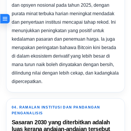
dan opsyen nosional pada tahun 2025, dengan
purata minat terbuka harian meningkat mendadak
dan penyertaan institusi mencapai tahap rekod. Ini
menunjukkan peningkatan yang positif untuk
kedalaman pasaran dan penemuan harga. Ia juga
merupakan peringatan bahawa Bitcoin kini berada
di dalam ekosistem derivatif yang lebih besar di
mana turun naik boleh dinyatakan dengan bersih,
dilindung nilai dengan lebih cekap, dan kadangkala
dipercepatkan.
04. RAMALAN INSTITUSI DAN PANDANGAN
PENGANALISIS
Sasaran 2030 yang diterbitkan adalah
luas kerana andaian-andaian tersebut