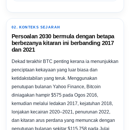
02. KONTEKS SEJARAH
Persoalan 2030 bermula dengan betapa
berbezanya kitaran ini berbanding 2017
dan 2021
Dekad terakhir BTC penting kerana ia menunjukkan
penciptaan kekayaan yang luar biasa dan
ketidakstabilan yang teruk. Menggunakan
penutupan bulanan Yahoo Finance, Bitcoin
diniagakan hampir $575 pada Ogos 2016,
kemudian melalui ledakan 2017, kejatuhan 2018,
lonjakan kecairan 2020–2021, penurunan 2022,
dan kitaran arus perdana yang memuncak dengan
penutupan bulanan sekitar $115,758 pada Julai