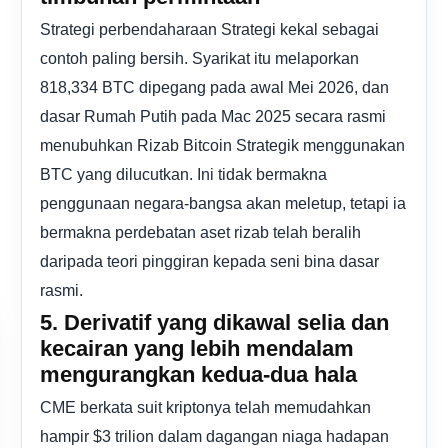
Strategi perbendaharaan Strategi kekal sebagai
contoh paling bersih. Syarikat itu melaporkan
818,334 BTC dipegang pada awal Mei 2026, dan
dasar Rumah Putih pada Mac 2025 secara rasmi
menubuhkan Rizab Bitcoin Strategik menggunakan
BTC yang dilucutkan. Ini tidak bermakna
penggunaan negara-bangsa akan meletup, tetapi ia
bermakna perdebatan aset rizab telah beralih
daripada teori pinggiran kepada seni bina dasar
rasmi.
5. Derivatif yang dikawal selia dan
kecairan yang lebih mendalam
mengurangkan kedua-dua hala
CME berkata suit kriptonya telah memudahkan
hampir $3 trilion dalam dagangan niaga hadapan