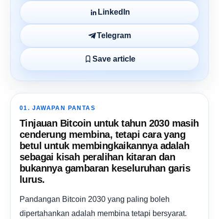
LinkedIn
Telegram
Save article
01. JAWAPAN PANTAS
Tinjauan Bitcoin untuk tahun 2030 masih
cenderung membina, tetapi cara yang
betul untuk membingkaikannya adalah
sebagai kisah peralihan kitaran dan
bukannya gambaran keseluruhan garis
lurus.
Pandangan Bitcoin 2030 yang paling boleh
dipertahankan adalah membina tetapi bersyarat.