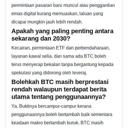
permintaan pasaran baru muncul atau penggantian
emas digital kurang memuaskan, laluan yang
dicapai mungkin jauh lebih rendah.
Apakah yang paling penting antara
sekarang dan 2030?
Kecairan, permintaan ETF dan perbendaharaan,
layanan kawal selia, dan sama ada BTC boleh
terus menyerap bekalan tanpa bergantung kepada
spekulasi yang didorong oleh leveraj.
Bolehkah BTC masih berprestasi
rendah walaupun terdapat berita
utama tentang penggunaannya?
Ya. Buktinya bercampur-campur kerana
penggunaannya boleh bertambah baik sementara
keadaan makro bertambah buruk. BTC masih