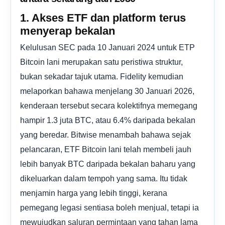
1. Akses ETF dan platform terus
menyerap bekalan
Kelulusan SEC pada 10 Januari 2024 untuk ETP
Bitcoin lani merupakan satu peristiwa struktur,
bukan sekadar tajuk utama. Fidelity kemudian
melaporkan bahawa menjelang 30 Januari 2026,
kenderaan tersebut secara kolektifnya memegang
hampir 1.3 juta BTC, atau 6.4% daripada bekalan
yang beredar. Bitwise menambah bahawa sejak
pelancaran, ETF Bitcoin lani telah membeli jauh
lebih banyak BTC daripada bekalan baharu yang
dikeluarkan dalam tempoh yang sama. Itu tidak
menjamin harga yang lebih tinggi, kerana
pemegang legasi sentiasa boleh menjual, tetapi ia
mewujudkan saluran permintaan yang tahan lama