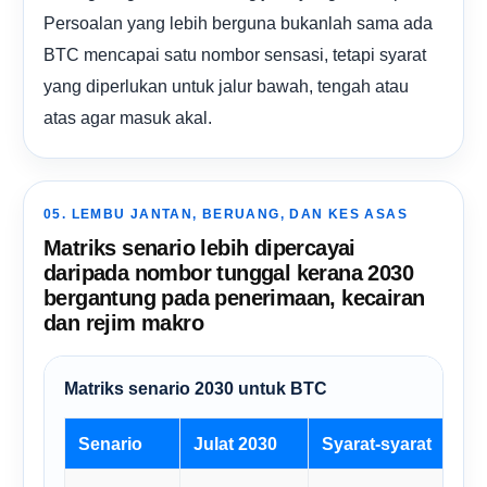
Persoalan yang lebih berguna bukanlah sama ada
BTC mencapai satu nombor sensasi, tetapi syarat
yang diperlukan untuk jalur bawah, tengah atau
atas agar masuk akal.
05. LEMBU JANTAN, BERUANG, DAN KES ASAS
Matriks senario lebih dipercayai
daripada nombor tunggal kerana 2030
bergantung pada penerimaan, kecairan
dan rejim makro
Matriks senario 2030 untuk BTC
Senario
Julat 2030
Syarat-syarat