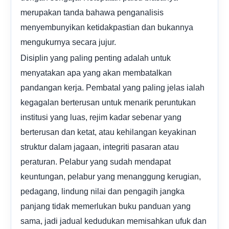
merupakan tanda bahawa penganalisis
menyembunyikan ketidakpastian dan bukannya
mengukurnya secara jujur.
Disiplin yang paling penting adalah untuk
menyatakan apa yang akan membatalkan
pandangan kerja. Pembatal yang paling jelas ialah
kegagalan berterusan untuk menarik peruntukan
institusi yang luas, rejim kadar sebenar yang
berterusan dan ketat, atau kehilangan keyakinan
struktur dalam jagaan, integriti pasaran atau
peraturan. Pelabur yang sudah mendapat
keuntungan, pelabur yang menanggung kerugian,
pedagang, lindung nilai dan pengagih jangka
panjang tidak memerlukan buku panduan yang
sama, jadi jadual kedudukan memisahkan ufuk dan