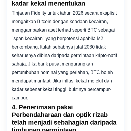
kadar kekal menentukan
Tinjauan Fidelity untuk tahun 2026 secara eksplisit
mengaitkan Bitcoin dengan keadaan kecairan,
menggambarkan aset terhad seperti BTC sebagai
"span kecairan" yang berpotensi apabila M2
berkembang. Itulah sebabnya julat 2030 tidak
seharusnya dibina daripada permintaan kripto-natif
sahaja. Jika bank pusat mengurangkan
pertumbuhan nominal yang perlahan, BTC boleh
mendapat manfaat. Jika inflasi kekal melekit dan
kadar sebenar kekal tinggi, buktinya bercampur-
campur.
4. Penerimaan pakai
Perbendaharaan dan optik rizab
telah menjadi sebahagian daripada
timbunan permintaan