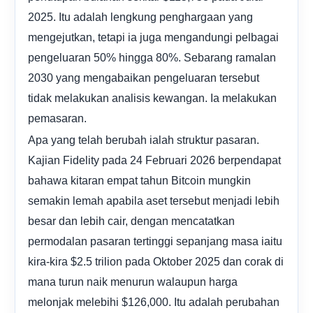
2025. Itu adalah lengkung penghargaan yang
mengejutkan, tetapi ia juga mengandungi pelbagai
pengeluaran 50% hingga 80%. Sebarang ramalan
2030 yang mengabaikan pengeluaran tersebut
tidak melakukan analisis kewangan. Ia melakukan
pemasaran.
Apa yang telah berubah ialah struktur pasaran.
Kajian Fidelity pada 24 Februari 2026 berpendapat
bahawa kitaran empat tahun Bitcoin mungkin
semakin lemah apabila aset tersebut menjadi lebih
besar dan lebih cair, dengan mencatatkan
permodalan pasaran tertinggi sepanjang masa iaitu
kira-kira $2.5 trilion pada Oktober 2025 dan corak di
mana turun naik menurun walaupun harga
melonjak melebihi $126,000. Itu adalah perubahan