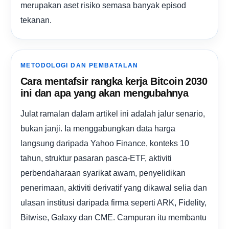
merupakan aset risiko semasa banyak episod
tekanan.
METODOLOGI DAN PEMBATALAN
Cara mentafsir rangka kerja Bitcoin 2030
ini dan apa yang akan mengubahnya
Julat ramalan dalam artikel ini adalah jalur senario,
bukan janji. Ia menggabungkan data harga
langsung daripada Yahoo Finance, konteks 10
tahun, struktur pasaran pasca-ETF, aktiviti
perbendaharaan syarikat awam, penyelidikan
penerimaan, aktiviti derivatif yang dikawal selia dan
ulasan institusi daripada firma seperti ARK, Fidelity,
Bitwise, Galaxy dan CME. Campuran itu membantu