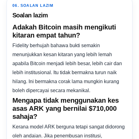
06. SOALAN LAZIM
Soalan lazim
Adakah Bitcoin masih mengikuti
kitaran empat tahun?
Fidelity berhujah bahawa bukti semakin
menunjukkan kesan kitaran yang lebih lemah
apabila Bitcoin menjadi lebih besar, lebih cair dan
lebih institusional. Itu tidak bermakna turun naik
hilang. Ini bermakna corak lama mungkin kurang
boleh dipercayai secara mekanikal.
Mengapa tidak menggunakan kes
asas ARK yang bernilai $710,000
sahaja?
Kerana model ARK berguna tetapi sangat didorong
oleh andaian. Jika penembusan institusi,