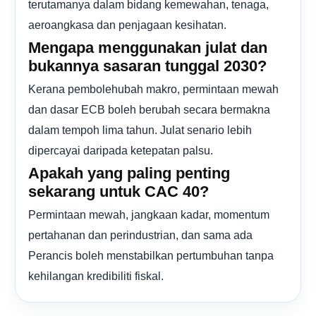
terutamanya dalam bidang kemewahan, tenaga,
aeroangkasa dan penjagaan kesihatan.
Mengapa menggunakan julat dan
bukannya sasaran tunggal 2030?
Kerana pembolehubah makro, permintaan mewah
dan dasar ECB boleh berubah secara bermakna
dalam tempoh lima tahun. Julat senario lebih
dipercayai daripada ketepatan palsu.
Apakah yang paling penting
sekarang untuk CAC 40?
Permintaan mewah, jangkaan kadar, momentum
pertahanan dan perindustrian, dan sama ada
Perancis boleh menstabilkan pertumbuhan tanpa
kehilangan kredibiliti fiskal.