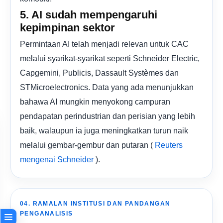
5. AI sudah mempengaruhi
kepimpinan sektor
Permintaan AI telah menjadi relevan untuk CAC
melalui syarikat-syarikat seperti Schneider Electric,
Capgemini, Publicis, Dassault Systèmes dan
STMicroelectronics. Data yang ada menunjukkan
bahawa AI mungkin menyokong campuran
pendapatan perindustrian dan perisian yang lebih
baik, walaupun ia juga meningkatkan turun naik
melalui gembar-gembur dan putaran (
Reuters
).
mengenai Schneider
04. RAMALAN INSTITUSI DAN PANDANGAN
PENGANALISIS