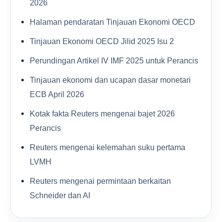
2026
Halaman pendaratan Tinjauan Ekonomi OECD
Tinjauan Ekonomi OECD Jilid 2025 Isu 2
Perundingan Artikel IV IMF 2025 untuk Perancis
Tinjauan ekonomi dan ucapan dasar monetari
ECB April 2026
Kotak fakta Reuters mengenai bajet 2026
Perancis
Reuters mengenai kelemahan suku pertama
LVMH
Reuters mengenai permintaan berkaitan
Schneider dan AI