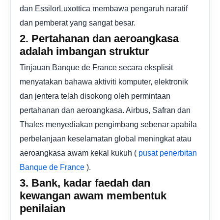
dan EssilorLuxottica membawa pengaruh naratif
dan pemberat yang sangat besar.
2. Pertahanan dan aeroangkasa
adalah imbangan struktur
Tinjauan Banque de France secara eksplisit
menyatakan bahawa aktiviti komputer, elektronik
dan jentera telah disokong oleh permintaan
pertahanan dan aeroangkasa. Airbus, Safran dan
Thales menyediakan pengimbang sebenar apabila
perbelanjaan keselamatan global meningkat atau
aeroangkasa awam kekal kukuh (
pusat penerbitan
).
Banque de France
3. Bank, kadar faedah dan
kewangan awam membentuk
penilaian