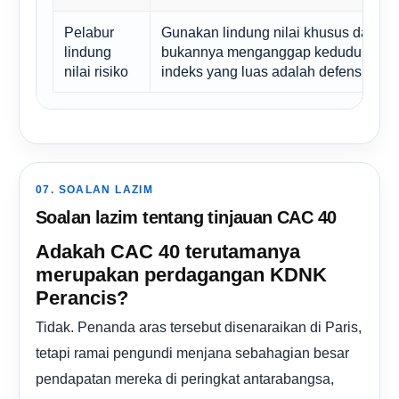
Pelabur
Gunakan lindung nilai khusus dan
lindung
bukannya menganggap kedudukan
nilai risiko
indeks yang luas adalah defensif.
07. SOALAN LAZIM
Soalan lazim tentang tinjauan CAC 40
Adakah CAC 40 terutamanya
merupakan perdagangan KDNK
Perancis?
Tidak. Penanda aras tersebut disenaraikan di Paris,
tetapi ramai pengundi menjana sebahagian besar
pendapatan mereka di peringkat antarabangsa,