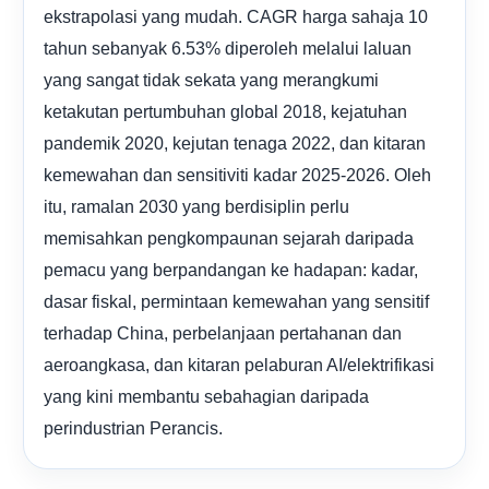
ekstrapolasi yang mudah. ​​CAGR harga sahaja 10
tahun sebanyak 6.53% diperoleh melalui laluan
yang sangat tidak sekata yang merangkumi
ketakutan pertumbuhan global 2018, kejatuhan
pandemik 2020, kejutan tenaga 2022, dan kitaran
kemewahan dan sensitiviti kadar 2025-2026. Oleh
itu, ramalan 2030 yang berdisiplin perlu
memisahkan pengkompaunan sejarah daripada
pemacu yang berpandangan ke hadapan: kadar,
dasar fiskal, permintaan kemewahan yang sensitif
terhadap China, perbelanjaan pertahanan dan
aeroangkasa, dan kitaran pelaburan AI/elektrifikasi
yang kini membantu sebahagian daripada
perindustrian Perancis.