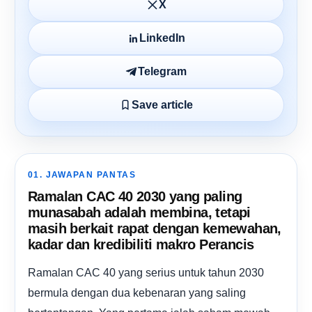
X
LinkedIn
Telegram
Save article
01. JAWAPAN PANTAS
Ramalan CAC 40 2030 yang paling
munasabah adalah membina, tetapi
masih berkait rapat dengan kemewahan,
kadar dan kredibiliti makro Perancis
Ramalan CAC 40 yang serius untuk tahun 2030
bermula dengan dua kebenaran yang saling