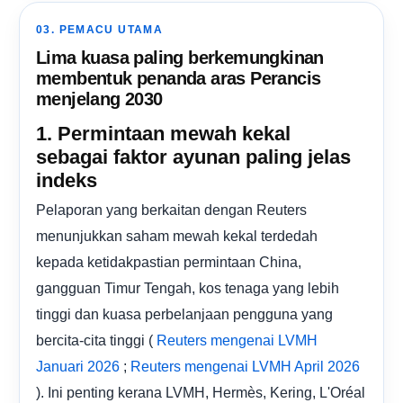
03. PEMACU UTAMA
Lima kuasa paling berkemungkinan
membentuk penanda aras Perancis
menjelang 2030
1. Permintaan mewah kekal
sebagai faktor ayunan paling jelas
indeks
Pelaporan yang berkaitan dengan Reuters
menunjukkan saham mewah kekal terdedah
kepada ketidakpastian permintaan China,
gangguan Timur Tengah, kos tenaga yang lebih
tinggi dan kuasa perbelanjaan pengguna yang
bercita-cita tinggi (
Reuters mengenai LVMH
;
Januari 2026
Reuters mengenai LVMH April 2026
). Ini penting kerana LVMH, Hermès, Kering, L'Oréal