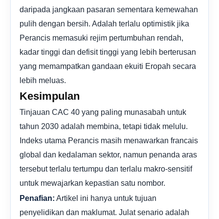
daripada jangkaan pasaran sementara kemewahan
pulih dengan bersih. Adalah terlalu optimistik jika
Perancis memasuki rejim pertumbuhan rendah,
kadar tinggi dan defisit tinggi yang lebih berterusan
yang memampatkan gandaan ekuiti Eropah secara
lebih meluas.
Kesimpulan
Tinjauan CAC 40 yang paling munasabah untuk
tahun 2030 adalah membina, tetapi tidak melulu.
Indeks utama Perancis masih menawarkan francais
global dan kedalaman sektor, namun penanda aras
tersebut terlalu tertumpu dan terlalu makro-sensitif
untuk mewajarkan kepastian satu nombor.
Artikel ini hanya untuk tujuan
Penafian:
penyelidikan dan maklumat. Julat senario adalah