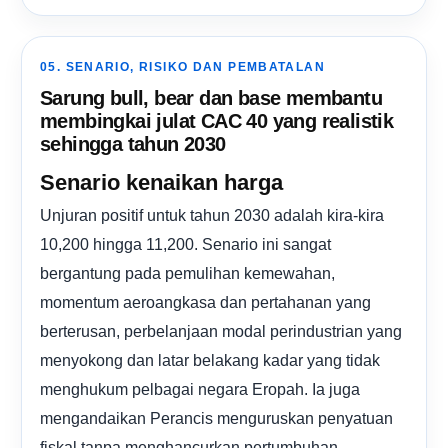
05. SENARIO, RISIKO DAN PEMBATALAN
Sarung bull, bear dan base membantu
membingkai julat CAC 40 yang realistik
sehingga tahun 2030
Senario kenaikan harga
Unjuran positif untuk tahun 2030 adalah kira-kira
10,200 hingga 11,200. Senario ini sangat
bergantung pada pemulihan kemewahan,
momentum aeroangkasa dan pertahanan yang
berterusan, perbelanjaan modal perindustrian yang
menyokong dan latar belakang kadar yang tidak
menghukum pelbagai negara Eropah. Ia juga
mengandaikan Perancis menguruskan penyatuan
fiskal tanpa menghancurkan pertumbuhan.