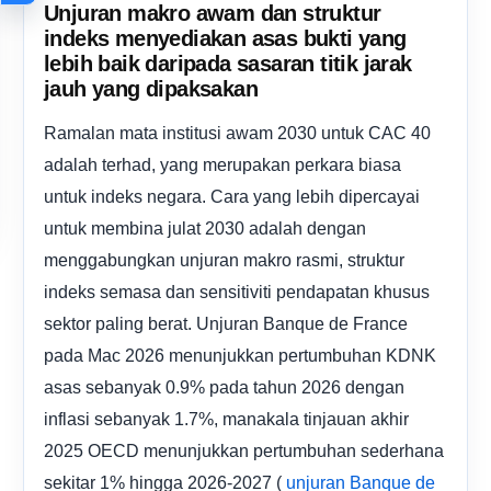
Unjuran makro awam dan struktur
indeks menyediakan asas bukti yang
lebih baik daripada sasaran titik jarak
jauh yang dipaksakan
Ramalan mata institusi awam 2030 untuk CAC 40
adalah terhad, yang merupakan perkara biasa
untuk indeks negara. Cara yang lebih dipercayai
untuk membina julat 2030 adalah dengan
menggabungkan unjuran makro rasmi, struktur
indeks semasa dan sensitiviti pendapatan khusus
sektor paling berat. Unjuran Banque de France
pada Mac 2026 menunjukkan pertumbuhan KDNK
asas sebanyak 0.9% pada tahun 2026 dengan
inflasi sebanyak 1.7%, manakala tinjauan akhir
2025 OECD menunjukkan pertumbuhan sederhana
sekitar 1% hingga 2026-2027 (
unjuran Banque de