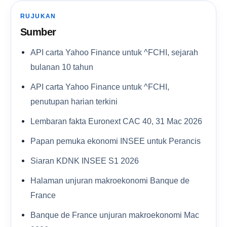
RUJUKAN
Sumber
API carta Yahoo Finance untuk ^FCHI, sejarah
bulanan 10 tahun
API carta Yahoo Finance untuk ^FCHI,
penutupan harian terkini
Lembaran fakta Euronext CAC 40, 31 Mac 2026
Papan pemuka ekonomi INSEE untuk Perancis
Siaran KDNK INSEE S1 2026
Halaman unjuran makroekonomi Banque de
France
Banque de France unjuran makroekonomi Mac