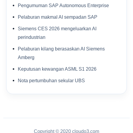
Pengumuman SAP Autonomous Enterprise
Pelaburan makmal AI sempadan SAP
Siemens CES 2026 mengeluarkan AI
perindustrian
Pelaburan kilang berasaskan AI Siemens
Amberg
Keputusan kewangan ASML S1 2026
Nota pertumbuhan sekular UBS
Copyright © 2020 cloudo3.com