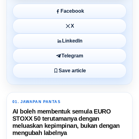
Facebook
X
LinkedIn
Telegram
Save article
01. JAWAPAN PANTAS
AI boleh membentuk semula EURO
STOXX 50 terutamanya dengan
meluaskan kepimpinan, bukan dengan
mengubah labelnya