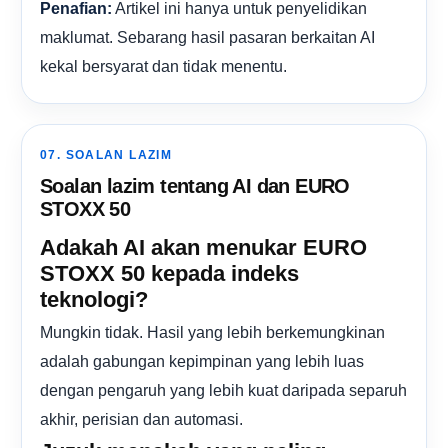
Artikel ini hanya untuk penyelidikan
Penafian:
maklumat. Sebarang hasil pasaran berkaitan AI
kekal bersyarat dan tidak menentu.
07. SOALAN LAZIM
Soalan lazim tentang AI dan EURO
STOXX 50
Adakah AI akan menukar EURO
STOXX 50 kepada indeks
teknologi?
Mungkin tidak. Hasil yang lebih berkemungkinan
adalah gabungan kepimpinan yang lebih luas
dengan pengaruh yang lebih kuat daripada separuh
akhir, perisian dan automasi.