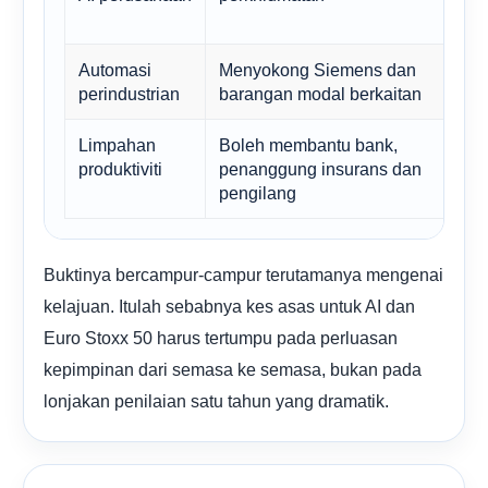
Automasi
Menyokong Siemens dan
perindustrian
barangan modal berkaitan
Limpahan
Boleh membantu bank,
produktiviti
penanggung insurans dan
pengilang
Buktinya bercampur-campur terutamanya mengenai
kelajuan. Itulah sebabnya kes asas untuk AI dan
Euro Stoxx 50 harus tertumpu pada perluasan
kepimpinan dari semasa ke semasa, bukan pada
lonjakan penilaian satu tahun yang dramatik.