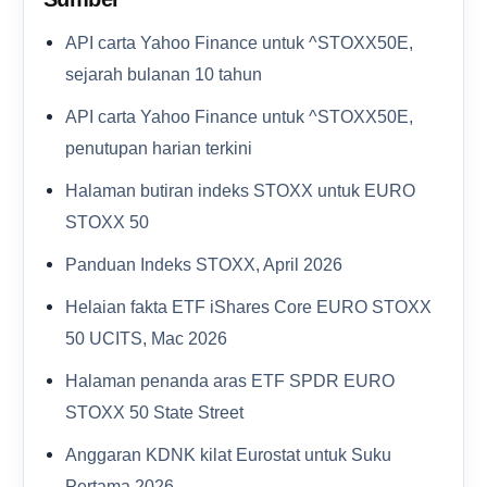
API carta Yahoo Finance untuk ^STOXX50E,
sejarah bulanan 10 tahun
API carta Yahoo Finance untuk ^STOXX50E,
penutupan harian terkini
Halaman butiran indeks STOXX untuk EURO
STOXX 50
Panduan Indeks STOXX, April 2026
Helaian fakta ETF iShares Core EURO STOXX
50 UCITS, Mac 2026
Halaman penanda aras ETF SPDR EURO
STOXX 50 State Street
Anggaran KDNK kilat Eurostat untuk Suku
Pertama 2026