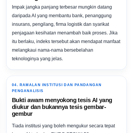
Impak jangka panjang terbesar mungkin datang
daripada AI yang membantu bank, penanggung
insurans, pengilang, firma logistik dan syarikat
penjagaan kesihatan menambah baik proses. Jika
itu berlaku, indeks tersebut akan mendapat manfaat
melangkaui nama-nama bersebelahan
teknologinya yang jelas.
04. RAMALAN INSTITUSI DAN PANDANGAN
PENGANALISIS
Bukti awam menyokong tesis AI yang
diukur dan bukannya tesis gembar-
gembur
Tiada institusi yang boleh mengukur secara tepat