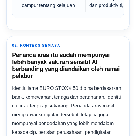
campur tentang kelajuan
dan produktiviti, bu
02. KONTEKS SEMASA
Penanda aras itu sudah mempunyai
lebih banyak saluran sensitif AI
berbanding yang diandaikan oleh ramai
pelabur
Identiti lama EURO STOXX 50 dibina berdasarkan
bank, kemewahan, tenaga dan pertahanan. Identiti
itu tidak lengkap sekarang. Penanda aras masih
mempunyai kumpulan tersebut, tetapi ia juga
mempunyai pendedahan yang lebih mendalam
kepada cip, perisian perusahaan, pendigitalan