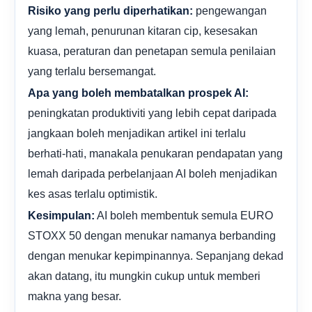
pengewangan
Risiko yang perlu diperhatikan:
yang lemah, penurunan kitaran cip, kesesakan
kuasa, peraturan dan penetapan semula penilaian
yang terlalu bersemangat.
Apa yang boleh membatalkan prospek AI:
peningkatan produktiviti yang lebih cepat daripada
jangkaan boleh menjadikan artikel ini terlalu
berhati-hati, manakala penukaran pendapatan yang
lemah daripada perbelanjaan AI boleh menjadikan
kes asas terlalu optimistik.
AI boleh membentuk semula EURO
Kesimpulan:
STOXX 50 dengan menukar namanya berbanding
dengan menukar kepimpinannya. Sepanjang dekad
akan datang, itu mungkin cukup untuk memberi
makna yang besar.