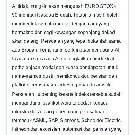
AI tidak mungkin akan mengubah EURO STOXX
50 menjadi Nasdaq Eropah. Tetapi ia masih boleh
membentuk semula indeks dengan cara yang
bermakna dari segi kewangan sepanjang dekad
akan datang. Persoalan yang tepat bukanlah sama
ada Eropah memenangi perlumbaan pengguna-AI.
Ia adalah sama ada AI meningkatkan produktiviti,
perbelanjaan modal dan kuasa pendapatan untuk
nama-nama industri, semikonduktor, perisian dan
platform perusahaan terbesar penanda aras itu.
Persoalan itu penting kerana indeks tersebut sudah
mengandungi syarikat yang terdedah kepada
infrastruktur AI dan penerimaan perusahaan,
termasuk ASML, SAP, Siemens, Schneider Electric,
Infineon dan ekosistem automasi dan perisian yang