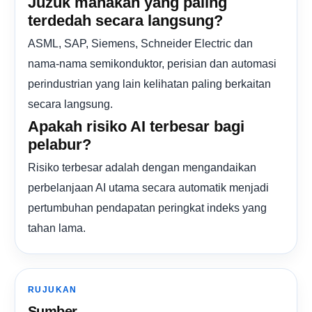
Juzuk manakah yang paling
terdedah secara langsung?
ASML, SAP, Siemens, Schneider Electric dan
nama-nama semikonduktor, perisian dan automasi
perindustrian yang lain kelihatan paling berkaitan
secara langsung.
Apakah risiko AI terbesar bagi
pelabur?
Risiko terbesar adalah dengan mengandaikan
perbelanjaan AI utama secara automatik menjadi
pertumbuhan pendapatan peringkat indeks yang
tahan lama.
RUJUKAN
Sumber