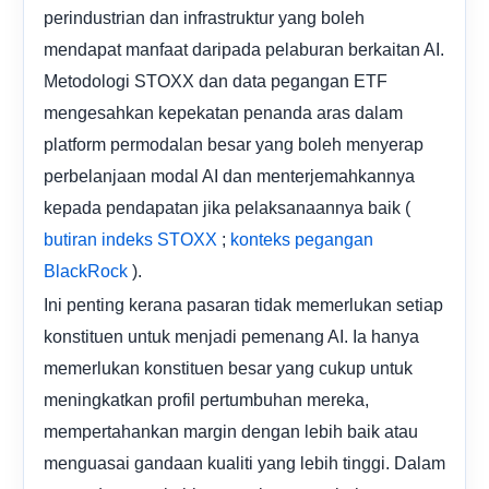
perindustrian dan infrastruktur yang boleh
mendapat manfaat daripada pelaburan berkaitan AI.
Metodologi STOXX dan data pegangan ETF
mengesahkan kepekatan penanda aras dalam
platform permodalan besar yang boleh menyerap
perbelanjaan modal AI dan menterjemahkannya
kepada pendapatan jika pelaksanaannya baik (
;
butiran indeks STOXX
konteks pegangan
).
BlackRock
Ini penting kerana pasaran tidak memerlukan setiap
konstituen untuk menjadi pemenang AI. Ia hanya
memerlukan konstituen besar yang cukup untuk
meningkatkan profil pertumbuhan mereka,
mempertahankan margin dengan lebih baik atau
menguasai gandaan kualiti yang lebih tinggi. Dalam