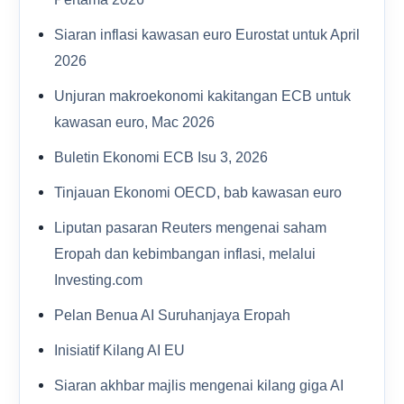
Siaran inflasi kawasan euro Eurostat untuk April
2026
Unjuran makroekonomi kakitangan ECB untuk
kawasan euro, Mac 2026
Buletin Ekonomi ECB Isu 3, 2026
Tinjauan Ekonomi OECD, bab kawasan euro
Liputan pasaran Reuters mengenai saham
Eropah dan kebimbangan inflasi, melalui
Investing.com
Pelan Benua AI Suruhanjaya Eropah
Inisiatif Kilang AI EU
Siaran akhbar majlis mengenai kilang giga AI