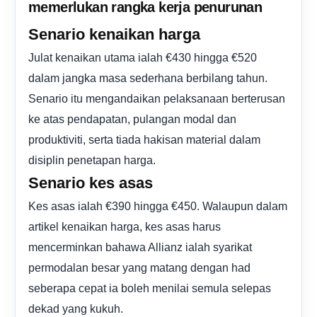
memerlukan rangka kerja penurunan
Senario kenaikan harga
Julat kenaikan utama ialah €430 hingga €520
dalam jangka masa sederhana berbilang tahun.
Senario itu mengandaikan pelaksanaan berterusan
ke atas pendapatan, pulangan modal dan
produktiviti, serta tiada hakisan material dalam
disiplin penetapan harga.
Senario kes asas
Kes asas ialah €390 hingga €450. Walaupun dalam
artikel kenaikan harga, kes asas harus
mencerminkan bahawa Allianz ialah syarikat
permodalan besar yang matang dengan had
seberapa cepat ia boleh menilai semula selepas
dekad yang kukuh.