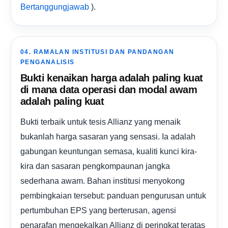
).
Bertanggungjawab
04. RAMALAN INSTITUSI DAN PANDANGAN
PENGANALISIS
Bukti kenaikan harga adalah paling kuat
di mana data operasi dan modal awam
adalah paling kuat
Bukti terbaik untuk tesis Allianz yang menaik
bukanlah harga sasaran yang sensasi. Ia adalah
gabungan keuntungan semasa, kualiti kunci kira-
kira dan sasaran pengkompaunan jangka
sederhana awam. Bahan institusi menyokong
pembingkaian tersebut: panduan pengurusan untuk
pertumbuhan EPS yang berterusan, agensi
penarafan mengekalkan Allianz di peringkat teratas