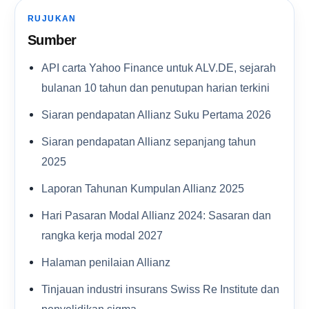
RUJUKAN
Sumber
API carta Yahoo Finance untuk ALV.DE, sejarah
bulanan 10 tahun dan penutupan harian terkini
Siaran pendapatan Allianz Suku Pertama 2026
Siaran pendapatan Allianz sepanjang tahun
2025
Laporan Tahunan Kumpulan Allianz 2025
Hari Pasaran Modal Allianz 2024: Sasaran dan
rangka kerja modal 2027
Halaman penilaian Allianz
Tinjauan industri insurans Swiss Re Institute dan