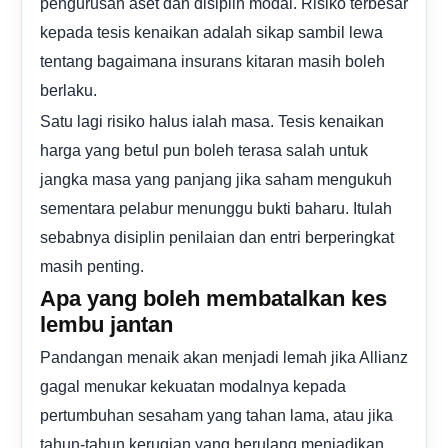
pengurusan aset dan disiplin modal. Risiko terbesar
kepada tesis kenaikan adalah sikap sambil lewa
tentang bagaimana insurans kitaran masih boleh
berlaku.
Satu lagi risiko halus ialah masa. Tesis kenaikan
harga yang betul pun boleh terasa salah untuk
jangka masa yang panjang jika saham mengukuh
sementara pelabur menunggu bukti baharu. Itulah
sebabnya disiplin penilaian dan entri berperingkat
masih penting.
Apa yang boleh membatalkan kes
lembu jantan
Pandangan menaik akan menjadi lemah jika Allianz
gagal menukar kekuatan modalnya kepada
pertumbuhan sesaham yang tahan lama, atau jika
tahun-tahun kerugian yang berulang menjadikan