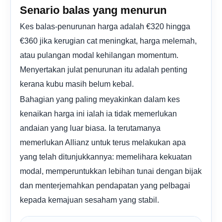
Senario balas yang menurun
Kes balas-penurunan harga adalah €320 hingga
€360 jika kerugian cat meningkat, harga melemah,
atau pulangan modal kehilangan momentum.
Menyertakan julat penurunan itu adalah penting
kerana kubu masih belum kebal.
Bahagian yang paling meyakinkan dalam kes
kenaikan harga ini ialah ia tidak memerlukan
andaian yang luar biasa. Ia terutamanya
memerlukan Allianz untuk terus melakukan apa
yang telah ditunjukkannya: memelihara kekuatan
modal, memperuntukkan lebihan tunai dengan bijak
dan menterjemahkan pendapatan yang pelbagai
kepada kemajuan sesaham yang stabil.