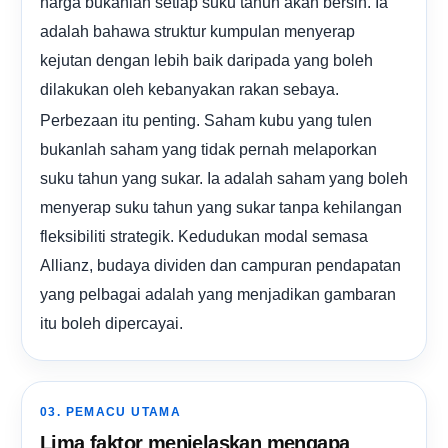
harga bukanlah setiap suku tahun akan bersih. Ia
adalah bahawa struktur kumpulan menyerap
kejutan dengan lebih baik daripada yang boleh
dilakukan oleh kebanyakan rakan sebaya.
Perbezaan itu penting. Saham kubu yang tulen
bukanlah saham yang tidak pernah melaporkan
suku tahun yang sukar. Ia adalah saham yang boleh
menyerap suku tahun yang sukar tanpa kehilangan
fleksibiliti strategik. Kedudukan modal semasa
Allianz, budaya dividen dan campuran pendapatan
yang pelbagai adalah yang menjadikan gambaran
itu boleh dipercayai.
03. PEMACU UTAMA
Lima faktor menjelaskan mengapa