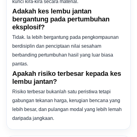
kunci kira-kira secara material.
Adakah kes lembu jantan
bergantung pada pertumbuhan
eksplosif?
Tidak. Ia lebih bergantung pada pengkompaunan
berdisiplin dan penciptaan nilai sesaham
berbanding pertumbuhan hasil yang luar biasa
pantas.
Apakah risiko terbesar kepada kes
lembu jantan?
Risiko terbesar bukanlah satu peristiwa tetapi
gabungan tekanan harga, kerugian bencana yang
lebih besar, dan pulangan modal yang lebih lemah
daripada jangkaan.