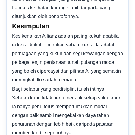
francais kelihatan kurang stabil daripada yang
ditunjukkan oleh penarafannya.
Kesimpulan
Kes kenaikan Allianz adalah paling kukuh apabila
ia kekal kukuh. Ini bukan saham cerita. Ia adalah
perniagaan yang kukuh dari segi kewangan dengan
pelbagai enjin penjanaan tunai, pulangan modal
yang boleh dipercayai dan pilihan AI yang semakin
meningkat. Itu sudah memadai.
Bagi pelabur yang berdisiplin, itulah intinya.
Sebuah kubu tidak perlu menarik setiap suku tahun.
Ia hanya perlu terus memperuntukkan modal
dengan baik sambil mengekalkan daya tahan
penurunan dengan lebih baik daripada pasaran
memberi kredit sepenuhnya.