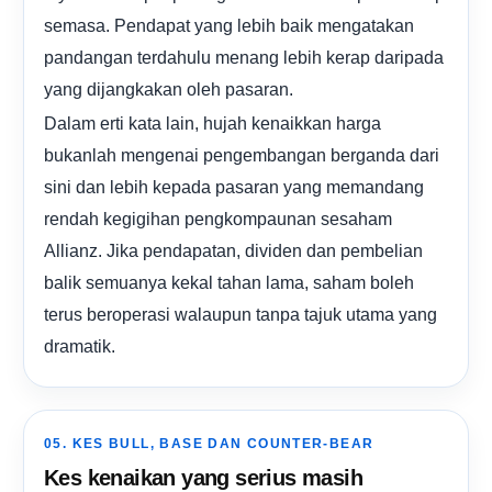
semasa. Pendapat yang lebih baik mengatakan
pandangan terdahulu menang lebih kerap daripada
yang dijangkakan oleh pasaran.
Dalam erti kata lain, hujah kenaikkan harga
bukanlah mengenai pengembangan berganda dari
sini dan lebih kepada pasaran yang memandang
rendah kegigihan pengkompaunan sesaham
Allianz. Jika pendapatan, dividen dan pembelian
balik semuanya kekal tahan lama, saham boleh
terus beroperasi walaupun tanpa tajuk utama yang
dramatik.
05. KES BULL, BASE DAN COUNTER-BEAR
Kes kenaikan yang serius masih