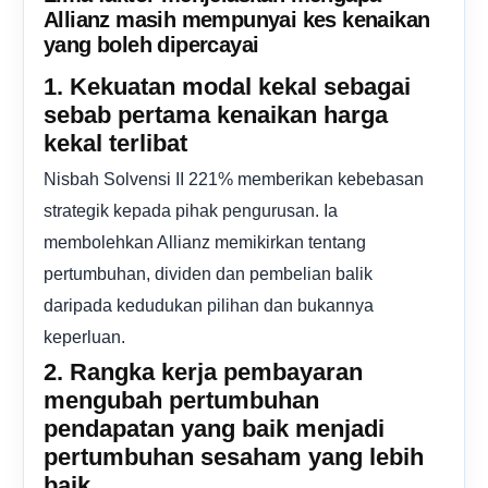
Allianz masih mempunyai kes kenaikan
yang boleh dipercayai
1. Kekuatan modal kekal sebagai
sebab pertama kenaikan harga
kekal terlibat
Nisbah Solvensi II 221% memberikan kebebasan
strategik kepada pihak pengurusan. Ia
membolehkan Allianz memikirkan tentang
pertumbuhan, dividen dan pembelian balik
daripada kedudukan pilihan dan bukannya
keperluan.
2. Rangka kerja pembayaran
mengubah pertumbuhan
pendapatan yang baik menjadi
pertumbuhan sesaham yang lebih
baik