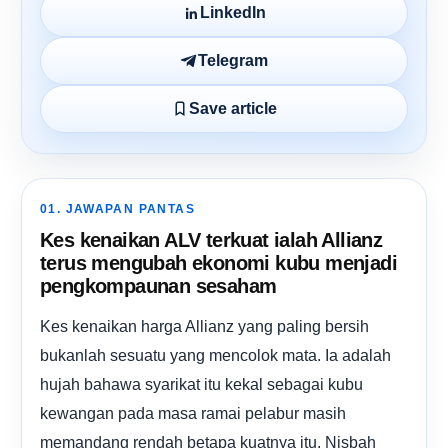
LinkedIn
Telegram
Save article
01. JAWAPAN PANTAS
Kes kenaikan ALV terkuat ialah Allianz
terus mengubah ekonomi kubu menjadi
pengkompaunan sesaham
Kes kenaikan harga Allianz yang paling bersih
bukanlah sesuatu yang mencolok mata. Ia adalah
hujah bahawa syarikat itu kekal sebagai kubu
kewangan pada masa ramai pelabur masih
memandang rendah betapa kuatnya itu. Nisbah