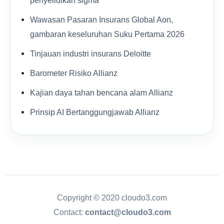
penyelidikan sigma
Wawasan Pasaran Insurans Global Aon,
gambaran keseluruhan Suku Pertama 2026
Tinjauan industri insurans Deloitte
Barometer Risiko Allianz
Kajian daya tahan bencana alam Allianz
Prinsip AI Bertanggungjawab Allianz
Copyright © 2020 cloudo3.com
Contact:
contact@cloudo3.com