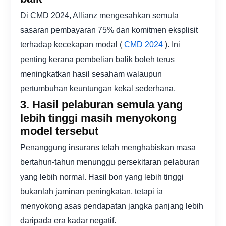
Di CMD 2024, Allianz mengesahkan semula
sasaran pembayaran 75% dan komitmen eksplisit
terhadap kecekapan modal (
). Ini
CMD 2024
penting kerana pembelian balik boleh terus
meningkatkan hasil sesaham walaupun
pertumbuhan keuntungan kekal sederhana.
3. Hasil pelaburan semula yang
lebih tinggi masih menyokong
model tersebut
Penanggung insurans telah menghabiskan masa
bertahun-tahun menunggu persekitaran pelaburan
yang lebih normal. Hasil bon yang lebih tinggi
bukanlah jaminan peningkatan, tetapi ia
menyokong asas pendapatan jangka panjang lebih
daripada era kadar negatif.