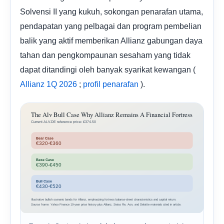
Solvensi II yang kukuh, sokongan penarafan utama,
pendapatan yang pelbagai dan program pembelian
balik yang aktif memberikan Allianz gabungan daya
tahan dan pengkompaunan sesaham yang tidak
dapat ditandingi oleh banyak syarikat kewangan (
;
).
Allianz 1Q 2026
profil penarafan