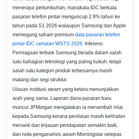
menerajui pertumbuhan, manakala IDC berkata
pasaran telefon pintar menguncup 2.9% tahun ke
tahun pada S1 2026 walaupun Samsung dan Apple
memegang saham premium
data pasaran telefon
Inferens:
pintar IDC
ramalan WSTS 2026.
Perniagaan terbaik Samsung berada dalam salah
satu bahagian teknologi yang paling kukuh, tetapi
salah satu kategori produk terbesarnya masih
matang dari segi struktur.
Ulasan institusi awam yang ketara menunjukkan
arah yang sama. Laporan dana pasaran baru
muncul JPMorgan mengatakan ia menambah nilai
kepada Samsung kerana penilaian masih kelihatan
menarik dan tinjauan pendapatan semakin baik,
dan nota penganalisis awam Morningstar selepas