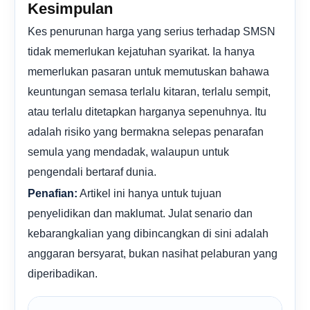
Kesimpulan
Kes penurunan harga yang serius terhadap SMSN
tidak memerlukan kejatuhan syarikat. Ia hanya
memerlukan pasaran untuk memutuskan bahawa
keuntungan semasa terlalu kitaran, terlalu sempit,
atau terlalu ditetapkan harganya sepenuhnya. Itu
adalah risiko yang bermakna selepas penarafan
semula yang mendadak, walaupun untuk
pengendali bertaraf dunia.
Artikel ini hanya untuk tujuan
Penafian:
penyelidikan dan maklumat. Julat senario dan
kebarangkalian yang dibincangkan di sini adalah
anggaran bersyarat, bukan nasihat pelaburan yang
diperibadikan.