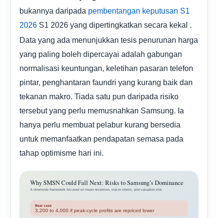
bukannya daripada
pembentangan
keputusan S1
S1 2026 yang dipertingkatkan secara kekal .
2026
Data yang ada menunjukkan tesis penurunan harga
yang paling boleh dipercayai adalah gabungan
normalisasi keuntungan, keletihan pasaran telefon
pintar, penghantaran faundri yang kurang baik dan
tekanan makro. Tiada satu pun daripada risiko
tersebut yang perlu memusnahkan Samsung. Ia
hanya perlu membuat pelabur kurang bersedia
untuk memanfaatkan pendapatan semasa pada
tahap optimisme hari ini.