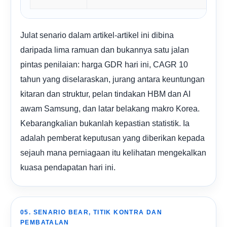
Julat senario dalam artikel-artikel ini dibina
daripada lima ramuan dan bukannya satu jalan
pintas penilaian: harga GDR hari ini, CAGR 10
tahun yang diselaraskan, jurang antara keuntungan
kitaran dan struktur, pelan tindakan HBM dan AI
awam Samsung, dan latar belakang makro Korea.
Kebarangkalian bukanlah kepastian statistik. Ia
adalah pemberat keputusan yang diberikan kepada
sejauh mana perniagaan itu kelihatan mengekalkan
kuasa pendapatan hari ini.
05. SENARIO BEAR, TITIK KONTRA DAN
PEMBATALAN