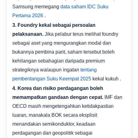
Samsung memegang
data saham IDC Suku
.
Pertama 2026
3. Foundry kekal sebagai persoalan
Jika pelabur terus melihat foundry
pelaksanaan.
sebagai aset yang mengurangkan modal dan
bukannya pembina parit, saham tersebut boleh
kehilangan sebahagian daripada premium
strategiknya walaupun ingatan
tentang
kekal kukuh .
pembentangan Suku Keempat 2025
4. Korea dan risiko perdagangan boleh
IMF dan
memampatkan gandaan dengan cepat.
OECD masih mengetengahkan ketidakpastian
luaran, manakala BOK secara eksplisit
menandakan semikonduktor, keadaan
perdagangan dan geopolitik sebagai