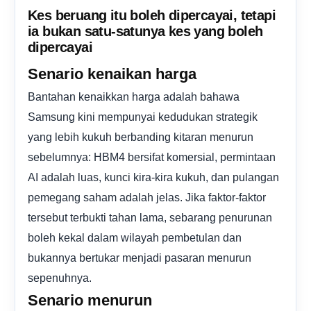
Kes beruang itu boleh dipercayai, tetapi
ia bukan satu-satunya kes yang boleh
dipercayai
Senario kenaikan harga
Bantahan kenaikkan harga adalah bahawa
Samsung kini mempunyai kedudukan strategik
yang lebih kukuh berbanding kitaran menurun
sebelumnya: HBM4 bersifat komersial, permintaan
AI adalah luas, kunci kira-kira kukuh, dan pulangan
pemegang saham adalah jelas. Jika faktor-faktor
tersebut terbukti tahan lama, sebarang penurunan
boleh kekal dalam wilayah pembetulan dan
bukannya bertukar menjadi pasaran menurun
sepenuhnya.
Senario menurun