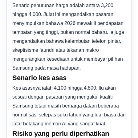
Senario penurunan harga adalah antara 3,200
hingga 4,000. Julat ini mengandaikan pasaran
menyimpulkan bahawa 2026 mewakili pendapatan
tempatan yang tinggi, bukan normal baharu. Ia juga
mengandaikan bahawa kelembutan telefon pintar,
skeptisisme faundri atau tekanan makro
mengurangkan kesediaan untuk membayar pilihan
Samsung pada masa hadapan.
Senario kes asas
Kes asasnya ialah 4,100 hingga 4,800. Itu akan
sesuai dengan pasaran yang mengakui kualiti
Samsung tetapi masih berharga dalam beberapa
normalisasi selepas suku tahun yang luar biasa dan
latar belakang memori AI yang sangat kuat.
Risiko yang perlu diperhatikan