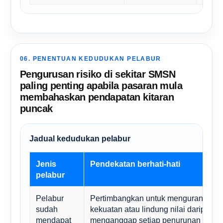
06. PENENTUAN KEDUDUKAN PELABUR
Pengurusan risiko di sekitar SMSN
paling penting apabila pasaran mula
membahaskan pendapatan kitaran
puncak
Jadual kedudukan pelabur
Jenis
Pendekatan berhati-hati
pelabur
Pelabur
Pertimbangkan untuk mengurangkan
sudah
kekuatan atau lindung nilai daripada
mendapat
menganggap setiap penurunan harga