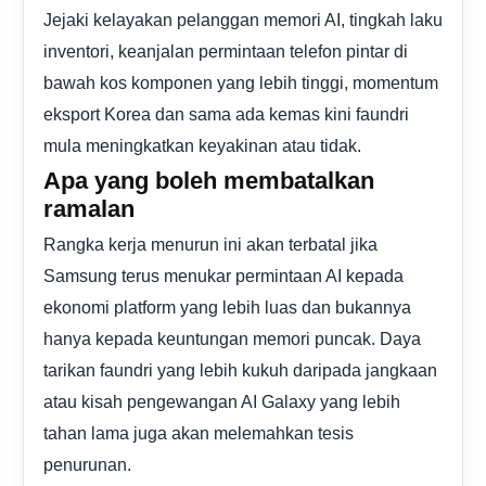
Jejaki kelayakan pelanggan memori AI, tingkah laku
inventori, keanjalan permintaan telefon pintar di
bawah kos komponen yang lebih tinggi, momentum
eksport Korea dan sama ada kemas kini faundri
mula meningkatkan keyakinan atau tidak.
Apa yang boleh membatalkan
ramalan
Rangka kerja menurun ini akan terbatal jika
Samsung terus menukar permintaan AI kepada
ekonomi platform yang lebih luas dan bukannya
hanya kepada keuntungan memori puncak. Daya
tarikan faundri yang lebih kukuh daripada jangkaan
atau kisah pengewangan AI Galaxy yang lebih
tahan lama juga akan melemahkan tesis
penurunan.