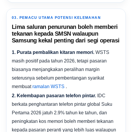
03. PEMACU UTAMA POTENSI KELEMAHAN
Lima saluran penurunan boleh memberi
tekanan kepada SMSN walaupun
Samsung kekal penting dari segi operasi
WSTS
1. Purata pembalikan kitaran memori.
masih positif pada tahun 2026, tetapi pasaran
biasanya menjangkakan peralihan margin
seterusnya sebelum pembentangan syarikat
membuat
.
ramalan WSTS
IDC
2. Kelembapan pasaran telefon pintar.
berkata penghantaran telefon pintar global Suku
Pertama 2026 jatuh 2.9% tahun ke tahun, dan
peningkatan kos memori boleh memberi tekanan
kepada pasaran peranti yang lebih luas walaupun