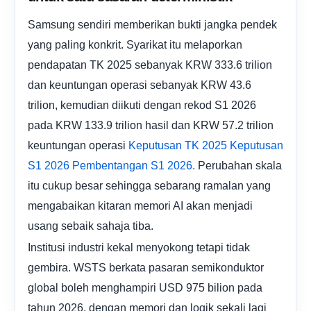
Samsung sendiri memberikan bukti jangka pendek
yang paling konkrit. Syarikat itu melaporkan
pendapatan TK 2025 sebanyak KRW 333.6 trilion
dan keuntungan operasi sebanyak KRW 43.6
trilion, kemudian diikuti dengan rekod S1 2026
pada KRW 133.9 trilion hasil dan KRW 57.2 trilion
keuntungan operasi
Keputusan TK 2025 Keputusan
Perubahan skala
S1 2026
Pembentangan S1 2026.
itu cukup besar sehingga sebarang ramalan yang
mengabaikan kitaran memori AI akan menjadi
usang sebaik sahaja tiba.
Institusi industri kekal menyokong tetapi tidak
gembira. WSTS berkata pasaran semikonduktor
global boleh menghampiri USD 975 bilion pada
tahun 2026, dengan memori dan logik sekali lagi