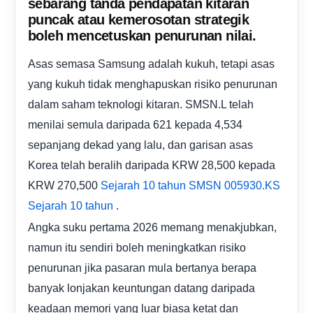
sebarang tanda pendapatan kitaran
puncak atau kemerosotan strategik
boleh mencetuskan penurunan nilai.
Asas semasa Samsung adalah kukuh, tetapi asas
yang kukuh tidak menghapuskan risiko penurunan
dalam saham teknologi kitaran. SMSN.L telah
menilai semula daripada 621 kepada 4,534
sepanjang dekad yang lalu, dan garisan asas
Korea telah beralih daripada KRW 28,500 kepada
KRW 270,500
Sejarah 10 tahun SMSN
005930.KS
.
Sejarah 10 tahun
Angka suku pertama 2026 memang menakjubkan,
namun itu sendiri boleh meningkatkan risiko
penurunan jika pasaran mula bertanya berapa
banyak lonjakan keuntungan datang daripada
keadaan memori yang luar biasa ketat dan