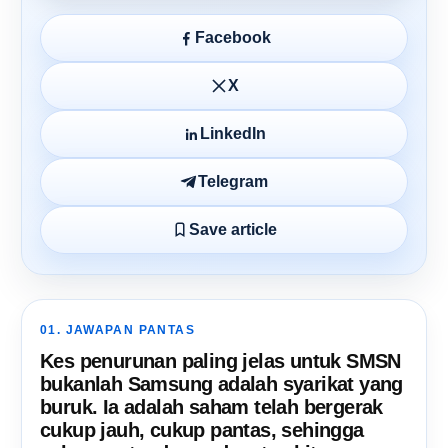
Facebook
X
LinkedIn
Telegram
Save article
01. JAWAPAN PANTAS
Kes penurunan paling jelas untuk SMSN
bukanlah Samsung adalah syarikat yang
buruk. Ia adalah saham telah bergerak
cukup jauh, cukup pantas, sehingga