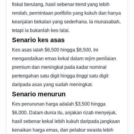
fiskal berulang, hasil sebenar trend yang lebih
rendah, permintaan portfolio yang kukuh dan hanya
keanjalan bekalan yang sederhana. Ia munasabah,
tetapi ia bukanlah kes lalai.
Senario kes asas
Kes asas ialah $6,500 hingga $8,500. Ini
mengandaikan emas kekal dalam rejim penilaian
premium dan meningkat pada kadar nominal
pertengahan satu digit hingga tinggi satu digit
daripada asas yang sudah meningkat.
Senario menurun
Kes penurunan harga adalah $3,500 hingga
$6,000. Dalam dunia itu, anjakan rizab menyejuk,
hasil sebenar kekal lebih kukuh daripada jangkaan
kenaikan harga emas, dan pelabur swasta lebih