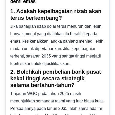
demi emas
1. Adakah kepelbagaian rizab akan
terus berkembang?
Jika bahagian rizab dolar terus menurun dan lebih
banyak modal yang dialihkan itu beralih kepada
emas, kes kenaikkan jangka panjang menjadi lebih
mudah untuk dipertahankan. Jika kepelbagaian
terhenti, sasaran 2035 yang sangat tinggi menjadi
lebih sukar untuk dijustifikasikan.
2. Bolehkah pembelian bank pusat
kekal tinggi secara strategik
selama bertahun-tahun?
Tinjauan WGC pada tahun 2025 masih
menunjukkan semangat rasmi yang luar biasa kuat.
Persoalannya pada tahun 2035 ialah sama ada ini