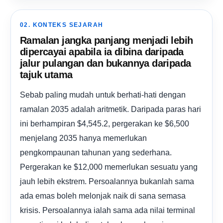
02. KONTEKS SEJARAH
Ramalan jangka panjang menjadi lebih
dipercayai apabila ia dibina daripada
jalur pulangan dan bukannya daripada
tajuk utama
Sebab paling mudah untuk berhati-hati dengan
ramalan 2035 adalah aritmetik. Daripada paras hari
ini berhampiran $4,545.2, pergerakan ke $6,500
menjelang 2035 hanya memerlukan
pengkompaunan tahunan yang sederhana.
Pergerakan ke $12,000 memerlukan sesuatu yang
jauh lebih ekstrem. Persoalannya bukanlah sama
ada emas boleh melonjak naik di sana semasa
krisis. Persoalannya ialah sama ada nilai terminal