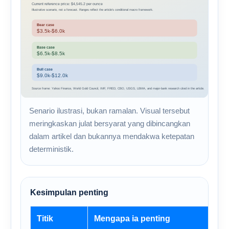
Senario ilustrasi, bukan ramalan. Visual tersebut
meringkaskan julat bersyarat yang dibincangkan
dalam artikel dan bukannya mendakwa ketepatan
deterministik.
Kesimpulan penting
Titik
Mengapa ia penting