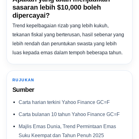
sasaran lebih $10,000 boleh
dipercayai?
Trend kepelbagaian rizab yang lebih kukuh,
tekanan fiskal yang berterusan, hasil sebenar yang
lebih rendah dan peruntukan swasta yang lebih
luas kepada emas dalam tempoh beberapa tahun.
RUJUKAN
Sumber
Carta harian terkini Yahoo Finance GC=F
Carta bulanan 10 tahun Yahoo Finance GC=F
Majlis Emas Dunia, Trend Permintaan Emas
Suku Keempat dan Tahun Penuh 2025