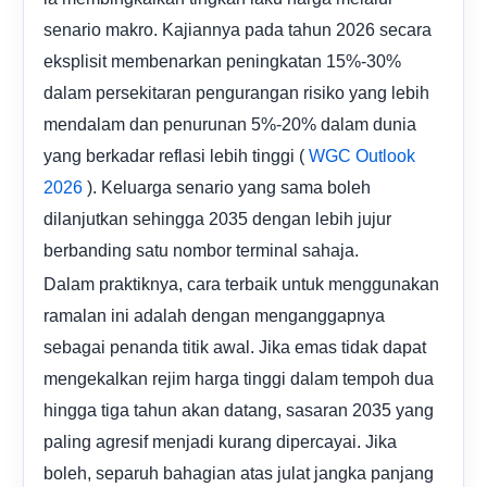
senario makro. Kajiannya pada tahun 2026 secara
eksplisit membenarkan peningkatan 15%-30%
dalam persekitaran pengurangan risiko yang lebih
mendalam dan penurunan 5%-20% dalam dunia
yang berkadar reflasi lebih tinggi (
WGC Outlook
). Keluarga senario yang sama boleh
2026
dilanjutkan sehingga 2035 dengan lebih jujur ​​
berbanding satu nombor terminal sahaja.
Dalam praktiknya, cara terbaik untuk menggunakan
ramalan ini adalah dengan menganggapnya
sebagai penanda titik awal. Jika emas tidak dapat
mengekalkan rejim harga tinggi dalam tempoh dua
hingga tiga tahun akan datang, sasaran 2035 yang
paling agresif menjadi kurang dipercayai. Jika
boleh, separuh bahagian atas julat jangka panjang