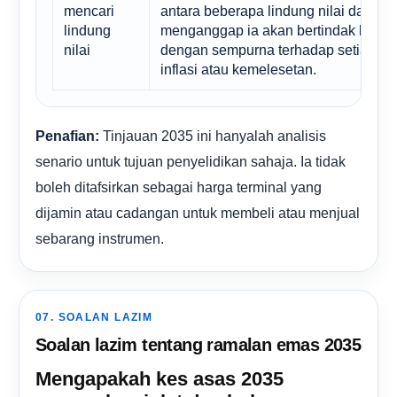
mencari
antara beberapa lindung nilai dan el
lindung
menganggap ia akan bertindak balas
nilai
dengan sempurna terhadap setiap ke
inflasi atau kemelesetan.
Tinjauan 2035 ini hanyalah analisis
Penafian:
senario untuk tujuan penyelidikan sahaja. Ia tidak
boleh ditafsirkan sebagai harga terminal yang
dijamin atau cadangan untuk membeli atau menjual
sebarang instrumen.
07. SOALAN LAZIM
Soalan lazim tentang ramalan emas 2035
Mengapakah kes asas 2035