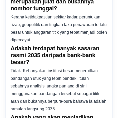
merupakan julat dan bukannya
nombor tunggal?
Kerana ketidakpastian sekitar kadar, peruntukan
rizab, geopolitik dan tingkah laku penawaran terlalu
besar untuk anggaran titik yang tepat menjadi boleh
dipercayai.
Adakah terdapat banyak sasaran
rasmi 2035 daripada bank-bank
besar?
Tidak. Kebanyakan institusi besar menerbitkan
pandangan ufuk yang lebih pendek, itulah
sebabnya analisis jangka panjang di sini
menggunakan pandangan tersebut sebagai titik
arah dan bukannya berpura-pura bahawa ia adalah
ramalan langsung 2035.
Apakah yang akan menjadikan