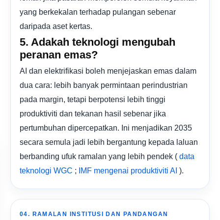
yang berkekalan terhadap pulangan sebenar
daripada aset kertas.
5. Adakah teknologi mengubah
peranan emas?
AI dan elektrifikasi boleh menjejaskan emas dalam
dua cara: lebih banyak permintaan perindustrian
pada margin, tetapi berpotensi lebih tinggi
produktiviti dan tekanan hasil sebenar jika
pertumbuhan dipercepatkan. Ini menjadikan 2035
secara semula jadi lebih bergantung kepada laluan
berbanding ufuk ramalan yang lebih pendek (
data
;
).
teknologi WGC
IMF mengenai produktiviti AI
04. RAMALAN INSTITUSI DAN PANDANGAN