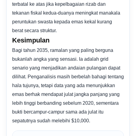
terbatal ke atas jika kepelbagaian rizab dan
tekanan fiskal kedua-duanya meningkat manakala
peruntukan swasta kepada emas kekal kurang
berat secara struktur.
Kesimpulan
Bagi tahun 2035, ramalan yang paling berguna
bukanlah angka yang sensasi. Ia adalah grid
senario yang menjadikan andaian pulangan dapat
dilihat. Penganalisis masih berbelah bahagi tentang
hala tujunya, tetapi data yang ada menunjukkan
emas berhak mendapat julat jangka panjang yang
lebih tinggi berbanding sebelum 2020, sementara
bukti bercampur-campur sama ada julat itu
sepatutnya sudah melebihi $10,000.