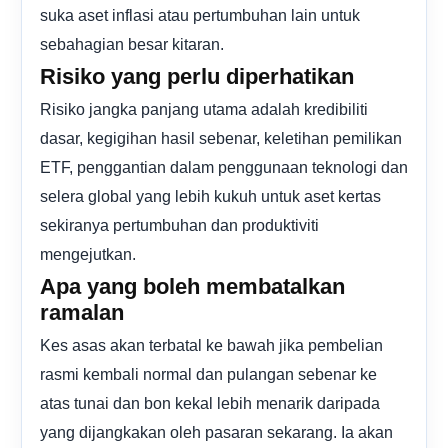
suka aset inflasi atau pertumbuhan lain untuk
sebahagian besar kitaran.
Risiko yang perlu diperhatikan
Risiko jangka panjang utama adalah kredibiliti
dasar, kegigihan hasil sebenar, keletihan pemilikan
ETF, penggantian dalam penggunaan teknologi dan
selera global yang lebih kukuh untuk aset kertas
sekiranya pertumbuhan dan produktiviti
mengejutkan.
Apa yang boleh membatalkan
ramalan
Kes asas akan terbatal ke bawah jika pembelian
rasmi kembali normal dan pulangan sebenar ke
atas tunai dan bon kekal lebih menarik daripada
yang dijangkakan oleh pasaran sekarang. Ia akan