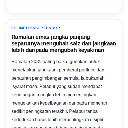
06. IMPLIKASI PELABUR
Ramalan emas jangka panjang
sepatutnya mengubah saiz dan jangkaan
lebih daripada mengubah keyakinan
Ramalan 2035 paling baik digunakan untuk
menetapkan jangkaan, pemberat portfolio dan
peraturan pengimbangan semula. Ia bukanlah
isyarat masa. Pelabur yang sudah mendapat
keuntungan mungkin lebih mementingkan
mengekalkan kepelbagaian daripada memerah
sedikit peningkatan terakhir. Pelabur tanpa
kedudukan harus lebih mementingkan disiplin
kemasukan dan daya tahan senario daripada